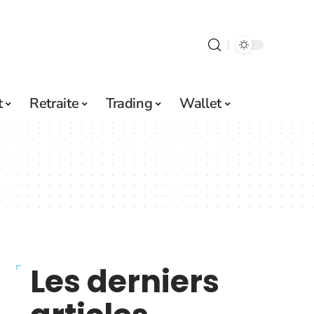
t
Retraite
Trading
Wallet
Les derniers