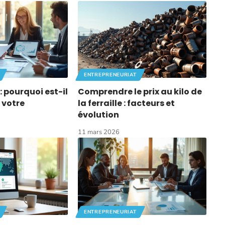
ENTREPRENEURIAT
: pourquoi est-il
Comprendre le prix au kilo de
 votre
la ferraille : facteurs et
évolution
11 mars 2026
ENTREPRENEURIAT