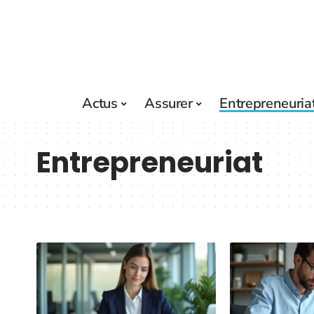
Actus
Assurer
Entrepreneuria
Entrepreneuriat