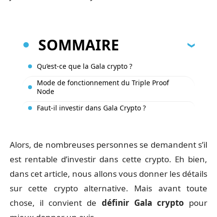
SOMMAIRE
Qu’est-ce que la Gala crypto ?
Mode de fonctionnement du Triple Proof
Node
Faut-il investir dans Gala Crypto ?
Alors, de nombreuses personnes se demandent s’il
est rentable d’investir dans cette crypto. Eh bien,
dans cet article, nous allons vous donner les détails
sur cette crypto alternative. Mais avant toute
chose, il convient de
définir Gala crypto
pour