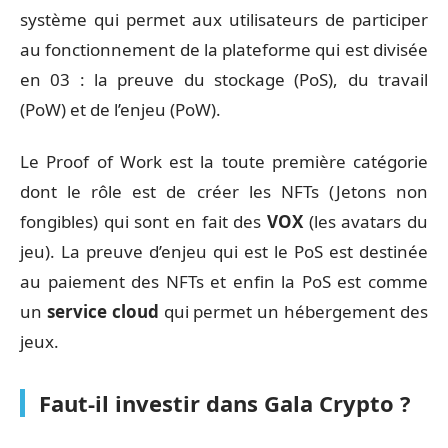
système qui permet aux utilisateurs de participer
au fonctionnement de la plateforme qui est divisée
en 03 : la preuve du stockage (PoS), du travail
(PoW) et de l’enjeu (PoW).
Le Proof of Work est la toute première catégorie
dont le rôle est de créer les NFTs (Jetons non
fongibles) qui sont en fait des
VOX
(les avatars du
jeu). La preuve d’enjeu qui est le PoS est destinée
au paiement des NFTs et enfin la PoS est comme
un
service cloud
qui permet un hébergement des
jeux.
Faut-il investir dans Gala Crypto ?