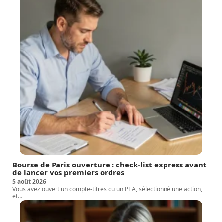
Bourse de Paris ouverture : check-list express avant
de lancer vos premiers ordres
5 août 2026
Vous avez ouvert un compte-titres ou un PEA, sélectionné une action,
et
…