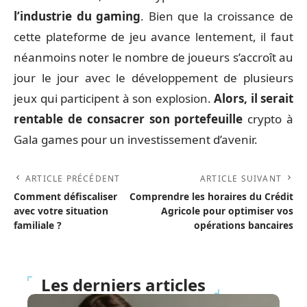
l’industrie du gaming
. Bien que la croissance de
cette plateforme de jeu avance lentement, il faut
néanmoins noter le nombre de joueurs s’accroît au
jour le jour avec le développement de plusieurs
jeux qui participent à son explosion.
Alors, il serait
rentable de consacrer son portefeuille
crypto à
Gala games pour un investissement d’avenir.
ARTICLE PRÉCÉDENT
ARTICLE SUIVANT
Comment défiscaliser
Comprendre les horaires du Crédit
avec votre situation
Agricole pour optimiser vos
familiale ?
opérations bancaires
Les derniers articles