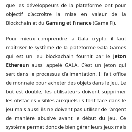
que les développeurs de la plateforme ont pour
objectif d’accroître la mise en valeur de la
Blockchain et du
Gaming et Finance
(Game Fi).
Pour mieux comprendre la Gala crypto, il faut
maîtriser le système de la plateforme Gala Games
qui est un jeu blockachain fournit par le
jeton
Ethereun
aussi appelé GALA. C’est un jeton qui
sert dans le processus d’alimentation. Il fait office
de monnaie pour acheter des objets dans le jeu. Le
but est double, les utilisateurs doivent supprimer
les obstacles visibles auxquels ils font face dans le
jeu mais aussi ils ne doivent pas utiliser de l’argent
de manière abusive avant le début du jeu. Ce
système permet donc de bien gérer leurs jeux mais