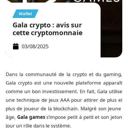
Wallet
Gala crypto : avis sur
cette cryptomonnaie
03/08/2025
Dans la communauté de la crypto et du gaming,
Gala crypto est une nouvelle plateforme apparaît
comme un bon investissement. En fait, Gala utilise
une technique de jeux AAA pour attirer de plus el
plus de joueur de la blockchain. Malgré son jeune
âge,
Gala games
s’impose petit à petit et son jeton
jour un rôle dans le système.