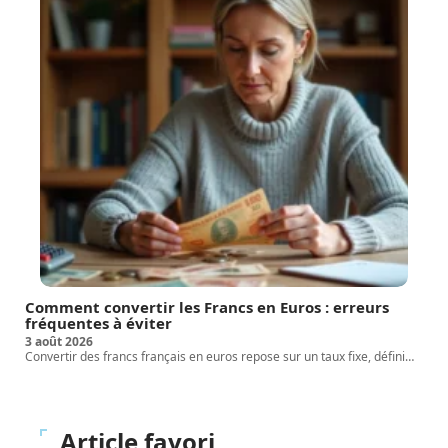
Comment convertir les Francs en Euros : erreurs
fréquentes à éviter
3 août 2026
Convertir des francs français en euros repose sur un taux fixe, défini
…
Article favori