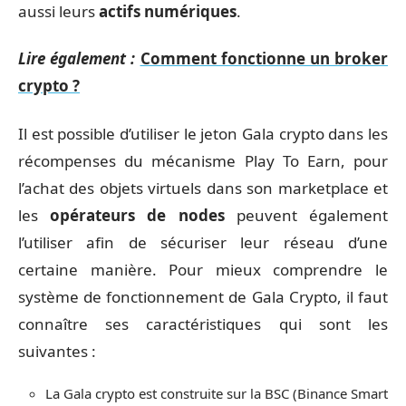
aussi leurs
actifs numériques
.
Lire également :
Comment fonctionne un broker
crypto ?
Il est possible d’utiliser le jeton Gala crypto dans les
récompenses du mécanisme Play To Earn, pour
l’achat des objets virtuels dans son marketplace et
les
opérateurs de nodes
peuvent également
l’utiliser afin de sécuriser leur réseau d’une
certaine manière. Pour mieux comprendre le
système de fonctionnement de Gala Crypto, il faut
connaître ses caractéristiques qui sont les
suivantes :
La Gala crypto est construite sur la BSC (Binance Smart