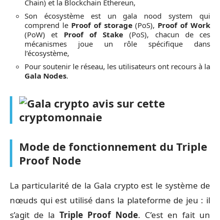
Chain) et la Blockchain Ethereun,
Son écosystème est un gala nood system qui
comprend le
Proof of storage
(PoS),
Proof of Work
(PoW) et
Proof of Stake
(PoS), chacun de ces
mécanismes joue un rôle spécifique dans
l’écosystème,
Pour soutenir le réseau, les utilisateurs ont recours à la
Gala Nodes
.
Mode de fonctionnement du Triple
Proof Node
La particularité de la Gala crypto est le système de
nœuds qui est utilisé dans la plateforme de jeu : il
s’agit de la
Triple Proof Node
. C’est en fait un