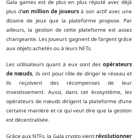
Gala games est de plus en plus réputé avec déjà
plus d’
un million de joueurs
à son actif avec une
dizaine de jeux que la plateforme propose. Par
ailleurs, la gestion de cette plateforme est assez
changeante. Les joueurs gagnent de l’argent grâce
aux objets achetés ou à leurs NFTs.
Les utilisateurs quant à eux sont des
opérateurs
de nœuds
, ils ont pour rôle de diriger le réseau et
ils reçoivent des récompenses de leur
investissement. Aussi, dans cet écosystème, les
opérateurs de nœuds dirigent la plateforme d’une
certaine manière et ce qui veut dire que la gestion
est décentralisée.
Grâce aux NTFs, la Gala crypto vient
révolutionner