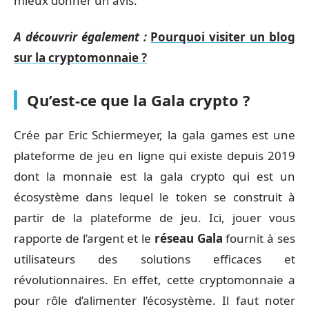
mieux donner un avis.
A découvrir également :
Pourquoi visiter un blog
sur la cryptomonnaie ?
Qu’est-ce que la Gala crypto ?
Crée par Eric Schiermeyer, la gala games est une
plateforme de jeu en ligne qui existe depuis 2019
dont la monnaie est la gala crypto qui est un
écosystème dans lequel le token se construit à
partir de la plateforme de jeu. Ici, jouer vous
rapporte de l’argent et le
réseau Gala
fournit à ses
utilisateurs des solutions efficaces et
révolutionnaires. En effet, cette cryptomonnaie a
pour rôle d’alimenter l’écosystème. Il faut noter