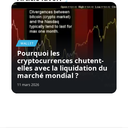
WALLET
Pourquoi les
cryptocurrences chutent-
elles avec la liquidation du
marché mondial ?
11 mars 2026