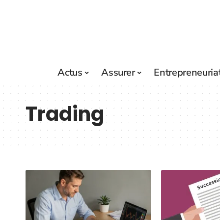
Actus
Assurer
Entrepreneuria
Trading