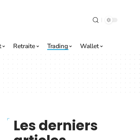
t
Retraite
Trading
Wallet
Les derniers