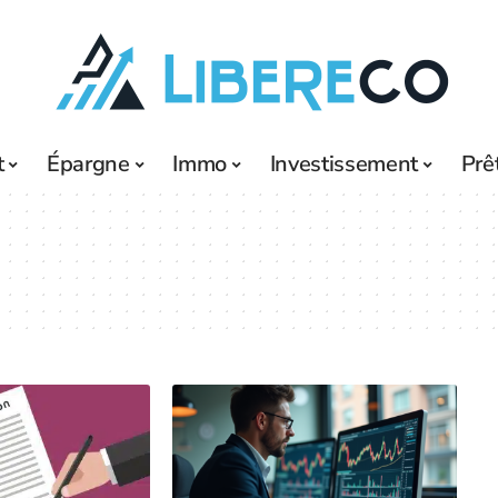
t
Épargne
Immo
Investissement
Prê