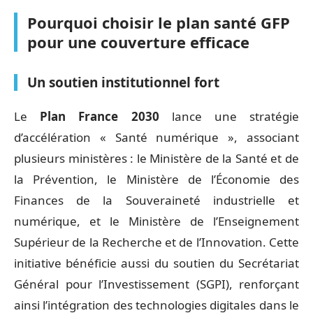
Pourquoi choisir le plan santé GFP
pour une couverture efficace
Un soutien institutionnel fort
Le
Plan France 2030
lance une stratégie
d’accélération « Santé numérique », associant
plusieurs ministères : le Ministère de la Santé et de
la Prévention, le Ministère de l’Économie des
Finances de la Souveraineté industrielle et
numérique, et le Ministère de l’Enseignement
Supérieur de la Recherche et de l’Innovation. Cette
initiative bénéficie aussi du soutien du Secrétariat
Général pour l’Investissement (SGPI), renforçant
ainsi l’intégration des technologies digitales dans le