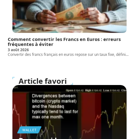
Comment convertir les Francs en Euros : erreurs
fréquentes à éviter
3 août 2026
Convertir des francs français en euros repose sur un taux fixe, défini
…
Article favori
WALLET