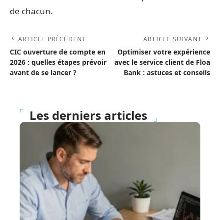
de chacun.
ARTICLE PRÉCÉDENT
ARTICLE SUIVANT
CIC ouverture de compte en
Optimiser votre expérience
2026 : quelles étapes prévoir
avec le service client de Floa
avant de se lancer ?
Bank : astuces et conseils
Les derniers articles