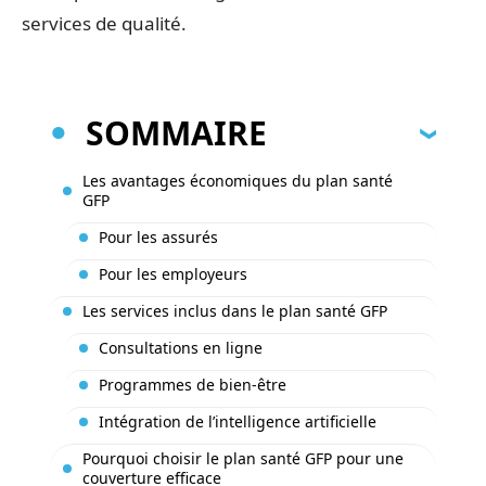
services de qualité.
SOMMAIRE
Les avantages économiques du plan santé
GFP
Pour les assurés
Pour les employeurs
Les services inclus dans le plan santé GFP
Consultations en ligne
Programmes de bien-être
Intégration de l’intelligence artificielle
Pourquoi choisir le plan santé GFP pour une
couverture efficace