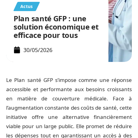
Actus
Plan santé GFP : une
solution économique et
efficace pour tous
30/05/2026
Le Plan santé GFP s’impose comme une réponse
accessible et performante aux besoins croissants
en matière de couverture médicale. Face à
l’augmentation constante des coûts de santé, cette
initiative offre une alternative financièrement
viable pour un large public. Elle promet de réduire
les dépenses tout en garantissant un accès à des