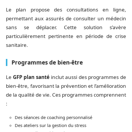
Le plan propose des consultations en ligne,
permettant aux assurés de consulter un médecin
sans se déplacer. Cette solution s’avère
particulièrement pertinente en période de crise
sanitaire.
Programmes de bien-être
Le
GFP plan santé
inclut aussi des programmes de
bien-être, favorisant la prévention et l’amélioration
de la qualité de vie. Ces programmes comprennent
:
Des séances de coaching personnalisé
Des ateliers sur la gestion du stress