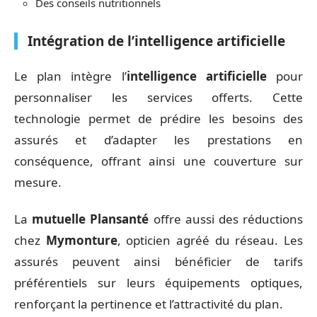
Des conseils nutritionnels
Intégration de l’intelligence artificielle
Le plan intègre l’
intelligence artificielle
pour
personnaliser les services offerts. Cette
technologie permet de prédire les besoins des
assurés et d’adapter les prestations en
conséquence, offrant ainsi une couverture sur
mesure.
La
mutuelle Plansanté
offre aussi des réductions
chez
Mymonture
, opticien agréé du réseau. Les
assurés peuvent ainsi bénéficier de tarifs
préférentiels sur leurs équipements optiques,
renforçant la pertinence et l’attractivité du plan.