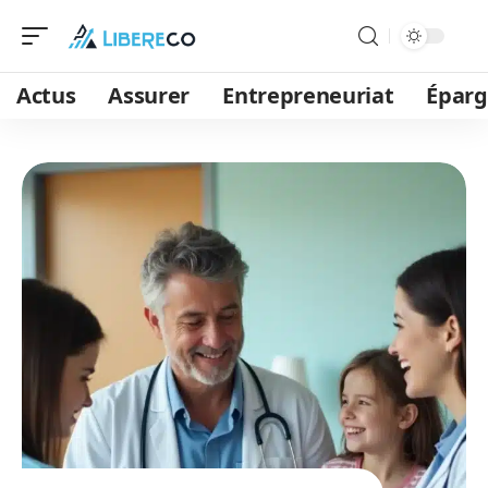
Actus
Assurer
Entrepreneuriat
Épar