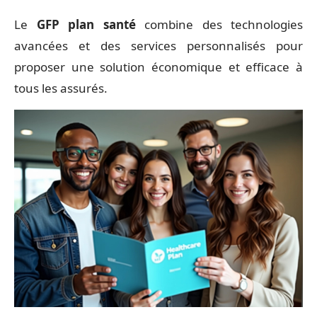
Le
GFP plan santé
combine des technologies
avancées et des services personnalisés pour
proposer une solution économique et efficace à
tous les assurés.