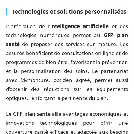
Technologies et solutions personnalisées
L’intégration de l’
intelligence artificielle
et des
technologies numériques permet au
GFP plan
santé
de proposer des services sur mesure. Les
assurés bénéficient de consultations en ligne et de
programmes de bien-être, favorisant la prévention
et la personnalisation des soins. Le partenariat
avec Mymonture, opticien agréé, permet aussi
d’obtenir des réductions sur les équipements
optiques, renforçant la pertinence du plan.
Le
GFP plan santé
allie avantages économiques et
innovations technologiques pour offrir une
couverture santé efficace et adaptée aux besoins