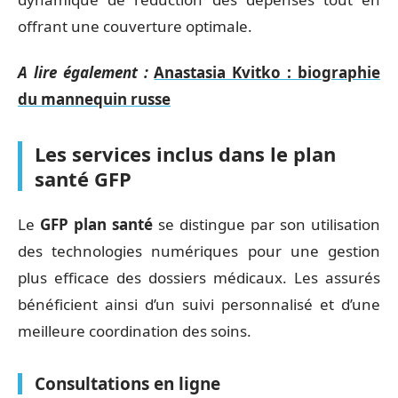
offrant une couverture optimale.
A lire également :
Anastasia Kvitko : biographie
du mannequin russe
Les services inclus dans le plan
santé GFP
Le
GFP plan santé
se distingue par son utilisation
des technologies numériques pour une gestion
plus efficace des dossiers médicaux. Les assurés
bénéficient ainsi d’un suivi personnalisé et d’une
meilleure coordination des soins.
Consultations en ligne