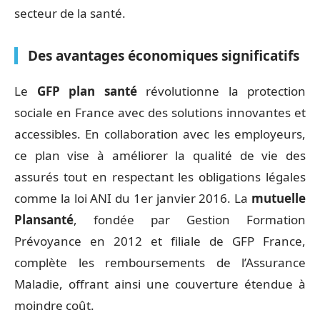
secteur de la santé.
Des avantages économiques significatifs
Le
GFP plan santé
révolutionne la protection
sociale en France avec des solutions innovantes et
accessibles. En collaboration avec les employeurs,
ce plan vise à améliorer la qualité de vie des
assurés tout en respectant les obligations légales
comme la loi ANI du 1er janvier 2016. La
mutuelle
Plansanté
, fondée par Gestion Formation
Prévoyance en 2012 et filiale de GFP France,
complète les remboursements de l’Assurance
Maladie, offrant ainsi une couverture étendue à
moindre coût.