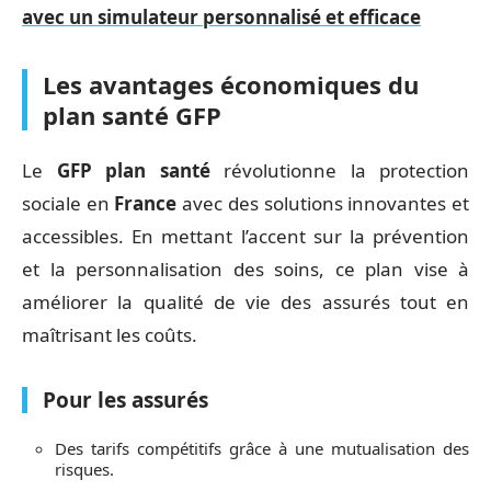
avec un simulateur personnalisé et efficace
Les avantages économiques du
plan santé GFP
Le
GFP plan santé
révolutionne la protection
sociale en
France
avec des solutions innovantes et
accessibles. En mettant l’accent sur la prévention
et la personnalisation des soins, ce plan vise à
améliorer la qualité de vie des assurés tout en
maîtrisant les coûts.
Pour les assurés
Des tarifs compétitifs grâce à une mutualisation des
risques.