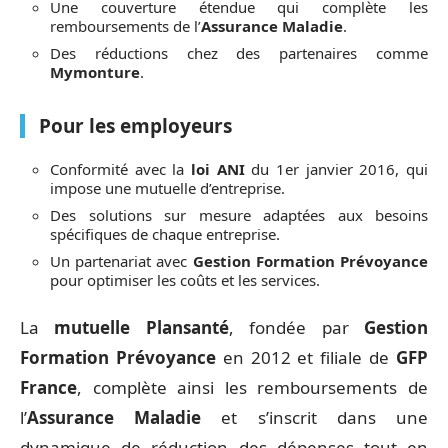
Une couverture étendue qui complète les
remboursements de l’
Assurance Maladie
.
Des réductions chez des partenaires comme
Mymonture
.
Pour les employeurs
Conformité avec la
loi ANI
du 1er janvier 2016, qui
impose une mutuelle d’entreprise.
Des solutions sur mesure adaptées aux besoins
spécifiques de chaque entreprise.
Un partenariat avec
Gestion Formation Prévoyance
pour optimiser les coûts et les services.
La
mutuelle Plansanté
, fondée par
Gestion
Formation Prévoyance
en 2012 et filiale de
GFP
France
, complète ainsi les remboursements de
l’
Assurance Maladie
et s’inscrit dans une
dynamique de réduction des dépenses tout en