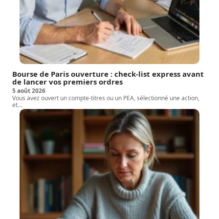
Bourse de Paris ouverture : check-list express avant
de lancer vos premiers ordres
5 août 2026
Vous avez ouvert un compte-titres ou un PEA, sélectionné une action,
et
…