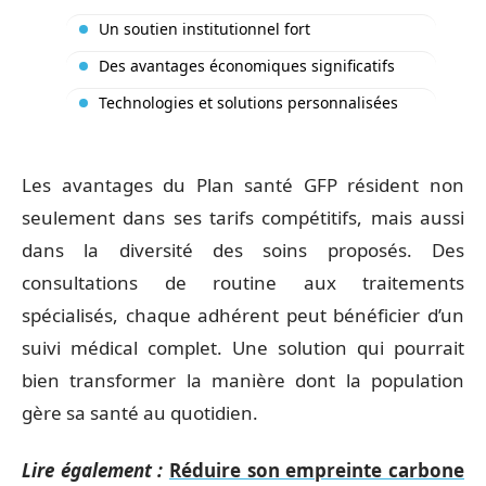
Un soutien institutionnel fort
Des avantages économiques significatifs
Technologies et solutions personnalisées
Les avantages du Plan santé GFP résident non
seulement dans ses tarifs compétitifs, mais aussi
dans la diversité des soins proposés. Des
consultations de routine aux traitements
spécialisés, chaque adhérent peut bénéficier d’un
suivi médical complet. Une solution qui pourrait
bien transformer la manière dont la population
gère sa santé au quotidien.
Lire également :
Réduire son empreinte carbone