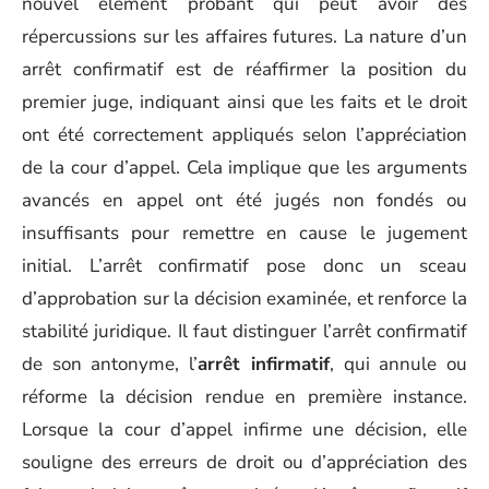
nouvel élément probant qui peut avoir des
répercussions sur les affaires futures. La nature d’un
arrêt confirmatif est de réaffirmer la position du
premier juge, indiquant ainsi que les faits et le droit
ont été correctement appliqués selon l’appréciation
de la cour d’appel. Cela implique que les arguments
avancés en appel ont été jugés non fondés ou
insuffisants pour remettre en cause le jugement
initial. L’arrêt confirmatif pose donc un sceau
d’approbation sur la décision examinée, et renforce la
stabilité juridique. Il faut distinguer l’arrêt confirmatif
de son antonyme, l’
arrêt infirmatif
, qui annule ou
réforme la décision rendue en première instance.
Lorsque la cour d’appel infirme une décision, elle
souligne des erreurs de droit ou d’appréciation des