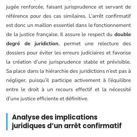
jugée renforcée, faisant jurisprudence et servant de
référence pour des cas similaires. L’arrêt confirmatif
est donc un maillon essentiel dans le fonctionnement
de la justice française. Il assure le respect du
double
degré de juridiction
, permet une relecture des
dossiers pour éviter les erreurs judiciaires et favorise
la création d’une jurisprudence stable et prévisible.
Sa place dans la hiérarchie des juridictions n’est pas à
négliger, puisqu’il participe activement à l’équilibre
entre le droit à un recours effectif et la nécessité
d’une justice efficiente et définitive.
Analyse des implications
juridiques d’un arrêt confirmatif