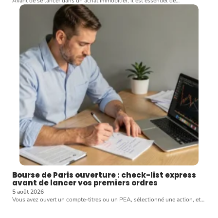
Avant de se lancer dans un achat immobilier, il est essentiel de
…
Bourse de Paris ouverture : check-list express
avant de lancer vos premiers ordres
5 août 2026
Vous avez ouvert un compte-titres ou un PEA, sélectionné une action, et
…