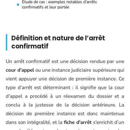
Étude de cas : exemples notables d’arrêts
confirmatifs et leur portée
Définition et nature de l’arrêt
confirmatif
Un arrêt confirmatif est une décision rendue par une
cour d’appel
ou une instance judiciaire supérieure qui
vient appuyer une décision de première instance. Ce
type d’arrêt est déterminant : il signifie que la cour
d’appel a procédé à un réexamen du dossier et a
conclu à la justesse de la décision antérieure. La
décision de première instance est donc maintenue
dans son intégralité, et la
fiche d’arrêt
s’enrichit d’un