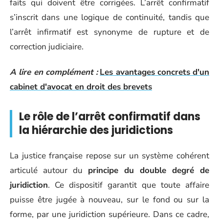
faits qui doivent être corrigées. L’arrêt confirmatif
s’inscrit dans une logique de continuité, tandis que
l’arrêt infirmatif est synonyme de rupture et de
correction judiciaire.
A lire en complément :
Les avantages concrets d'un
cabinet d'avocat en droit des brevets
Le rôle de l’arrêt confirmatif dans
la hiérarchie des juridictions
La justice française repose sur un système cohérent
articulé autour du
principe du double degré de
juridiction
. Ce dispositif garantit que toute affaire
puisse être jugée à nouveau, sur le fond ou sur la
forme, par une juridiction supérieure. Dans ce cadre,