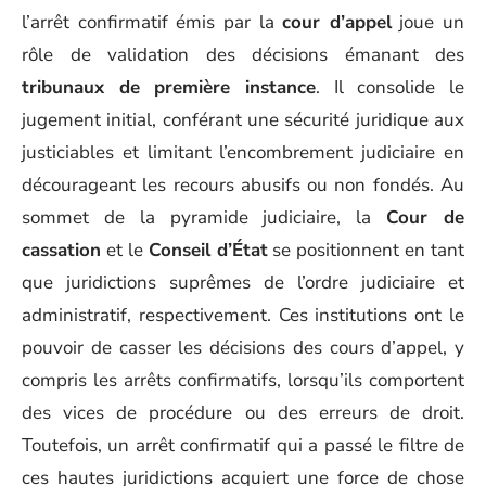
l’arrêt confirmatif émis par la
cour d’appel
joue un
rôle de validation des décisions émanant des
tribunaux de première instance
. Il consolide le
jugement initial, conférant une sécurité juridique aux
justiciables et limitant l’encombrement judiciaire en
décourageant les recours abusifs ou non fondés. Au
sommet de la pyramide judiciaire, la
Cour de
cassation
et le
Conseil d’État
se positionnent en tant
que juridictions suprêmes de l’ordre judiciaire et
administratif, respectivement. Ces institutions ont le
pouvoir de casser les décisions des cours d’appel, y
compris les arrêts confirmatifs, lorsqu’ils comportent
des vices de procédure ou des erreurs de droit.
Toutefois, un arrêt confirmatif qui a passé le filtre de
ces hautes juridictions acquiert une force de chose