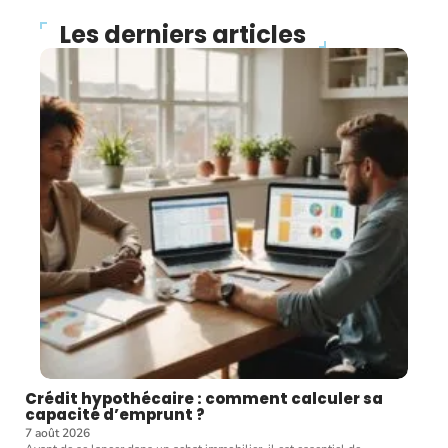
Les derniers articles
Crédit hypothécaire : comment calculer sa
capacité d’emprunt ?
7 août 2026