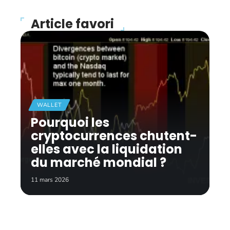
Article favori
WALLET
Pourquoi les
cryptocurrences chutent-
elles avec la liquidation
du marché mondial ?
11 mars 2026