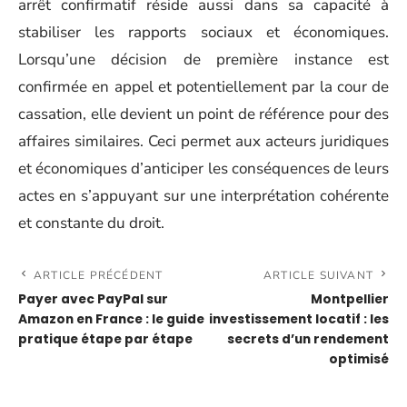
arrêt confirmatif réside aussi dans sa capacité à
stabiliser les rapports sociaux et économiques.
Lorsqu’une décision de première instance est
confirmée en appel et potentiellement par la cour de
cassation, elle devient un point de référence pour des
affaires similaires. Ceci permet aux acteurs juridiques
et économiques d’anticiper les conséquences de leurs
actes en s’appuyant sur une interprétation cohérente
et constante du droit.
ARTICLE PRÉCÉDENT
ARTICLE SUIVANT
Payer avec PayPal sur
Montpellier
Amazon en France : le guide
investissement locatif : les
pratique étape par étape
secrets d’un rendement
optimisé