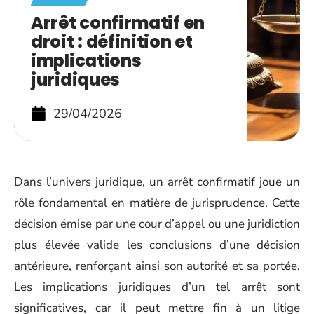
Arrêt confirmatif en
droit : définition et
implications
juridiques
29/04/2026
Dans l’univers juridique, un arrêt confirmatif joue un
rôle fondamental en matière de jurisprudence. Cette
décision émise par une cour d’appel ou une juridiction
plus élevée valide les conclusions d’une décision
antérieure, renforçant ainsi son autorité et sa portée.
Les implications juridiques d’un tel arrêt sont
significatives, car il peut mettre fin à un litige