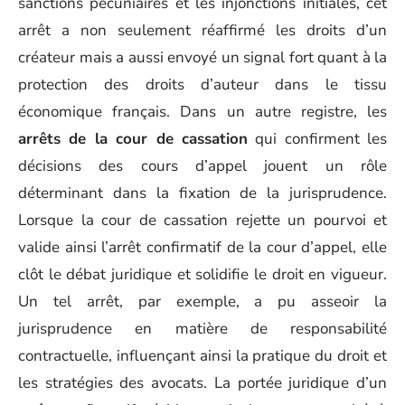
sanctions pécuniaires et les injonctions initiales, cet
arrêt a non seulement réaffirmé les droits d’un
créateur mais a aussi envoyé un signal fort quant à la
protection des droits d’auteur dans le tissu
économique français. Dans un autre registre, les
arrêts de la cour de cassation
qui confirment les
décisions des cours d’appel jouent un rôle
déterminant dans la fixation de la jurisprudence.
Lorsque la cour de cassation rejette un pourvoi et
valide ainsi l’arrêt confirmatif de la cour d’appel, elle
clôt le débat juridique et solidifie le droit en vigueur.
Un tel arrêt, par exemple, a pu asseoir la
jurisprudence en matière de responsabilité
contractuelle, influençant ainsi la pratique du droit et
les stratégies des avocats. La portée juridique d’un