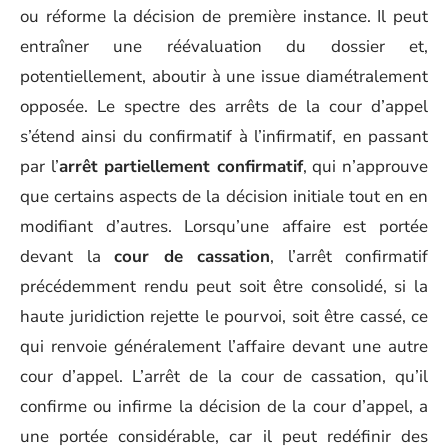
ou réforme la décision de première instance. Il peut
entraîner une réévaluation du dossier et,
potentiellement, aboutir à une issue diamétralement
opposée. Le spectre des arrêts de la cour d’appel
s’étend ainsi du confirmatif à l’infirmatif, en passant
par l’
arrêt partiellement confirmatif
, qui n’approuve
que certains aspects de la décision initiale tout en en
modifiant d’autres. Lorsqu’une affaire est portée
devant la
cour de cassation
, l’arrêt confirmatif
précédemment rendu peut soit être consolidé, si la
haute juridiction rejette le pourvoi, soit être cassé, ce
qui renvoie généralement l’affaire devant une autre
cour d’appel. L’arrêt de la cour de cassation, qu’il
confirme ou infirme la décision de la cour d’appel, a
une portée considérable, car il peut redéfinir des