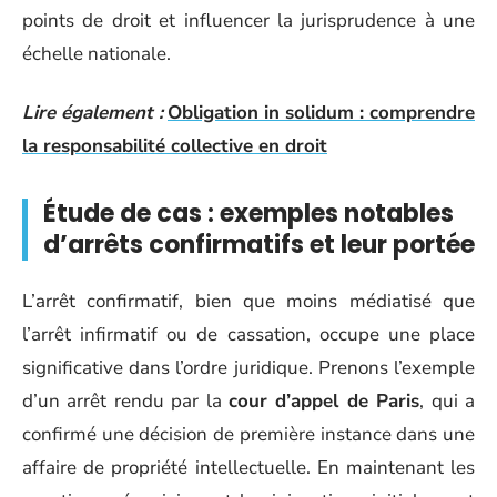
points de droit et influencer la jurisprudence à une
échelle nationale.
Lire également :
Obligation in solidum : comprendre
la responsabilité collective en droit
Étude de cas : exemples notables
d’arrêts confirmatifs et leur portée
L’arrêt confirmatif, bien que moins médiatisé que
l’arrêt infirmatif ou de cassation, occupe une place
significative dans l’ordre juridique. Prenons l’exemple
d’un arrêt rendu par la
cour d’appel de Paris
, qui a
confirmé une décision de première instance dans une
affaire de propriété intellectuelle. En maintenant les