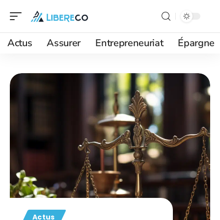
Actus
Assurer
Entrepreneuriat
Épargne
Actus