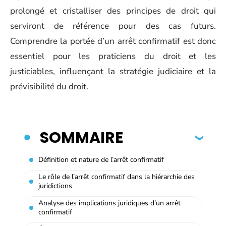
prolongé et cristalliser des principes de droit qui
serviront de référence pour des cas futurs.
Comprendre la portée d’un arrêt confirmatif est donc
essentiel pour les praticiens du droit et les
justiciables, influençant la stratégie judiciaire et la
prévisibilité du droit.
SOMMAIRE
Définition et nature de l’arrêt confirmatif
Le rôle de l’arrêt confirmatif dans la hiérarchie des
juridictions
Analyse des implications juridiques d’un arrêt
confirmatif