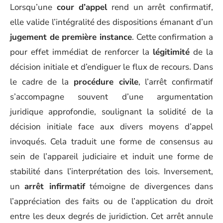
Lorsqu’une
cour d’appel
rend un arrêt confirmatif,
elle valide l’intégralité des dispositions émanant d’un
jugement de première instance
. Cette confirmation a
pour effet immédiat de renforcer la
légitimité
de la
décision initiale et d’endiguer le flux de recours. Dans
le cadre de la
procédure civile
, l’arrêt confirmatif
s’accompagne souvent d’une argumentation
juridique approfondie, soulignant la solidité de la
décision initiale face aux divers moyens d’appel
invoqués. Cela traduit une forme de consensus au
sein de l’appareil judiciaire et induit une forme de
stabilité dans l’interprétation des lois. Inversement,
un
arrêt infirmatif
témoigne de divergences dans
l’appréciation des faits ou de l’application du droit
entre les deux degrés de juridiction. Cet arrêt annule