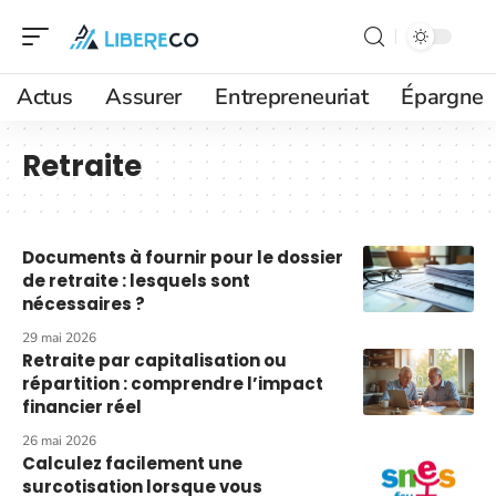
Actus
Assurer
Entrepreneuriat
Épargne
Retraite
Documents à fournir pour le dossier
de retraite : lesquels sont
nécessaires ?
29 mai 2026
Retraite par capitalisation ou
répartition : comprendre l’impact
financier réel
26 mai 2026
Calculez facilement une
surcotisation lorsque vous