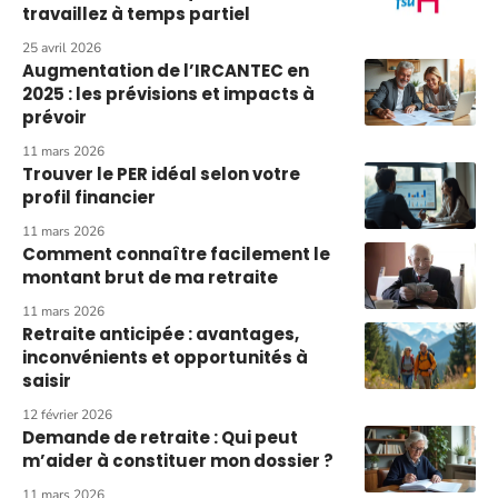
travaillez à temps partiel
25 avril 2026
Augmentation de l’IRCANTEC en
2025 : les prévisions et impacts à
prévoir
11 mars 2026
Trouver le PER idéal selon votre
profil financier
11 mars 2026
Comment connaître facilement le
montant brut de ma retraite
11 mars 2026
Retraite anticipée : avantages,
inconvénients et opportunités à
saisir
12 février 2026
Demande de retraite : Qui peut
m’aider à constituer mon dossier ?
11 mars 2026