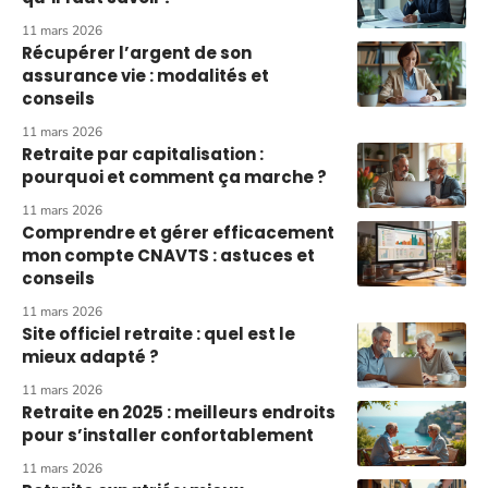
11 mars 2026
Récupérer l’argent de son
assurance vie : modalités et
conseils
11 mars 2026
Retraite par capitalisation :
pourquoi et comment ça marche ?
11 mars 2026
Comprendre et gérer efficacement
mon compte CNAVTS : astuces et
conseils
11 mars 2026
Site officiel retraite : quel est le
mieux adapté ?
11 mars 2026
Retraite en 2025 : meilleurs endroits
pour s’installer confortablement
11 mars 2026