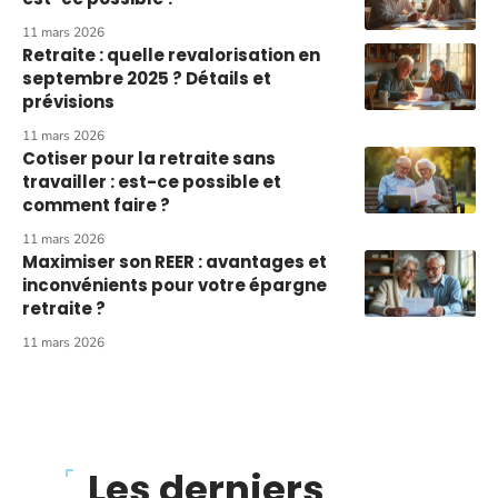
11 mars 2026
Retraite : quelle revalorisation en
septembre 2025 ? Détails et
prévisions
11 mars 2026
Cotiser pour la retraite sans
travailler : est-ce possible et
comment faire ?
11 mars 2026
Maximiser son REER : avantages et
inconvénients pour votre épargne
retraite ?
11 mars 2026
Les derniers