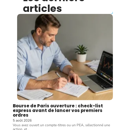
articles
Bourse de Paris ouverture : check-list
express avant de lancer vos premiers
ordres
5 août 2026
Vous avez ouvert un compte-titres ou un PEA, sélectionné une
action, et
…