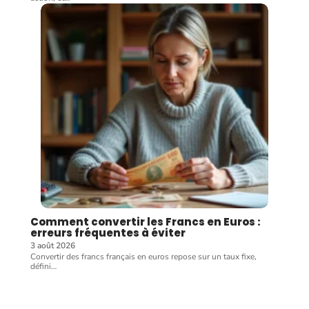
Comment convertir les Francs en Euros :
erreurs fréquentes à éviter
3 août 2026
Convertir des francs français en euros repose sur un taux fixe,
défini
…