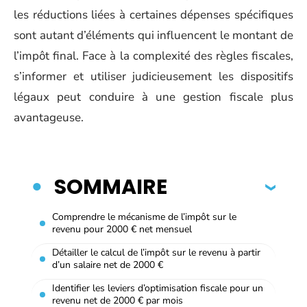
les réductions liées à certaines dépenses spécifiques
sont autant d’éléments qui influencent le montant de
l’impôt final. Face à la complexité des règles fiscales,
s’informer et utiliser judicieusement les dispositifs
légaux peut conduire à une gestion fiscale plus
avantageuse.
SOMMAIRE
Comprendre le mécanisme de l’impôt sur le
revenu pour 2000 € net mensuel
Détailler le calcul de l’impôt sur le revenu à partir
d’un salaire net de 2000 €
Identifier les leviers d’optimisation fiscale pour un
revenu net de 2000 € par mois