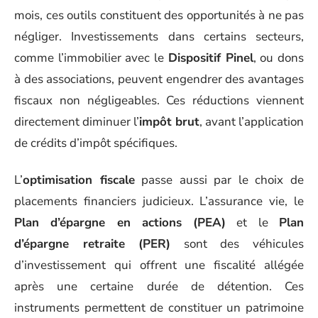
mois, ces outils constituent des opportunités à ne pas
négliger. Investissements dans certains secteurs,
comme l’immobilier avec le
Dispositif Pinel
, ou dons
à des associations, peuvent engendrer des avantages
fiscaux non négligeables. Ces réductions viennent
directement diminuer l’
impôt brut
, avant l’application
de crédits d’impôt spécifiques.
L’
optimisation fiscale
passe aussi par le choix de
placements financiers judicieux. L’assurance vie, le
Plan d’épargne en actions (PEA)
et le
Plan
d’épargne retraite (PER)
sont des véhicules
d’investissement qui offrent une fiscalité allégée
après une certaine durée de détention. Ces
instruments permettent de constituer un patrimoine