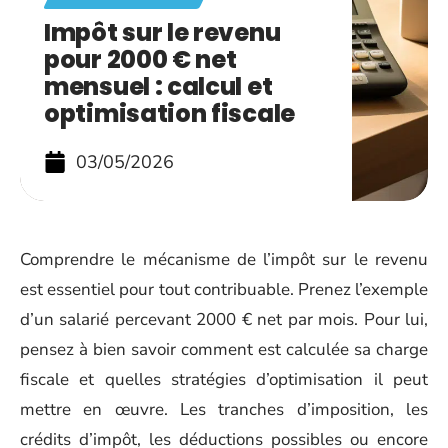
Impôt sur le revenu
pour 2000 € net
mensuel : calcul et
optimisation fiscale
03/05/2026
Comprendre le mécanisme de l’impôt sur le revenu
est essentiel pour tout contribuable. Prenez l’exemple
d’un salarié percevant 2000 € net par mois. Pour lui,
pensez à bien savoir comment est calculée sa charge
fiscale et quelles stratégies d’optimisation il peut
mettre en œuvre. Les tranches d’imposition, les
crédits d’impôt, les déductions possibles ou encore