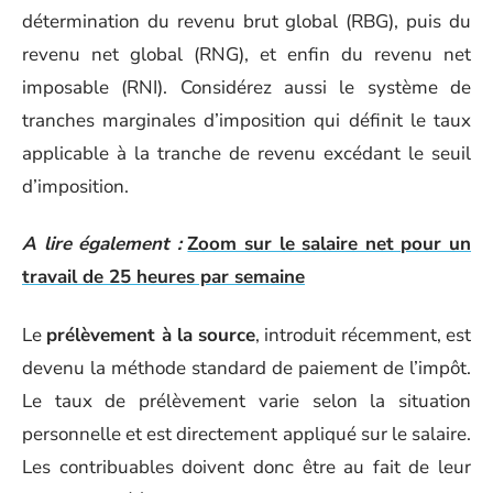
détermination du revenu brut global (RBG), puis du
revenu net global (RNG), et enfin du revenu net
imposable (RNI). Considérez aussi le système de
tranches marginales d’imposition qui définit le taux
applicable à la tranche de revenu excédant le seuil
d’imposition.
A lire également :
Zoom sur le salaire net pour un
travail de 25 heures par semaine
Le
prélèvement à la source
, introduit récemment, est
devenu la méthode standard de paiement de l’impôt.
Le taux de prélèvement varie selon la situation
personnelle et est directement appliqué sur le salaire.
Les contribuables doivent donc être au fait de leur