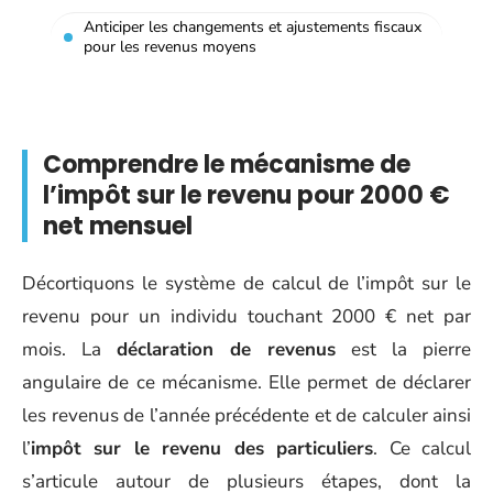
Anticiper les changements et ajustements fiscaux
pour les revenus moyens
Comprendre le mécanisme de
l’impôt sur le revenu pour 2000 €
net mensuel
Décortiquons le système de calcul de l’impôt sur le
revenu pour un individu touchant 2000 € net par
mois. La
déclaration de revenus
est la pierre
angulaire de ce mécanisme. Elle permet de déclarer
les revenus de l’année précédente et de calculer ainsi
l’
impôt sur le revenu des particuliers
. Ce calcul
s’articule autour de plusieurs étapes, dont la