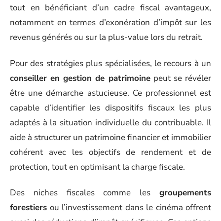
tout en bénéficiant d’un cadre fiscal avantageux,
notamment en termes d’exonération d’impôt sur les
revenus générés ou sur la plus-value lors du retrait.
Pour des stratégies plus spécialisées, le recours à un
conseiller en gestion de patrimoine
peut se révéler
être une démarche astucieuse. Ce professionnel est
capable d’identifier les dispositifs fiscaux les plus
adaptés à la situation individuelle du contribuable. Il
aide à structurer un patrimoine financier et immobilier
cohérent avec les objectifs de rendement et de
protection, tout en optimisant la charge fiscale.
Des niches fiscales comme les
groupements
forestiers
ou l’investissement dans le cinéma offrent