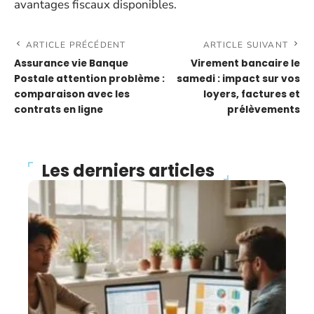
avantages fiscaux disponibles.
ARTICLE PRÉCÉDENT
ARTICLE SUIVANT
Assurance vie Banque
Virement bancaire le
Postale attention problème :
samedi : impact sur vos
comparaison avec les
loyers, factures et
contrats en ligne
prélèvements
Les derniers articles