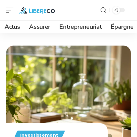
Actus
Assurer
Entrepreneuriat
Épargne
Investissement