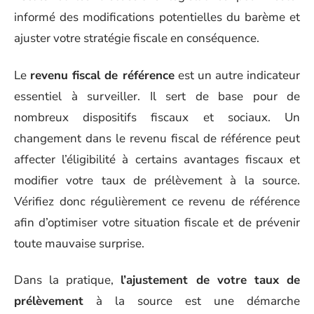
informé des modifications potentielles du barème et
ajuster votre stratégie fiscale en conséquence.
Le
revenu fiscal de référence
est un autre indicateur
essentiel à surveiller. Il sert de base pour de
nombreux dispositifs fiscaux et sociaux. Un
changement dans le revenu fiscal de référence peut
affecter l’éligibilité à certains avantages fiscaux et
modifier votre taux de prélèvement à la source.
Vérifiez donc régulièrement ce revenu de référence
afin d’optimiser votre situation fiscale et de prévenir
toute mauvaise surprise.
Dans la pratique,
l’ajustement de votre taux de
prélèvement
à la source est une démarche