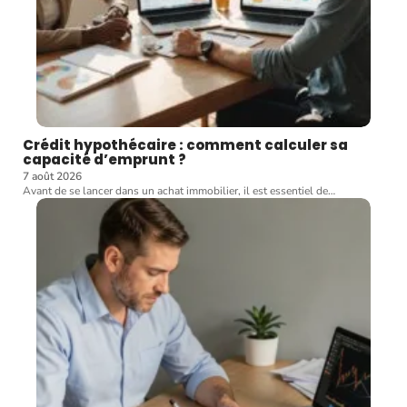
Crédit hypothécaire : comment calculer sa
capacité d’emprunt ?
7 août 2026
Avant de se lancer dans un achat immobilier, il est essentiel de
…