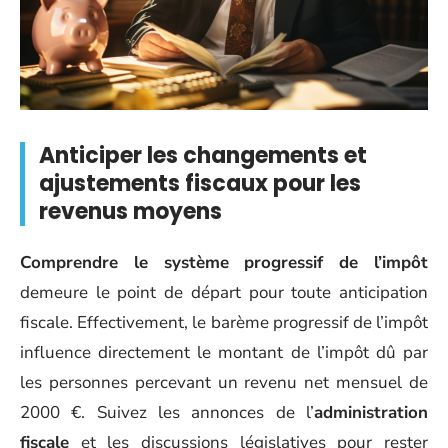
Anticiper les changements et
ajustements fiscaux pour les
revenus moyens
Comprendre le système progressif de l’impôt
demeure le point de départ pour toute anticipation
fiscale. Effectivement, le barème progressif de l’impôt
influence directement le montant de l’impôt dû par
les personnes percevant un revenu net mensuel de
2000 €. Suivez les annonces de l’
administration
fiscale
et les discussions législatives pour rester