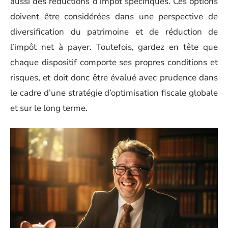
aussi des réductions d’impôt spécifiques. Ces options
doivent être considérées dans une perspective de
diversification du patrimoine et de réduction de
l’impôt net à payer. Toutefois, gardez en tête que
chaque dispositif comporte ses propres conditions et
risques, et doit donc être évalué avec prudence dans
le cadre d’une stratégie d’optimisation fiscale globale
et sur le long terme.