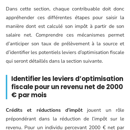
Dans cette section, chaque contribuable doit donc
appréhender ces différentes étapes pour saisir la
manière dont est calculé son impôt à partir de son
salaire net. Comprendre ces mécanismes permet
d’anticiper son taux de prélèvement à la source et
d’identifier les potentiels leviers d’optimisation fiscale
qui seront détaillés dans la section suivante.
Identifier les leviers d’optimisation
fiscale pour un revenu net de 2000
€ par mois
Crédits et réductions d’impôt
jouent un rôle
prépondérant dans la réduction de l’impôt sur le
revenu. Pour un individu percevant 2000 € net par