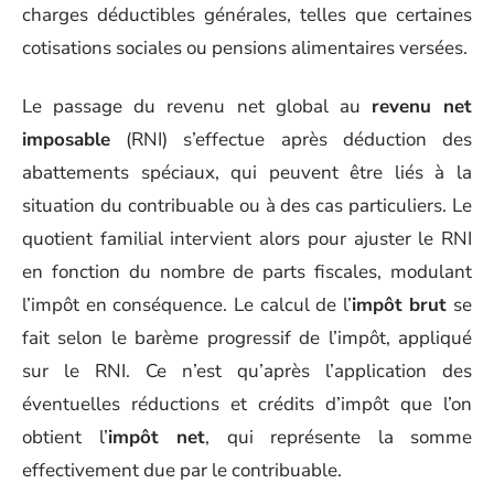
charges déductibles générales, telles que certaines
cotisations sociales ou pensions alimentaires versées.
Le passage du revenu net global au
revenu net
imposable
(RNI) s’effectue après déduction des
abattements spéciaux, qui peuvent être liés à la
situation du contribuable ou à des cas particuliers. Le
quotient familial intervient alors pour ajuster le RNI
en fonction du nombre de parts fiscales, modulant
l’impôt en conséquence. Le calcul de l’
impôt brut
se
fait selon le barème progressif de l’impôt, appliqué
sur le RNI. Ce n’est qu’après l’application des
éventuelles réductions et crédits d’impôt que l’on
obtient l’
impôt net
, qui représente la somme
effectivement due par le contribuable.