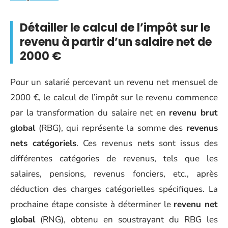
Détailler le calcul de l’impôt sur le
revenu à partir d’un salaire net de
2000 €
Pour un salarié percevant un revenu net mensuel de
2000 €, le calcul de l’impôt sur le revenu commence
par la transformation du salaire net en
revenu brut
global
(RBG), qui représente la somme des
revenus
nets catégoriels
. Ces revenus nets sont issus des
différentes catégories de revenus, tels que les
salaires, pensions, revenus fonciers, etc., après
déduction des charges catégorielles spécifiques. La
prochaine étape consiste à déterminer le
revenu net
global
(RNG), obtenu en soustrayant du RBG les