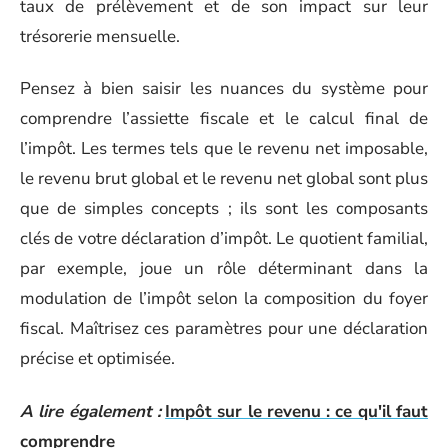
taux de prélèvement et de son impact sur leur
trésorerie mensuelle.
Pensez à bien saisir les nuances du système pour
comprendre l’assiette fiscale et le calcul final de
l’impôt. Les termes tels que le revenu net imposable,
le revenu brut global et le revenu net global sont plus
que de simples concepts ; ils sont les composants
clés de votre déclaration d’impôt. Le quotient familial,
par exemple, joue un rôle déterminant dans la
modulation de l’impôt selon la composition du foyer
fiscal. Maîtrisez ces paramètres pour une déclaration
précise et optimisée.
A lire également :
Impôt sur le revenu : ce qu'il faut
comprendre