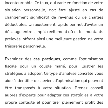
incontournable. Ce taux, qui varie en fonction de votre
situation personnelle, doit être ajusté en cas de
changement significatif de revenus ou de charges
déductibles. Un ajustement rapide permet d’éviter un
décalage entre l’impôt réellement dû et les montants
prélevés, offrant ainsi une meilleure gestion de votre
trésorerie personnelle.
Examinez des
cas pratiques
, comme l’optimisation
fiscale pour un couple marié, pour illustrer les
stratégies à adopter. Ce type d’analyse concrète vous
aide à identifier des leviers d’optimisation qui peuvent
être transposés à votre situation. Prenez conseil
auprès d’experts pour adapter ces stratégies à votre
propre contexte et pour tirer pleinement profit des