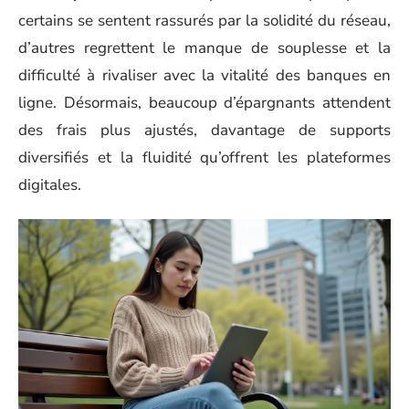
certains se sentent rassurés par la solidité du réseau,
d’autres regrettent le manque de souplesse et la
difficulté à rivaliser avec la vitalité des banques en
ligne. Désormais, beaucoup d’épargnants attendent
des frais plus ajustés, davantage de supports
diversifiés et la fluidité qu’offrent les plateformes
digitales.