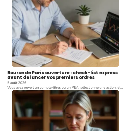
Bourse de Paris ouverture : check-list express
avant de lancer vos premiers ordres
5 août 2026
Vous avez ouvert un compte-titres ou un PEA, sélectionné une action, et
…