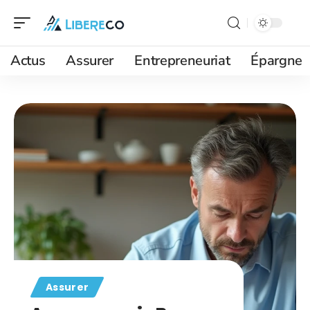
Actus
Assurer
Entrepreneuriat
Épargne
Assurer