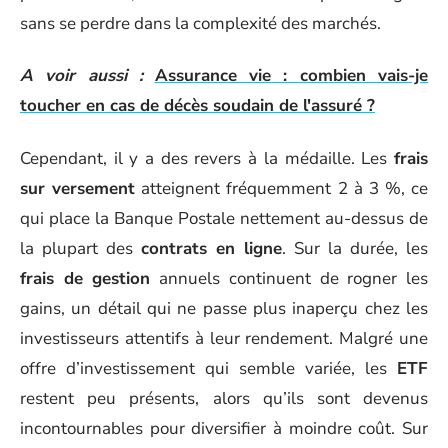
sans se perdre dans la complexité des marchés.
A voir aussi :
Assurance vie : combien vais-je
toucher en cas de décès soudain de l'assuré ?
Cependant, il y a des revers à la médaille. Les
frais
sur versement
atteignent fréquemment 2 à 3 %, ce
qui place la Banque Postale nettement au-dessus de
la plupart des
contrats en ligne
. Sur la durée, les
frais de gestion
annuels continuent de rogner les
gains, un détail qui ne passe plus inaperçu chez les
investisseurs attentifs à leur rendement. Malgré une
offre d’investissement qui semble variée, les
ETF
restent peu présents, alors qu’ils sont devenus
incontournables pour diversifier à moindre coût. Sur