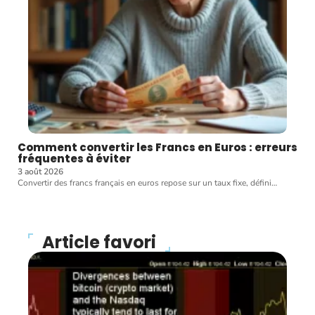
Comment convertir les Francs en Euros : erreurs
fréquentes à éviter
3 août 2026
Convertir des francs français en euros repose sur un taux fixe, défini
…
Article favori