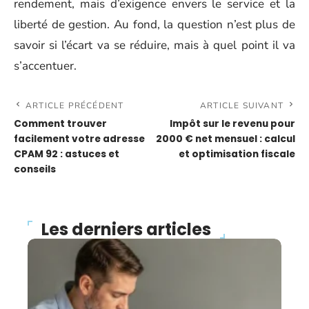
rendement, mais d’exigence envers le service et la
liberté de gestion. Au fond, la question n’est plus de
savoir si l’écart va se réduire, mais à quel point il va
s’accentuer.
ARTICLE PRÉCÉDENT
ARTICLE SUIVANT
Comment trouver
Impôt sur le revenu pour
facilement votre adresse
2000 € net mensuel : calcul
CPAM 92 : astuces et
et optimisation fiscale
conseils
Les derniers articles