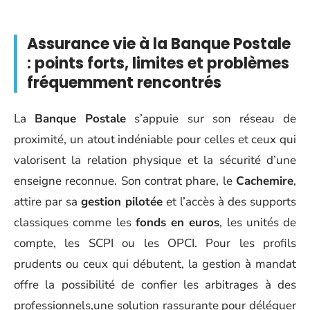
Assurance vie à la Banque Postale
: points forts, limites et problèmes
fréquemment rencontrés
La
Banque Postale
s’appuie sur son réseau de
proximité, un atout indéniable pour celles et ceux qui
valorisent la relation physique et la sécurité d’une
enseigne reconnue. Son contrat phare, le
Cachemire
,
attire par sa
gestion pilotée
et l’accès à des supports
classiques comme les
fonds en euros
, les unités de
compte, les SCPI ou les OPCI. Pour les profils
prudents ou ceux qui débutent, la gestion à mandat
offre la possibilité de confier les arbitrages à des
professionnels,une solution rassurante pour déléguer