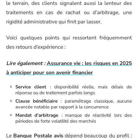
le terrain, des clients signalent aussi la lenteur des
traitements en cas de rachat ou d’arbitrage, une
rigidité administrative qui finit par lasser.
Voici quelques points qui ressortent fréquemment
des retours d’expérience :
Lire également :
Assurance vie : les risques en 2025
à anticiper pour son avenir financier
Service client
: disponibilité réelle, mais délais de
réponse ou de traitement parfois longs
Clause bénéficiaire
: paramétrage classique, aucune
avancée notable par rapport à la concurrence
Mandat d’arbitrage
: manque de réactivité lors des
périodes de forte volatilité des marchés
Le
Banque Postale avis
dépend beaucoup du profil :