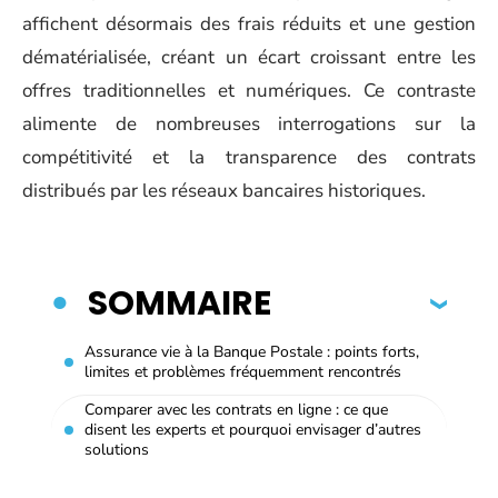
affichent désormais des frais réduits et une gestion
dématérialisée, créant un écart croissant entre les
offres traditionnelles et numériques. Ce contraste
alimente de nombreuses interrogations sur la
compétitivité et la transparence des contrats
distribués par les réseaux bancaires historiques.
SOMMAIRE
Assurance vie à la Banque Postale : points forts,
limites et problèmes fréquemment rencontrés
Comparer avec les contrats en ligne : ce que
disent les experts et pourquoi envisager d’autres
solutions