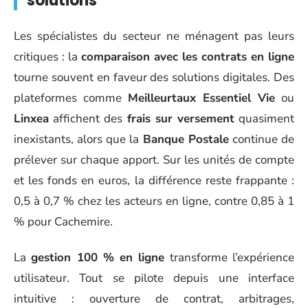
solutions
Les spécialistes du secteur ne ménagent pas leurs
critiques : la
comparaison avec les contrats en ligne
tourne souvent en faveur des solutions digitales. Des
plateformes comme
Meilleurtaux Essentiel Vie
ou
Linxea
affichent des
frais sur versement
quasiment
inexistants, alors que la
Banque Postale
continue de
prélever sur chaque apport. Sur les unités de compte
et les fonds en euros, la différence reste frappante :
0,5 à 0,7 % chez les acteurs en ligne, contre 0,85 à 1
% pour Cachemire.
La
gestion 100 % en ligne
transforme l’expérience
utilisateur. Tout se pilote depuis une interface
intuitive : ouverture de contrat, arbitrages,