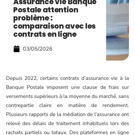
Assurance vie Banque
Postale attention
problème :
comparaison avec les
contrats en ligne
03/05/2026
Depuis 2022, certains contrats d’assurance vie à la
Banque Postale imposent une clause de frais sur
versements supérieurs à la moyenne du marché, sans
contrepartie claire en matière de rendement.
Plusieurs rapports de la médiation de l’assurance ont
relevé des délais de traitement inhabituels lors des
rachats partiels ou totaux. Des plateformes en ligne