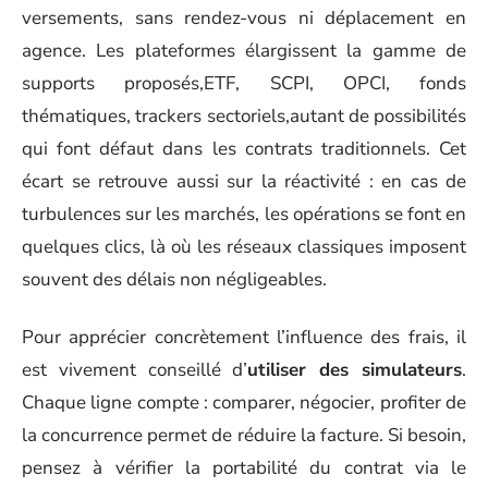
versements, sans rendez-vous ni déplacement en
agence. Les plateformes élargissent la gamme de
supports proposés,ETF, SCPI, OPCI, fonds
thématiques, trackers sectoriels,autant de possibilités
qui font défaut dans les contrats traditionnels. Cet
écart se retrouve aussi sur la réactivité : en cas de
turbulences sur les marchés, les opérations se font en
quelques clics, là où les réseaux classiques imposent
souvent des délais non négligeables.
Pour apprécier concrètement l’influence des frais, il
est vivement conseillé d’
utiliser des simulateurs
.
Chaque ligne compte : comparer, négocier, profiter de
la concurrence permet de réduire la facture. Si besoin,
pensez à vérifier la portabilité du contrat via le