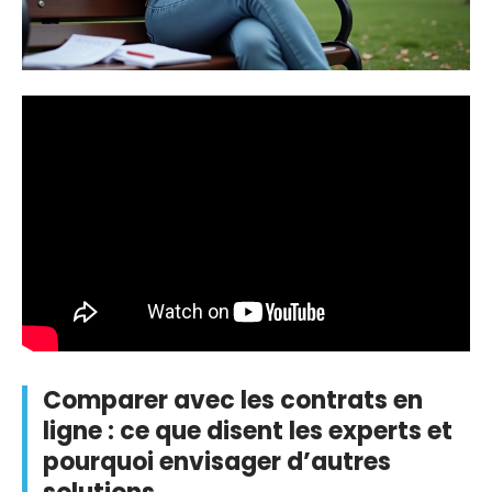
Comparer avec les contrats en
ligne : ce que disent les experts et
pourquoi envisager d’autres