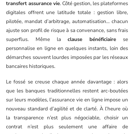
transfert assurance vie
. Côté gestion, les plateformes
digitales offrent une latitude totale : gestion libre,
pilotée, mandat d’arbitrage, automatisation… chacun
ajuste son profil de risque à sa convenance, sans frais
superflus. Même la
clause bénéficiaire
se
personnalise en ligne en quelques instants, loin des
démarches souvent lourdes imposées par les réseaux
bancaires historiques.
Le fossé se creuse chaque année davantage : alors
que les banques traditionnelles restent arc-boutées
sur leurs modèles, l’assurance vie en ligne impose un
nouveau standard d’agilité et de clarté. À l’heure où
la transparence n’est plus négociable, choisir un
contrat n’est plus seulement une affaire de