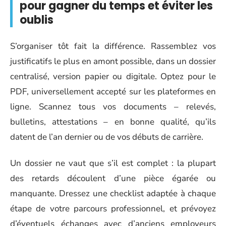
pour gagner du temps et éviter les
oublis
S’organiser tôt fait la différence. Rassemblez vos
justificatifs le plus en amont possible, dans un dossier
centralisé, version papier ou digitale. Optez pour le
PDF, universellement accepté sur les plateformes en
ligne. Scannez tous vos documents – relevés,
bulletins, attestations – en bonne qualité, qu’ils
datent de l’an dernier ou de vos débuts de carrière.
Un dossier ne vaut que s’il est complet : la plupart
des retards découlent d’une pièce égarée ou
manquante. Dressez une checklist adaptée à chaque
étape de votre parcours professionnel, et prévoyez
d’éventuels échanges avec d’anciens employeurs