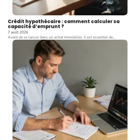
Crédit hypothécaire : comment calculer sa
capacité d’emprunt ?
7 août 2026
Avant de se lancer dans un achat immobilier, il est essentiel de
…