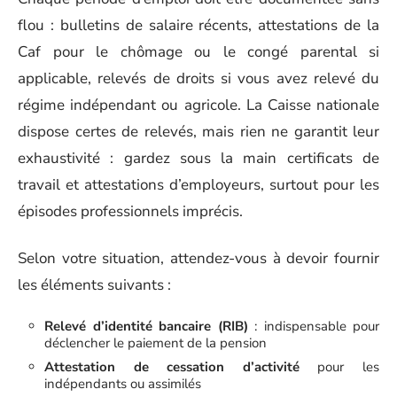
flou : bulletins de salaire récents, attestations de la
Caf pour le chômage ou le congé parental si
applicable, relevés de droits si vous avez relevé du
régime indépendant ou agricole. La Caisse nationale
dispose certes de relevés, mais rien ne garantit leur
exhaustivité : gardez sous la main certificats de
travail et attestations d’employeurs, surtout pour les
épisodes professionnels imprécis.
Selon votre situation, attendez-vous à devoir fournir
les éléments suivants :
Relevé d’identité bancaire (RIB)
: indispensable pour
déclencher le paiement de la pension
Attestation de cessation d’activité
pour les
indépendants ou assimilés