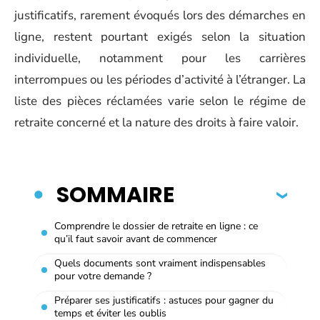
justificatifs, rarement évoqués lors des démarches en
ligne, restent pourtant exigés selon la situation
individuelle, notamment pour les carrières
interrompues ou les périodes d’activité à l’étranger. La
liste des pièces réclamées varie selon le régime de
retraite concerné et la nature des droits à faire valoir.
SOMMAIRE
Comprendre le dossier de retraite en ligne : ce
qu’il faut savoir avant de commencer
Quels documents sont vraiment indispensables
pour votre demande ?
Préparer ses justificatifs : astuces pour gagner du
temps et éviter les oublis