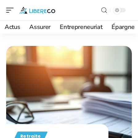
Actus
Assurer
Entrepreneuriat
Épargne
Retraite