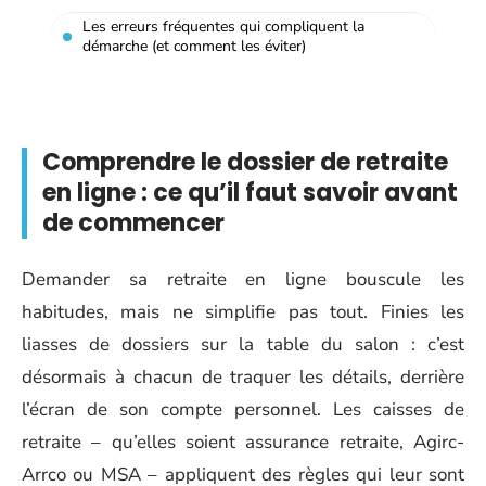
Les erreurs fréquentes qui compliquent la
démarche (et comment les éviter)
Comprendre le dossier de retraite
en ligne : ce qu’il faut savoir avant
de commencer
Demander sa retraite en ligne bouscule les
habitudes, mais ne simplifie pas tout. Finies les
liasses de dossiers sur la table du salon : c’est
désormais à chacun de traquer les détails, derrière
l’écran de son compte personnel. Les caisses de
retraite – qu’elles soient assurance retraite, Agirc-
Arrco ou MSA – appliquent des règles qui leur sont