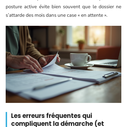
posture active évite bien souvent que le dossier ne
s’attarde des mois dans une case « en attente ».
Les erreurs fréquentes qui
compliquent la démarche (et