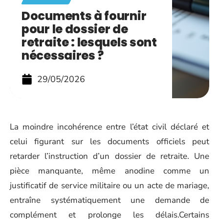
Documents à fournir
pour le dossier de
retraite : lesquels sont
nécessaires ?
29/05/2026
La moindre incohérence entre l’état civil déclaré et
celui figurant sur les documents officiels peut
retarder l’instruction d’un dossier de retraite. Une
pièce manquante, même anodine comme un
justificatif de service militaire ou un acte de mariage,
entraîne systématiquement une demande de
complément et prolonge les délais.Certains