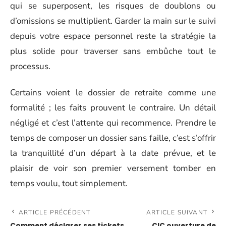
qui se superposent, les risques de doublons ou
d’omissions se multiplient. Garder la main sur le suivi
depuis votre espace personnel reste la stratégie la
plus solide pour traverser sans embûche tout le
processus.
Certains voient le dossier de retraite comme une
formalité ; les faits prouvent le contraire. Un détail
négligé et c’est l’attente qui recommence. Prendre le
temps de composer un dossier sans faille, c’est s’offrir
la tranquillité d’un départ à la date prévue, et le
plaisir de voir son premier versement tomber en
temps voulu, tout simplement.
ARTICLE PRÉCÉDENT
ARTICLE SUIVANT
Comment déclarer ses tickets
CIC ouverture de