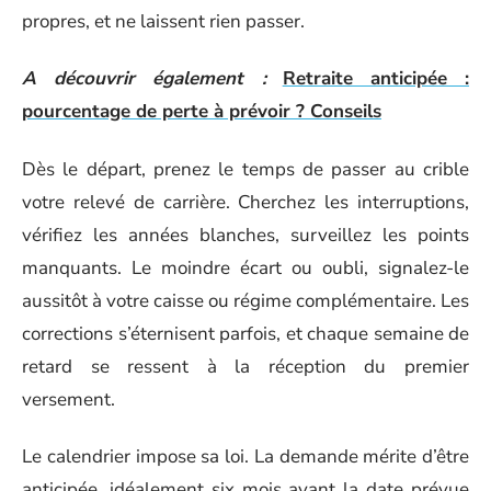
propres, et ne laissent rien passer.
A découvrir également :
Retraite anticipée :
pourcentage de perte à prévoir ? Conseils
Dès le départ, prenez le temps de passer au crible
votre relevé de carrière. Cherchez les interruptions,
vérifiez les années blanches, surveillez les points
manquants. Le moindre écart ou oubli, signalez-le
aussitôt à votre caisse ou régime complémentaire. Les
corrections s’éternisent parfois, et chaque semaine de
retard se ressent à la réception du premier
versement.
Le calendrier impose sa loi. La demande mérite d’être
anticipée, idéalement six mois avant la date prévue