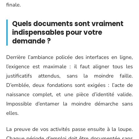
finale.
Quels documents sont vraiment
indispensables pour votre
demande ?
Derrière l’ambiance policée des interfaces en ligne,
l’exigence est maximale : il faut aligner tous les
justificatifs attendus, sans la moindre faille.
D’emblée, deux fondations sont exigées : l’acte de
naissance complet, et une pièce d’identité valide.
Impossible d’entamer la moindre démarche sans
elles.
La preuve de vos activités passe ensuite à la loupe.
Chaque période d’emploi doit être documentée sans