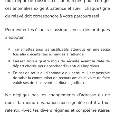
tout dépôt de dossier. Les démarches pour corriger
ces anomalies exigent patience et suivi ; chaque ligne
du relevé doit correspondre à votre parcours réel.
Pour éviter les écueils classiques, voici des pratiques
à adopter :
Transmettez tous les justificatifs attendus en une seule
fois afin d’écarter les échanges à rallonge
Laissez trois à quatre mois de sécurité avant la date de
départ choisie pour absorber d’éventuels imprévus
En cas de refus ou d’anomalie qui perdure, il est possible
de saisir la commission de recours amiable, voire de faire
valoir ses droits devant le tribunal judiciaire
Ne négligez pas les changements d’adresse ou de
nom : la moindre variation non signalée suffit à tout
ralentir. Avec les divers régimes et complémentaires