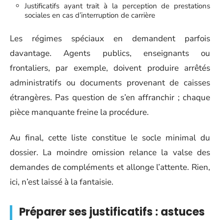
Justificatifs ayant trait à la perception de prestations
sociales en cas d’interruption de carrière
Les régimes spéciaux en demandent parfois
davantage. Agents publics, enseignants ou
frontaliers, par exemple, doivent produire arrêtés
administratifs ou documents provenant de caisses
étrangères. Pas question de s’en affranchir ; chaque
pièce manquante freine la procédure.
Au final, cette liste constitue le socle minimal du
dossier. La moindre omission relance la valse des
demandes de compléments et allonge l’attente. Rien,
ici, n’est laissé à la fantaisie.
Préparer ses justificatifs : astuces