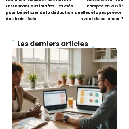
restaurant aux impôts : les clés
compte en 2026 :
pour bénéficier de la déduction
quelles étapes prévoir
des frais réels
avant de se lancer ?
Les derniers articles