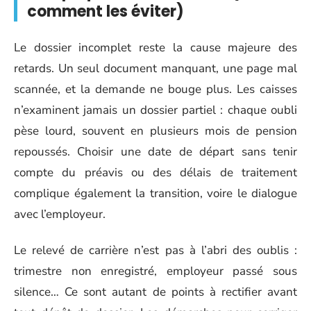
comment les éviter)
Le dossier incomplet reste la cause majeure des
retards. Un seul document manquant, une page mal
scannée, et la demande ne bouge plus. Les caisses
n’examinent jamais un dossier partiel : chaque oubli
pèse lourd, souvent en plusieurs mois de pension
repoussés. Choisir une date de départ sans tenir
compte du préavis ou des délais de traitement
complique également la transition, voire le dialogue
avec l’employeur.
Le relevé de carrière n’est pas à l’abri des oublis :
trimestre non enregistré, employeur passé sous
silence… Ce sont autant de points à rectifier avant