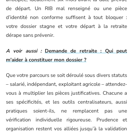
de départ. Un RIB mal renseigné ou une pièce
d’identité non conforme suffisent à tout bloquer :
votre dossier stagne et votre départ à la retraite
dérape sans prévenir.
A voir aussi :
Demande de retraite : Qui peut
m'aider à constituer mon dossier ?
Que votre parcours se soit déroulé sous divers statuts
– salarié, indépendant, exploitant agricole – attendez-
vous à multiplier les pièces justificatives. Chacune a
ses spécificités, et les outils centralisateurs, aussi
pratiques soient-ils, ne remplacent pas une
vérification individuelle rigoureuse. Prudence et
organisation restent vos alliées jusqu’à la validation