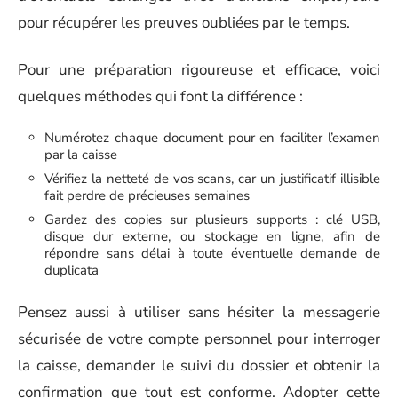
pour récupérer les preuves oubliées par le temps.
Pour une préparation rigoureuse et efficace, voici
quelques méthodes qui font la différence :
Numérotez chaque document pour en faciliter l’examen
par la caisse
Vérifiez la netteté de vos scans, car un justificatif illisible
fait perdre de précieuses semaines
Gardez des copies sur plusieurs supports : clé USB,
disque dur externe, ou stockage en ligne, afin de
répondre sans délai à toute éventuelle demande de
duplicata
Pensez aussi à utiliser sans hésiter la messagerie
sécurisée de votre compte personnel pour interroger
la caisse, demander le suivi du dossier et obtenir la
confirmation que tout est conforme. Adopter cette