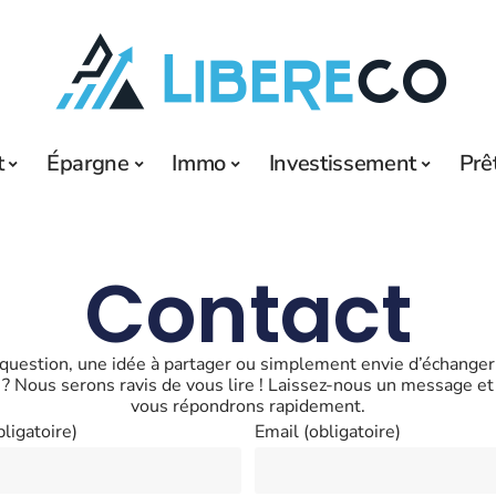
t
Épargne
Immo
Investissement
Prê
Contact
question, une idée à partager ou simplement envie d’échanger
? Nous serons ravis de vous lire ! Laissez-nous un message e
vous répondrons rapidement.
ligatoire)
Email (obligatoire)