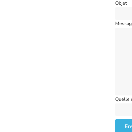
Objet
Messag
Quelle 