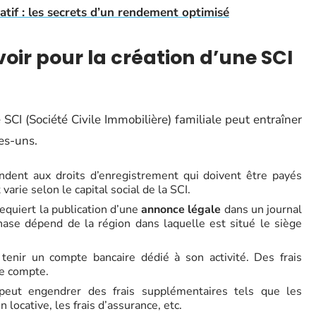
atif : les secrets d’un rendement optimisé
voir pour la création d’une SCI
e SCI (Société Civile Immobilière) familiale peut entraîner
es-uns.
ondent aux droits d’enregistrement qui doivent être payés
varie selon le capital social de la SCI.
requiert la publication d’une
annonce légale
dans un journal
phase dépend de la région dans laquelle est situé le siège
 tenir un compte bancaire dédié à son activité. Des frais
ce compte.
 peut engendrer des frais supplémentaires tels que les
 locative, les frais d’assurance, etc.