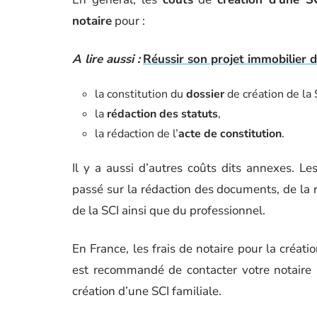
notaire
pour :
A lire aussi :
Réussir son projet immobilier 
la constitution du
dossier
de création de la 
la
rédaction des statuts
,
la rédaction de l’
acte de constitution
.
Il y a aussi d’autres coûts dits annexes. L
passé sur la rédaction des documents, de la r
de la SCI ainsi que du professionnel.
En France, les frais de notaire pour la créa
est recommandé de contacter votre notaire p
création d’une SCI familiale.