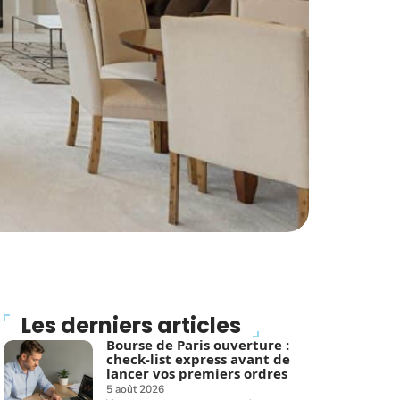
Les derniers articles
Bourse de Paris ouverture :
check-list express avant de
lancer vos premiers ordres
5 août 2026