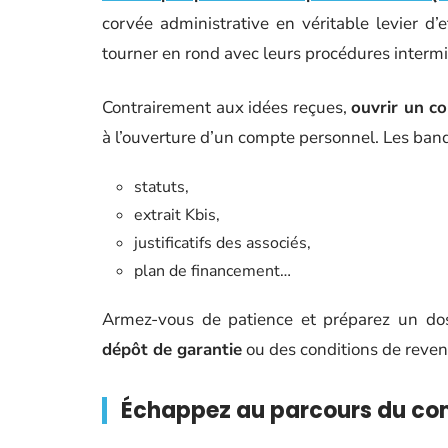
corvée administrative en véritable levier d’
tourner en rond avec leurs procédures intermi
Contrairement aux idées reçues,
ouvrir un c
à l’ouverture d’un compte personnel. Les banq
statuts,
extrait Kbis,
justificatifs des associés,
plan de financement…
Armez-vous de patience et préparez un dos
dépôt de garantie
ou des conditions de reve
Échappez au parcours du com