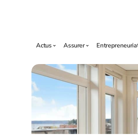
Actus
Assurer
Entrepreneuria