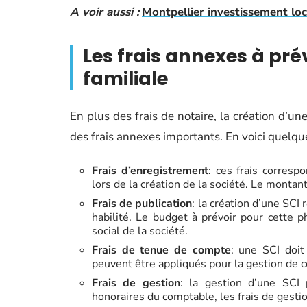
A voir aussi :
Montpellier investissement loc
Les frais annexes à pré
familiale
En plus des frais de notaire, la création d’un
des frais annexes importants. En voici quelqu
Frais d’enregistrement
: ces frais corresp
lors de la création de la société. Le montant 
Frais de publication
: la création d’une SCI 
habilité. Le budget à prévoir pour cette 
social de la société.
Frais de tenue de compte
: une SCI doit
peuvent être appliqués pour la gestion de 
Frais de gestion
: la gestion d’une SCI
honoraires du comptable, les frais de gestion