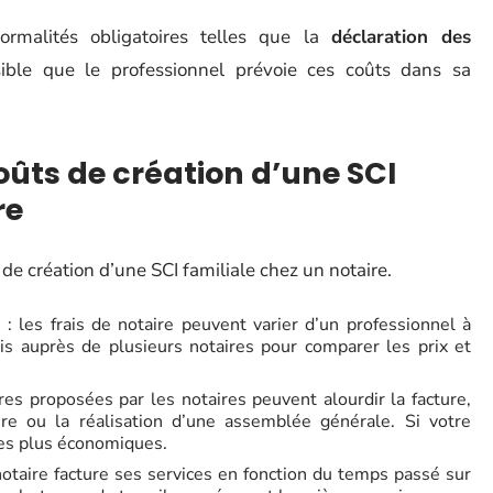
rmalités obligatoires telles que la
déclaration des
sible que le professionnel prévoie ces coûts dans sa
ûts de création d’une SCI
re
 de création d’une SCI familiale chez un notaire.
 : les frais de notaire peuvent varier d’un professionnel à
is auprès de plusieurs notaires pour comparer les prix et
fres proposées par les notaires peuvent alourdir la facture,
e ou la réalisation d’une assemblée générale. Si votre
les plus économiques.
notaire facture ses services en fonction du temps passé sur