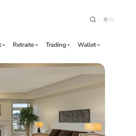
t
Retraite
Trading
Wallet