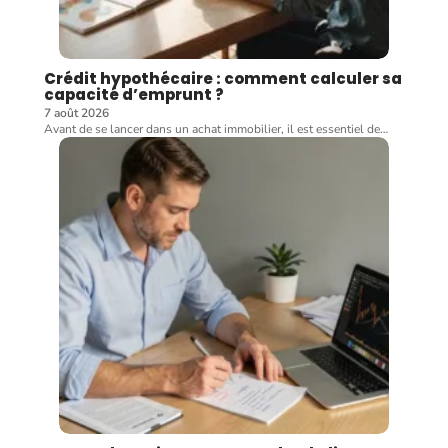
Crédit hypothécaire : comment calculer sa
capacité d’emprunt ?
7 août 2026
Avant de se lancer dans un achat immobilier, il est essentiel de
…