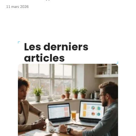
11 mars 2026
Les derniers
articles