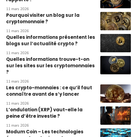
11 mars 2026
Pourquoi visiter un blog sur la
cryptomonnaie ?
11 mars 2026
Quelles informations présentent les
blogs sur l’actualité crypto ?
11 mars 2026
Quelles informations trouve-t-on
sur les sites sur les cryptomonnaies
?
11 mars 2026
Les crypto-monnaies : ce qu’il faut
connaître avant de s’y lancer
11 mars 2026
L’ondulation (XRP) vaut-elle la
peine d’être investie ?
11 mars 2026
Modum Coin – Les technologies