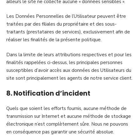
ailleurs le site ne collecte aucune « données sensibles ».
Les Données Personnelles de l’Utilisateur peuvent être
traitées par des filiales du propriétaire et des sous-
traitants (prestataires de services), exclusivement afin de
réaliser les finalités de la présente politique.
Dans la limite de leurs attributions respectives et pour les
finalités rappelées ci-dessus, les principales personnes
susceptibles d’avoir accès aux données des Utilisateurs du
site sont principalement les agents de notre service client.
8. Notification d’incident
Quels que soient les efforts fournis, aucune méthode de
transmission sur Internet et aucune méthode de stockage
électronique n’est complètement sûre. Nous ne pouvons
en conséquence pas garantir une sécurité absolue.