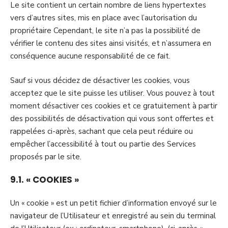
Le site contient un certain nombre de liens hypertextes
vers d’autres sites, mis en place avec l’autorisation du
propriétaire Cependant, le site n’a pas la possibilité de
vérifier le contenu des sites ainsi visités, et n’assumera en
conséquence aucune responsabilité de ce fait.
Sauf si vous décidez de désactiver les cookies, vous
acceptez que le site puisse les utiliser. Vous pouvez à tout
moment désactiver ces cookies et ce gratuitement à partir
des possibilités de désactivation qui vous sont offertes et
rappelées ci-après, sachant que cela peut réduire ou
empêcher l’accessibilité à tout ou partie des Services
proposés par le site.
9.1. « COOKIES »
Un « cookie » est un petit fichier d’information envoyé sur le
navigateur de l’Utilisateur et enregistré au sein du terminal