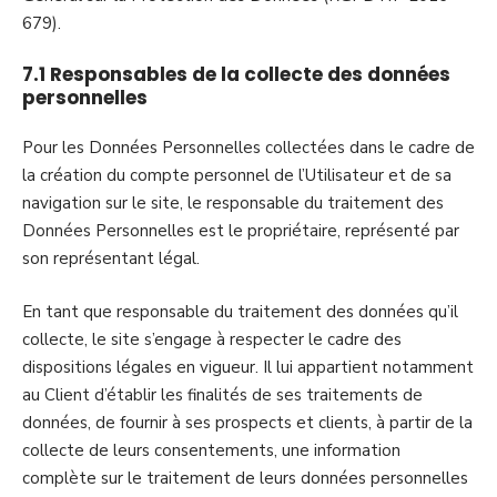
679).
7.1 Responsables de la collecte des données
personnelles
Pour les Données Personnelles collectées dans le cadre de
la création du compte personnel de l’Utilisateur et de sa
navigation sur le site, le responsable du traitement des
Données Personnelles est le propriétaire, représenté par
son représentant légal.
En tant que responsable du traitement des données qu’il
collecte, le site s’engage à respecter le cadre des
dispositions légales en vigueur. Il lui appartient notamment
au Client d’établir les finalités de ses traitements de
données, de fournir à ses prospects et clients, à partir de la
collecte de leurs consentements, une information
complète sur le traitement de leurs données personnelles