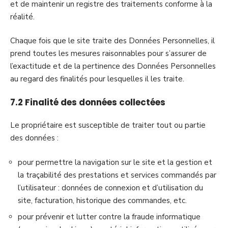
et de maintenir un registre des traitements conforme à la
réalité.
Chaque fois que le site traite des Données Personnelles, il
prend toutes les mesures raisonnables pour s’assurer de
l’exactitude et de la pertinence des Données Personnelles
au regard des finalités pour lesquelles il les traite.
7.2 Finalité des données collectées
Le propriétaire est susceptible de traiter tout ou partie
des données :
pour permettre la navigation sur le site et la gestion et
la traçabilité des prestations et services commandés par
l’utilisateur : données de connexion et d’utilisation du
site, facturation, historique des commandes, etc.
pour prévenir et lutter contre la fraude informatique