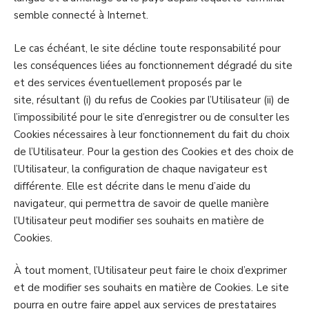
semble connecté à Internet.
Le cas échéant, le site décline toute responsabilité pour
les conséquences liées au fonctionnement dégradé du site
et des services éventuellement proposés par le
site, résultant (i) du refus de Cookies par l’Utilisateur (ii) de
l’impossibilité pour le site d’enregistrer ou de consulter les
Cookies nécessaires à leur fonctionnement du fait du choix
de l’Utilisateur. Pour la gestion des Cookies et des choix de
l’Utilisateur, la configuration de chaque navigateur est
différente. Elle est décrite dans le menu d’aide du
navigateur, qui permettra de savoir de quelle manière
l’Utilisateur peut modifier ses souhaits en matière de
Cookies.
À tout moment, l’Utilisateur peut faire le choix d’exprimer
et de modifier ses souhaits en matière de Cookies. Le site
pourra en outre faire appel aux services de prestataires