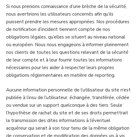
Si nous prenions connaissance d’une brèche de la sécurité,
nous avertirions les utilisateurs concernés afin qu’ils
puissent prendre les mesures appropriées. Nos procédures
de notification d’incident tiennent compte de nos
obligations légales, qu’elles se situent au niveau national
ou européen. Nous nous engageons à informer pleinement
nos clients de toutes les questions relevant de la sécurité
de leur compte et à leur fournir toutes les informations
nécessaires pour les aider à respecter leurs propres
obligations réglementaires en matière de reporting.
Aucune information personnelle de l’utilisateur du site n’est
publiée à l’insu de l’utilisateur, échangée, transférée, cédée
ou vendue sur un support quelconque à des tiers. Seule
l’hypothèse de rachat du site et de ses droits permettrait
la transmission des dites informations à l’éventuel
acquéreur qui serait à son tour tenu de la même obligation
de conservation et de modification des données vis à vis