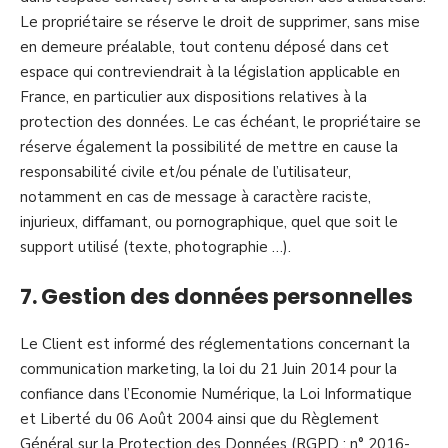
Le propriétaire se réserve le droit de supprimer, sans mise
en demeure préalable, tout contenu déposé dans cet
espace qui contreviendrait à la législation applicable en
France, en particulier aux dispositions relatives à la
protection des données. Le cas échéant, le propriétaire se
réserve également la possibilité de mettre en cause la
responsabilité civile et/ou pénale de l’utilisateur,
notamment en cas de message à caractère raciste,
injurieux, diffamant, ou pornographique, quel que soit le
support utilisé (texte, photographie …).
7. Gestion des données personnelles
Le Client est informé des réglementations concernant la
communication marketing, la loi du 21 Juin 2014 pour la
confiance dans l’Economie Numérique, la Loi Informatique
et Liberté du 06 Août 2004 ainsi que du Règlement
Général sur la Protection des Données (RGPD : n° 2016-