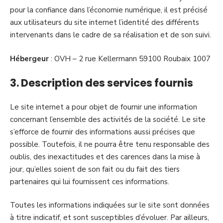
pour la confiance dans l’économie numérique, il est précisé
aux utilisateurs du site internet l’identité des différents
intervenants dans le cadre de sa réalisation et de son suivi.
Hébergeur
: OVH – 2 rue Kellermann 59100 Roubaix 1007
3. Description des services fournis
Le site internet a pour objet de fournir une information
concernant l’ensemble des activités de la société. Le site
s’efforce de fournir des informations aussi précises que
possible. Toutefois, il ne pourra être tenu responsable des
oublis, des inexactitudes et des carences dans la mise à
jour, qu’elles soient de son fait ou du fait des tiers
partenaires qui lui fournissent ces informations.
Toutes les informations indiquées sur le site sont données
à titre indicatif, et sont susceptibles d’évoluer. Par ailleurs,