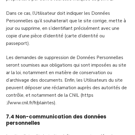
Dans ce cas, l’Utilisateur doit indiquer les Données
Personnelles qu’il souhaiterait que le site corrige, mette à
jour ou supprime, en s’identifiant précisément avec une
copie d’une pièce d’identité (carte d’identité ou
passeport).
Les demandes de suppression de Données Personnelles
seront soumises aux obligations qui sont imposées au site
ar la loi, notamment en matière de conservation ou
d’archivage des documents. Enfin, les Utilisateurs du site
peuvent déposer une réclamation auprès des autorités de
contrôle, et notamment de la CNIL (https
://www.cnil.fr/fr/plaintes).
7.4 Non-communication des données
personnelles