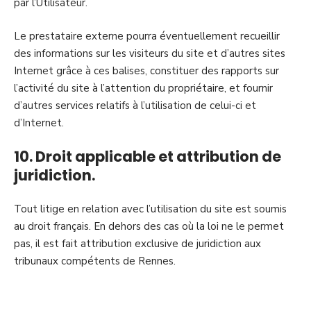
par l’Utilisateur.
Le prestataire externe pourra éventuellement recueillir
des informations sur les visiteurs du site et d’autres sites
Internet grâce à ces balises, constituer des rapports sur
l’activité du site à l’attention du propriétaire, et fournir
d’autres services relatifs à l’utilisation de celui-ci et
d’Internet.
10. Droit applicable et attribution de
juridiction.
Tout litige en relation avec l’utilisation du site est soumis
au droit français. En dehors des cas où la loi ne le permet
pas, il est fait attribution exclusive de juridiction aux
tribunaux compétents de Rennes.