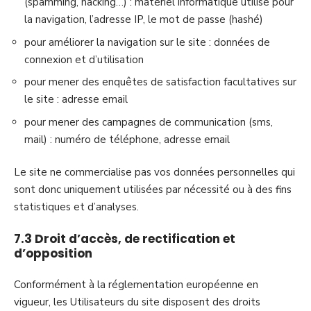
(spamming, hacking…) : matériel informatique utilisé pour
la navigation, l’adresse IP, le mot de passe (hashé)
pour améliorer la navigation sur le site : données de
connexion et d’utilisation
pour mener des enquêtes de satisfaction facultatives sur
le site : adresse email
pour mener des campagnes de communication (sms,
mail) : numéro de téléphone, adresse email
Le site ne commercialise pas vos données personnelles qui
sont donc uniquement utilisées par nécessité ou à des fins
statistiques et d’analyses.
7.3 Droit d’accès, de rectification et
d’opposition
Conformément à la réglementation européenne en
vigueur, les Utilisateurs du site disposent des droits