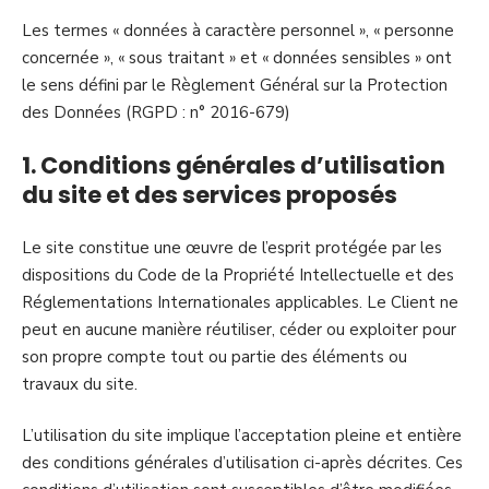
Les termes « données à caractère personnel », « personne
concernée », « sous traitant » et « données sensibles » ont
le sens défini par le Règlement Général sur la Protection
des Données (RGPD : n° 2016-679)
1. Conditions générales d’utilisation
du site et des services proposés
Le site constitue une œuvre de l’esprit protégée par les
dispositions du Code de la Propriété Intellectuelle et des
Réglementations Internationales applicables. Le Client ne
peut en aucune manière réutiliser, céder ou exploiter pour
son propre compte tout ou partie des éléments ou
travaux du site.
L’utilisation du site implique l’acceptation pleine et entière
des conditions générales d’utilisation ci-après décrites. Ces