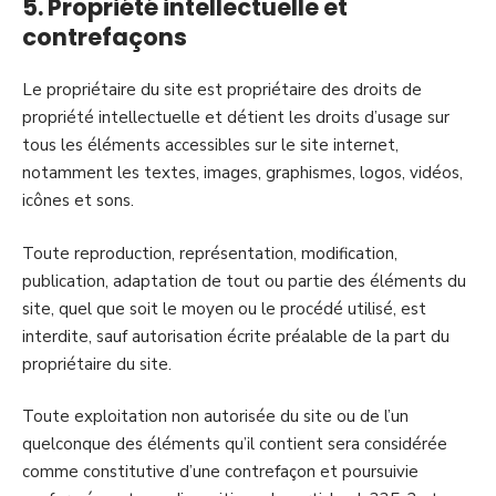
5. Propriété intellectuelle et
contrefaçons
Le propriétaire du site est propriétaire des droits de
propriété intellectuelle et détient les droits d’usage sur
tous les éléments accessibles sur le site internet,
notamment les textes, images, graphismes, logos, vidéos,
icônes et sons.
Toute reproduction, représentation, modification,
publication, adaptation de tout ou partie des éléments du
site, quel que soit le moyen ou le procédé utilisé, est
interdite, sauf autorisation écrite préalable de la part du
propriétaire du site.
Toute exploitation non autorisée du site ou de l’un
quelconque des éléments qu’il contient sera considérée
comme constitutive d’une contrefaçon et poursuivie