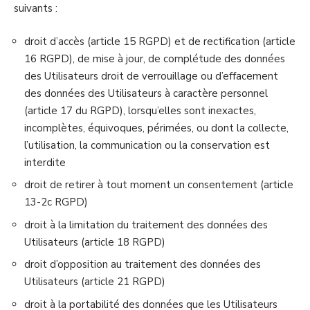
suivants :
droit d’accès (article 15 RGPD) et de rectification (article
16 RGPD), de mise à jour, de complétude des données
des Utilisateurs droit de verrouillage ou d’effacement
des données des Utilisateurs à caractère personnel
(article 17 du RGPD), lorsqu’elles sont inexactes,
incomplètes, équivoques, périmées, ou dont la collecte,
l’utilisation, la communication ou la conservation est
interdite
droit de retirer à tout moment un consentement (article
13-2c RGPD)
droit à la limitation du traitement des données des
Utilisateurs (article 18 RGPD)
droit d’opposition au traitement des données des
Utilisateurs (article 21 RGPD)
droit à la portabilité des données que les Utilisateurs