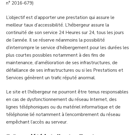
n° 2016-679)
L’objectif est d’apporter une prestation qui assure le
meilleur taux d’accessibilité. L’hébergeur assure la
continuité de son service 24 Heures sur 24, tous les jours
de l’année. Il se réserve néanmoins la possibilité
d’interrompre le service d’hébergement pour les durées les
plus courtes possibles notamment à des fins de
maintenance, d’amélioration de ses infrastructures, de
défaillance de ses infrastructures ou si les Prestations et
Services génèrent un trafic réputé anormal.
Le site et l’hébergeur ne pourront être tenus responsables
en cas de dysfonctionnement du réseau Internet, des
lignes téléphoniques ou du matériel informatique et de
téléphonie lié notamment à l’encombrement du réseau
empêchant l’accès au serveur.