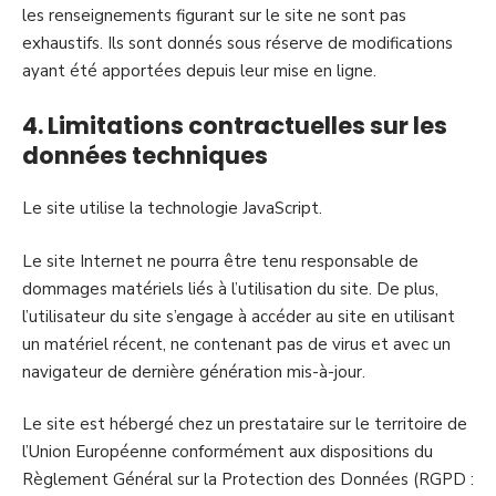
les renseignements figurant sur le site ne sont pas
exhaustifs. Ils sont donnés sous réserve de modifications
ayant été apportées depuis leur mise en ligne.
4. Limitations contractuelles sur les
données techniques
Le site utilise la technologie JavaScript.
Le site Internet ne pourra être tenu responsable de
dommages matériels liés à l’utilisation du site. De plus,
l’utilisateur du site s’engage à accéder au site en utilisant
un matériel récent, ne contenant pas de virus et avec un
navigateur de dernière génération mis-à-jour.
Le site est hébergé chez un prestataire sur le territoire de
l’Union Européenne conformément aux dispositions du
Règlement Général sur la Protection des Données (RGPD :