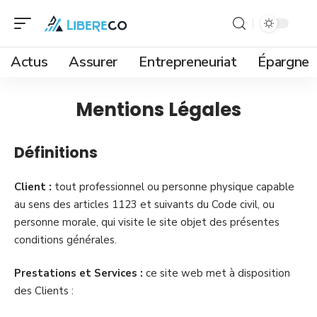
Actus
Assurer
Entrepreneuriat
Épargne
Mentions Légales
Définitions
Client :
tout professionnel ou personne physique capable
au sens des articles 1123 et suivants du Code civil, ou
personne morale, qui visite le site objet des présentes
conditions générales.
Prestations et Services :
ce site web met à disposition
des Clients :