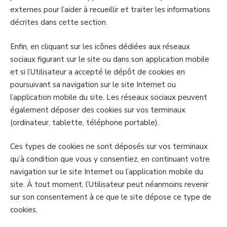
externes pour l’aider à recueillir et traiter les informations
décrites dans cette section.
Enfin, en cliquant sur les icônes dédiées aux réseaux
sociaux figurant sur le site ou dans son application mobile
et si l’Utilisateur a accepté le dépôt de cookies en
poursuivant sa navigation sur le site Internet ou
l’application mobile du site. Les réseaux sociaux peuvent
également déposer des cookies sur vos terminaux
(ordinateur, tablette, téléphone portable).
Ces types de cookies ne sont déposés sur vos terminaux
qu’à condition que vous y consentiez, en continuant votre
navigation sur le site Internet ou l’application mobile du
site. À tout moment, l’Utilisateur peut néanmoins revenir
sur son consentement à ce que le site dépose ce type de
cookies.