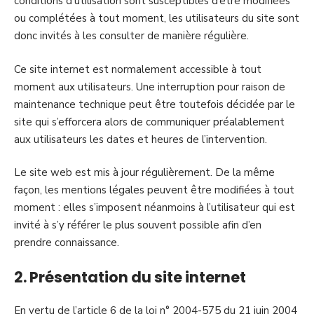
conditions d’utilisation sont susceptibles d’être modifiées
ou complétées à tout moment, les utilisateurs du site sont
donc invités à les consulter de manière régulière.
Ce site internet est normalement accessible à tout
moment aux utilisateurs. Une interruption pour raison de
maintenance technique peut être toutefois décidée par le
site qui s’efforcera alors de communiquer préalablement
aux utilisateurs les dates et heures de l’intervention.
Le site web est mis à jour régulièrement. De la même
façon, les mentions légales peuvent être modifiées à tout
moment : elles s’imposent néanmoins à l’utilisateur qui est
invité à s’y référer le plus souvent possible afin d’en
prendre connaissance.
2. Présentation du site internet
En vertu de l’article 6 de la loi n° 2004-575 du 21 juin 2004