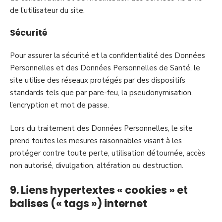
de l’utilisateur du site.
Sécurité
Pour assurer la sécurité et la confidentialité des Données
Personnelles et des Données Personnelles de Santé, le
site utilise des réseaux protégés par des dispositifs
standards tels que par pare-feu, la pseudonymisation,
l’encryption et mot de passe.
Lors du traitement des Données Personnelles, le site
prend toutes les mesures raisonnables visant à les
protéger contre toute perte, utilisation détournée, accès
non autorisé, divulgation, altération ou destruction.
9. Liens hypertextes « cookies » et
balises (« tags ») internet