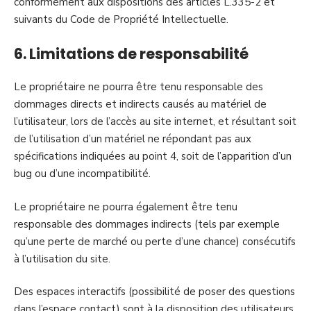
conformément aux dispositions des articles L.335-2 et
suivants du Code de Propriété Intellectuelle.
6. Limitations de responsabilité
Le propriétaire ne pourra être tenu responsable des
dommages directs et indirects causés au matériel de
l’utilisateur, lors de l’accès au site internet, et résultant soit
de l’utilisation d’un matériel ne répondant pas aux
spécifications indiquées au point 4, soit de l’apparition d’un
bug ou d’une incompatibilité.
Le propriétaire ne pourra également être tenu
responsable des dommages indirects (tels par exemple
qu’une perte de marché ou perte d’une chance) consécutifs
à l’utilisation du site.
Des espaces interactifs (possibilité de poser des questions
dans l’espace contact) sont à la disposition des utilisateurs.