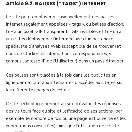
Article 9.2. BALISES (“TAGS”) INTERNET
Le site peut employer occasionnellement des balises
Internet (également appelées « tags », ou balises d’action,
GIF à un pixel, GIF transparents, GIF invisibles et GIF un à
un) et les déployer par l’intermédiaire d’un partenaire
spécialiste d’analyses Web susceptible de se trouver (et
donc de stocker les informations correspondantes, y
compris l’adresse IP de l’Utilisateur) dans un pays étranger.
Ces balises sont placées à la fois dans les publicités en
ligne permettant aux internautes d’accéder au site, et sur
les différentes pages de celui-ci.
Cette technologie permet au site d’évaluer les réponses
des visiteurs face au site et l’efficacité de ses actions (par
exemple, le nombre de fois où une page est ouverte et les
informations consultées), ainsi que l’utilisation de ce site