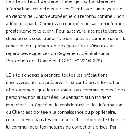
Le site s’interdit de traiter, héberger ou transférer les
Informations collectées sur ses Clients vers un pays situé
en dehors de l’Union européenne ou reconnu comme « non
adéquat » par la Commission européenne sans en informer
préalablement le client. Pour autant, le site reste libre du
choix de ses sous-traitants techniques et commerciaux à la
condition qu’il présentent les garanties suffisantes au
regard des exigences du Règlement Général sur la
Protection des Données (RGPD : n° 2016-679).
LE site s’engage à prendre toutes les précautions
nécessaires afin de préserver la sécurité des Informations
et notamment qu’elles ne soient pas communiquées à des
personnes non autorisées. Cependant, si un incident
impactant l’intégrité ou la confidentialité des Informations
du Client est portée à la connaissance du propriétaire,
celle-ci devra dans les meilleurs délais informer le Client et
lui communiquer les mesures de corrections prises. Par