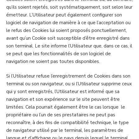
qu’ils soient rejetés, soit systématiquement, soit selon leur
émetteur. L’Utilisateur peut également configurer son
logiciel de navigation de manière à ce que l’acceptation ou
le refus des Cookies lui soient proposés ponctuellement,
avant qu’un Cookie soit susceptible d’être enregistré dans
son terminal. Le site informe l’Utilisateur que, dans ce cas, il
se peut que les fonctionnalités de son logiciel de
navigation ne soient pas toutes disponibles.
Si l’Utilisateur refuse l’enregistrement de Cookies dans son
terminal ou son navigateur, ou si l’Utilisateur supprime ceux
qui y sont enregistrés, l’Utilisateur est informé que sa
navigation et son expérience sur le site peuvent être
limitées. Cela pourrait également être le cas lorsque le
propriétaire ou l’un de ses prestataires ne peut pas
reconnaître, à des fins de compatibilité technique, le type
de navigateur utilisé par le terminal, les paramètres de
langue et d’affichage ou le pays depuis lequel le terminal