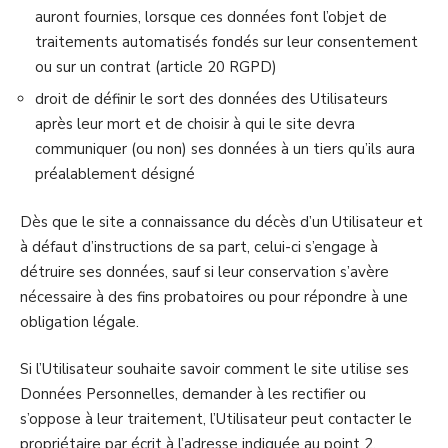
auront fournies, lorsque ces données font l’objet de
traitements automatisés fondés sur leur consentement
ou sur un contrat (article 20 RGPD)
droit de définir le sort des données des Utilisateurs
après leur mort et de choisir à qui le site devra
communiquer (ou non) ses données à un tiers qu’ils aura
préalablement désigné
Dès que le site a connaissance du décès d’un Utilisateur et
à défaut d’instructions de sa part, celui-ci s’engage à
détruire ses données, sauf si leur conservation s’avère
nécessaire à des fins probatoires ou pour répondre à une
obligation légale.
Si l’Utilisateur souhaite savoir comment le site utilise ses
Données Personnelles, demander à les rectifier ou
s’oppose à leur traitement, l’Utilisateur peut contacter le
propriétaire par écrit à l’adresse indiquée au point 2.