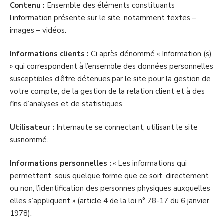
Contenu :
Ensemble des éléments constituants
l’information présente sur le site, notamment textes –
images – vidéos.
Informations clients :
Ci après dénommé « Information (s)
» qui correspondent à l’ensemble des données personnelles
susceptibles d’être détenues par le site pour la gestion de
votre compte, de la gestion de la relation client et à des
fins d’analyses et de statistiques.
Utilisateur :
Internaute se connectant, utilisant le site
susnommé.
Informations personnelles :
« Les informations qui
permettent, sous quelque forme que ce soit, directement
ou non, l’identification des personnes physiques auxquelles
elles s’appliquent » (article 4 de la loi n° 78-17 du 6 janvier
1978).