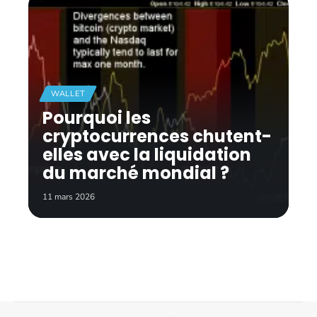
WALLET
Pourquoi les
cryptocurrences chutent-
elles avec la liquidation
du marché mondial ?
11 mars 2026