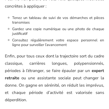
concrètes à appliquer :
Tenez un tableau de suivi de vos démarches et pièces
transmises
Gardez une copie numérique ou une photo de chaque
justificatif
Consultez régulièrement votre espace personnel en
ligne pour surveiller l’avancement
Enfin, pour tous ceux dont la trajectoire sort du cadre
classique, carrières longues, polypensionnés,
périodes à l’étranger, se faire épauler par un
expert
retraite
ou une assistante sociale peut changer la
donne. On gagne en sérénité, on réduit les imprévus,
et chaque période d’activité est valorisée sans
déperdition.