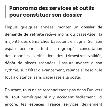
Panorama des services et outils
pour constituer son dossier
Depuis quelques années, monter un
dossier de
demande de retraite
relève moins du casse-tête : la
majorité des démarches basculent en ligne. Sur son
espace personnel, tout est regroupé : consultation
des données, vérification des
trimestres validés
,
dépôt de pièces scannées. L’assuré avance à son
rythme, suit l’état d’avancement, relance si besoin, le
tout à distance, sans paperasse à la poste.
Pourtant, tous ne se reconnaissent pas dans l’univers
du tout numérique ni n’y accèdent facilement. Ici
encore, les
espaces France services
deviennent