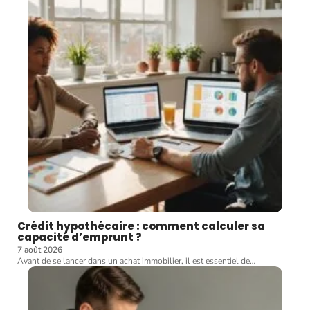
Crédit hypothécaire : comment calculer sa
capacité d’emprunt ?
7 août 2026
Avant de se lancer dans un achat immobilier, il est essentiel de
…