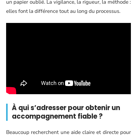
un papier oublié. La vigilance, la rigueur, la méthode :
elles font la différence tout au long du processus.
À qui s’adresser pour obtenir un
accompagnement fiable ?
Beaucoup recherchent une aide claire et directe pour