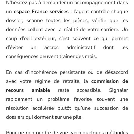
N’hésitez pas à demander un accompagnement dans
un
espace France services
: l’agent contrôle chaque
dossier, scanne toutes les pièces, vérifie que les
données collent avec la réalité de votre carrière. Un
coup d’oeil extérieur, c’est souvent ce qui permet
d’éviter un accroc administratif dont les
conséquences peuvent traîner des mois.
En cas d’incohérence persistante ou de désaccord
avec votre régime de retraite, la
commission de
recours amiable
reste accessible. Signaler
rapidement un problème favorise souvent une
résolution accélérée plutôt qu’une succession de
dossiers qui dorment sur une pile.
Pour ne rien perdre de vue, voici quelques méthodes