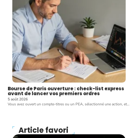
Bourse de Paris ouverture : check-list express
avant de lancer vos premiers ordres
5 août 2026
Vous avez ouvert un compte-titres ou un PEA, sélectionné une action, et
…
Article favori