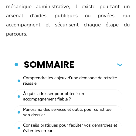
mécanique administrative, il existe pourtant un
arsenal d’aides, publiques ou privées, qui
accompagnent et sécurisent chaque étape du
parcours.
SOMMAIRE
Comprendre les enjeux d’une demande de retraite
réussie
À qui s’adresser pour obtenir un
accompagnement fiable ?
Panorama des services et outils pour constituer
son dossier
Conseils pratiques pour faciliter vos démarches et
éviter les erreurs