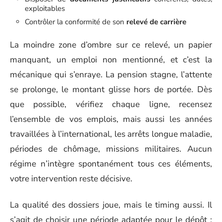
exploitables
Contrôler la conformité de son
relevé de carrière
La moindre zone d’ombre sur ce relevé, un papier
manquant, un emploi non mentionné, et c’est la
mécanique qui s’enraye. La pension stagne, l’attente
se prolonge, le montant glisse hors de portée. Dès
que possible, vérifiez chaque ligne, recensez
l’ensemble de vos emplois, mais aussi les années
travaillées à l’international, les arrêts longue maladie,
périodes de chômage, missions militaires. Aucun
régime n’intègre spontanément tous ces éléments,
votre intervention reste décisive.
La qualité des dossiers joue, mais le timing aussi. Il
s’agit de choisir une période adaptée pour le dépôt :