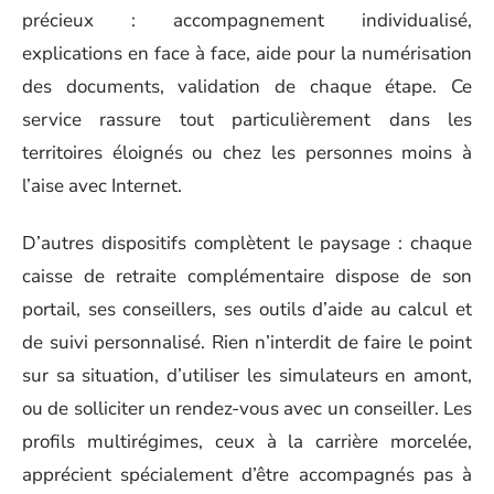
précieux : accompagnement individualisé,
explications en face à face, aide pour la numérisation
des documents, validation de chaque étape. Ce
service rassure tout particulièrement dans les
territoires éloignés ou chez les personnes moins à
l’aise avec Internet.
D’autres dispositifs complètent le paysage : chaque
caisse de retraite complémentaire dispose de son
portail, ses conseillers, ses outils d’aide au calcul et
de suivi personnalisé. Rien n’interdit de faire le point
sur sa situation, d’utiliser les simulateurs en amont,
ou de solliciter un rendez-vous avec un conseiller. Les
profils multirégimes, ceux à la carrière morcelée,
apprécient spécialement d’être accompagnés pas à