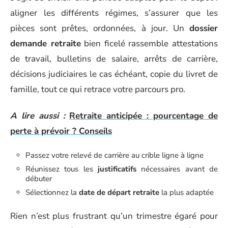
aligner les différents régimes, s’assurer que les
pièces sont prêtes, ordonnées, à jour. Un
dossier
demande retraite
bien ficelé rassemble attestations
de travail, bulletins de salaire, arrêts de carrière,
décisions judiciaires le cas échéant, copie du livret de
famille, tout ce qui retrace votre parcours pro.
A lire aussi :
Retraite anticipée : pourcentage de
perte à prévoir ? Conseils
Passez votre relevé de carrière au crible ligne à ligne
Réunissez tous les
justificatifs
nécessaires avant de
débuter
Sélectionnez la
date de départ retraite
la plus adaptée
Rien n’est plus frustrant qu’un trimestre égaré pour