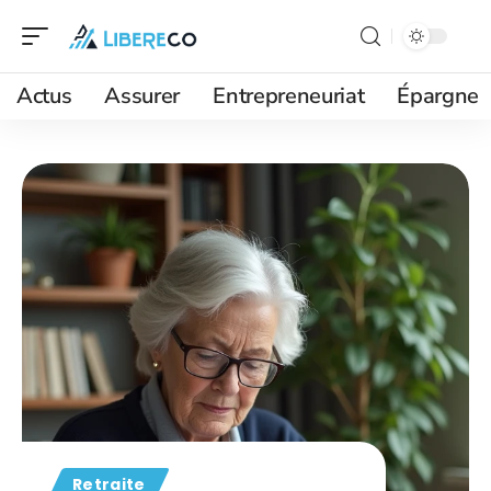
Actus
Assurer
Entrepreneuriat
Épargne
Retraite