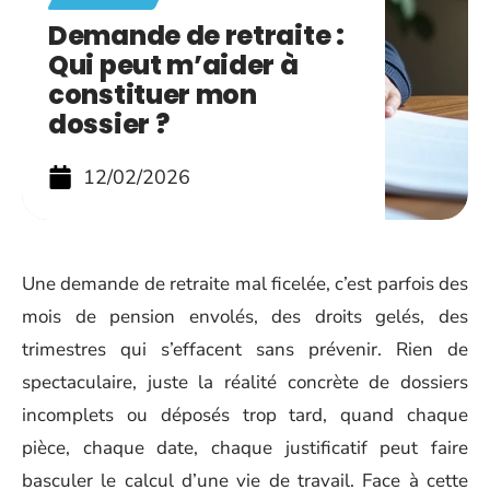
Demande de retraite :
Qui peut m’aider à
constituer mon
dossier ?
12/02/2026
Une demande de retraite mal ficelée, c’est parfois des
mois de pension envolés, des droits gelés, des
trimestres qui s’effacent sans prévenir. Rien de
spectaculaire, juste la réalité concrète de dossiers
incomplets ou déposés trop tard, quand chaque
pièce, chaque date, chaque justificatif peut faire
basculer le calcul d’une vie de travail. Face à cette