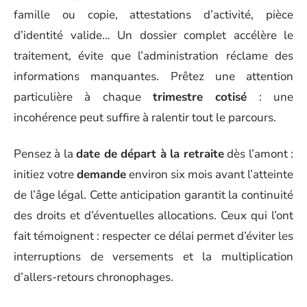
famille ou copie, attestations d’activité, pièce
d’identité valide… Un dossier complet accélère le
traitement, évite que l’administration réclame des
informations manquantes. Prêtez une attention
particulière à chaque
trimestre cotisé
: une
incohérence peut suffire à ralentir tout le parcours.
Pensez à la
date de départ à la retraite
dès l’amont :
initiez votre
demande
environ six mois avant l’atteinte
de l’âge légal. Cette anticipation garantit la continuité
des droits et d’éventuelles allocations. Ceux qui l’ont
fait témoignent : respecter ce délai permet d’éviter les
interruptions de versements et la multiplication
d’allers-retours chronophages.