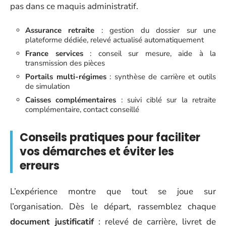
pas dans ce maquis administratif.
Assurance retraite
: gestion du dossier sur une
plateforme dédiée, relevé actualisé automatiquement
France services
: conseil sur mesure, aide à la
transmission des pièces
Portails multi-régimes
: synthèse de carrière et outils
de simulation
Caisses complémentaires
: suivi ciblé sur la retraite
complémentaire, contact conseillé
Conseils pratiques pour faciliter
vos démarches et éviter les
erreurs
L’expérience montre que tout se joue sur
l’organisation. Dès le départ, rassemblez chaque
document justificatif
: relevé de carrière, livret de