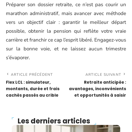
Préparer son dossier retraite, ce n’est pas courir un
marathon administratif, mais avancer avec méthode
vers un objectif clair : garantir le meilleur départ
possible, obtenir la pension qui reflète votre vraie
carrière et franchir ce cap l’esprit libéré. Engagez-vous
sur la bonne voie, et ne laissez aucun trimestre
s’évaporer.
ARTICLE PRÉCÉDENT
ARTICLE SUIVANT
Flex LCL : simulateur,
Retraite anticipée :
montants, durée et frais
avantages, inconvénients
cachés passés au crible
et opportunités à saisir
Les derniers articles