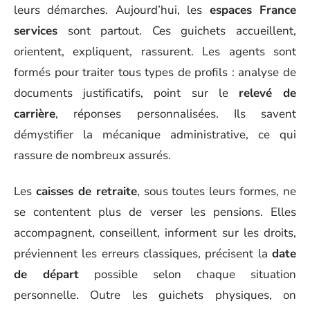
leurs démarches. Aujourd’hui, les
espaces France
services
sont partout. Ces guichets accueillent,
orientent, expliquent, rassurent. Les agents sont
formés pour traiter tous types de profils : analyse de
documents justificatifs, point sur le
relevé de
carrière
, réponses personnalisées. Ils savent
démystifier la mécanique administrative, ce qui
rassure de nombreux assurés.
Les
caisses de retraite
, sous toutes leurs formes, ne
se contentent plus de verser les pensions. Elles
accompagnent, conseillent, informent sur les droits,
préviennent les erreurs classiques, précisent la
date
de départ
possible selon chaque situation
personnelle. Outre les guichets physiques, on