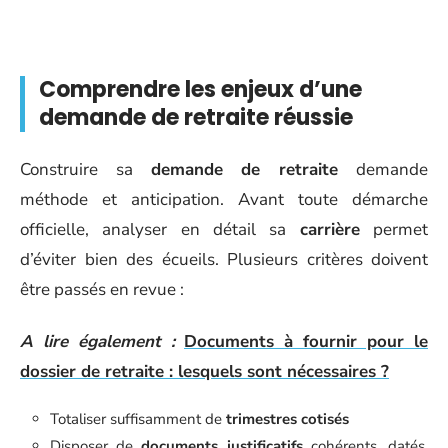
Comprendre les enjeux d’une
demande de retraite réussie
Construire sa
demande de retraite
demande
méthode et anticipation. Avant toute démarche
officielle, analyser en détail sa
carrière
permet
d’éviter bien des écueils. Plusieurs critères doivent
être passés en revue :
A lire également :
Documents à fournir pour le
dossier de retraite : lesquels sont nécessaires ?
Totaliser suffisamment de
trimestres cotisés
Disposer de
documents justificatifs
cohérents, datés,