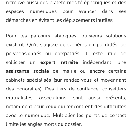
retrouve aussi des plateformes téléphoniques et des
espaces numériques pour avancer dans ses
démarches en évitant les déplacements inutiles.
Pour les parcours atypiques, plusieurs solutions
existent. Qu’il s’agisse de carrières en pointillés, de
polypensionnés ou d’expatriés, il reste utile de
solliciter un
expert retraite
indépendant, une
assistante sociale
de mairie ou encore certains
cabinets spécialisés (sur rendez-vous et moyennant
des honoraires). Des tiers de confiance, conseillers
mutualistes, associations, sont aussi présents,
notamment pour ceux qui rencontrent des difficultés
avec le numérique. Multiplier les points de contact
limite les angles morts du dossier.