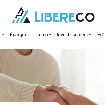
t
Épargne
Immo
Investissement
Prê