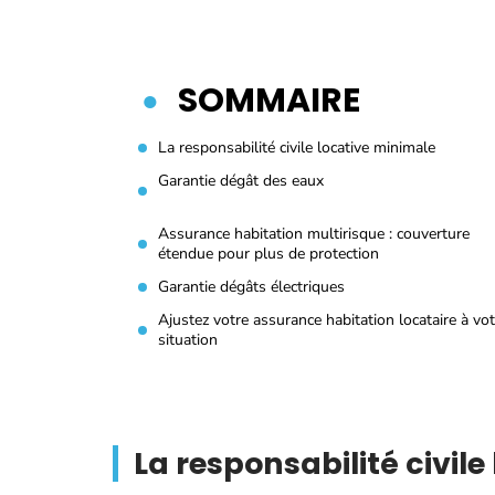
SOMMAIRE
La responsabilité civile locative minimale
Garantie dégât des eaux
Assurance habitation multirisque : couverture
étendue pour plus de protection
Garantie dégâts électriques
Ajustez votre assurance habitation locataire à vot
situation
La responsabilité civil