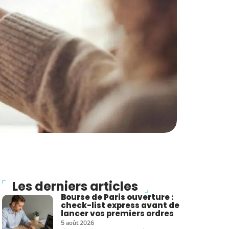
Les derniers articles
Bourse de Paris ouverture :
check-list express avant de
lancer vos premiers ordres
5 août 2026