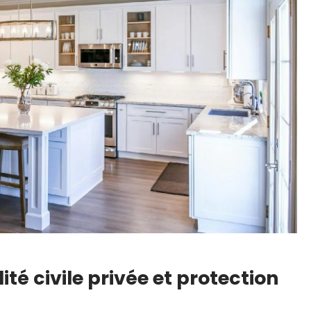
té civile privée et protection