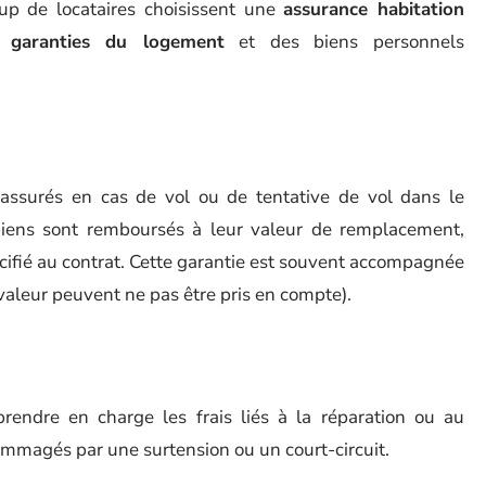
up de locataires choisissent une
assurance habitation
e
garanties du logement
et des biens personnels
 assurés en cas de vol ou de tentative de vol dans le
biens sont remboursés à leur valeur de remplacement,
cifié au contrat. Cette garantie est souvent accompagnée
 valeur peuvent ne pas être pris en compte).
rendre en charge les frais liés à la réparation ou au
mmagés par une surtension ou un court-circuit.