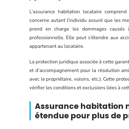
L’assurance habitation locataire compren
concerne autant l’individu assuré que les me
prend en charge les dommages causés à
professionnelle. Elle peut s’étendre aux a
appartenant au locataire.
La protection juridique associée à cette garan
et d’accompagnement pour la résolution amiabl
avec le propriétaire, voisins, etc.). Cette pro
vérifier les conditions et exclusions liées à cet
Assurance habitation m
étendue pour plus de p