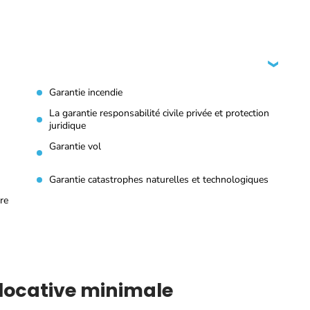
Garantie incendie
La garantie responsabilité civile privée et protection
juridique
Garantie vol
Garantie catastrophes naturelles et technologiques
re
e locative minimale