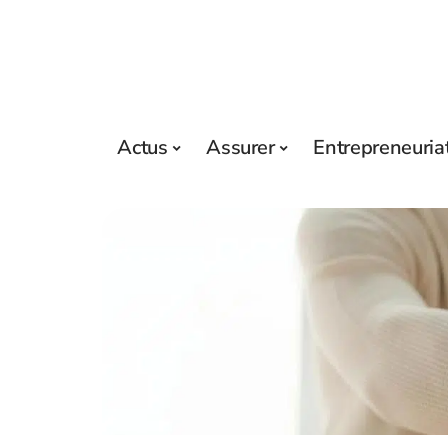
Actus
Assurer
Entrepreneuria