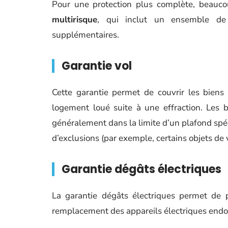
Pour une protection plus complète, beauco
multirisque
, qui inclut un ensemble d
supplémentaires.
Garantie vol
Cette garantie permet de couvrir les biens
logement loué suite à une effraction. Les 
généralement dans la limite d’un plafond spé
d’exclusions (par exemple, certains objets de
Garantie dégâts électriques
La garantie dégâts électriques permet de p
remplacement des appareils électriques endo