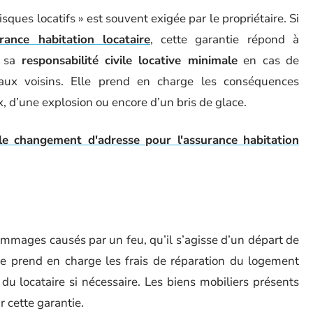
sques locatifs » est souvent exigée par le propriétaire. Si
ance habitation locataire
, cette garantie répond à
t sa
responsabilité civile locative minimale
en cas de
x voisins. Elle prend en charge les conséquences
, d’une explosion ou encore d’un bris de glace.
le changement d'adresse pour l'assurance habitation
mmages causés par un feu, qu’il s’agisse d’un départ de
le prend en charge les frais de réparation du logement
du locataire si nécessaire. Les biens mobiliers présents
 cette garantie.