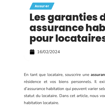
Assurer
Les garanties 
assurance hab
pour locataire
16/02/2024
En tant que locataire, souscrire une
assuran
résidence et vos biens personnels. Il exi
d’assurance habitation qui peuvent varier sel
statut du locataire. Dans cet article, nous v
habitation locataire.