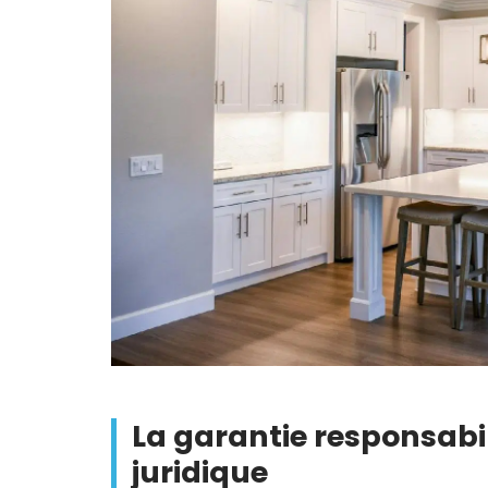
La garantie responsabili
juridique