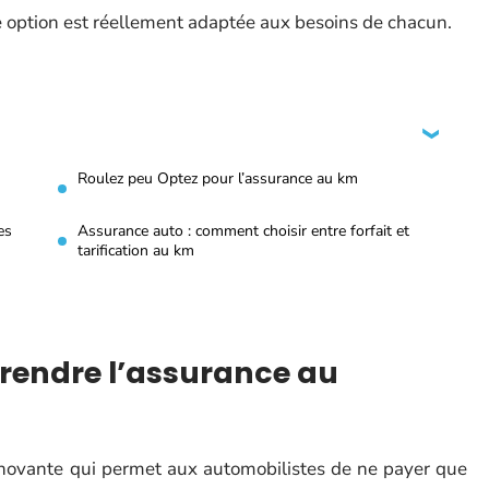
tte option est réellement adaptée aux besoins de chacun.
Roulez peu Optez pour l’assurance au km
es
Assurance auto : comment choisir entre forfait et
tarification au km
rendre l’assurance au
novante qui permet aux automobilistes de ne payer que