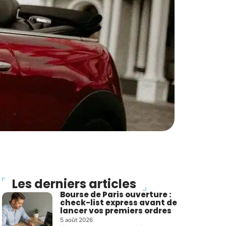
Les derniers articles
Bourse de Paris ouverture :
check-list express avant de
lancer vos premiers ordres
5 août 2026