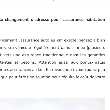
le changement d'adresse pour l'assurance habitation
concernant l’assurance auto au km exacte, pensez à bien
er votre véhicule régulièrement dans l’année (plusieurs
ôt vers une assurance traditionnelle dont les garanties
tentes et besoins. Attention aussi aux bonus-malus
ur les assurances au km. En revanche, si vous roulez peu
ique peut être une solution pour réduire le coût de votre