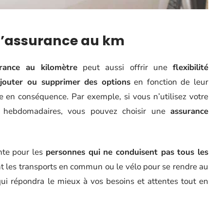
 l’assurance au km
rance au kilomètre
peut aussi offrir une
flexibilité
jouter ou supprimer des options
en fonction de leur
re en conséquence. Par exemple, si vous n’utilisez votre
es hebdomadaires, vous pouvez choisir une
assurance
nte pour les
personnes qui ne conduisent pas tous les
t les transports en commun ou le vélo pour se rendre au
e qui répondra le mieux à vos besoins et attentes tout en