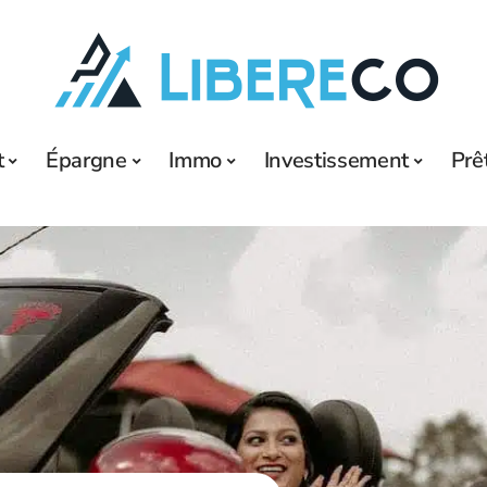
t
Épargne
Immo
Investissement
Prê