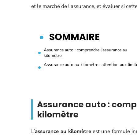
et le marché de l’assurance, et évaluer si ce
SOMMAIRE
Assurance auto : comprendre l’assurance au
kilomètre
Assurance auto au kilomètre : attention aux limit
Assurance auto : comp
kilomètre
L’
assurance au kilomètre
est une formule in