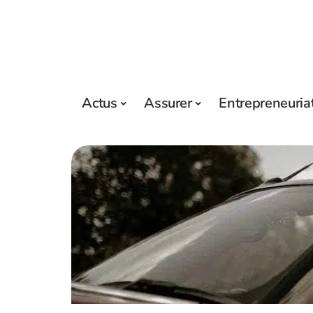
Actus
Assurer
Entrepreneuria