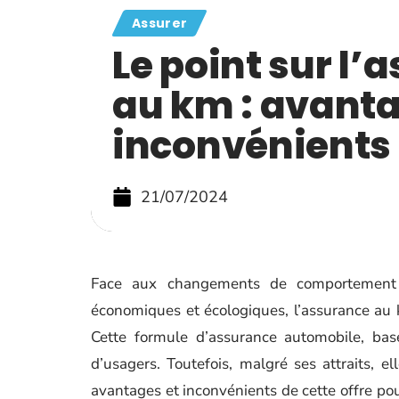
Assurer
Le point sur l’
au km : avanta
inconvénients
21/07/2024
Face aux changements de comportement d
économiques et écologiques, l’assurance au 
Cette formule d’assurance automobile, bas
d’usagers. Toutefois, malgré ses attraits, el
avantages et inconvénients de cette offre 