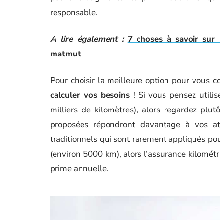
responsable.
A lire également :
7 choses à savoir sur 
matmut
Pour choisir la meilleure option pour vous 
calculer vos besoins
! Si vous pensez utilis
milliers de kilomètres), alors regardez plut
proposées répondront davantage à vos at
traditionnels qui sont rarement appliqués po
(environ 5000 km), alors l’assurance kilométr
prime annuelle.