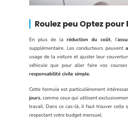
Roulez peu Optez pour
En plus de la
réduction du coût
, l’
assu
supplémentaire. Les conducteurs peuvent
a
usage de la voiture et ajuster leur couvertu
véhicule que pour aller faire vos cours
responsabilité civile simple
.
Cette formule est particulièrement intéressa
jours
, comme ceux qui utilisent exclusivemen
travail. Dans ce cas-là, il faut trouver cell
respectant votre budget mensuel.