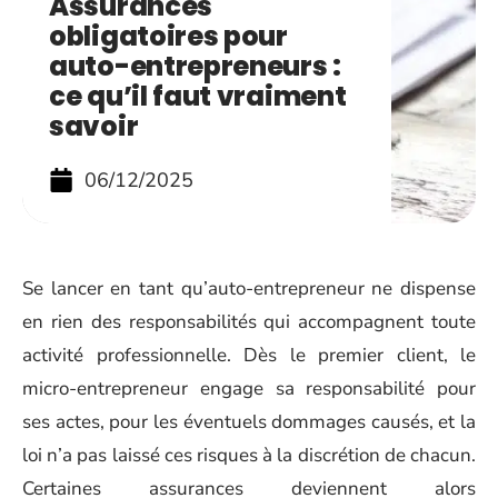
Assurances
obligatoires pour
auto-entrepreneurs :
ce qu’il faut vraiment
savoir
06/12/2025
Se lancer en tant qu’auto-entrepreneur ne dispense
en rien des responsabilités qui accompagnent toute
activité professionnelle. Dès le premier client, le
micro-entrepreneur engage sa responsabilité pour
ses actes, pour les éventuels dommages causés, et la
loi n’a pas laissé ces risques à la discrétion de chacun.
Certaines assurances deviennent alors