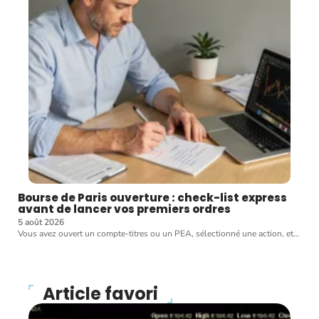
Bourse de Paris ouverture : check-list express
avant de lancer vos premiers ordres
5 août 2026
Vous avez ouvert un compte-titres ou un PEA, sélectionné une action, et
…
Article favori