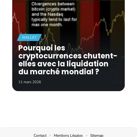
WALLET
Pourquoi les
cryptocurrences chutent-
elles avec la liquidation
du marché mondial ?
11 mars 2026
Contact
Mentions Légales
Sitemap