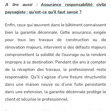
A lire aussi :
Assurance responsabilité civile
paysagiste : qu'est-ce qu'il faut savoir ?
Enfin, ceux qui œuvrent dans le bâtiment connaissent
bien la garantie décennale. Cette assurance, exigée
pour tous les travaux de construction ou de
rénovation majeurs, intervient si des défauts majeurs
compromettent la solidité de l’ouvrage ou le rendent
impropre à sa destination. Pendant dix ans à compter
de la réception des travaux, le professionnel reste
responsable. Qu’il s’agisse d’une fissure structurelle
dans une maison neuve ou d’une fuite persistante
dans une extension, la garantie décennale protège le
client et sécurise le professionnel.