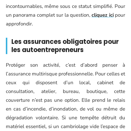
incontournables, même sous ce statut simplifié. Pour
un panorama complet sur la question,
cliquez ici
pour
approfondir.
Les assurances obligatoires pour
les autoentrepreneurs
Protéger son activité, c’est d’abord penser à
l’assurance multirisque professionnelle. Pour celles et
ceux qui disposent d’un local, cabinet de
consultation, atelier, bureau, boutique, cette
couverture n’est pas une option. Elle prend le relais
en cas d’incendie, d’inondation, de vol ou même de
dégradation volontaire. Si une tempête détruit du
matériel essentiel, si un cambriolage vide l’espace de