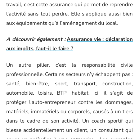
travail, c’est cette assurance qui permet de reprendre
l’activité sans tout perdre. Elle s’applique aussi bien
aux équipements qu’à l’aménagement du local.
A découvrir également :
Assurance vie : déclaration
aux impôts, faut-il le faire ?
Un autre pilier, c’est la responsabilité civile
professionnelle. Certains secteurs n’y échappent pas :
santé, bien-être, sport, transport, construction,
automobile, loisirs, BTP, habitat. Ici, il s’agit de
protéger l’auto-entrepreneur contre les dommages,
matériels, immatériels ou corporels, causés à un tiers
dans le cadre de son activité. Un coach sportif qui
blesse accidentellement un client, un consultant qui