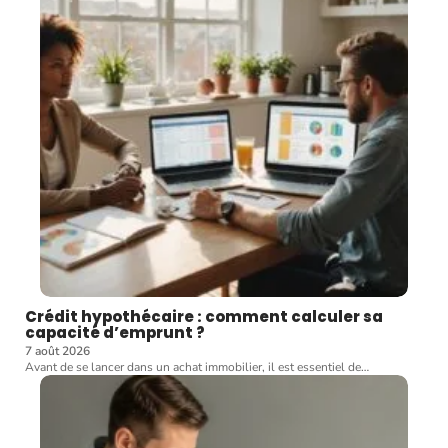
Crédit hypothécaire : comment calculer sa
capacité d’emprunt ?
7 août 2026
Avant de se lancer dans un achat immobilier, il est essentiel de
…