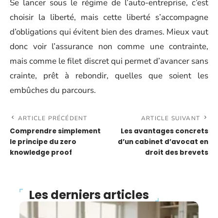
Se lancer sous le régime de l’auto-entreprise, c’est
choisir la liberté, mais cette liberté s’accompagne
d’obligations qui évitent bien des drames. Mieux vaut
donc voir l’assurance non comme une contrainte,
mais comme le filet discret qui permet d’avancer sans
crainte, prêt à rebondir, quelles que soient les
embûches du parcours.
ARTICLE PRÉCÉDENT
ARTICLE SUIVANT
Comprendre simplement
Les avantages concrets
le principe du zero
d’un cabinet d’avocat en
knowledge proof
droit des brevets
Les derniers articles