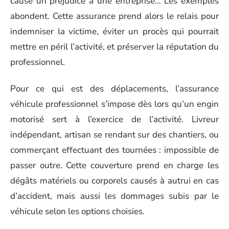
cause un préjudice à une entreprise… Les exemples
abondent. Cette assurance prend alors le relais pour
indemniser la victime, éviter un procès qui pourrait
mettre en péril l’activité, et préserver la réputation du
professionnel.
Pour ce qui est des déplacements, l’assurance
véhicule professionnel s’impose dès lors qu’un engin
motorisé sert à l’exercice de l’activité. Livreur
indépendant, artisan se rendant sur des chantiers, ou
commerçant effectuant des tournées : impossible de
passer outre. Cette couverture prend en charge les
dégâts matériels ou corporels causés à autrui en cas
d’accident, mais aussi les dommages subis par le
véhicule selon les options choisies.