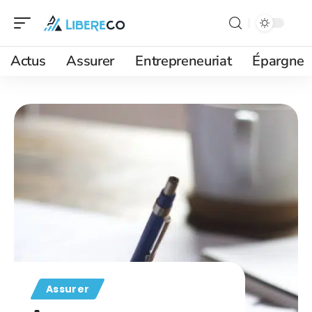
Actus
Assurer
Entrepreneuriat
Épargne
Assurer