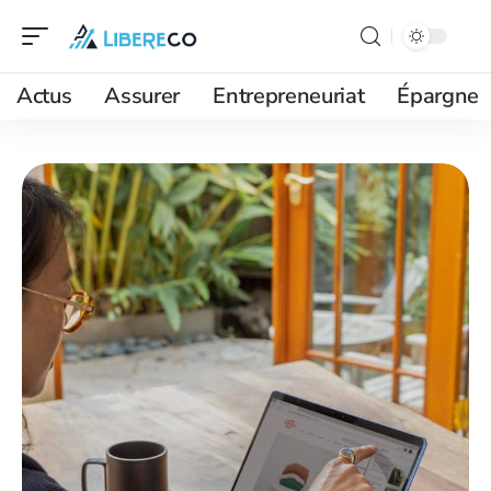
Actus
Assurer
Entrepreneuriat
Épargne