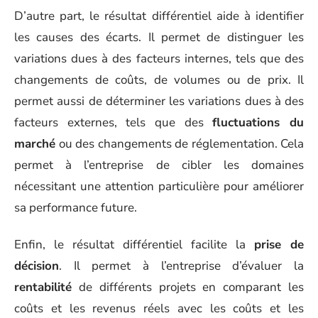
D’autre part, le résultat différentiel aide à identifier
les causes des écarts. Il permet de distinguer les
variations dues à des facteurs internes, tels que des
changements de coûts, de volumes ou de prix. Il
permet aussi de déterminer les variations dues à des
facteurs externes, tels que des
fluctuations du
marché
ou des changements de réglementation. Cela
permet à l’entreprise de cibler les domaines
nécessitant une attention particulière pour améliorer
sa performance future.
Enfin, le résultat différentiel facilite la
prise de
décision
. Il permet à l’entreprise d’évaluer la
rentabilité
de différents projets en comparant les
coûts et les revenus réels avec les coûts et les