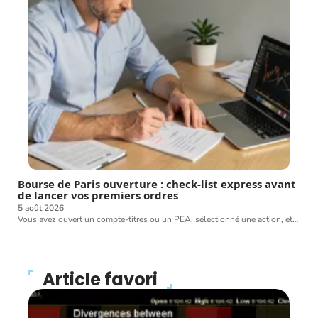
Bourse de Paris ouverture : check-list express avant
de lancer vos premiers ordres
5 août 2026
Vous avez ouvert un compte-titres ou un PEA, sélectionné une action, et
…
Article favori