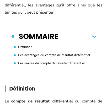
différentiel, les avantages qu’il offre ainsi que les
limites qu’il peut présenter.
SOMMAIRE
Définition
Les avantages du compte de résultat différentiel
Les limites du compte de résultat différentiel
Définition
Le
compte de résultat différentiel
ou compte de