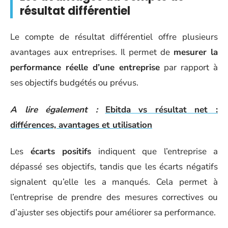
résultat différentiel
Le compte de résultat différentiel offre plusieurs
avantages aux entreprises. Il permet de
mesurer la
performance réelle d’une entreprise
par rapport à
ses objectifs budgétés ou prévus.
A lire également :
Ebitda vs résultat net :
différences, avantages et utilisation
Les
écarts positifs
indiquent que l’entreprise a
dépassé ses objectifs, tandis que les écarts négatifs
signalent qu’elle les a manqués. Cela permet à
l’entreprise de prendre des mesures correctives ou
d’ajuster ses objectifs pour améliorer sa performance.