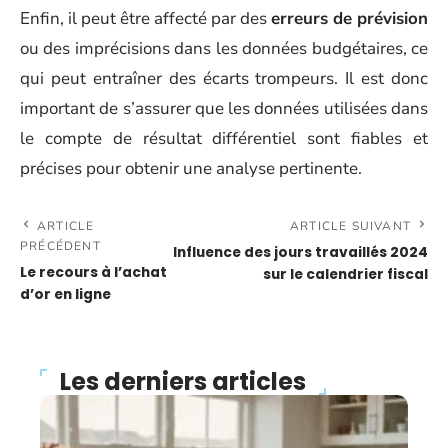
Enfin, il peut être affecté par des
erreurs de prévision
ou des imprécisions dans les données budgétaires, ce
qui peut entraîner des écarts trompeurs. Il est donc
important de s’assurer que les données utilisées dans
le compte de résultat différentiel sont fiables et
précises pour obtenir une analyse pertinente.
ARTICLE
ARTICLE SUIVANT
PRÉCÉDENT
Influence des jours travaillés 2024
Le recours à l’achat
sur le calendrier fiscal
d’or en ligne
Les derniers articles