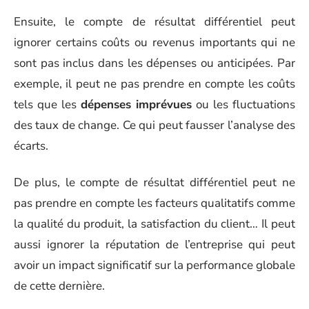
Ensuite, le compte de résultat différentiel peut
ignorer certains coûts ou revenus importants qui ne
sont pas inclus dans les dépenses ou anticipées. Par
exemple, il peut ne pas prendre en compte les coûts
tels que les
dépenses imprévues
ou les fluctuations
des taux de change. Ce qui peut fausser l’analyse des
écarts.
De plus, le compte de résultat différentiel peut ne
pas prendre en compte les facteurs qualitatifs comme
la qualité du produit, la satisfaction du client… Il peut
aussi ignorer la réputation de l’entreprise qui peut
avoir un impact significatif sur la performance globale
de cette dernière.