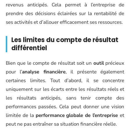
revenus anticipés. Cela permet à l’entreprise de
prendre des décisions éclairées sur la rentabilité de
ses activités et d’allouer efficacement ses ressources.
Les limites du compte de résultat
différentiel
Bien que le compte de résultat soit un
outil
précieux
pour l’
analyse financière
, il présente également
certaines limites. Tout d’abord, il se concentre
uniquement sur les écarts entre les résultats réels et
les résultats anticipés, sans tenir compte des
performances passées. Cela peut donner une vision
limitée de la
performance
globale de l’entreprise
et
peut ne pas entraîner sa situation financière réelle.