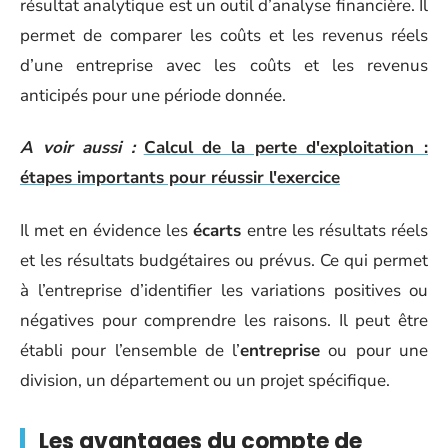
résultat analytique est un outil d’analyse financière. Il
permet de comparer les coûts et les revenus réels
d’une entreprise avec les coûts et les revenus
anticipés pour une période donnée.
A voir aussi :
Calcul de la perte d'exploitation :
étapes importants pour réussir l'exercice
Il met en évidence les
écarts
entre les résultats réels
et les résultats budgétaires ou prévus. Ce qui permet
à l’entreprise d’identifier les variations positives ou
négatives pour comprendre les raisons. Il peut être
établi pour l’ensemble de l’
entreprise
ou pour une
division, un département ou un projet spécifique.
Les avantages du compte de