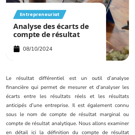
Entrepreneuriat
Analyse des écarts de
compte de résultat
08/10/2024
Le résultat différentiel est un outil d’analyse
financière qui permet de mesurer et d’analyser les
écarts entre les résultats réels et les résultats
anticipés d’une entreprise. Il est également connu
sous le nom de compte de résultat marginal ou
compte de résultat analytique. Nous allons examiner
en détail ici la définition du compte de résultat