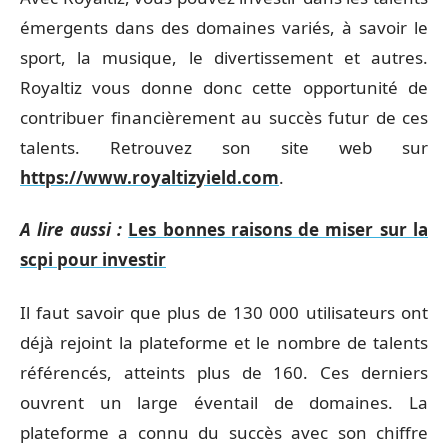
émergents dans des domaines variés, à savoir le
sport, la musique, le divertissement et autres.
Royaltiz vous donne donc cette opportunité de
contribuer financièrement au succès futur de ces
talents. Retrouvez son site web sur
https://www.royaltizyield.com
.
A lire aussi :
Les bonnes raisons de miser sur la
scpi pour investir
Il faut savoir que plus de 130 000 utilisateurs ont
déjà rejoint la plateforme et le nombre de talents
référencés, atteints plus de 160. Ces derniers
ouvrent un large éventail de domaines. La
plateforme a connu du succès avec son chiffre