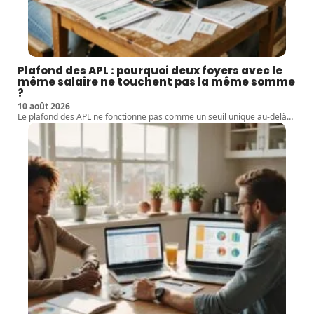
Plafond des APL : pourquoi deux foyers avec le
même salaire ne touchent pas la même somme
?
10 août 2026
Le plafond des APL ne fonctionne pas comme un seuil unique au-delà
…