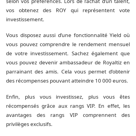
selon vos préférences. Lors de l’achat d’un talent,
vos obtenez des ROY qui représentent vote
investissement.
Vous disposez aussi d’une fonctionnalité Yield où
vous pouvez comprendre le rendement mensuel
de votre investissement. Sachez également que
vous pouvez devenir ambassadeur de Royaltiz en
parrainant des amis. Cela vous permet d’obtenir
des récompenses pouvant atteindre 10 000 euros.
Enfin, plus vous investissez, plus vous êtes
récompensés grâce aux rangs VIP. En effet, les
avantages des rangs VIP comprennent des
privilèges exclusifs.