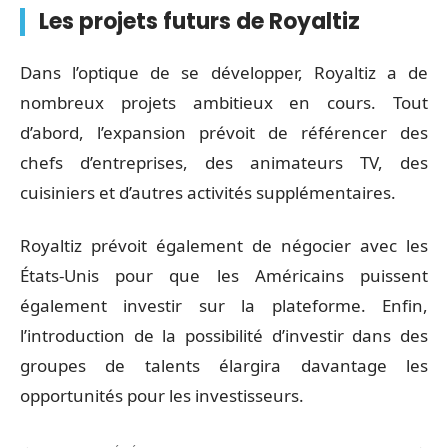
Les projets futurs de Royaltiz
Dans l’optique de se développer, Royaltiz a de
nombreux projets ambitieux en cours. Tout
d’abord, l’expansion prévoit de référencer des
chefs d’entreprises, des animateurs TV, des
cuisiniers et d’autres activités supplémentaires.
Royaltiz prévoit également de négocier avec les
États-Unis pour que les Américains puissent
également investir sur la plateforme. Enfin,
l’introduction de la possibilité d’investir dans des
groupes de talents élargira davantage les
opportunités pour les investisseurs.