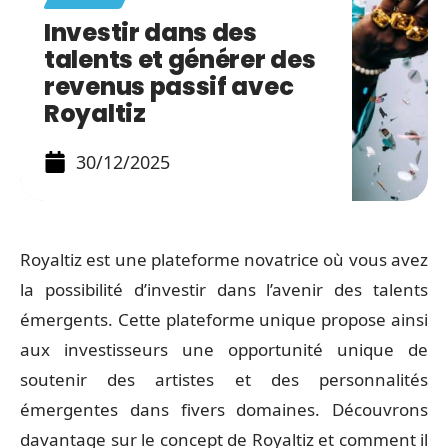
Investir dans des
talents et générer des
revenus passif avec
Royaltiz
30/12/2025
Royaltiz est une plateforme novatrice où vous avez
la possibilité d’investir dans l’avenir des talents
émergents. Cette plateforme unique propose ainsi
aux investisseurs une opportunité unique de
soutenir des artistes et des personnalités
émergentes dans fivers domaines. Découvrons
davantage sur le concept de Royaltiz et comment il