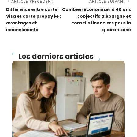
ARTICLE PRÉCÉDENT
ARTICLE SUIVANT
Différence entre carte
Combien économiser à 40 ans
Visa et carte prépayée :
: objectifs d’épargne et
avantages et
conseils financiers pour la
inconvénients
quarantaine
Les derniers articles