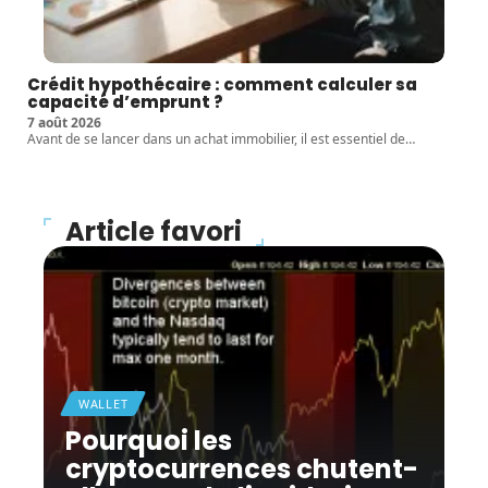
Crédit hypothécaire : comment calculer sa
capacité d’emprunt ?
7 août 2026
Avant de se lancer dans un achat immobilier, il est essentiel de
…
Article favori
WALLET
Pourquoi les
cryptocurrences chutent-