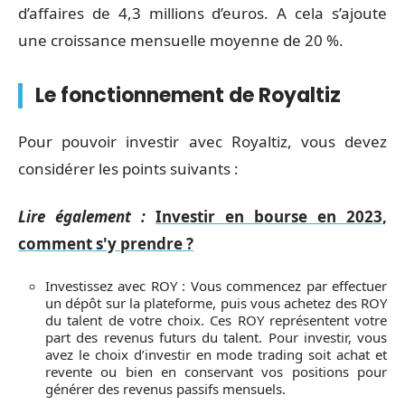
d’affaires de 4,3 millions d’euros. A cela s’ajoute
une croissance mensuelle moyenne de 20 %.
Le fonctionnement de Royaltiz
Pour pouvoir investir avec Royaltiz, vous devez
considérer les points suivants :
Lire également :
Investir en bourse en 2023,
comment s'y prendre ?
Investissez avec ROY : Vous commencez par effectuer
un dépôt sur la plateforme, puis vous achetez des ROY
du talent de votre choix. Ces ROY représentent votre
part des revenus futurs du talent. Pour investir, vous
avez le choix d’investir en mode trading soit achat et
revente ou bien en conservant vos positions pour
générer des revenus passifs mensuels.