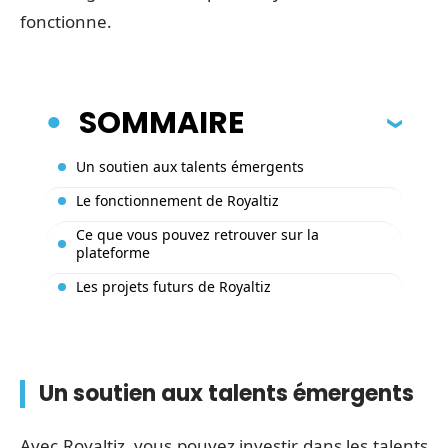
fonctionne.
SOMMAIRE
Un soutien aux talents émergents
Le fonctionnement de Royaltiz
Ce que vous pouvez retrouver sur la
plateforme
Les projets futurs de Royaltiz
Un soutien aux talents émergents
Avec Royaltiz, vous pouvez investir dans les talents