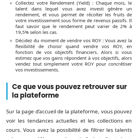
Collectez votre Rendement (Yield) : Chaque mois, le
talent dans lequel vous avez investi génère un
rendement, et vous permet de récolter les fruits de
votre investissement sous forme de revenus passifs. Il
faut savoir que le rendement peut varier de 2% à
19,5% selon les cas.
Décidez du moment de vendre vos ROY : Vous avez la
flexibilité de choisir quand vendre vos ROY, en
fonction de vos objectifs financiers. Alors si vous
estimez que vos gains répondent à vos objectifs, alors
vendez tout simplement votre ROY pour concrétiser
vos investissements.
Ce que vous pouvez retrouver sur
la plateforme
Sur la page d’accueil de la plateforme, vous pouvez
voir les tendances actuelles et les collections en
cours. Vous avez la possibilité de filtrer les talents