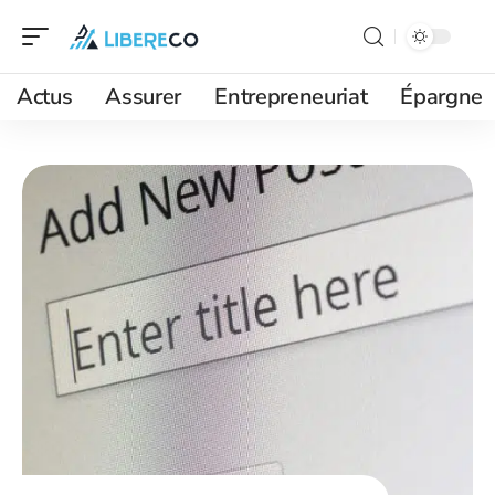
Actus
Assurer
Entrepreneuriat
Épargne