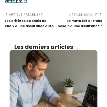
votre projet
ARTICLE PRÉCÉDENT
ARTICLE SUIVANT
Les critères de choix de
La moto 125 a-t-elle
choix d’une assurance auto
besoin d’une assurance ?
Les derniers articles