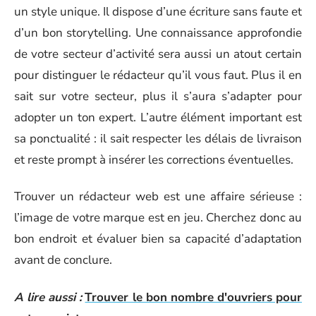
un style unique. Il dispose d’une écriture sans faute et
d’un bon storytelling. Une connaissance approfondie
de votre secteur d’activité sera aussi un atout certain
pour distinguer le rédacteur qu’il vous faut. Plus il en
sait sur votre secteur, plus il s’aura s’adapter pour
adopter un ton expert. L’autre élément important est
sa ponctualité : il sait respecter les délais de livraison
et reste prompt à insérer les corrections éventuelles.
Trouver un rédacteur web est une affaire sérieuse :
l’image de votre marque est en jeu. Cherchez donc au
bon endroit et évaluer bien sa capacité d’adaptation
avant de conclure.
A lire aussi :
Trouver le bon nombre d'ouvriers pour