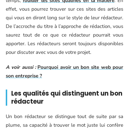
temps,
fouiller les sites qualifiés en la matière
. En
effet, vous pourrez trouver sur ces sites des articles
qui vous en diront long sur le style de leur rédacteur.
De l’accroche du titre à l’approche de rédaction, vous
saurez tout de ce que ce rédacteur pourrait vous
apporter. Les rédacteurs seront toujours disponibles
pour discuter avec vous de votre projet.
A voir aussi :
Pourquoi avoir un bon site web pour
son entreprise ?
Les qualités qui distinguent un bon
rédacteur
Un bon rédacteur se distingue tout de suite par sa
plume, sa capacité à trouver le mot juste lui confère