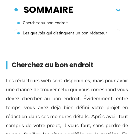
SOMMAIRE
Cherchez au bon endroit
Les qualités qui distinguent un bon rédacteur
Cherchez au bon endroit
Les rédacteurs web sont disponibles, mais pour avoir
une chance de trouver celui qui vous correspond vous
devez chercher au bon endroit. Évidemment, entre
temps, vous avez déjà bien défini votre projet en
rédaction dans ses moindres détails. Après avoir tout
compris de votre projet, il vous faut, sans perdre de