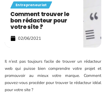
Entrepreneuriat
Comment trouver le
bon rédacteur pour
votre site ?
02/06/2021
Il n’est pas toujours facile de trouver un rédacteur
web qui puisse bien comprendre votre projet et
promouvoir au mieux votre marque. Comment
pouvez-vous procéder pour trouver le rédacteur idéal
pour votre site ?