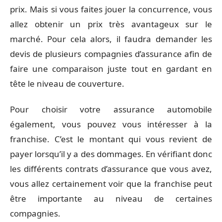
prix. Mais si vous faites jouer la concurrence, vous
allez obtenir un prix très avantageux sur le
marché. Pour cela alors, il faudra demander les
devis de plusieurs compagnies d’assurance afin de
faire une comparaison juste tout en gardant en
tête le niveau de couverture.
Pour choisir votre assurance automobile
également, vous pouvez vous intéresser à la
franchise. C’est le montant qui vous revient de
payer lorsqu’il y a des dommages. En vérifiant donc
les différents contrats d’assurance que vous avez,
vous allez certainement voir que la franchise peut
être importante au niveau de certaines
compagnies.