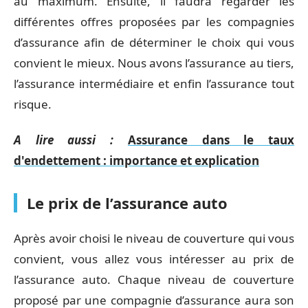
au maximum. Ensuite, il faudra regarder les
différentes offres proposées par les compagnies
d’assurance afin de déterminer le choix qui vous
convient le mieux. Nous avons l’assurance au tiers,
l’assurance intermédiaire et enfin l’assurance tout
risque.
A lire aussi :
Assurance dans le taux
d'endettement : importance et explication
Le prix de l’assurance auto
Après avoir choisi le niveau de couverture qui vous
convient, vous allez vous intéresser au prix de
l’assurance auto. Chaque niveau de couverture
proposé par une compagnie d’assurance aura son