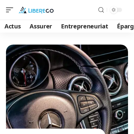
Actus
Assurer
Entrepreneuriat
Épar