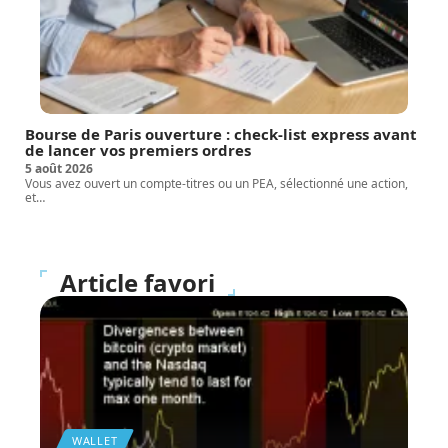
Bourse de Paris ouverture : check-list express avant
de lancer vos premiers ordres
5 août 2026
Vous avez ouvert un compte-titres ou un PEA, sélectionné une action,
et
…
Article favori
WALLET