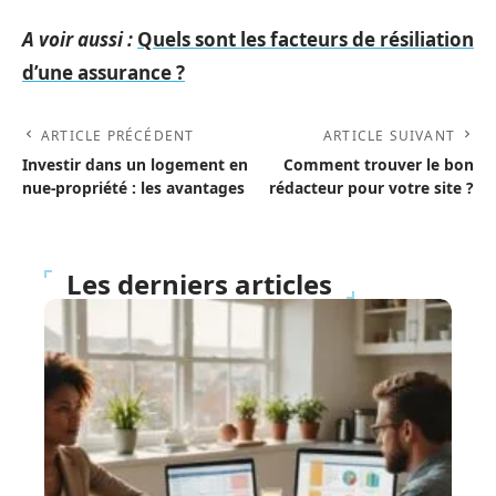
A voir aussi :
Quels sont les facteurs de résiliation
d’une assurance ?
ARTICLE PRÉCÉDENT
ARTICLE SUIVANT
Investir dans un logement en
Comment trouver le bon
nue-propriété : les avantages
rédacteur pour votre site ?
Les derniers articles