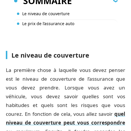
SOMMAIRE
Le niveau de couverture
Le prix de l’assurance auto
Le niveau de couverture
La première chose à laquelle vous devez penser
est le niveau de couverture de l’assurance que
vous devez prendre. Lorsque vous avez un
véhicule, vous devez savoir quelles sont vos
habitudes et quels sont les risques que vous
courez. En fonction de cela, vous allez savoir
quel
niveau de couverture peut vous correspondre