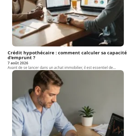
Crédit hypothécaire : comment calculer sa capacité
d’emprunt ?
7 août 2026
Avant de se lancer dans un achat immobilier, il est essentiel de
…