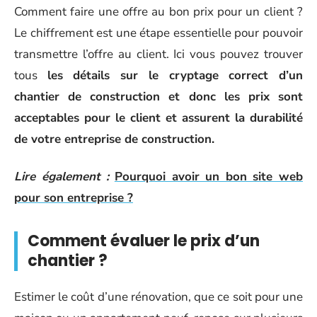
Comment faire une offre au bon prix pour un client ?
Le chiffrement est une étape essentielle pour pouvoir
transmettre l’offre au client. Ici vous pouvez trouver
tous
les détails sur le cryptage correct d’un
chantier de construction et donc les prix sont
acceptables pour le client et assurent la durabilité
de votre entreprise de construction.
Lire également :
Pourquoi avoir un bon site web
pour son entreprise ?
Comment évaluer le prix d’un
chantier ?
Estimer le coût d’une rénovation, que ce soit pour une