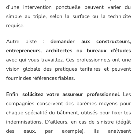
d’une intervention ponctuelle peuvent varier du
simple au triple, selon la surface ou la technicité
requise.
Autre piste :
demander aux constructeurs,
entrepreneurs, architectes ou bureaux d’études
avec qui vous travaillez. Ces professionnels ont une
vision globale des pratiques tarifaires et peuvent
fournir des références fiables.
Enfin,
sollicitez votre assureur professionnel
. Les
compagnies conservent des barèmes moyens pour
chaque spécialité du bâtiment, utilisés pour fixer les
indemnisations. D’ailleurs, en cas de sinistre (dégât
des eaux, par exemple), ils analysent