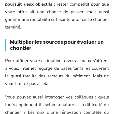
poursuit deux objectifs
: rester compétitif pour que
votre offre ait une chance de passer, mais aussi
garantir une rentabilité suffisante une fois le chantier
terminé.
Multiplier les sources pour évaluer un
chantier
Pour affiner votre estimation, divers canaux s’offrent
à vous. Internet regorge de bases tarifaires couvrant
la quasi-totalité des secteurs du bâtiment. Mais ne
vous limitez pas à cela.
Vous pouvez aussi interroger vos collègues : quels
tarifs appliquent-ils selon la nature et la difficulté du
chantier ? Les prix d’une rénovation complète ou