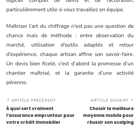
logiciel complet de devis et de facturation,
particulièrement utile si vous travaillez en équipe.
Maîtriser l’art du chiffrage n’est pas une question de
chance mais de méthode : entre observation du
marché, utilisation d’outils adaptés et retour
d’expérience, chaque artisan affine son savoir-faire.
Un devis bien ficelé, c’est d’abord la promesse d’un
chantier maîtrisé, et la garantie d’une activité
pérenne.
ARTICLE PRÉCÉDENT
ARTICLE SUIVANT
À quoi sert vraiment
Choisir la meilleure
l’assurance emprunteur pour
moyenne mobile pour
votre crédit immobilier
réussir son scalping