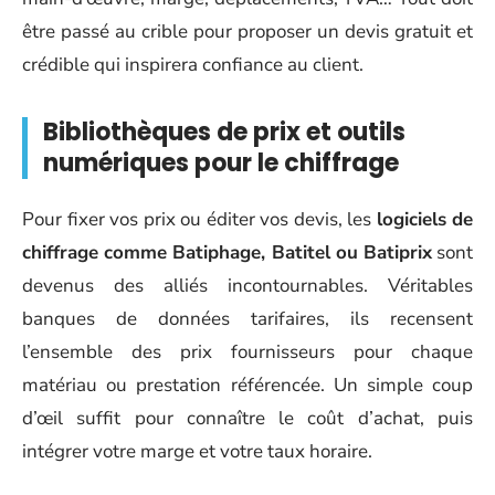
être passé au crible pour proposer un devis gratuit et
crédible qui inspirera confiance au client.
Bibliothèques de prix et outils
numériques pour le chiffrage
Pour fixer vos prix ou éditer vos devis, les
logiciels de
chiffrage comme Batiphage, Batitel ou Batiprix
sont
devenus des alliés incontournables. Véritables
banques de données tarifaires, ils recensent
l’ensemble des prix fournisseurs pour chaque
matériau ou prestation référencée. Un simple coup
d’œil suffit pour connaître le coût d’achat, puis
intégrer votre marge et votre taux horaire.