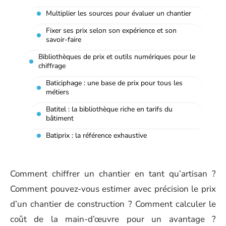
Multiplier les sources pour évaluer un chantier
Fixer ses prix selon son expérience et son
savoir-faire
Bibliothèques de prix et outils numériques pour le
chiffrage
Baticiphage : une base de prix pour tous les
métiers
Batitel : la bibliothèque riche en tarifs du
bâtiment
Batiprix : la référence exhaustive
Comment chiffrer un chantier en tant qu’artisan ?
Comment pouvez-vous estimer avec précision le prix
d’un chantier de construction ? Comment calculer le
coût de la main-d’œuvre pour un avantage ?