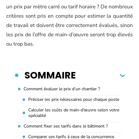
un prix par mètre carré ou tarif horaire ? De nombreux
critères sont pris en compte pour estimer la quantité
de travail et doivent être correctement évalués, sinon
les prix de l’offre de main-d’œuvre seront trop élevés
ou trop bas.
SOMMAIRE
Comment évaluer le prix d’un chantier ?
Préciser les prix nécessaires pour chaque poste
Calculer les coûts de main-d’œuvre selon votre
spécialité
Comment fixer ses tarifs dans le bâtiment ?
Comparer ses tarifs à ceux de la concurrence