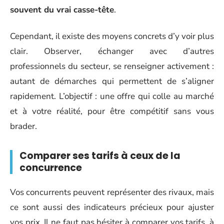
souvent du vrai casse-tête
.
Cependant, il existe des moyens concrets d’y voir plus
clair. Observer, échanger avec d’autres
professionnels du secteur, se renseigner activement :
autant de démarches qui permettent de s’aligner
rapidement. L’objectif : une offre qui colle au marché
et à votre réalité, pour être compétitif sans vous
brader.
Comparer ses tarifs à ceux de la
concurrence
Vos concurrents peuvent représenter des rivaux, mais
ce sont aussi des indicateurs précieux pour ajuster
vos prix. Il ne faut pas hésiter à comparer vos tarifs, à