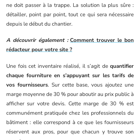
ne doit passer à la trappe. La solution la plus sûre :
détailler, point par point, tout ce qui sera nécessaire
depuis le début du chantier.
A découvrir également :
Comment trouver le bon
rédacteur pour votre site ?
Une fois cet inventaire réalisé, il s’agit de
quantifier
chaque fourniture en s’appuyant sur les tarifs de
vos fournisseurs
. Sur cette base, vous ajoutez une
marge moyenne de 30 % pour aboutir au prix public à
afficher sur votre devis. Cette marge de 30 % est
communément pratiquée chez les professionnels du
bâtiment : elle correspond à ce que les fournisseurs
réservent aux pros, pour que chacun y trouve son