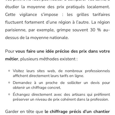
étudier la moyenne des prix pratiqués localement.
Cette vigilance s’impose : les grilles tarifaires
fluctuent fortement d’une région à l’autre. La région
parisienne, par exemple, grimpe souvent 30 % au-
dessus de la moyenne nationale.
Pour
vous faire une idée précise des prix dans votre
métier
, plusieurs méthodes existent :
Visitez leurs sites web, de nombreux professionnels
affichent directement leurs tarifs en ligne.
Demandez à un proche de solliciter un devis pour
obtenir un chiffrage concret.
Échangez directement avec des artisans qui préfèrent
préserver un niveau de prix cohérent dans la profession.
Garder en tête que
le chiffrage précis d’un chantier