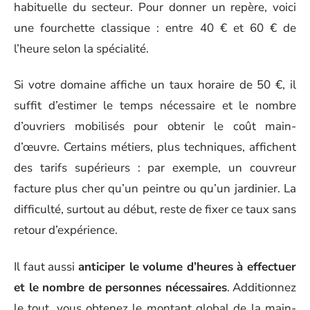
habituelle du secteur. Pour donner un repère, voici
une fourchette classique : entre 40 € et 60 € de
l’heure selon la spécialité.
Si votre domaine affiche un taux horaire de 50 €, il
suffit d’estimer le temps nécessaire et le nombre
d’ouvriers mobilisés pour obtenir le coût main-
d’œuvre. Certains métiers, plus techniques, affichent
des tarifs supérieurs : par exemple, un couvreur
facture plus cher qu’un peintre ou qu’un jardinier. La
difficulté, surtout au début, reste de fixer ce taux sans
retour d’expérience.
Il faut aussi
anticiper le volume d’heures à effectuer
et le nombre de personnes nécessaires
. Additionnez
le tout, vous obtenez le montant global de la main-