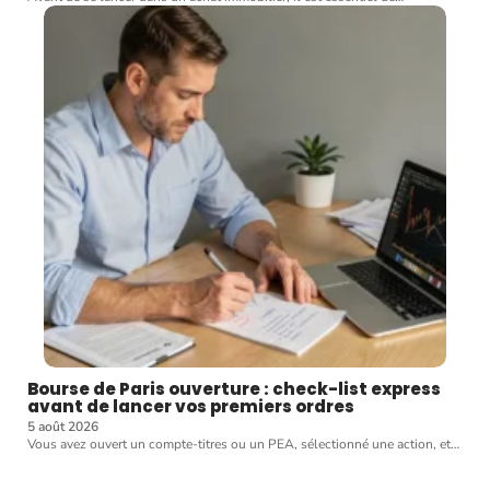
Bourse de Paris ouverture : check-list express
avant de lancer vos premiers ordres
5 août 2026
Vous avez ouvert un compte-titres ou un PEA, sélectionné une action, et
…