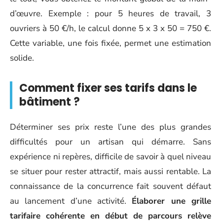
d’œuvre. Exemple : pour 5 heures de travail, 3
ouvriers à 50 €/h, le calcul donne 5 x 3 x 50 = 750 €.
Cette variable, une fois fixée, permet une estimation
solide.
Comment fixer ses tarifs dans le
bâtiment ?
Déterminer ses prix reste l’une des plus grandes
difficultés pour un artisan qui démarre. Sans
expérience ni repères, difficile de savoir à quel niveau
se situer pour rester attractif, mais aussi rentable. La
connaissance de la concurrence fait souvent défaut
au lancement d’une activité.
Élaborer une grille
tarifaire cohérente en début de parcours relève