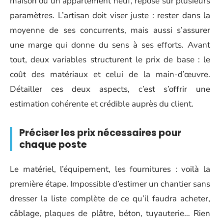
maison ou un appartement neuf, repose sur plusieurs
paramètres. L’artisan doit viser juste : rester dans la
moyenne de ses concurrents, mais aussi s’assurer
une marge qui donne du sens à ses efforts. Avant
tout, deux variables structurent le prix de base : le
coût des matériaux et celui de la main-d’œuvre.
Détailler ces deux aspects, c’est s’offrir une
estimation cohérente et crédible auprès du client.
Préciser les prix nécessaires pour
chaque poste
Le matériel, l’équipement, les fournitures : voilà la
première étape. Impossible d’estimer un chantier sans
dresser la liste complète de ce qu’il faudra acheter,
câblage, plaques de plâtre, béton, tuyauterie… Rien