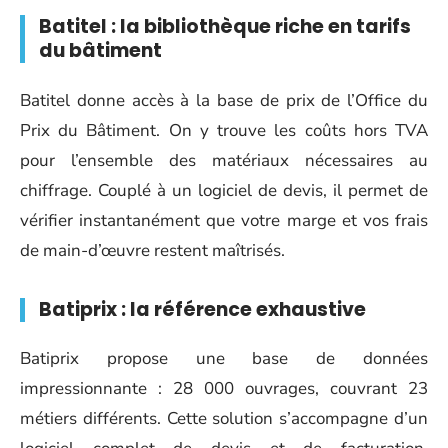
Batitel : la bibliothèque riche en tarifs
du bâtiment
Batitel donne accès à la base de prix de l’Office du
Prix du Bâtiment. On y trouve les coûts hors TVA
pour l’ensemble des matériaux nécessaires au
chiffrage. Couplé à un logiciel de devis, il permet de
vérifier instantanément que votre marge et vos frais
de main-d’œuvre restent maîtrisés.
Batiprix : la référence exhaustive
Batiprix propose une base de données
impressionnante : 28 000 ouvrages, couvrant 23
métiers différents. Cette solution s’accompagne d’un