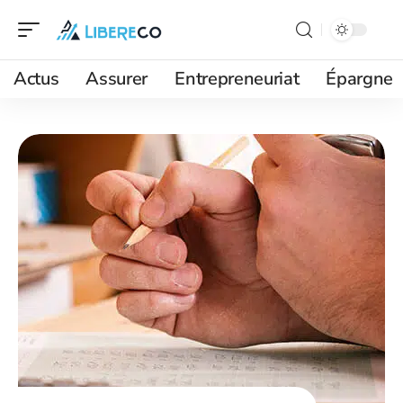
Actus
Assurer
Entrepreneuriat
Épargne