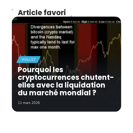
Article favori
WALLET
Pourquoi les
cryptocurrences chutent-
elles avec la liquidation
du marché mondial ?
11 mars 2026