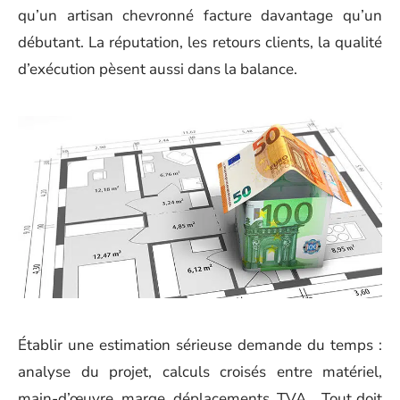
qu’un artisan chevronné facture davantage qu’un
débutant. La réputation, les retours clients, la qualité
d’exécution pèsent aussi dans la balance.
Établir une estimation sérieuse demande du temps :
analyse du projet, calculs croisés entre matériel,
main-d’œuvre, marge, déplacements, TVA… Tout doit