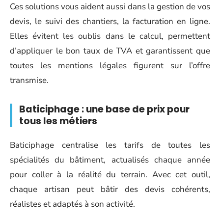
Ces solutions vous aident aussi dans la gestion de vos
devis, le suivi des chantiers, la facturation en ligne.
Elles évitent les oublis dans le calcul, permettent
d’appliquer le bon taux de TVA et garantissent que
toutes les mentions légales figurent sur l’offre
transmise.
Baticiphage : une base de prix pour
tous les métiers
Baticiphage centralise les tarifs de toutes les
spécialités du bâtiment, actualisés chaque année
pour coller à la réalité du terrain. Avec cet outil,
chaque artisan peut bâtir des devis cohérents,
réalistes et adaptés à son activité.