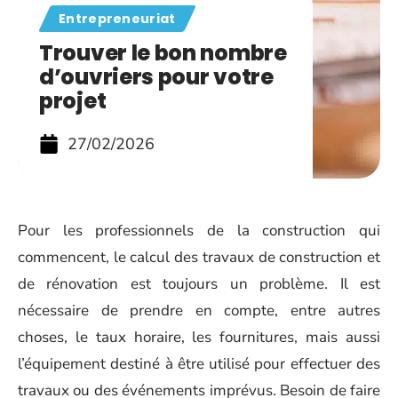
Entrepreneuriat
Trouver le bon nombre
d’ouvriers pour votre
projet
27/02/2026
Pour les professionnels de la construction qui
commencent, le calcul des travaux de construction et
de rénovation est toujours un problème. Il est
nécessaire de prendre en compte, entre autres
choses, le taux horaire, les fournitures, mais aussi
l’équipement destiné à être utilisé pour effectuer des
travaux ou des événements imprévus. Besoin de faire