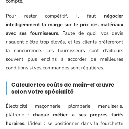
compte.
Pour rester compétitif, il faut
négocier
intelligemment la marge sur le prix des matériaux
avec ses fournisseurs
. Faute de quoi, vos devis
risquent d’être trop élevés, et les clients préféreront
la concurrence. Les fournisseurs sont d’ailleurs
souvent plus enclins à accorder de meilleures
conditions si vos commandes sont régulières.
Calculer les coûts de main-d’œuvre
selon votre spécialité
Électricité, maçonnerie, plomberie, menuiserie,
plâtrerie :
chaque métier a ses propres tarifs
horaires
. L’idéal : se positionner dans la fourchette