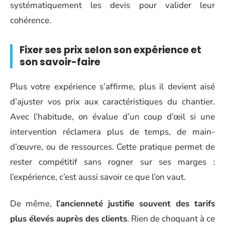
systématiquement les devis pour valider leur
cohérence.
Fixer ses prix selon son expérience et
son savoir-faire
Plus votre expérience s’affirme, plus il devient aisé
d’ajuster vos prix aux caractéristiques du chantier.
Avec l’habitude, on évalue d’un coup d’œil si une
intervention réclamera plus de temps, de main-
d’œuvre, ou de ressources. Cette pratique permet de
rester compétitif sans rogner sur ses marges :
l’expérience, c’est aussi savoir ce que l’on vaut.
De même,
l’ancienneté justifie souvent des tarifs
plus élevés auprès des clients
. Rien de choquant à ce