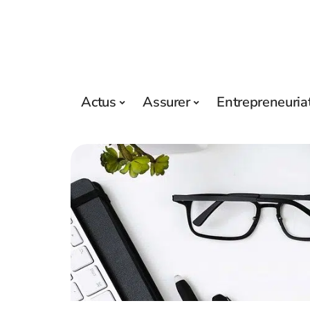
Actus
Assurer
Entrepreneuria