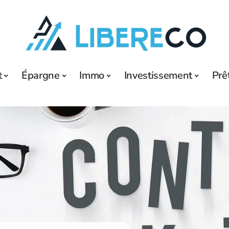
t
Épargne
Immo
Investissement
Prê