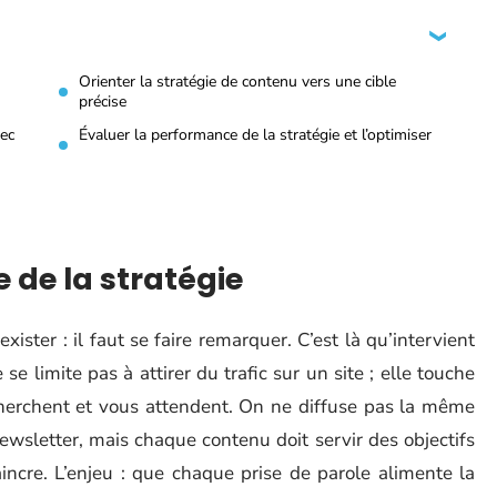
Orienter la stratégie de contenu vers une cible
précise
vec
Évaluer la performance de la stratégie et l’optimiser
e de la stratégie
exister : il faut se faire remarquer. C’est là qu’intervient
se limite pas à attirer du trafic sur un site ; elle touche
cherchent et vous attendent. On ne diffuse pas la même
ewsletter, mais chaque contenu doit servir des objectifs
incre. L’enjeu : que chaque prise de parole alimente la