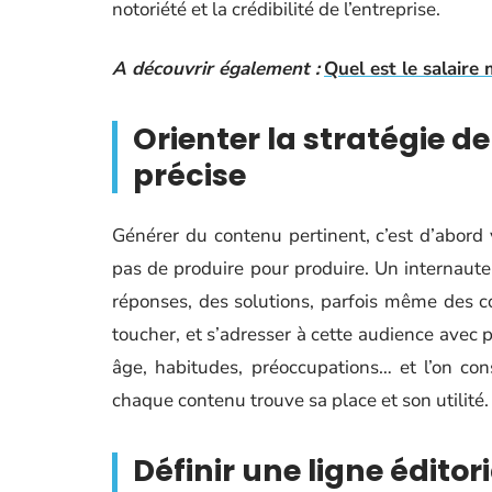
notoriété et la crédibilité de l’entreprise.
A découvrir également :
Quel est le salaire
Orienter la stratégie d
précise
Générer du contenu pertinent, c’est d’abord v
pas de produire pour produire. Un internaute
réponses, des solutions, parfois même des con
toucher, et s’adresser à cette audience avec pr
âge, habitudes, préoccupations… et l’on con
chaque contenu trouve sa place et son utilité.
Définir une ligne édito