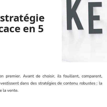
stratégie
cace en 5
 premier. Avant de choisir, ils fouillent, comparent,
nvestissent dans des stratégies de contenu robustes : la
e la vente.