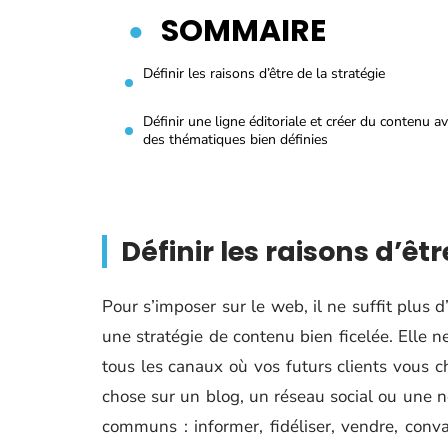
SOMMAIRE
Définir les raisons d’être de la stratégie
Définir une ligne éditoriale et créer du contenu a
des thématiques bien définies
Définir les raisons d’êtr
Pour s’imposer sur le web, il ne suffit plus d’
une stratégie de contenu bien ficelée. Elle ne 
tous les canaux où vos futurs clients vous 
chose sur un blog, un réseau social ou une n
communs : informer, fidéliser, vendre, conva