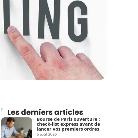
Les derniers articles
Bourse de Paris ouverture :
check-list express avant de
lancer vos premiers ordres
5 août 2026