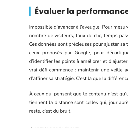
Évaluer la performance 
Impossible d’avancer à l’aveugle. Pour mesurer
nombre de visiteurs, taux de clic, temps pa
Ces données sont précieuses pour ajuster sa 
ceux proposés par Google, pour décortique
d’identifier les points à améliorer et d’ajust
vrai défi commence : maintenir une veille ac
d’affiner sa stratégie. C’est là que la différenc
À ceux qui pensent que le contenu n’est qu’
tiennent la distance sont celles qui, jour aprè
reste, c’est du bruit.