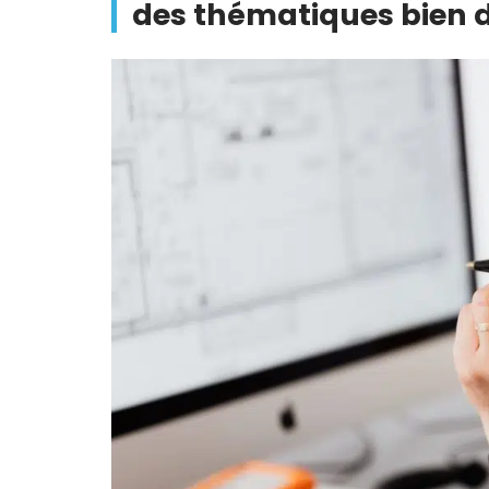
des thématiques bien d