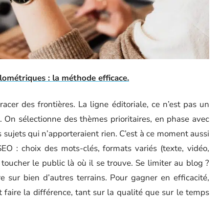
ilométriques : la méthode efficace.
racer des frontières. La ligne éditoriale, ce n’est pas un
n. On sélectionne des thèmes prioritaires, en phase avec
es sujets qui n’apporteraient rien. C’est à ce moment aussi
EO : choix des mots-clés, formats variés (texte, vidéo,
toucher le public là où il se trouve. Se limiter au blog ?
 sur bien d’autres terrains. Pour gagner en efficacité,
faire la différence, tant sur la qualité que sur le temps