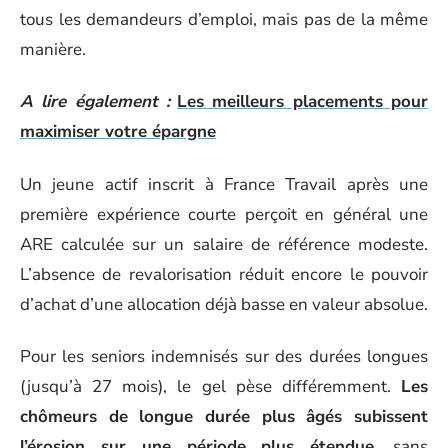
tous les demandeurs d’emploi, mais pas de la même
manière.
A lire également :
Les meilleurs placements pour
maximiser votre épargne
Un jeune actif inscrit à France Travail après une
première expérience courte perçoit en général une
ARE calculée sur un salaire de référence modeste.
L’absence de revalorisation réduit encore le pouvoir
d’achat d’une allocation déjà basse en valeur absolue.
Pour les seniors indemnisés sur des durées longues
(jusqu’à 27 mois), le gel pèse différemment.
Les
chômeurs de longue durée plus âgés subissent
l’érosion sur une période plus étendue
, sans