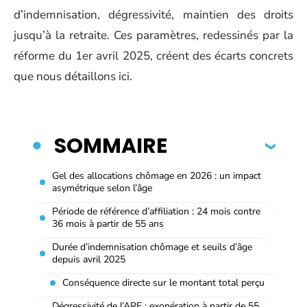
d’indemnisation, dégressivité, maintien des droits
jusqu’à la retraite. Ces paramètres, redessinés par la
réforme du 1er avril 2025, créent des écarts concrets
que nous détaillons ici.
SOMMAIRE
Gel des allocations chômage en 2026 : un impact
asymétrique selon l’âge
Période de référence d’affiliation : 24 mois contre
36 mois à partir de 55 ans
Durée d’indemnisation chômage et seuils d’âge
depuis avril 2025
Conséquence directe sur le montant total perçu
Dégressivité de l’ARE : exonération à partir de 55