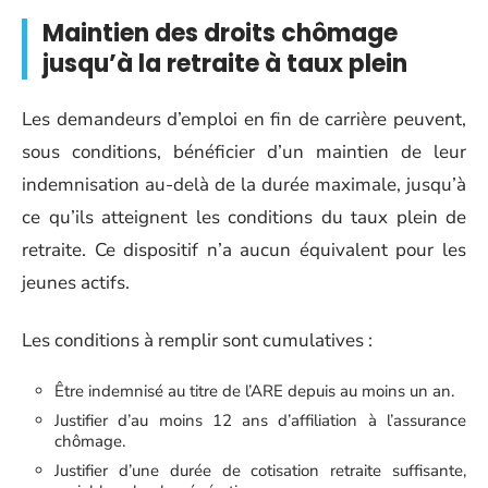
Maintien des droits chômage
jusqu’à la retraite à taux plein
Les demandeurs d’emploi en fin de carrière peuvent,
sous conditions, bénéficier d’un maintien de leur
indemnisation au-delà de la durée maximale, jusqu’à
ce qu’ils atteignent les conditions du taux plein de
retraite. Ce dispositif n’a aucun équivalent pour les
jeunes actifs.
Les conditions à remplir sont cumulatives :
Être indemnisé au titre de l’ARE depuis au moins un an.
Justifier d’au moins 12 ans d’affiliation à l’assurance
chômage.
Justifier d’une durée de cotisation retraite suffisante,