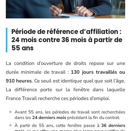
Période de référence d’affiliation :
24 mois contre 36 mois à partir de
55 ans
La condition d’ouverture de droits repose sur une
durée minimale de travail :
130 jours travaillés ou
910 heures
. Ce seuil est identique quel que soit l’âge.
La différence porte sur la fenêtre dans laquelle
France Travail recherche ces périodes d’emploi.
Avant 55 ans, les périodes de travail sont recherchées
dans les
24 derniers mois
précédant la fin du contrat.
À partir de 55 ans, cette fenêtre passe à
36 derniers