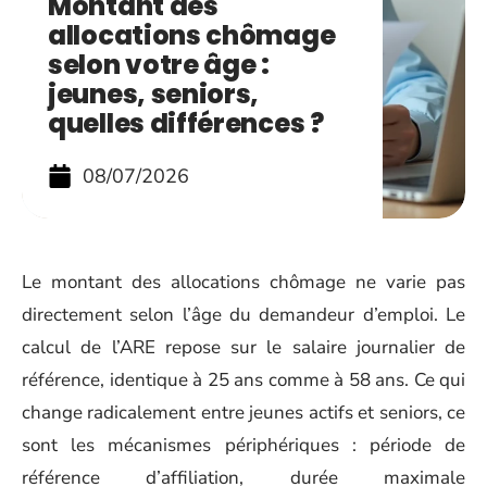
Montant des
allocations chômage
selon votre âge :
jeunes, seniors,
quelles différences ?
08/07/2026
Le montant des allocations chômage ne varie pas
directement selon l’âge du demandeur d’emploi. Le
calcul de l’ARE repose sur le salaire journalier de
référence, identique à 25 ans comme à 58 ans. Ce qui
change radicalement entre jeunes actifs et seniors, ce
sont les mécanismes périphériques : période de
référence d’affiliation, durée maximale