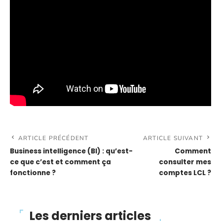
ARTICLE PRÉCÉDENT
ARTICLE SUIVANT
Business intelligence (BI) : qu’est-
Comment
ce que c’est et comment ça
consulter mes
fonctionne ?
comptes LCL ?
Les derniers articles