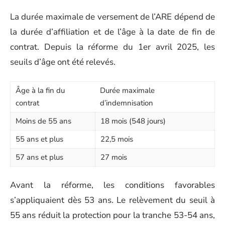
La durée maximale de versement de l’ARE dépend de
la durée d’affiliation et de l’âge à la date de fin de
contrat. Depuis la réforme du 1er avril 2025, les
seuils d’âge ont été relevés.
Âge à la fin du
Durée maximale
contrat
d’indemnisation
Moins de 55 ans
18 mois (548 jours)
55 ans et plus
22,5 mois
57 ans et plus
27 mois
Avant la réforme, les conditions favorables
s’appliquaient dès 53 ans. Le relèvement du seuil à
55 ans réduit la protection pour la tranche 53-54 ans,