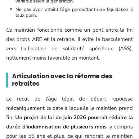
variable selon la génération.
Ne pas avoir atteint l’âge permettant une liquidation à
taux plein.
Ce maintien fonctionne comme un pont entre la fin
des droits ARE et la retraite. Il évite le basculement
vers l’allocation de solidarité spécifique (ASS),
nettement moins favorable en montant.
Articulation avec la réforme des
retraites
Le recul de l’âge légal de départ repousse
mécaniquement la date à laquelle le maintien prend
fin.
Un projet de loi de juin 2026 pourrait réduire la
durée d’indemnisation de plusieurs mois
, y compris
pour les 55 ans et plus, ce qui rendrait le maintien