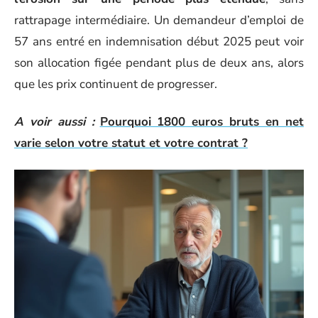
rattrapage intermédiaire. Un demandeur d’emploi de
57 ans entré en indemnisation début 2025 peut voir
son allocation figée pendant plus de deux ans, alors
que les prix continuent de progresser.
A voir aussi :
Pourquoi 1800 euros bruts en net
varie selon votre statut et votre contrat ?