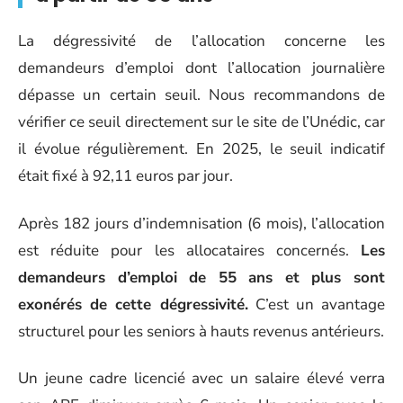
La dégressivité de l’allocation concerne les
demandeurs d’emploi dont l’allocation journalière
dépasse un certain seuil. Nous recommandons de
vérifier ce seuil directement sur le site de l’Unédic, car
il évolue régulièrement. En 2025, le seuil indicatif
était fixé à 92,11 euros par jour.
Après 182 jours d’indemnisation (6 mois), l’allocation
est réduite pour les allocataires concernés.
Les
demandeurs d’emploi de 55 ans et plus sont
exonérés de cette dégressivité.
C’est un avantage
structurel pour les seniors à hauts revenus antérieurs.
Un jeune cadre licencié avec un salaire élevé verra