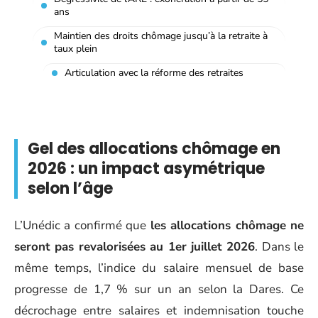
ans
Maintien des droits chômage jusqu’à la retraite à
taux plein
Articulation avec la réforme des retraites
Gel des allocations chômage en
2026 : un impact asymétrique
selon l’âge
L’Unédic a confirmé que
les allocations chômage ne
seront pas revalorisées au 1er juillet 2026
. Dans le
même temps, l’indice du salaire mensuel de base
progresse de 1,7 % sur un an selon la Dares. Ce
décrochage entre salaires et indemnisation touche