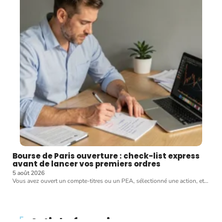
Bourse de Paris ouverture : check-list express
avant de lancer vos premiers ordres
5 août 2026
Vous avez ouvert un compte-titres ou un PEA, sélectionné une action, et
…