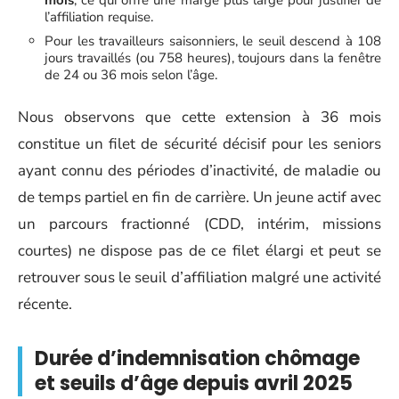
mois
, ce qui offre une marge plus large pour justifier de
l’affiliation requise.
Pour les travailleurs saisonniers, le seuil descend à 108
jours travaillés (ou 758 heures), toujours dans la fenêtre
de 24 ou 36 mois selon l’âge.
Nous observons que cette extension à 36 mois
constitue un filet de sécurité décisif pour les seniors
ayant connu des périodes d’inactivité, de maladie ou
de temps partiel en fin de carrière. Un jeune actif avec
un parcours fractionné (CDD, intérim, missions
courtes) ne dispose pas de ce filet élargi et peut se
retrouver sous le seuil d’affiliation malgré une activité
récente.
Durée d’indemnisation chômage
et seuils d’âge depuis avril 2025