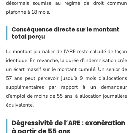
désormais soumise au régime de droit commun
plafonné à 18 mois.
Conséquence directe sur le montant
total perçu
Le montant journalier de l’ARE reste calculé de façon
identique. En revanche, la durée d’indemnisation crée
un écart massif sur le montant cumulé. Un senior de
57 ans peut percevoir jusqu’à 9 mois d’allocations
supplémentaires par rapport à un demandeur
d’emploi de moins de 55 ans, à allocation journalière
équivalente.
Dégressivité de l’ARE : exonération
à partir de 55 ans