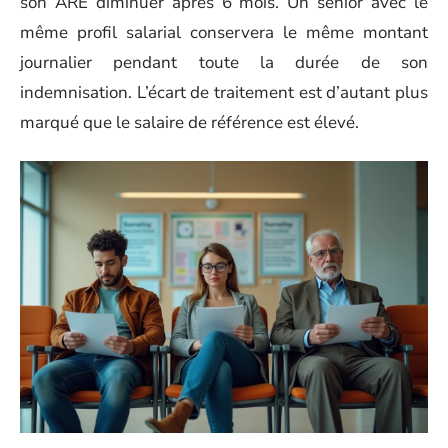
son ARE diminuer après 6 mois. Un senior avec le
même profil salarial conservera le même montant
journalier pendant toute la durée de son
indemnisation. L’écart de traitement est d’autant plus
marqué que le salaire de référence est élevé.