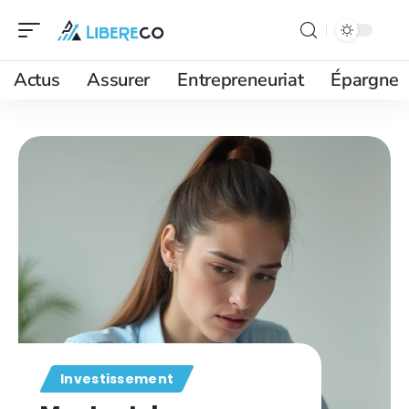
Actus
Assurer
Entrepreneuriat
Épargne
Investissement