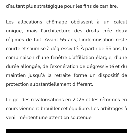
d’autant plus stratégique pour les fins de carrière.
Les allocations chômage obéissent à un calcul
unique, mais l’architecture des droits crée deux
régimes de fait. Avant 55 ans, l’indemnisation reste
courte et soumise à dégressivité. À partir de 55 ans, la
combinaison d’une fenêtre d’affiliation élargie, d’une
durée allongée, de l’exonération de dégressivité et du
maintien jusqu’à la retraite forme un dispositif de
protection substantiellement différent.
Le gel des revalorisations en 2026 et les réformes en
cours viennent brouiller cet équilibre. Les arbitrages à
venir méritent une attention soutenue.