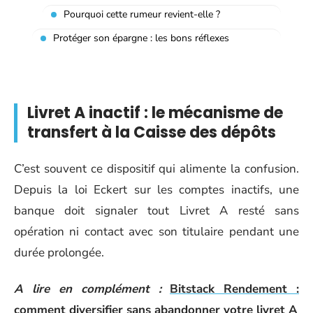
Pourquoi cette rumeur revient-elle ?
Protéger son épargne : les bons réflexes
Livret A inactif : le mécanisme de
transfert à la Caisse des dépôts
C’est souvent ce dispositif qui alimente la confusion.
Depuis la loi Eckert sur les comptes inactifs, une
banque doit signaler tout Livret A resté sans
opération ni contact avec son titulaire pendant une
durée prolongée.
A lire en complément :
Bitstack Rendement :
comment diversifier sans abandonner votre livret A