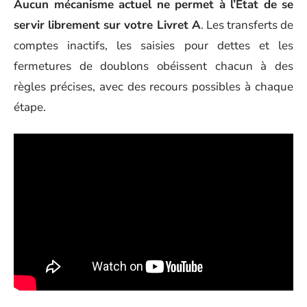
Aucun mécanisme actuel ne permet à l’État de se
servir librement sur votre Livret A
. Les transferts de
comptes inactifs, les saisies pour dettes et les
fermetures de doublons obéissent chacun à des
règles précises, avec des recours possibles à chaque
étape.