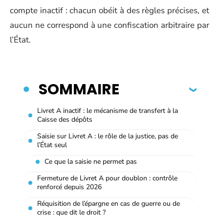
compte inactif : chacun obéit à des règles précises, et
aucun ne correspond à une confiscation arbitraire par
l’État.
SOMMAIRE
Livret A inactif : le mécanisme de transfert à la
Caisse des dépôts
Saisie sur Livret A : le rôle de la justice, pas de
l’État seul
Ce que la saisie ne permet pas
Fermeture de Livret A pour doublon : contrôle
renforcé depuis 2026
Réquisition de l’épargne en cas de guerre ou de
crise : que dit le droit ?