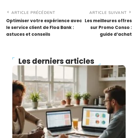
ARTICLE PRÉCÉDENT
ARTICLE SUIVANT
Optimiser votre expérience avec
Les meilleures offres
le service client de Floa Bank :
sur Promo Conso :
astuces et conseils
guide d’achat
Les derniers articles