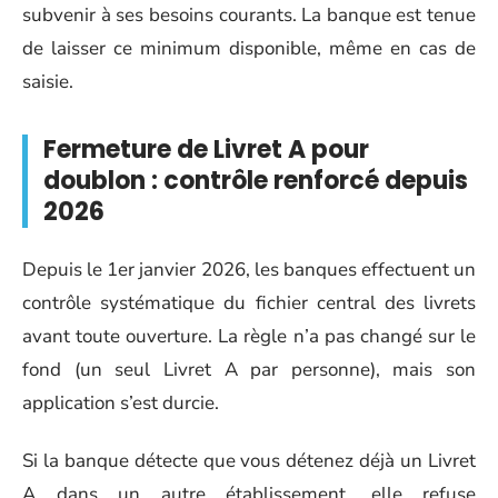
subvenir à ses besoins courants. La banque est tenue
de laisser ce minimum disponible, même en cas de
saisie.
Fermeture de Livret A pour
doublon : contrôle renforcé depuis
2026
Depuis le 1er janvier 2026, les banques effectuent un
contrôle systématique du fichier central des livrets
avant toute ouverture. La règle n’a pas changé sur le
fond (un seul Livret A par personne), mais son
application s’est durcie.
Si la banque détecte que vous détenez déjà un Livret
A dans un autre établissement, elle refuse