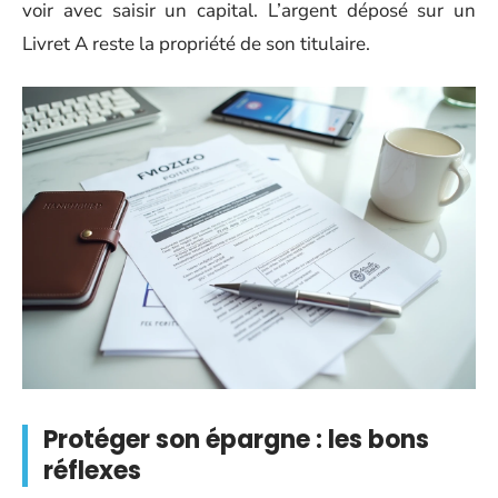
voir avec saisir un capital. L’argent déposé sur un
Livret A reste la propriété de son titulaire.
Protéger son épargne : les bons
réflexes