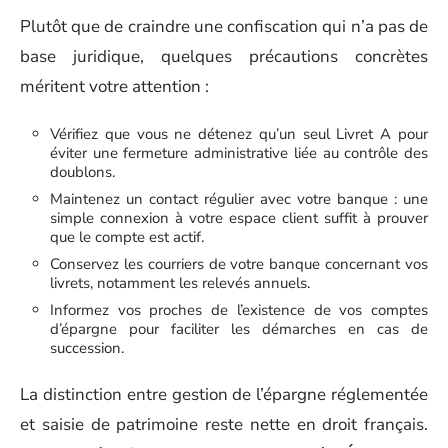
Plutôt que de craindre une confiscation qui n’a pas de
base juridique, quelques précautions concrètes
méritent votre attention :
Vérifiez que vous ne détenez qu’un seul Livret A pour
éviter une fermeture administrative liée au contrôle des
doublons.
Maintenez un contact régulier avec votre banque : une
simple connexion à votre espace client suffit à prouver
que le compte est actif.
Conservez les courriers de votre banque concernant vos
livrets, notamment les relevés annuels.
Informez vos proches de l’existence de vos comptes
d’épargne pour faciliter les démarches en cas de
succession.
La distinction entre gestion de l’épargne réglementée
et saisie de patrimoine reste nette en droit français.