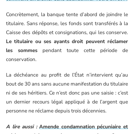
Concrètement, la banque tente d’abord de joindre le
titulaire. Sans réponse, les fonds sont transférés à la
Caisse des dépôts et consignations, qui les conserve.
Le titulaire ou ses ayants droit peuvent réclamer
les sommes
pendant toute cette période de
conservation.
La déchéance au profit de l’État n’intervient qu’au
bout de 30 ans sans aucune manifestation du titulaire
ni de ses héritiers. Ce n’est donc pas une saisie : c’est
un dernier recours légal appliqué à de l’argent que
personne ne réclame depuis trois décennies.
A lire aussi :
Amende condamnation pécuniaire et