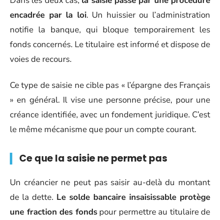
Dans les deux cas,
la saisie passe par une procédure
encadrée par la loi
. Un huissier ou l’administration
notifie la banque, qui bloque temporairement les
fonds concernés. Le titulaire est informé et dispose de
voies de recours.
Ce type de saisie ne cible pas « l’épargne des Français
» en général. Il vise une personne précise, pour une
créance identifiée, avec un fondement juridique. C’est
le même mécanisme que pour un compte courant.
Ce que la saisie ne permet pas
Un créancier ne peut pas saisir au-delà du montant
de la dette.
Le solde bancaire insaisissable protège
une fraction des fonds
pour permettre au titulaire de