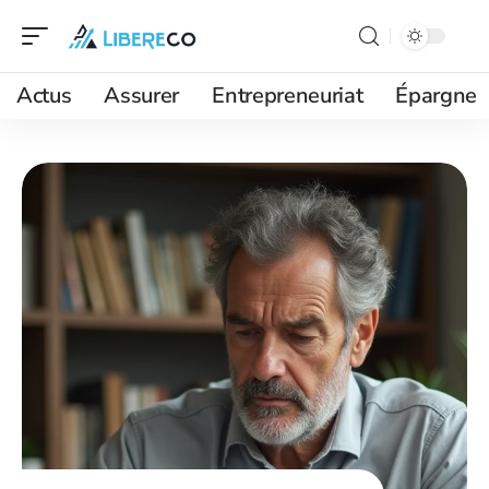
Actus
Assurer
Entrepreneuriat
Épargne