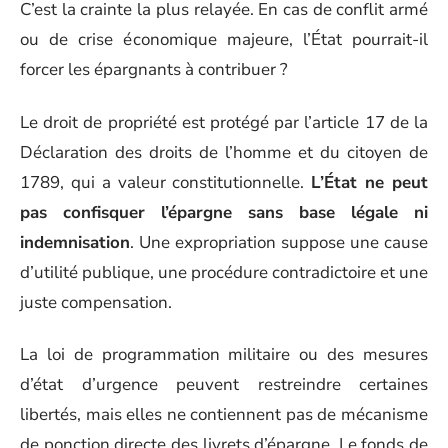
C’est la crainte la plus relayée. En cas de conflit armé
ou de crise économique majeure, l’État pourrait-il
forcer les épargnants à contribuer ?
Le droit de propriété est protégé par l’article 17 de la
Déclaration des droits de l’homme et du citoyen de
1789, qui a valeur constitutionnelle.
L’État ne peut
pas confisquer l’épargne sans base légale ni
indemnisation
. Une expropriation suppose une cause
d’utilité publique, une procédure contradictoire et une
juste compensation.
La loi de programmation militaire ou des mesures
d’état d’urgence peuvent restreindre certaines
libertés, mais elles ne contiennent pas de mécanisme
de ponction directe des livrets d’épargne. Le fonds de