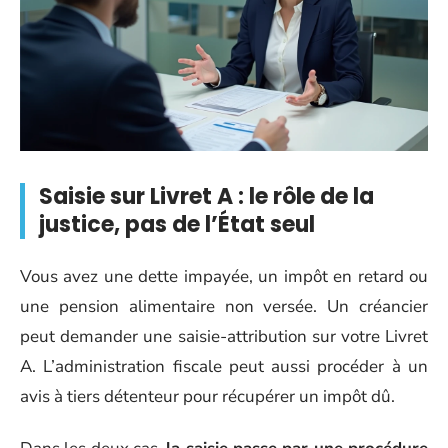
Saisie sur Livret A : le rôle de la
justice, pas de l’État seul
Vous avez une dette impayée, un impôt en retard ou
une pension alimentaire non versée. Un créancier
peut demander une saisie-attribution sur votre Livret
A. L’administration fiscale peut aussi procéder à un
avis à tiers détenteur pour récupérer un impôt dû.