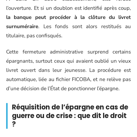
l’ouverture. Et si un doublon est identifié après coup,
la banque peut procéder à la clôture du livret
surnuméraire
. Les fonds sont alors restitués au
titulaire, pas confisqués.
Cette fermeture administrative surprend certains
épargnants, surtout ceux qui avaient oublié un vieux
livret ouvert dans leur jeunesse. La procédure est
automatique, liée au fichier FICOBA, et ne relève pas
d’une décision de l’État de ponctionner l’épargne.
Réquisition de l’épargne en cas de
guerre ou de crise : que dit le droit
?