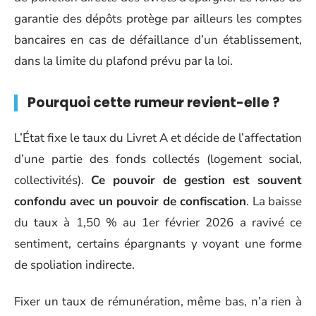
garantie des dépôts protège par ailleurs les comptes
bancaires en cas de défaillance d’un établissement,
dans la limite du plafond prévu par la loi.
Pourquoi cette rumeur revient-elle ?
L’État fixe le taux du Livret A et décide de l’affectation
d’une partie des fonds collectés (logement social,
collectivités).
Ce pouvoir de gestion est souvent
confondu avec un pouvoir de confiscation
. La baisse
du taux à 1,50 % au 1er février 2026 a ravivé ce
sentiment, certains épargnants y voyant une forme
de spoliation indirecte.
Fixer un taux de rémunération, même bas, n’a rien à