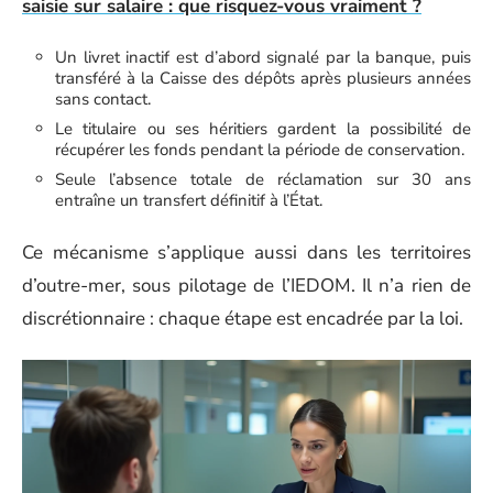
saisie sur salaire : que risquez-vous vraiment ?
Un livret inactif est d’abord signalé par la banque, puis
transféré à la Caisse des dépôts après plusieurs années
sans contact.
Le titulaire ou ses héritiers gardent la possibilité de
récupérer les fonds pendant la période de conservation.
Seule l’absence totale de réclamation sur 30 ans
entraîne un transfert définitif à l’État.
Ce mécanisme s’applique aussi dans les territoires
d’outre-mer, sous pilotage de l’IEDOM. Il n’a rien de
discrétionnaire : chaque étape est encadrée par la loi.