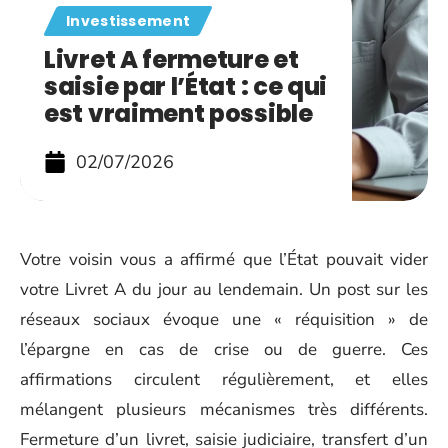
Investissement
Livret A fermeture et
saisie par l’État : ce qui
est vraiment possible
02/07/2026
Votre voisin vous a affirmé que l’État pouvait vider
votre Livret A du jour au lendemain. Un post sur les
réseaux sociaux évoque une « réquisition » de
l’épargne en cas de crise ou de guerre. Ces
affirmations circulent régulièrement, et elles
mélangent plusieurs mécanismes très différents.
Fermeture d’un livret, saisie judiciaire, transfert d’un