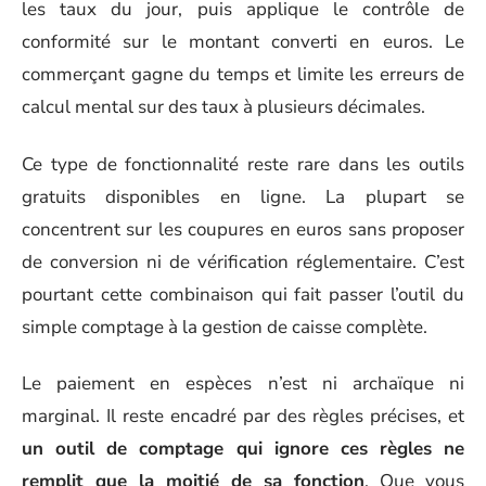
les taux du jour, puis applique le contrôle de
conformité sur le montant converti en euros. Le
commerçant gagne du temps et limite les erreurs de
calcul mental sur des taux à plusieurs décimales.
Ce type de fonctionnalité reste rare dans les outils
gratuits disponibles en ligne. La plupart se
concentrent sur les coupures en euros sans proposer
de conversion ni de vérification réglementaire. C’est
pourtant cette combinaison qui fait passer l’outil du
simple comptage à la gestion de caisse complète.
Le paiement en espèces n’est ni archaïque ni
marginal. Il reste encadré par des règles précises, et
un outil de comptage qui ignore ces règles ne
remplit que la moitié de sa fonction
. Que vous