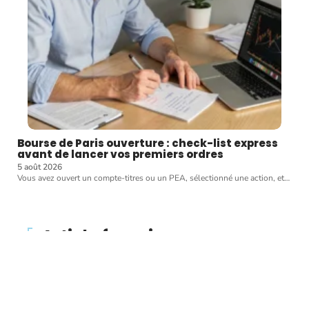
Bourse de Paris ouverture : check-list express
avant de lancer vos premiers ordres
5 août 2026
Vous avez ouvert un compte-titres ou un PEA, sélectionné une action, et
…
Article favori