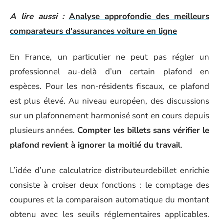
A lire aussi :
Analyse approfondie des meilleurs
comparateurs d'assurances voiture en ligne
En France, un particulier ne peut pas régler un
professionnel au-delà d’un certain plafond en
espèces. Pour les non-résidents fiscaux, ce plafond
est plus élevé. Au niveau européen, des discussions
sur un plafonnement harmonisé sont en cours depuis
plusieurs années.
Compter les billets sans vérifier le
plafond revient à ignorer la moitié du travail
.
L’idée d’une calculatrice distributeurdebillet enrichie
consiste à croiser deux fonctions : le comptage des
coupures et la comparaison automatique du montant
obtenu avec les seuils réglementaires applicables.