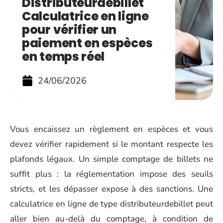
Distributeurdebillet
Calculatrice en ligne
pour vérifier un
paiement en espèces
en temps réel
24/06/2026
Vous encaissez un règlement en espèces et vous
devez vérifier rapidement si le montant respecte les
plafonds légaux. Un simple comptage de billets ne
suffit plus : la réglementation impose des seuils
stricts, et les dépasser expose à des sanctions. Une
calculatrice en ligne de type distributeurdebillet peut
aller bien au-delà du comptage, à condition de