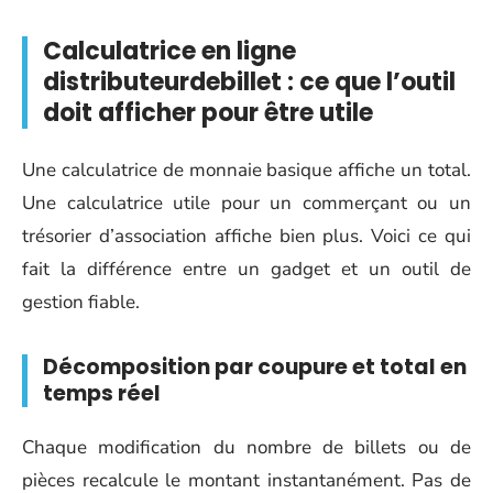
Calculatrice en ligne
distributeurdebillet : ce que l’outil
doit afficher pour être utile
Une calculatrice de monnaie basique affiche un total.
Une calculatrice utile pour un commerçant ou un
trésorier d’association affiche bien plus. Voici ce qui
fait la différence entre un gadget et un outil de
gestion fiable.
Décomposition par coupure et total en
temps réel
Chaque modification du nombre de billets ou de
pièces recalcule le montant instantanément. Pas de