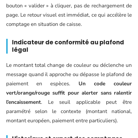
bouton « valider » à cliquer, pas de rechargement de
page. Le retour visuel est immédiat, ce qui accélère le
comptage en situation de caisse.
Indicateur de conformité au plafond
légal
Le montant total change de couleur ou déclenche un
message quand il approche ou dépasse le plafond de
paiement en espèces.
Un code couleur
vert/orange/rouge suffit pour alerter sans ralentir
l’encaissement
. Le seuil applicable peut être
paramétré selon le contexte (montant national,
montant européen, paiement entre particuliers).