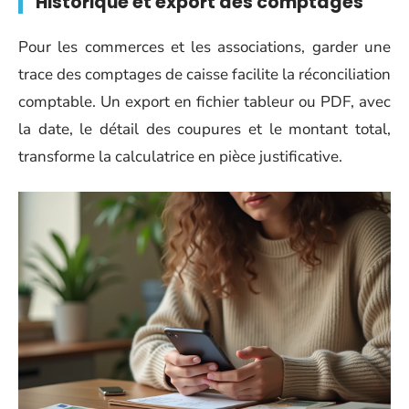
Historique et export des comptages
Pour les commerces et les associations, garder une
trace des comptages de caisse facilite la réconciliation
comptable. Un export en fichier tableur ou PDF, avec
la date, le détail des coupures et le montant total,
transforme la calculatrice en pièce justificative.