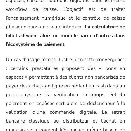
espèces, carte et solutions digitales dans le même
workflow de caisse. L’objectif est de traiter
l’encaissement numérique et le contrôle de caisse
physique dans une seule interface.
La calculatrice de
billets devient alors un module parmi d’autres dans
l’écosystème de paiement
.
Un cas d’usage récent illustre bien cette convergence
: certains prestataires proposent des « bons en
espèces » permettant à des clients non bancarisés de
payer des achats en ligne en réglant en cash dans un
point physique. La vérification en temps réel du
paiement en espèces sert alors de déclencheur à la
validation d’une commande digitale. Le retrait
bancaire classique au distributeur et l’achat en
magasin se retrouvent liés par un même besoin de