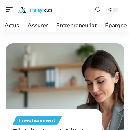
Actus
Assurer
Entrepreneuriat
Épargne
Investissement