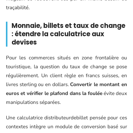
traçabilité.
Monnaie, billets et taux de change
: étendre la calculatrice aux
devises
Pour les commerces situés en zone frontalière ou
touristique, la question du taux de change se pose
régulièrement. Un client règle en francs suisses, en
livres sterling ou en dollars.
Convertir le montant en
euros et vérifier le plafond dans la foulée
évite deux
manipulations séparées.
Une calculatrice distributeurdebillet pensée pour ces
contextes intègre un module de conversion basé sur