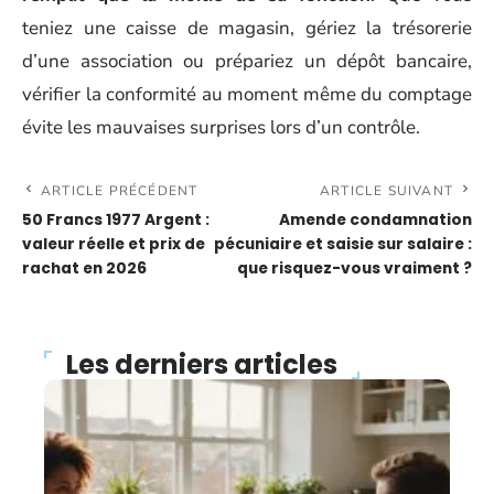
teniez une caisse de magasin, gériez la trésorerie
d’une association ou prépariez un dépôt bancaire,
vérifier la conformité au moment même du comptage
évite les mauvaises surprises lors d’un contrôle.
ARTICLE PRÉCÉDENT
ARTICLE SUIVANT
50 Francs 1977 Argent :
Amende condamnation
valeur réelle et prix de
pécuniaire et saisie sur salaire :
rachat en 2026
que risquez-vous vraiment ?
Les derniers articles