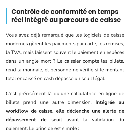
Contrôle de conformité en temps
réel intégré au parcours de caisse
Vous avez déjà remarqué que les logiciels de caisse
modernes gèrent les paiements par carte, les remises,
la TVA, mais laissent souvent le paiement en espèces
dans un angle mort ? Le caissier compte les billets,
rend la monnaie, et personne ne vérifie si le montant
total encaissé en cash dépasse un seuil légal.
C’est précisément là qu’une calculatrice en ligne de
billets prend une autre dimension.
Intégrée au
workflow de caisse, elle déclenche une alerte de
dépassement de seuil
avant la validation du
paiement. Le principe est simple :