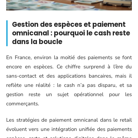
Gestion des espèces et paiement
omnicanal : pourquoi le cash reste
dans la boucle
En France, environ la moitié des paiements se font
encore en espèces. Ce chiffre surprend à l’ère du
sans-contact et des applications bancaires, mais il
reflète une réalité : le cash n’a pas disparu, et sa
gestion reste un sujet opérationnel pour les
commerçants.
Les stratégies de paiement omnicanal dans le retail
évoluent vers une intégration unifiée des paiements