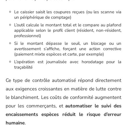
Le caissier saisit les coupures reçues (ou les scanne via
un périphérique de comptage)
L’outil calcule le montant total et le compare au plafond
applicable selon le profil client (résident, non-résident,
professionnel)
Si le montant dépasse le seuil, un blocage ou un
avertissement s’affiche, forçant une action corrective
(paiement mixte espèces et carte, par exemple)
L’opération est journalisée avec horodatage pour la
traçabilité
Ce type de contrôle automatisé répond directement
aux exigences croissantes en matière de lutte contre
le blanchiment. Les coûts de conformité augmentent
pour les commerçants, et
automatiser le suivi des
encaissements espèces réduit le risque d’erreur
humaine
.