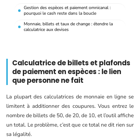
Gestion des espèces et paiement omnicanal :
pourquoi le cash reste dans la boucle
Monnaie, billets et taux de change : étendre la
calculatrice aux devises
Calculatrice de billets et plafonds
de paiement en espèces : le lien
que personne ne fait
La plupart des calculatrices de monnaie en ligne se
limitent à additionner des coupures. Vous entrez le
nombre de billets de 50, de 20, de 10, et l’outil affiche
un total. Le problème, c’est que ce total ne dit rien sur
sa légalité.