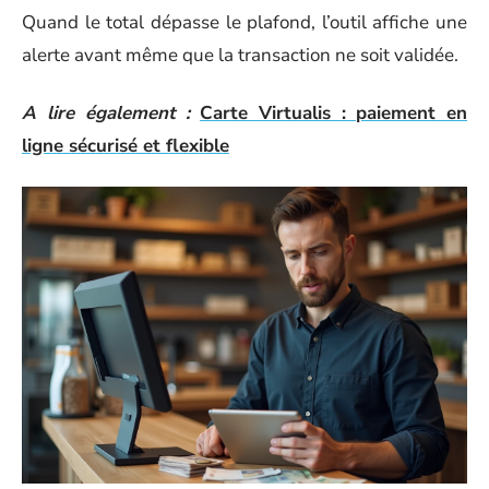
Quand le total dépasse le plafond, l’outil affiche une
alerte avant même que la transaction ne soit validée.
A lire également :
Carte Virtualis : paiement en
ligne sécurisé et flexible