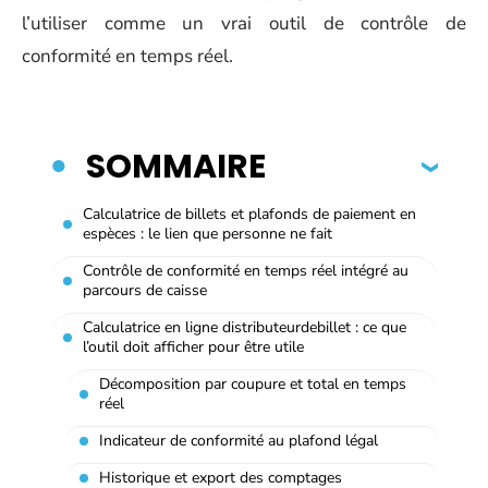
l’utiliser comme un vrai outil de contrôle de
conformité en temps réel.
SOMMAIRE
Calculatrice de billets et plafonds de paiement en
espèces : le lien que personne ne fait
Contrôle de conformité en temps réel intégré au
parcours de caisse
Calculatrice en ligne distributeurdebillet : ce que
l’outil doit afficher pour être utile
Décomposition par coupure et total en temps
réel
Indicateur de conformité au plafond légal
Historique et export des comptages