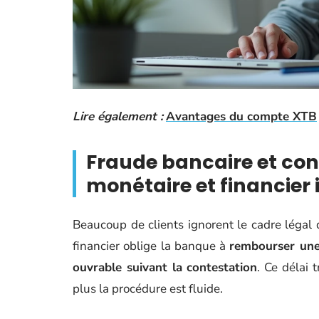
Lire également :
Avantages du compte XTB
Fraude bancaire et cont
monétaire et financier
Beaucoup de clients ignorent le cadre légal 
financier oblige la banque à
rembourser une 
ouvrable suivant la contestation
. Ce délai 
plus la procédure est fluide.