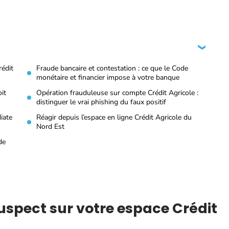
rédit
Fraude bancaire et contestation : ce que le Code
monétaire et financier impose à votre banque
it
Opération frauduleuse sur compte Crédit Agricole :
distinguer le vrai phishing du faux positif
iate
Réagir depuis l’espace en ligne Crédit Agricole du
Nord Est
de
uspect sur votre espace Crédit