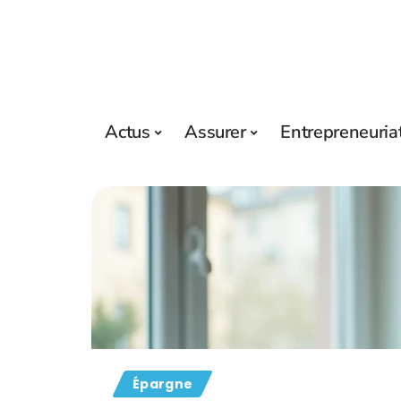
Actus
Assurer
Entrepreneuria
Épargne