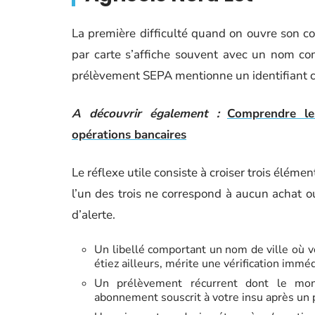
La première difficulté quand on ouvre son co
par carte s’affiche souvent avec un nom co
prélèvement SEPA mentionne un identifiant c
A découvrir également :
Comprendre le
opérations bancaires
Le réflexe utile consiste à croiser trois élément
l’un des trois ne correspond à aucun achat 
d’alerte.
Un libellé comportant un nom de ville où v
étiez ailleurs, mérite une vérification imméd
Un prélèvement récurrent dont le mon
abonnement souscrit à votre insu après un 