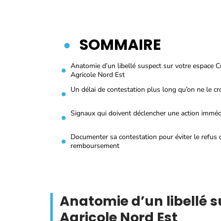
SOMMAIRE
Anatomie d’un libellé suspect sur votre espace C
Agricole Nord Est
Un délai de contestation plus long qu’on ne le cro
Signaux qui doivent déclencher une action imméd
Documenter sa contestation pour éviter le refus 
remboursement
Anatomie d’un libellé s
Agricole Nord Est