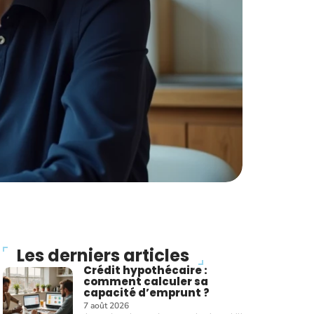
Les derniers articles
Crédit hypothécaire :
comment calculer sa
capacité d’emprunt ?
7 août 2026