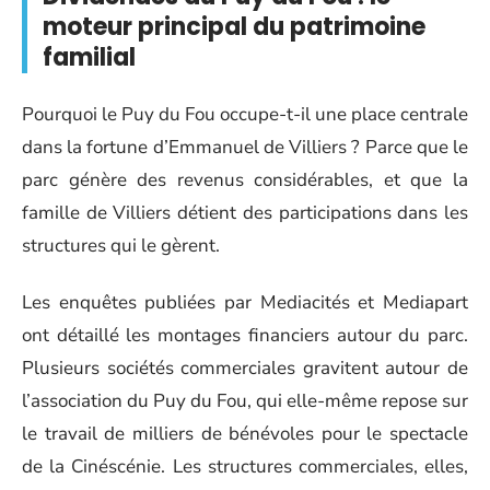
moteur principal du patrimoine
familial
Pourquoi le Puy du Fou occupe-t-il une place centrale
dans la fortune d’Emmanuel de Villiers ? Parce que le
parc génère des revenus considérables, et que la
famille de Villiers détient des participations dans les
structures qui le gèrent.
Les enquêtes publiées par Mediacités et Mediapart
ont détaillé les montages financiers autour du parc.
Plusieurs sociétés commerciales gravitent autour de
l’association du Puy du Fou, qui elle-même repose sur
le travail de milliers de bénévoles pour le spectacle
de la Cinéscénie. Les structures commerciales, elles,