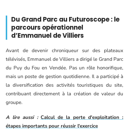
Du Grand Parc au Futuroscope : le
parcours opérationnel
d’Emmanuel de Villiers
Avant de devenir chroniqueur sur des plateaux
télévisés, Emmanuel de Villiers a dirigé le Grand Parc
du Puy du Fou en Vendée. Pas un rôle honorifique,
mais un poste de gestion quotidienne. Il a participé à
la diversification des activités touristiques du site,
contribuant directement à la création de valeur du
groupe.
A lire aussi :
Calcul de la perte d'exploitation :
étapes importants pour réussir l'exercice