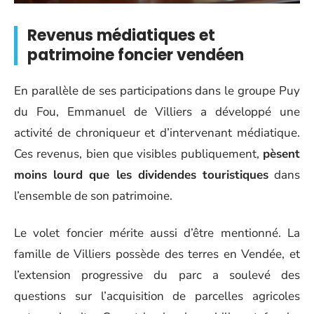
Revenus médiatiques et
patrimoine foncier vendéen
En parallèle de ses participations dans le groupe Puy
du Fou, Emmanuel de Villiers a développé une
activité de chroniqueur et d’intervenant médiatique.
Ces revenus, bien que visibles publiquement,
pèsent
moins lourd que les dividendes touristiques
dans
l’ensemble de son patrimoine.
Le volet foncier mérite aussi d’être mentionné. La
famille de Villiers possède des terres en Vendée, et
l’extension progressive du parc a soulevé des
questions sur l’acquisition de parcelles agricoles