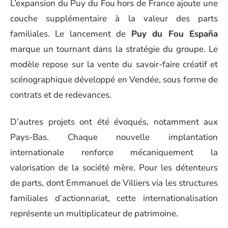
L’expansion du Puy du Fou hors de France ajoute une
couche supplémentaire à la valeur des parts
familiales. Le lancement de
Puy du Fou España
marque un tournant dans la stratégie du groupe. Le
modèle repose sur la vente du savoir-faire créatif et
scénographique développé en Vendée, sous forme de
contrats et de redevances.
D’autres projets ont été évoqués, notamment aux
Pays-Bas. Chaque nouvelle implantation
internationale renforce mécaniquement la
valorisation de la société mère. Pour les détenteurs
de parts, dont Emmanuel de Villiers via les structures
familiales d’actionnariat, cette internationalisation
représente un multiplicateur de patrimoine.