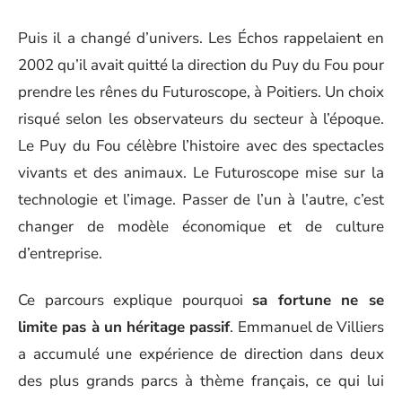
Puis il a changé d’univers. Les Échos rappelaient en
2002 qu’il avait quitté la direction du Puy du Fou pour
prendre les rênes du Futuroscope, à Poitiers. Un choix
risqué selon les observateurs du secteur à l’époque.
Le Puy du Fou célèbre l’histoire avec des spectacles
vivants et des animaux. Le Futuroscope mise sur la
technologie et l’image. Passer de l’un à l’autre, c’est
changer de modèle économique et de culture
d’entreprise.
Ce parcours explique pourquoi
sa fortune ne se
limite pas à un héritage passif
. Emmanuel de Villiers
a accumulé une expérience de direction dans deux
des plus grands parcs à thème français, ce qui lui