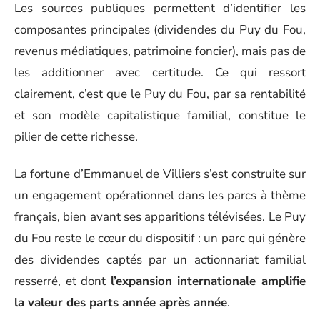
Les sources publiques permettent d’identifier les
composantes principales (dividendes du Puy du Fou,
revenus médiatiques, patrimoine foncier), mais pas de
les additionner avec certitude. Ce qui ressort
clairement, c’est que le Puy du Fou, par sa rentabilité
et son modèle capitalistique familial, constitue le
pilier de cette richesse.
La fortune d’Emmanuel de Villiers s’est construite sur
un engagement opérationnel dans les parcs à thème
français, bien avant ses apparitions télévisées. Le Puy
du Fou reste le cœur du dispositif : un parc qui génère
des dividendes captés par un actionnariat familial
resserré, et dont
l’expansion internationale amplifie
la valeur des parts année après année
.