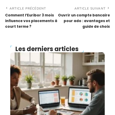
ARTICLE PRÉCÉDENT
ARTICLE SUIVANT
Comment l’Euribor 3 mois
Ouvrir un compte bancaire
influence vos placements à
pour ado : avantages et
court terme ?
guide de choix
Les derniers articles