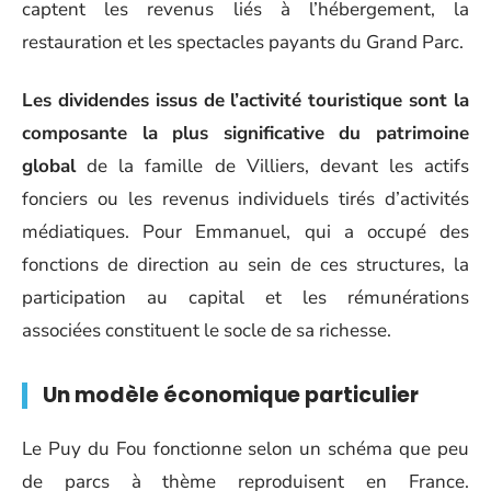
captent les revenus liés à l’hébergement, la
restauration et les spectacles payants du Grand Parc.
Les dividendes issus de l’activité touristique sont la
composante la plus significative du patrimoine
global
de la famille de Villiers, devant les actifs
fonciers ou les revenus individuels tirés d’activités
médiatiques. Pour Emmanuel, qui a occupé des
fonctions de direction au sein de ces structures, la
participation au capital et les rémunérations
associées constituent le socle de sa richesse.
Un modèle économique particulier
Le Puy du Fou fonctionne selon un schéma que peu
de parcs à thème reproduisent en France.