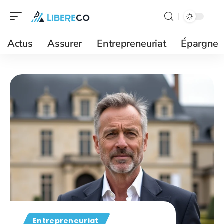
Actus
Assurer
Entrepreneuriat
Épargne
Entrepreneuriat