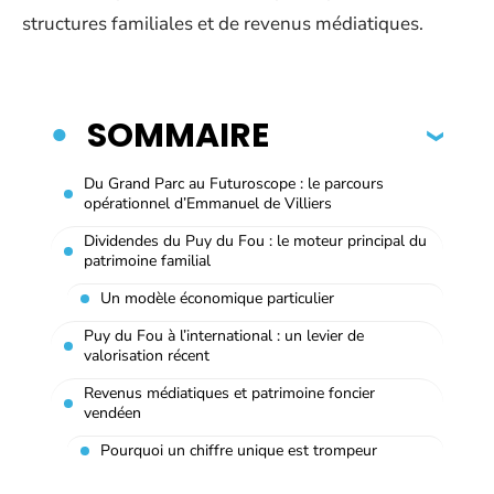
structures familiales et de revenus médiatiques.
SOMMAIRE
Du Grand Parc au Futuroscope : le parcours
opérationnel d’Emmanuel de Villiers
Dividendes du Puy du Fou : le moteur principal du
patrimoine familial
Un modèle économique particulier
Puy du Fou à l’international : un levier de
valorisation récent
Revenus médiatiques et patrimoine foncier
vendéen
Pourquoi un chiffre unique est trompeur