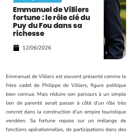
Emmanuel de Villiers
fortune : le rôle clé du
Puy du Fou dans sa
richesse
12/06/2026
Emmanuel de Villiers est souvent présenté comme le
frère cadet de Philippe de Villiers, figure politique
bien connue. Mais réduire son parcours à un simple
lien de parenté serait passer à côté d’un rôle très
concret dans la construction d’un empire touristique
vendéen. Sa fortune repose sur un mélange de
fonctions opérationnelles, de participations dans des