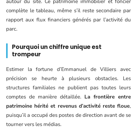
autour du site. Ce patrimoine immobilier et foncier
complète le tableau, même s’il reste secondaire par
rapport aux flux financiers générés par l’activité du
parc.
Pourquoi un chiffre unique est
trompeur
Estimer la fortune d’Emmanuel de Villiers avec
précision se heurte à plusieurs obstacles. Les
structures familiales ne publient pas toutes leurs
comptes de manière détaillée.
La frontière entre
patrimoine hérité et revenus d’activité reste floue
,
puisqu’il a occupé des postes de direction avant de se
tourner vers les médias.