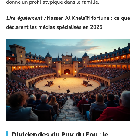
donne un profil atypique dans la famille.
Lire également :
Nasser Al Khelaïfi fortune : ce que
déclarent les médias spécialisés en 2026
Dividendes du Puy du Fou : le