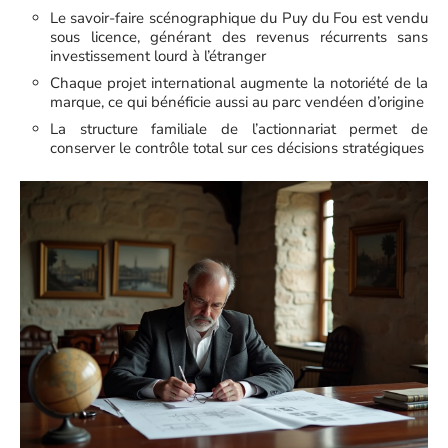
Le savoir-faire scénographique du Puy du Fou est vendu
sous licence, générant des revenus récurrents sans
investissement lourd à l’étranger
Chaque projet international augmente la notoriété de la
marque, ce qui bénéficie aussi au parc vendéen d’origine
La structure familiale de l’actionnariat permet de
conserver le contrôle total sur ces décisions stratégiques