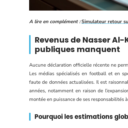
A lire en complément :
Simulateur retour su
Revenus de Nasser Al-K
publiques manquent
Aucune déclaration officielle récente ne perm
Les médias spécialisés en football et en sp
faute de données actualisées. Il est raisonn
années, notamment en raison de l’expansion
montée en puissance de ses responsabilités à 
Pourquoi les estimations glob