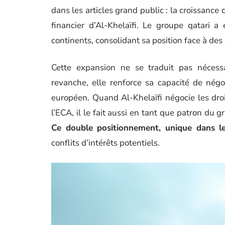
dans les articles grand public : la croissan
financier d’Al-Khelaïfi. Le groupe qatari a 
continents, consolidant sa position face à 
Cette expansion ne se traduit pas nécess
revanche, elle renforce sa capacité de négo
européen. Quand Al-Khelaïfi négocie les dro
l’ECA, il le fait aussi en tant que patron du
Ce double positionnement, unique dans le
conflits d’intérêts potentiels.