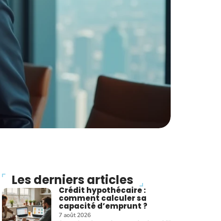
Les derniers articles
Crédit hypothécaire :
comment calculer sa
capacité d’emprunt ?
7 août 2026