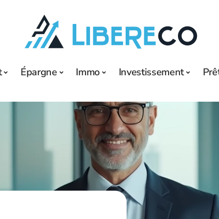
t
Épargne
Immo
Investissement
Prê