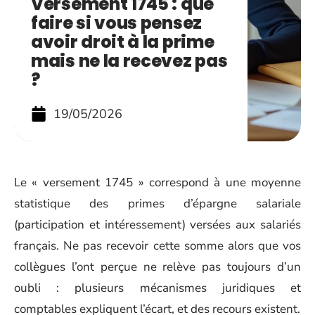
Versement 1745 : que
faire si vous pensez
avoir droit à la prime
mais ne la recevez pas
?
19/05/2026
Le « versement 1745 » correspond à une moyenne
statistique des primes d’épargne salariale
(participation et intéressement) versées aux salariés
français. Ne pas recevoir cette somme alors que vos
collègues l’ont perçue ne relève pas toujours d’un
oubli : plusieurs mécanismes juridiques et
comptables expliquent l’écart, et des recours existent.