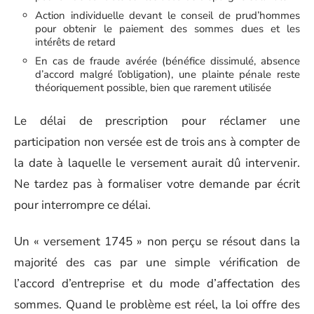
Action individuelle devant le conseil de prud’hommes
pour obtenir le paiement des sommes dues et les
intérêts de retard
En cas de fraude avérée (bénéfice dissimulé, absence
d’accord malgré l’obligation), une plainte pénale reste
théoriquement possible, bien que rarement utilisée
Le délai de prescription pour réclamer une
participation non versée est de trois ans à compter de
la date à laquelle le versement aurait dû intervenir.
Ne tardez pas à formaliser votre demande par écrit
pour interrompre ce délai.
Un « versement 1745 » non perçu se résout dans la
majorité des cas par une simple vérification de
l’accord d’entreprise et du mode d’affectation des
sommes. Quand le problème est réel, la loi offre des