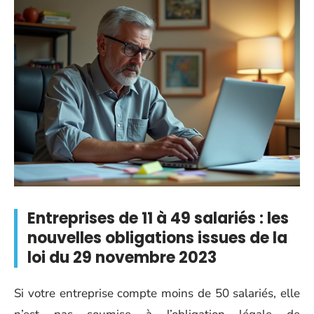
Entreprises de 11 à 49 salariés : les
nouvelles obligations issues de la
loi du 29 novembre 2023
Si votre entreprise compte moins de 50 salariés, elle