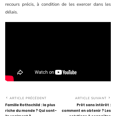
recours précis, à condition de les exercer dans les
délais.
ARTICLE PRÉCÉDENT
ARTICLE SUIVANT
Famille Rothschild : la plus
Prêt sans intérêt :
riche du monde ? Qui sont-
comment en obtenir ? Les