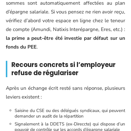
sommes sont automatiquement affectées au plan
d’épargne salariale. Si vous pensez ne rien avoir reçu,
vérifiez d’abord votre espace en ligne chez le teneur
de compte (Amundi, Natixis Interépargne, Eres, etc.) :
la prime a peut-être été investie par défaut sur un
fonds du PEE
.
Recours concrets si l’employeur
refuse de régulariser
Après un échange écrit resté sans réponse, plusieurs
leviers existent :
Saisine du CSE ou des délégués syndicaux, qui peuvent
demander un audit de la répartition
Signalement à la DDETS (ex-Direccte) qui dispose d’un
pouvoir de contrôle sur les accords d’épargne salariale