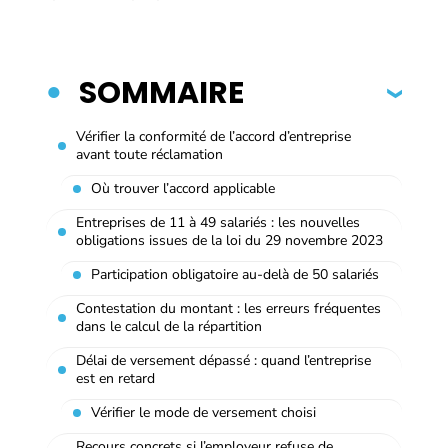
SOMMAIRE
Vérifier la conformité de l’accord d’entreprise
avant toute réclamation
Où trouver l’accord applicable
Entreprises de 11 à 49 salariés : les nouvelles
obligations issues de la loi du 29 novembre 2023
Participation obligatoire au-delà de 50 salariés
Contestation du montant : les erreurs fréquentes
dans le calcul de la répartition
Délai de versement dépassé : quand l’entreprise
est en retard
Vérifier le mode de versement choisi
Recours concrets si l’employeur refuse de