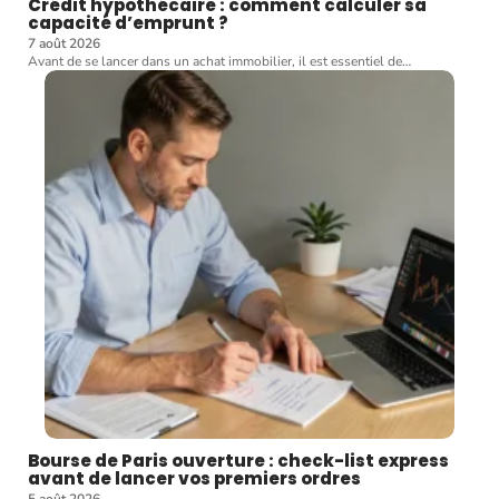
Crédit hypothécaire : comment calculer sa
capacité d’emprunt ?
7 août 2026
Avant de se lancer dans un achat immobilier, il est essentiel de
…
Bourse de Paris ouverture : check-list express
avant de lancer vos premiers ordres
5 août 2026