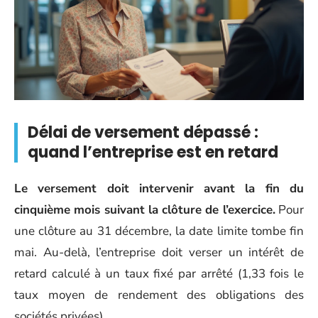
Délai de versement dépassé :
quand l’entreprise est en retard
Le versement doit intervenir avant la fin du
cinquième mois suivant la clôture de l’exercice.
Pour
une clôture au 31 décembre, la date limite tombe fin
mai. Au-delà, l’entreprise doit verser un intérêt de
retard calculé à un taux fixé par arrêté (1,33 fois le
taux moyen de rendement des obligations des
sociétés privées).