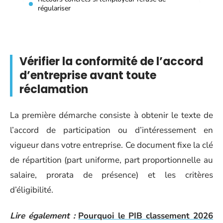
régulariser
Vérifier la conformité de l’accord
d’entreprise avant toute
réclamation
La première démarche consiste à obtenir le texte de
l’accord de participation ou d’intéressement en
vigueur dans votre entreprise. Ce document fixe la clé
de répartition (part uniforme, part proportionnelle au
salaire, prorata de présence) et les critères
d’éligibilité.
Lire également :
Pourquoi le PIB classement 2026