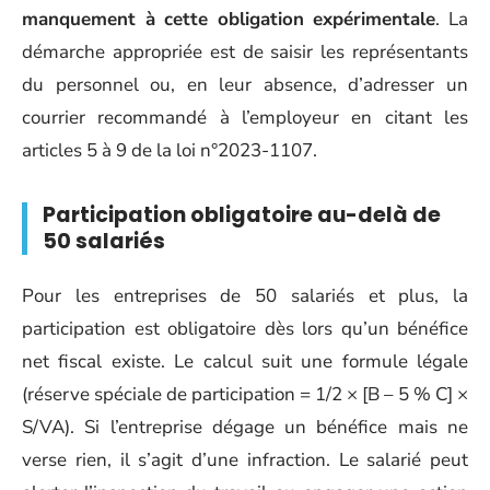
manquement à cette obligation expérimentale
. La
démarche appropriée est de saisir les représentants
du personnel ou, en leur absence, d’adresser un
courrier recommandé à l’employeur en citant les
articles 5 à 9 de la loi n°2023-1107.
Participation obligatoire au-delà de
50 salariés
Pour les entreprises de 50 salariés et plus, la
participation est obligatoire dès lors qu’un bénéfice
net fiscal existe. Le calcul suit une formule légale
(réserve spéciale de participation = 1/2 × [B – 5 % C] ×
S/VA). Si l’entreprise dégage un bénéfice mais ne
verse rien, il s’agit d’une infraction. Le salarié peut