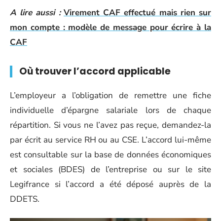
A lire aussi :
Virement CAF effectué mais rien sur
mon compte : modèle de message pour écrire à la
CAF
Où trouver l’accord applicable
L’employeur a l’obligation de remettre une fiche
individuelle d’épargne salariale lors de chaque
répartition. Si vous ne l’avez pas reçue, demandez-la
par écrit au service RH ou au CSE. L’accord lui-même
est consultable sur la base de données économiques
et sociales (BDES) de l’entreprise ou sur le site
Legifrance si l’accord a été déposé auprès de la
DDETS.