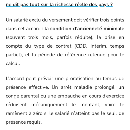
ne dit pas tout sur la richesse réelle des pays ?
Un salarié exclu du versement doit vérifier trois points
dans cet accord : la
condition d’ancienneté minimale
(souvent trois mois, parfois réduite), la prise en
compte du type de contrat (CDD, intérim, temps
partiel), et la période de référence retenue pour le
calcul.
L’accord peut prévoir une proratisation au temps de
présence effective. Un arrêt maladie prolongé, un
congé parental ou une embauche en cours d’exercice
réduisent mécaniquement le montant, voire le
ramènent à zéro si le salarié n’atteint pas le seuil de
présence requis.