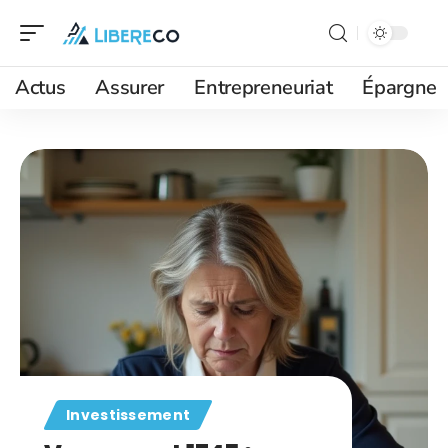
Actus
Assurer
Entrepreneuriat
Épargne
Investissement