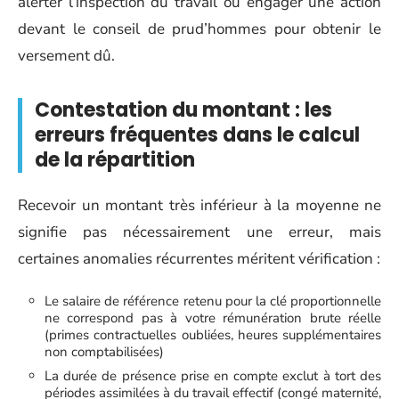
alerter l’inspection du travail ou engager une action
devant le conseil de prud’hommes pour obtenir le
versement dû.
Contestation du montant : les
erreurs fréquentes dans le calcul
de la répartition
Recevoir un montant très inférieur à la moyenne ne
signifie pas nécessairement une erreur, mais
certaines anomalies récurrentes méritent vérification :
Le salaire de référence retenu pour la clé proportionnelle
ne correspond pas à votre rémunération brute réelle
(primes contractuelles oubliées, heures supplémentaires
non comptabilisées)
La durée de présence prise en compte exclut à tort des
périodes assimilées à du travail effectif (congé maternité,