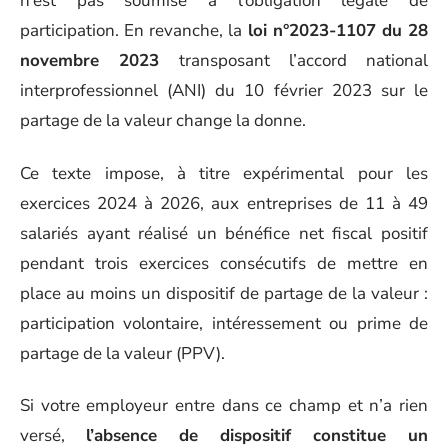
n’est pas soumise à l’obligation légale de
participation. En revanche, la
loi n°2023-1107 du 28
novembre 2023
transposant l’accord national
interprofessionnel (ANI) du 10 février 2023 sur le
partage de la valeur change la donne.
Ce texte impose, à titre expérimental pour les
exercices 2024 à 2026, aux entreprises de 11 à 49
salariés ayant réalisé un bénéfice net fiscal positif
pendant trois exercices consécutifs de mettre en
place au moins un dispositif de partage de la valeur :
participation volontaire, intéressement ou prime de
partage de la valeur (PPV).
Si votre employeur entre dans ce champ et n’a rien
versé,
l’absence de dispositif constitue un