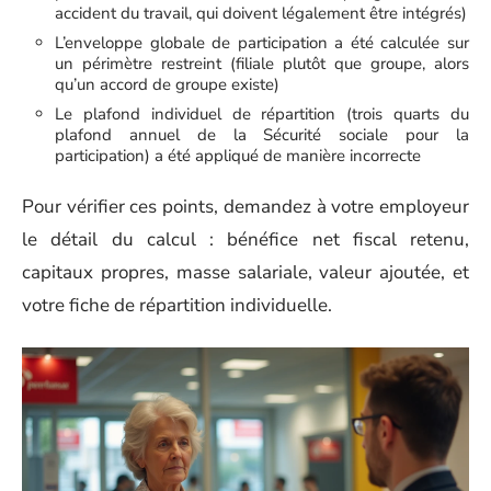
accident du travail, qui doivent légalement être intégrés)
L’enveloppe globale de participation a été calculée sur
un périmètre restreint (filiale plutôt que groupe, alors
qu’un accord de groupe existe)
Le plafond individuel de répartition (trois quarts du
plafond annuel de la Sécurité sociale pour la
participation) a été appliqué de manière incorrecte
Pour vérifier ces points, demandez à votre employeur
le détail du calcul : bénéfice net fiscal retenu,
capitaux propres, masse salariale, valeur ajoutée, et
votre fiche de répartition individuelle.