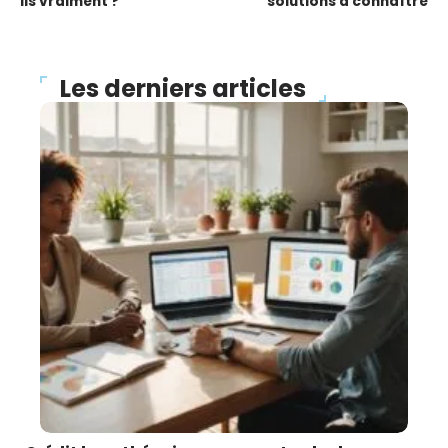
ils vraiment ?
solutions à connaître
Les derniers articles