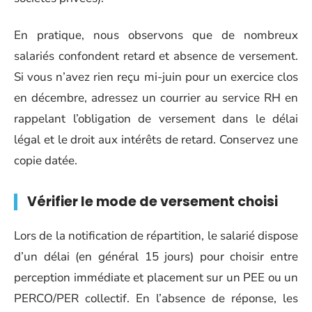
En pratique, nous observons que de nombreux
salariés confondent retard et absence de versement.
Si vous n’avez rien reçu mi-juin pour un exercice clos
en décembre, adressez un courrier au service RH en
rappelant l’obligation de versement dans le délai
légal et le droit aux intérêts de retard. Conservez une
copie datée.
Vérifier le mode de versement choisi
Lors de la notification de répartition, le salarié dispose
d’un délai (en général 15 jours) pour choisir entre
perception immédiate et placement sur un PEE ou un
PERCO/PER collectif. En l’absence de réponse, les