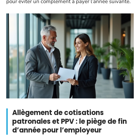
pour éviter un complément à payer l’année suivante.
Allègement de cotisations
patronales et PPV : le piège de fin
d’année pour l’employeur