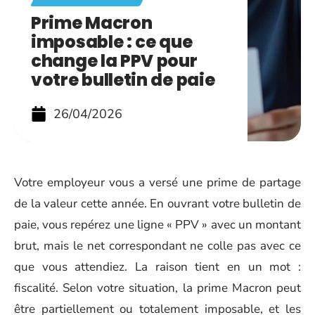
Prime Macron
imposable : ce que
change la PPV pour
votre bulletin de paie
26/04/2026
Votre employeur vous a versé une prime de partage
de la valeur cette année. En ouvrant votre bulletin de
paie, vous repérez une ligne « PPV » avec un montant
brut, mais le net correspondant ne colle pas avec ce
que vous attendiez. La raison tient en un mot :
fiscalité. Selon votre situation, la prime Macron peut
être partiellement ou totalement imposable, et les