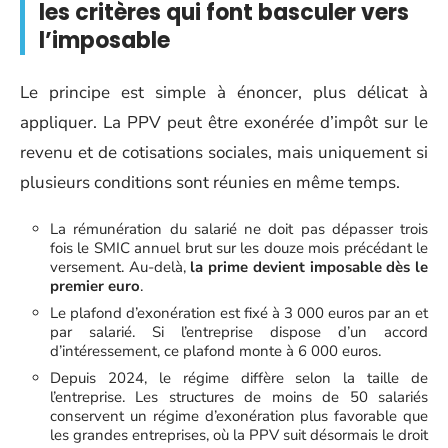
les critères qui font basculer vers
l’imposable
Le principe est simple à énoncer, plus délicat à
appliquer. La PPV peut être exonérée d’impôt sur le
revenu et de cotisations sociales, mais uniquement si
plusieurs conditions sont réunies en même temps.
La rémunération du salarié ne doit pas dépasser trois
fois le SMIC annuel brut sur les douze mois précédant le
versement. Au-delà,
la prime devient imposable dès le
premier euro
.
Le plafond d’exonération est fixé à 3 000 euros par an et
par salarié. Si l’entreprise dispose d’un accord
d’intéressement, ce plafond monte à 6 000 euros.
Depuis 2024, le régime diffère selon la taille de
l’entreprise. Les structures de moins de 50 salariés
conservent un régime d’exonération plus favorable que
les grandes entreprises, où la PPV suit désormais le droit