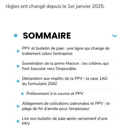
règles ont changé depuis le 1er janvier 2025.
SOMMAIRE
PPV et bulletin de paie : une ligne qui change de
traitement selon l’entreprise
Exonération de la prime Macron : les critères qui
font basculer vers l’imposable
Déclaration aux impôts de la PPV : la case 1AD
du formulaire 2042
Prélèvement à la source et PPV
Allègement de cotisations patronales et PPV : le
piège de fin d’année pour l’employeur
Lire son bulletin de paie après versement d’une
PPV