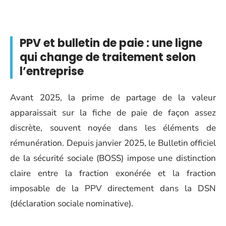
PPV et bulletin de paie : une ligne
qui change de traitement selon
l’entreprise
Avant 2025, la prime de partage de la valeur
apparaissait sur la fiche de paie de façon assez
discrète, souvent noyée dans les éléments de
rémunération. Depuis janvier 2025, le Bulletin officiel
de la sécurité sociale (BOSS) impose une distinction
claire entre la fraction exonérée et la fraction
imposable de la PPV directement dans la DSN
(déclaration sociale nominative).