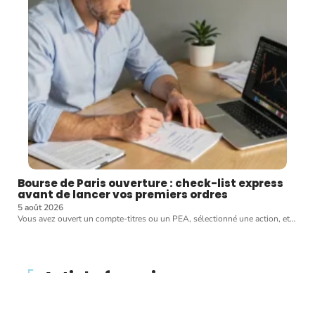
Bourse de Paris ouverture : check-list express
avant de lancer vos premiers ordres
5 août 2026
Vous avez ouvert un compte-titres ou un PEA, sélectionné une action, et
…
Article favori