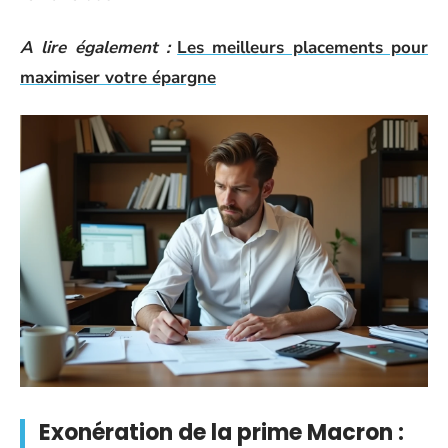
A lire également :
Les meilleurs placements pour
maximiser votre épargne
Exonération de la prime Macron :