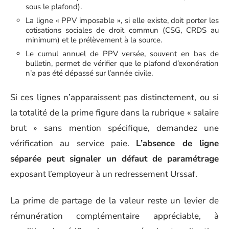
sous le plafond).
La ligne « PPV imposable », si elle existe, doit porter les
cotisations sociales de droit commun (CSG, CRDS au
minimum) et le prélèvement à la source.
Le cumul annuel de PPV versée, souvent en bas de
bulletin, permet de vérifier que le plafond d’exonération
n’a pas été dépassé sur l’année civile.
Si ces lignes n’apparaissent pas distinctement, ou si
la totalité de la prime figure dans la rubrique « salaire
brut » sans mention spécifique, demandez une
vérification au service paie.
L’absence de ligne
séparée peut signaler un défaut de paramétrage
exposant l’employeur à un redressement Urssaf.
La prime de partage de la valeur reste un levier de
rémunération complémentaire appréciable, à