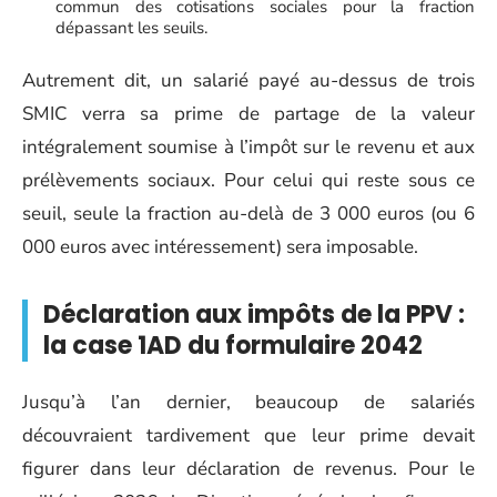
commun des cotisations sociales pour la fraction
dépassant les seuils.
Autrement dit, un salarié payé au-dessus de trois
SMIC verra sa prime de partage de la valeur
intégralement soumise à l’impôt sur le revenu et aux
prélèvements sociaux. Pour celui qui reste sous ce
seuil, seule la fraction au-delà de 3 000 euros (ou 6
000 euros avec intéressement) sera imposable.
Déclaration aux impôts de la PPV :
la case 1AD du formulaire 2042
Jusqu’à l’an dernier, beaucoup de salariés
découvraient tardivement que leur prime devait
figurer dans leur déclaration de revenus. Pour le