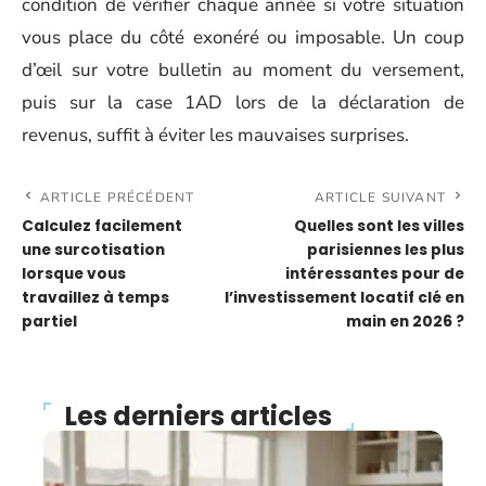
condition de vérifier chaque année si votre situation
vous place du côté exonéré ou imposable. Un coup
d’œil sur votre bulletin au moment du versement,
puis sur la case 1AD lors de la déclaration de
revenus, suffit à éviter les mauvaises surprises.
ARTICLE PRÉCÉDENT
ARTICLE SUIVANT
Calculez facilement
Quelles sont les villes
une surcotisation
parisiennes les plus
lorsque vous
intéressantes pour de
travaillez à temps
l’investissement locatif clé en
partiel
main en 2026 ?
Les derniers articles