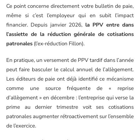
Ce point concerne directement votre bulletin de paie,
même si c’est l’employeur qui en subit l’impact
financier. Depuis janvier 2026,
la PPV entre dans
l’assiette de la réduction générale de cotisations
patronales
(l’ex-réduction Fillon).
En pratique, un versement de PPV tardif dans l’année
peut faire basculer le calcul annuel de l’allègement.
Les éditeurs de paie ont déjà identifié ce mécanisme
comme une source fréquente de « reprise
d’allègement » en décembre : l’entreprise qui verse la
prime au dernier trimestre voit ses cotisations
patronales augmenter rétroactivement sur l’ensemble
de l’exercice.