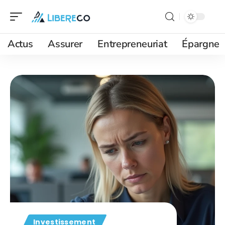
Actus
Assurer
Entrepreneuriat
Épargne
Investissement