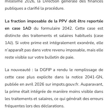
millésime 2026, la Direction générale des finances
publiques a clarifié la procédure.
La fraction imposable de la PPV doit être reportée
en case 1AD
du formulaire 2042. Cette case est
distincte des traitements et salaires habituels (case
1AJ). Si votre prime est intégralement exonérée, elle
n’apparaît pas dans votre revenu imposable, mais elle
reste visible sur votre bulletin de paie.
La nouveauté : la DGFIP a rendu le remplissage de
cette case plus explicite dans la notice 2041-GN,
publiée en avril 2026 sur impots.gouv.fr. Auparavant,
la prime était intégrée de manière moins visible dans
les traitements et salaires, ce qui générait des erreurs
fréquentes lors des déclarations.