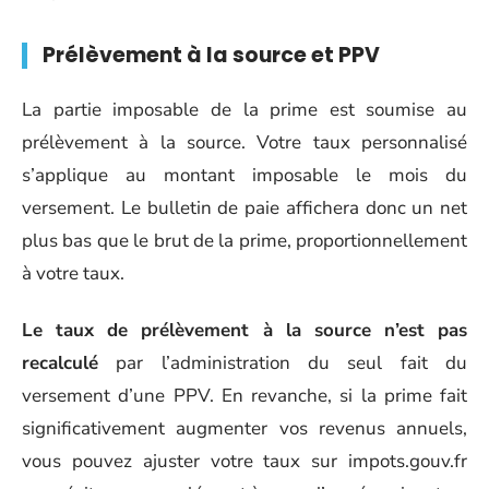
Prélèvement à la source et PPV
La partie imposable de la prime est soumise au
prélèvement à la source. Votre taux personnalisé
s’applique au montant imposable le mois du
versement. Le bulletin de paie affichera donc un net
plus bas que le brut de la prime, proportionnellement
à votre taux.
Le taux de prélèvement à la source n’est pas
recalculé
par l’administration du seul fait du
versement d’une PPV. En revanche, si la prime fait
significativement augmenter vos revenus annuels,
vous pouvez ajuster votre taux sur impots.gouv.fr