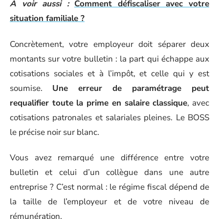
A voir aussi :
Comment défiscaliser avec votre
situation familiale ?
Concrètement, votre employeur doit séparer deux
montants sur votre bulletin : la part qui échappe aux
cotisations sociales et à l’impôt, et celle qui y est
soumise.
Une erreur de paramétrage peut
requalifier toute la prime en salaire classique
, avec
cotisations patronales et salariales pleines. Le BOSS
le précise noir sur blanc.
Vous avez remarqué une différence entre votre
bulletin et celui d’un collègue dans une autre
entreprise ? C’est normal : le régime fiscal dépend de
la taille de l’employeur et de votre niveau de
rémunération.