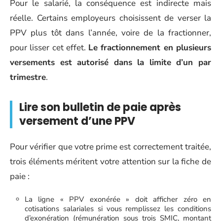
Pour le salarié, la conséquence est indirecte mais
réelle. Certains employeurs choisissent de verser la
PPV plus tôt dans l’année, voire de la fractionner,
pour lisser cet effet.
Le fractionnement en plusieurs
versements est autorisé dans la limite d’un par
trimestre
.
Lire son bulletin de paie après
versement d’une PPV
Pour vérifier que votre prime est correctement traitée,
trois éléments méritent votre attention sur la fiche de
paie :
La ligne « PPV exonérée » doit afficher zéro en
cotisations salariales si vous remplissez les conditions
d’exonération (rémunération sous trois SMIC, montant