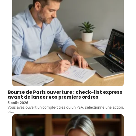
Bourse de Paris ouverture : check-list express
avant de lancer vos premiers ordres
5 août 2026
Vous avez ouvert un compte-titres ou un PEA, sélectionné une action,
et
…