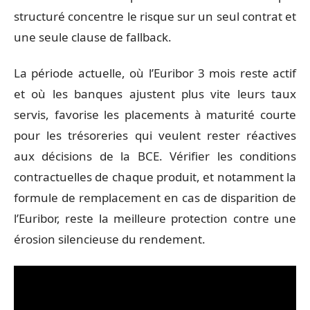
structuré concentre le risque sur un seul contrat et
une seule clause de fallback.
La période actuelle, où l’Euribor 3 mois reste actif
et où les banques ajustent plus vite leurs taux
servis, favorise les placements à maturité courte
pour les trésoreries qui veulent rester réactives
aux décisions de la BCE. Vérifier les conditions
contractuelles de chaque produit, et notamment la
formule de remplacement en cas de disparition de
l’Euribor, reste la meilleure protection contre une
érosion silencieuse du rendement.