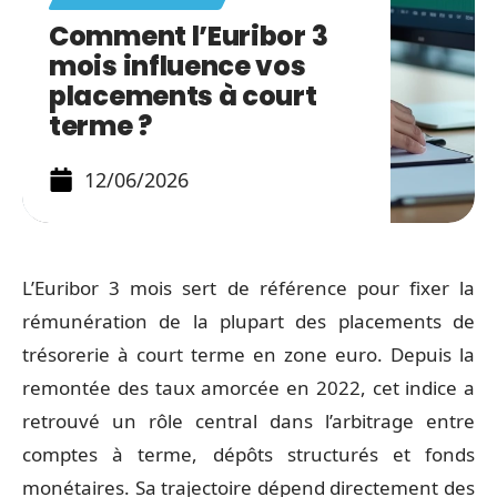
Comment l’Euribor 3
mois influence vos
placements à court
terme ?
12/06/2026
L’Euribor 3 mois sert de référence pour fixer la
rémunération de la plupart des placements de
trésorerie à court terme en zone euro. Depuis la
remontée des taux amorcée en 2022, cet indice a
retrouvé un rôle central dans l’arbitrage entre
comptes à terme, dépôts structurés et fonds
monétaires. Sa trajectoire dépend directement des