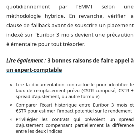
quotidiennement par l’EMMI selon une
méthodologie hybride. En revanche, vérifier la
clause de fallback avant de souscrire un placement
indexé sur l’Euribor 3 mois devient une précaution
élémentaire pour tout trésorier.
Lire également :
3 bonnes raisons de faire appel à
un expert-comptable
Lire la documentation contractuelle pour identifier le
taux de remplacement prévu (€STR composé, €STR +
spread d’ajustement, ou autre formule)
Comparer l’écart historique entre Euribor 3 mois et
€STR pour estimer l’impact potentiel sur le rendement
Privilégier les contrats qui prévoient un spread
d’ajustement compensant partiellement la différence
entre les deux indices