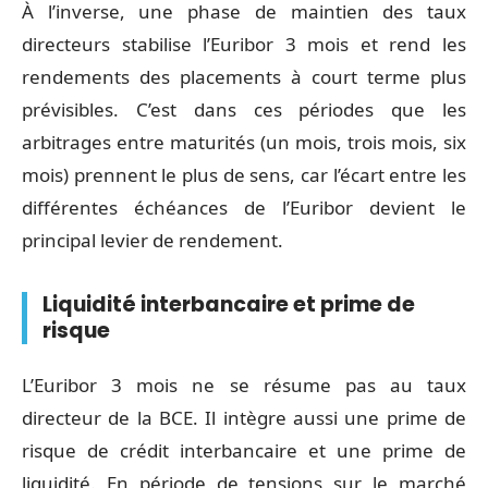
À l’inverse, une phase de maintien des taux
directeurs stabilise l’Euribor 3 mois et rend les
rendements des placements à court terme plus
prévisibles. C’est dans ces périodes que les
arbitrages entre maturités (un mois, trois mois, six
mois) prennent le plus de sens, car l’écart entre les
différentes échéances de l’Euribor devient le
principal levier de rendement.
Liquidité interbancaire et prime de
risque
L’Euribor 3 mois ne se résume pas au taux
directeur de la BCE. Il intègre aussi une prime de
risque de crédit interbancaire et une prime de
liquidité. En période de tensions sur le marché