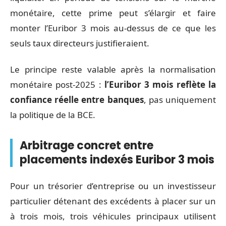
monétaire, cette prime peut s’élargir et faire
monter l’Euribor 3 mois au-dessus de ce que les
seuls taux directeurs justifieraient.
Le principe reste valable après la normalisation
monétaire post-2025 :
l’Euribor 3 mois reflète la
confiance réelle entre banques
, pas uniquement
la politique de la BCE.
Arbitrage concret entre
placements indexés Euribor 3 mois
Pour un trésorier d’entreprise ou un investisseur
particulier détenant des excédents à placer sur un
à trois mois, trois véhicules principaux utilisent