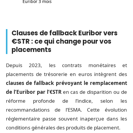
Euribor 3 mois
Clauses de fallback Euribor vers
€STR : ce qui change pour vos
placements
Depuis 2023, les contrats monétaires et
placements de trésorerie en euros intègrent des
clauses de fallback prévoyant le remplacement
de l’Euribor par l’€STR
en cas de disparition ou de
réforme profonde de l’indice, selon les
recommandations de l’ESMA. Cette évolution
réglementaire passe souvent inaperçue dans les
conditions générales des produits de placement.