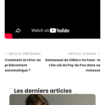
ARTICLE PRÉCÉDENT
ARTICLE SUIVANT
Comment arrêter un
Emmanuel de Villiers fortune : le
prélèvement
rôle clé du Puy du Fou dans sa
automatique ?
richesse
Les derniers articles