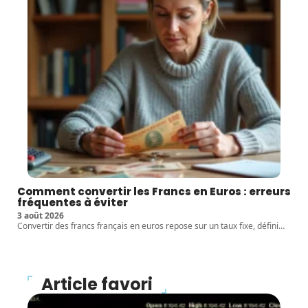
Comment convertir les Francs en Euros : erreurs
fréquentes à éviter
3 août 2026
Convertir des francs français en euros repose sur un taux fixe, défini
…
Article favori