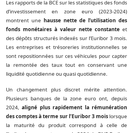
Les rapports de la BCE sur les statistiques des fonds
d’investissement en zone euro (2023-2024)
montrent une
hausse nette de l’utilisation des
fonds monétaires à valeur nette constante
et
des dépôts structurés indexés sur l’Euribor 3 mois.
Les entreprises et trésoreries institutionnelles se
sont repositionnées sur ces véhicules pour capter
la remontée des taux tout en conservant une
liquidité quotidienne ou quasi quotidienne.
Un changement plus discret mérite attention.
Plusieurs banques de la zone euro ont, depuis
2024,
aligné plus rapidement la rémunération
des comptes à terme sur l’Euribor 3 mois
lorsque
la maturité du produit correspond à celle de