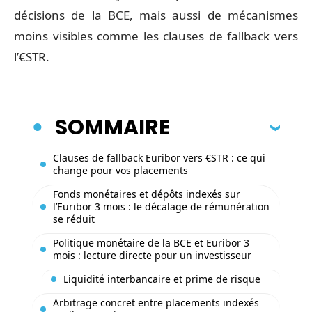
décisions de la BCE, mais aussi de mécanismes
moins visibles comme les clauses de fallback vers
l’€STR.
SOMMAIRE
Clauses de fallback Euribor vers €STR : ce qui
change pour vos placements
Fonds monétaires et dépôts indexés sur
l’Euribor 3 mois : le décalage de rémunération
se réduit
Politique monétaire de la BCE et Euribor 3
mois : lecture directe pour un investisseur
Liquidité interbancaire et prime de risque
Arbitrage concret entre placements indexés