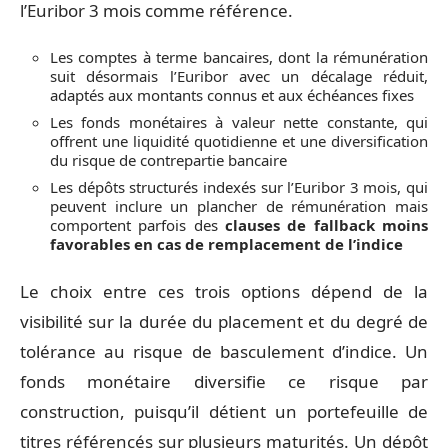
l’Euribor 3 mois comme référence.
Les comptes à terme bancaires, dont la rémunération
suit désormais l’Euribor avec un décalage réduit,
adaptés aux montants connus et aux échéances fixes
Les fonds monétaires à valeur nette constante, qui
offrent une liquidité quotidienne et une diversification
du risque de contrepartie bancaire
Les dépôts structurés indexés sur l’Euribor 3 mois, qui
peuvent inclure un plancher de rémunération mais
comportent parfois des
clauses de fallback moins
favorables en cas de remplacement de l’indice
Le choix entre ces trois options dépend de la
visibilité sur la durée du placement et du degré de
tolérance au risque de basculement d’indice. Un
fonds monétaire diversifie ce risque par
construction, puisqu’il détient un portefeuille de
titres référencés sur plusieurs maturités. Un dépôt