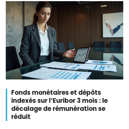
Fonds monétaires et dépôts
indexés sur l’Euribor 3 mois : le
décalage de rémunération se
réduit