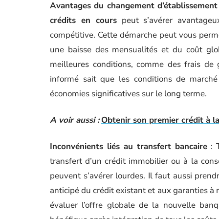
Avantages du changement d’établissement
crédits en cours
peut s’avérer avantageux
compétitive. Cette démarche peut vous permet
une baisse des mensualités et du coût glob
meilleures conditions, comme des frais de g
informé sait que les conditions de marché
économies significatives sur le long terme.
A voir aussi :
Obtenir son premier crédit à 
Inconvénients liés au transfert bancaire
: 
transfert d’un crédit immobilier ou à la co
peuvent s’avérer lourdes. Il faut aussi pren
anticipé du crédit existant et aux garanties à
évaluer l’offre globale de la nouvelle ban