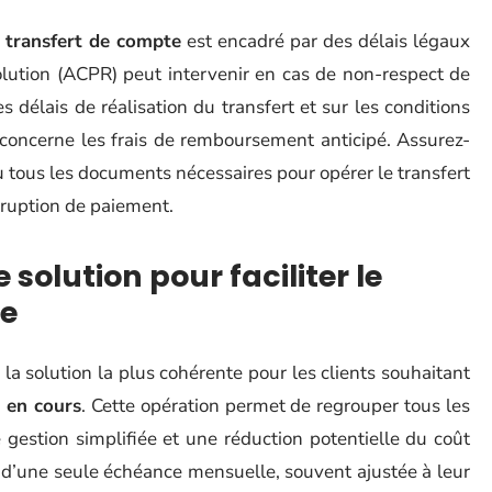
e
transfert de compte
est encadré par des délais légaux
solution (ACPR) peut intervenir en cas de non-respect de
 délais de réalisation du transfert et sur les conditions
 concerne les frais de remboursement anticipé. Assurez-
 tous les documents nécessaires pour opérer le transfert
erruption de paiement.
 solution pour faciliter le
e
 solution la plus cohérente pour les clients souhaitant
s en cours
. Cette opération permet de regrouper tous les
gestion simplifiée et une réduction potentielle du coût
rs d’une seule échéance mensuelle, souvent ajustée à leur