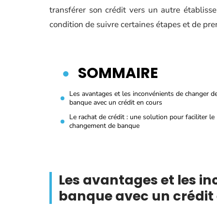
transférer son crédit vers un autre établis
condition de suivre certaines étapes et de pr
SOMMAIRE
Les avantages et les inconvénients de changer d
banque avec un crédit en cours
Le rachat de crédit : une solution pour faciliter le
changement de banque
Les avantages et les i
banque avec un crédit