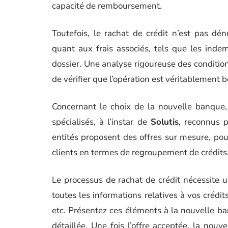
capacité de remboursement.
Toutefois, le rachat de crédit n’est pas dén
quant aux frais associés, tels que les inde
dossier. Une analyse rigoureuse des condition
de vérifier que l’opération est véritablement 
Concernant le choix de la nouvelle banque, 
spécialisés, à l’instar de
Solutis
, reconnus p
entités proposent des offres sur mesure, po
clients en termes de regroupement de crédits
Le processus de rachat de crédit nécessite
toutes les informations relatives à vos crédit
etc. Présentez ces éléments à la nouvelle ban
détaillée. Une fois l’offre acceptée, la no