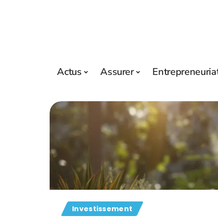
Actus
Assurer
Entrepreneuria
Investissement