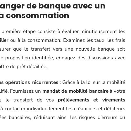
changer de banque avec un
 la consommation
 première étape consiste à évaluer minutieusement les
lier
ou à la consommation. Examinez les taux, les frais
surer que le transfert vers une nouvelle banque soit
e proposition identifiée, engagez des discussions avec
ffre de prêt détaillée.
es opérations récurrentes
: Grâce à la loi sur la mobilité
ifié. Fournissez un
mandat de mobilité bancaire
à votre
ge le transfert de vos
prélèvements et virements
r à contacter individuellement les créanciers et débiteurs
 bancaires, réduisant ainsi les risques d’erreurs ou