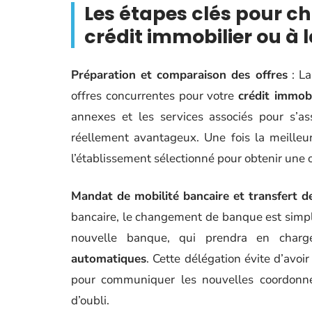
Les étapes clés pour 
crédit immobilier ou à
Préparation et comparaison des offres
: La
offres concurrentes pour votre
crédit immobi
annexes et les services associés pour s’as
réellement avantageux. Une fois la meilleur
l’établissement sélectionné pour obtenir une o
Mandat de mobilité bancaire et transfert d
bancaire, le changement de banque est simpl
nouvelle banque, qui prendra en char
automatiques
. Cette délégation évite d’avoi
pour communiquer les nouvelles coordonnées
d’oubli.