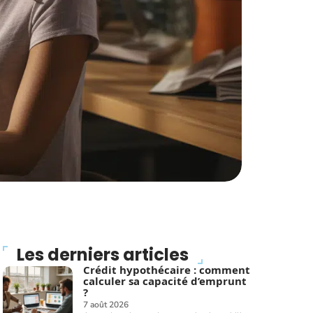
Les derniers articles
Crédit hypothécaire : comment
calculer sa capacité d’emprunt
?
7 août 2026