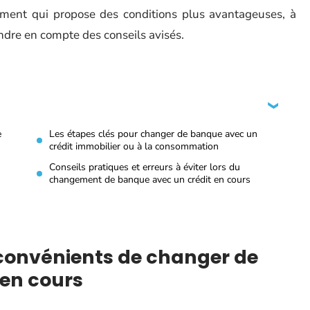
sement qui propose des conditions plus avantageuses, à
endre en compte des conseils avisés.
e
Les étapes clés pour changer de banque avec un
crédit immobilier ou à la consommation
Conseils pratiques et erreurs à éviter lors du
changement de banque avec un crédit en cours
nconvénients de changer de
 en cours