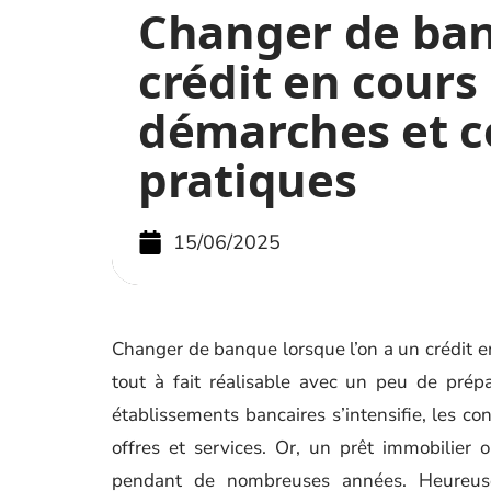
Changer de ba
crédit en cours 
démarches et c
pratiques
15/06/2025
Changer de banque lorsque l’on a un crédit e
tout à fait réalisable avec un peu de prép
établissements bancaires s’intensifie, les 
offres et services. Or, un prêt immobilier
pendant de nombreuses années. Heureuseme