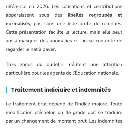
référence en 2026. Les cotisations et contributions
apparaissent sous des
libellés regroupés et
normalisés
, pas sous une liste brute de retenues.
Cette présentation facilite la lecture, mais elle peut
aussi masquer des anomalies si l’on se contente de
regarder le net à payer.
Trois zones du bulletin méritent une attention
particulière pour les agents de l’Éducation nationale.
Traitement indiciaire et indemnités
Le traitement brut dépend de l’indice majoré. Toute
modification d’échelon ou de grade doit se traduire
par un changement de montant brut. Les indemnités