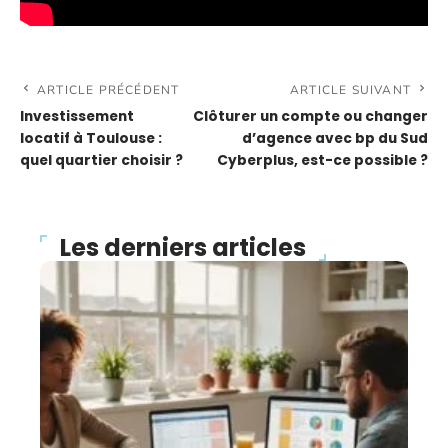
ARTICLE PRÉCÉDENT
ARTICLE SUIVANT
Investissement
Clôturer un compte ou changer
locatif à Toulouse :
d’agence avec bp du Sud
quel quartier choisir ?
Cyberplus, est-ce possible ?
Les derniers articles