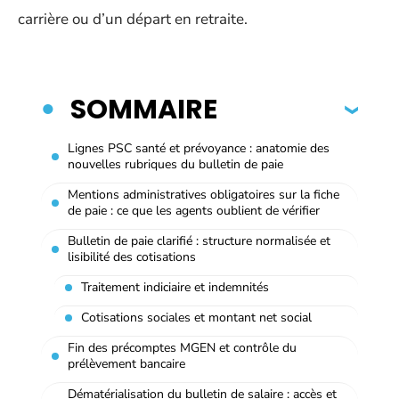
carrière ou d’un départ en retraite.
SOMMAIRE
Lignes PSC santé et prévoyance : anatomie des
nouvelles rubriques du bulletin de paie
Mentions administratives obligatoires sur la fiche
de paie : ce que les agents oublient de vérifier
Bulletin de paie clarifié : structure normalisée et
lisibilité des cotisations
Traitement indiciaire et indemnités
Cotisations sociales et montant net social
Fin des précomptes MGEN et contrôle du
prélèvement bancaire
Dématérialisation du bulletin de salaire : accès et