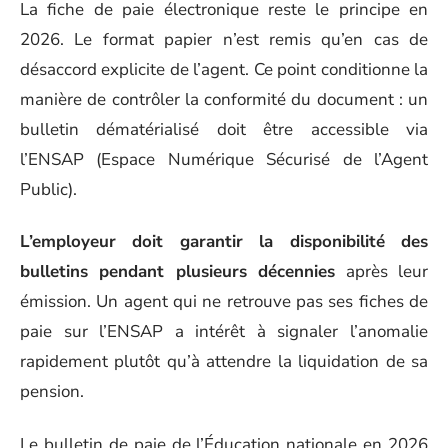
La fiche de paie électronique reste le principe en
2026. Le format papier n’est remis qu’en cas de
désaccord explicite de l’agent. Ce point conditionne la
manière de contrôler la conformité du document : un
bulletin dématérialisé doit être accessible via
l’ENSAP (Espace Numérique Sécurisé de l’Agent
Public).
L’employeur doit garantir la disponibilité des
bulletins pendant plusieurs décennies
après leur
émission. Un agent qui ne retrouve pas ses fiches de
paie sur l’ENSAP a intérêt à signaler l’anomalie
rapidement plutôt qu’à attendre la liquidation de sa
pension.
Le bulletin de paie de l’Éducation nationale en 2026