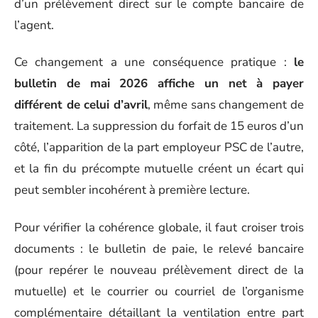
d’un prélèvement direct sur le compte bancaire de
l’agent.
Ce changement a une conséquence pratique :
le
bulletin de mai 2026 affiche un net à payer
différent de celui d’avril
, même sans changement de
traitement. La suppression du forfait de 15 euros d’un
côté, l’apparition de la part employeur PSC de l’autre,
et la fin du précompte mutuelle créent un écart qui
peut sembler incohérent à première lecture.
Pour vérifier la cohérence globale, il faut croiser trois
documents : le bulletin de paie, le relevé bancaire
(pour repérer le nouveau prélèvement direct de la
mutuelle) et le courrier ou courriel de l’organisme
complémentaire détaillant la ventilation entre part