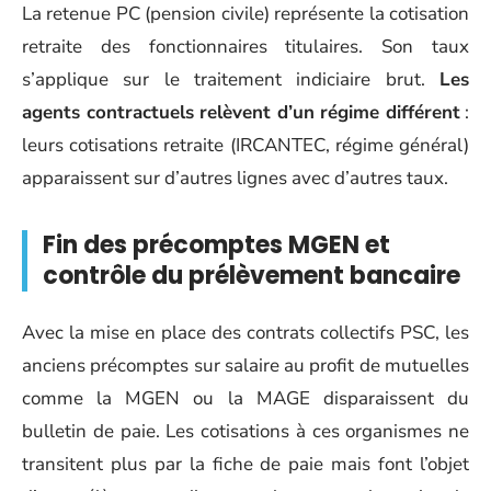
La retenue PC (pension civile) représente la cotisation
retraite des fonctionnaires titulaires. Son taux
s’applique sur le traitement indiciaire brut.
Les
agents contractuels relèvent d’un régime différent
:
leurs cotisations retraite (IRCANTEC, régime général)
apparaissent sur d’autres lignes avec d’autres taux.
Fin des précomptes MGEN et
contrôle du prélèvement bancaire
Avec la mise en place des contrats collectifs PSC, les
anciens précomptes sur salaire au profit de mutuelles
comme la MGEN ou la MAGE disparaissent du
bulletin de paie. Les cotisations à ces organismes ne
transitent plus par la fiche de paie mais font l’objet