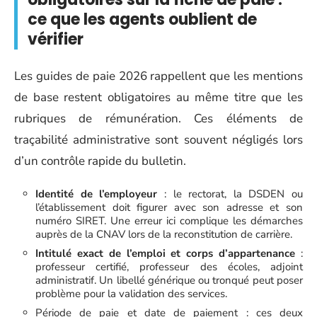
ce que les agents oublient de
vérifier
Les guides de paie 2026 rappellent que les mentions
de base restent obligatoires au même titre que les
rubriques de rémunération. Ces éléments de
traçabilité administrative sont souvent négligés lors
d’un contrôle rapide du bulletin.
Identité de l’employeur
: le rectorat, la DSDEN ou
l’établissement doit figurer avec son adresse et son
numéro SIRET. Une erreur ici complique les démarches
auprès de la CNAV lors de la reconstitution de carrière.
Intitulé exact de l’emploi et corps d’appartenance
:
professeur certifié, professeur des écoles, adjoint
administratif. Un libellé générique ou tronqué peut poser
problème pour la validation des services.
Période de paie et date de paiement : ces deux