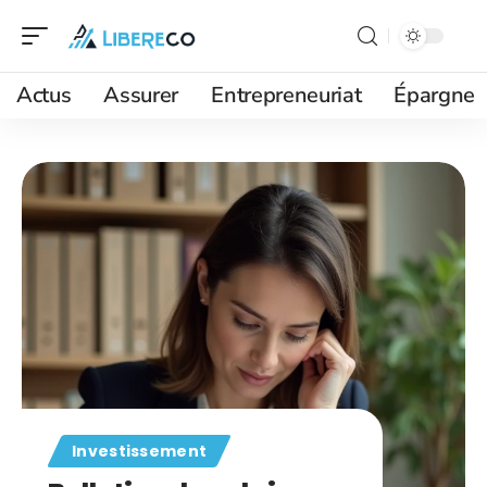
Actus
Assurer
Entrepreneuriat
Épargne
Investissement