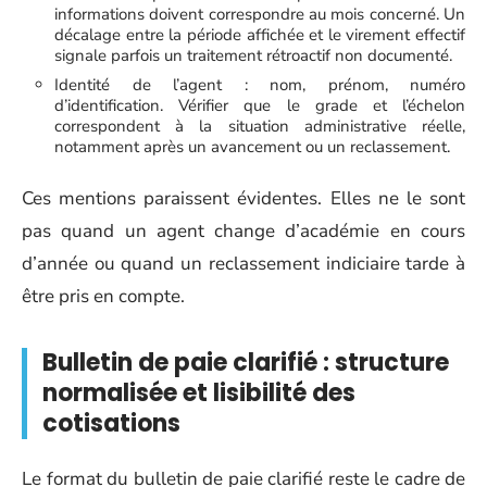
informations doivent correspondre au mois concerné. Un
décalage entre la période affichée et le virement effectif
signale parfois un traitement rétroactif non documenté.
Identité de l’agent : nom, prénom, numéro
d’identification. Vérifier que le grade et l’échelon
correspondent à la situation administrative réelle,
notamment après un avancement ou un reclassement.
Ces mentions paraissent évidentes. Elles ne le sont
pas quand un agent change d’académie en cours
d’année ou quand un reclassement indiciaire tarde à
être pris en compte.
Bulletin de paie clarifié : structure
normalisée et lisibilité des
cotisations
Le format du bulletin de paie clarifié reste le cadre de