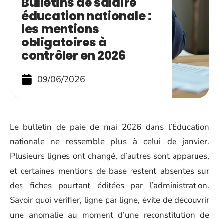
Bulletins de salaire
éducation nationale :
les mentions
obligatoires à
contrôler en 2026
09/06/2026
Le bulletin de paie de mai 2026 dans l’Éducation
nationale ne ressemble plus à celui de janvier.
Plusieurs lignes ont changé, d’autres sont apparues,
et certaines mentions de base restent absentes sur
des fiches pourtant éditées par l’administration.
Savoir quoi vérifier, ligne par ligne, évite de découvrir
une anomalie au moment d’une reconstitution de