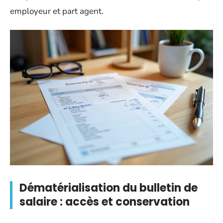
employeur et part agent.
Dématérialisation du bulletin de
salaire : accès et conservation