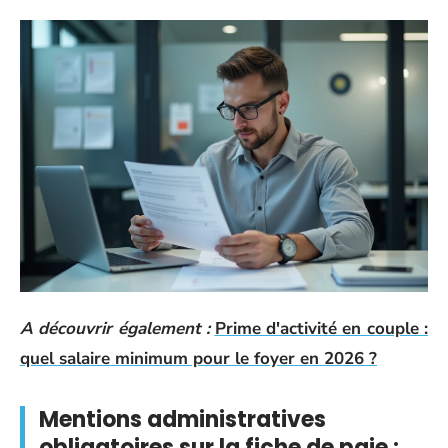
A découvrir également :
Prime d'activité en couple :
quel salaire minimum pour le foyer en 2026 ?
Mentions administratives
obligatoires sur la fiche de paie :