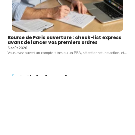
Bourse de Paris ouverture : check-list express
avant de lancer vos premiers ordres
5 août 2026
Vous avez ouvert un compte-titres ou un PEA, sélectionné une action, et
…
Article favori
WALLET