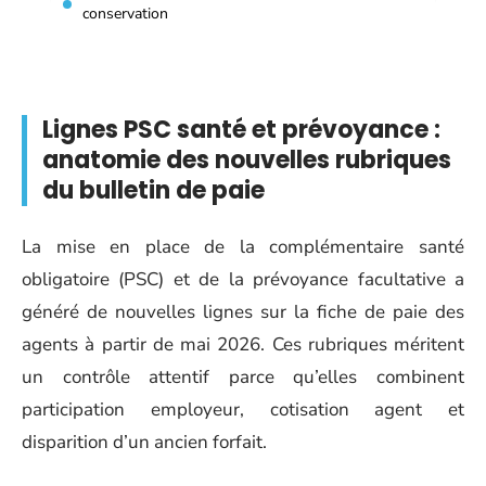
conservation
Lignes PSC santé et prévoyance :
anatomie des nouvelles rubriques
du bulletin de paie
La mise en place de la complémentaire santé
obligatoire (PSC) et de la prévoyance facultative a
généré de nouvelles lignes sur la fiche de paie des
agents à partir de mai 2026. Ces rubriques méritent
un contrôle attentif parce qu’elles combinent
participation employeur, cotisation agent et
disparition d’un ancien forfait.