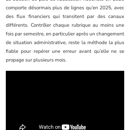
comporte désormais plus de lignes qu’en 2025, avec
des flux financiers qui transitent par des canaux
différents. Contrôler chaque rubrique au moins une
fois par semestre, en particulier après un changement
de situation administrative, reste la méthode la plus
fiable pour repérer une erreur avant qu’elle ne se
propage sur plusieurs mois.