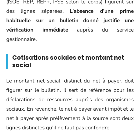
(ISOE, REP, REP+, IFSE selon le corps) figurent sur
des lignes séparées.
L’absence d’une prime
habituelle sur un bulletin donné justifie une
vérification immédiate
auprès du service
gestionnaire.
Cotisations sociales et montant net
social
Le montant net social, distinct du net à payer, doit
figurer sur le bulletin. Il sert de référence pour les
déclarations de ressources auprès des organismes
sociaux. En revanche, le net à payer avant impôt et le
net à payer après prélèvement à la source sont deux
lignes distinctes qu’il ne faut pas confondre.