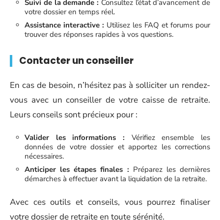
Suivi de la demande :
Consultez l’état d’avancement de
votre dossier en temps réel.
Assistance interactive :
Utilisez les FAQ et forums pour
trouver des réponses rapides à vos questions.
Contacter un conseiller
En cas de besoin, n’hésitez pas à solliciter un rendez-
vous avec un conseiller de votre caisse de retraite.
Leurs conseils sont précieux pour :
Valider les informations :
Vérifiez ensemble les
données de votre dossier et apportez les corrections
nécessaires.
Anticiper les étapes finales :
Préparez les dernières
démarches à effectuer avant la liquidation de la retraite.
Avec ces outils et conseils, vous pourrez finaliser
votre dossier de retraite en toute sérénité.