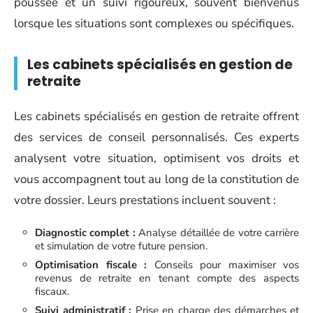
poussée et un suivi rigoureux, souvent bienvenus
lorsque les situations sont complexes ou spécifiques.
Les cabinets spécialisés en gestion de
retraite
Les cabinets spécialisés en gestion de retraite offrent
des services de conseil personnalisés. Ces experts
analysent votre situation, optimisent vos droits et
vous accompagnent tout au long de la constitution de
votre dossier. Leurs prestations incluent souvent :
Diagnostic complet :
Analyse détaillée de votre carrière
et simulation de votre future pension.
Optimisation fiscale :
Conseils pour maximiser vos
revenus de retraite en tenant compte des aspects
fiscaux.
Suivi administratif :
Prise en charge des démarches et