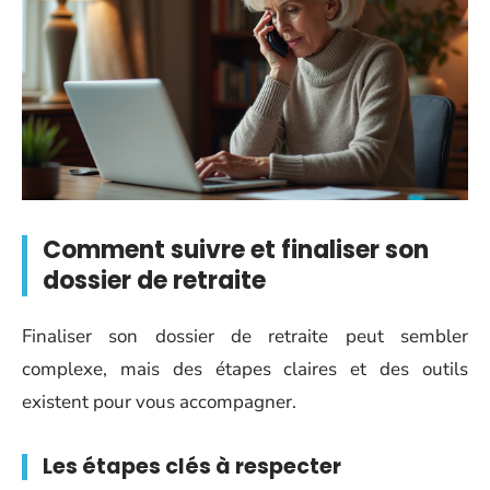
Comment suivre et finaliser son
dossier de retraite
Finaliser son dossier de retraite peut sembler
complexe, mais des étapes claires et des outils
existent pour vous accompagner.
Les étapes clés à respecter