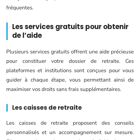
fréquentes.
Les services gratuits pour obtenir
de l’aide
Plusieurs services gratuits offrent une aide précieuse
pour constituer votre dossier de retraite. Ces
plateformes et institutions sont conçues pour vous
guider à chaque étape, vous permettant ainsi de
maximiser vos droits sans frais supplémentaires.
Les caisses de retraite
Les caisses de retraite proposent des conseils
personnalisés et un accompagnement sur mesure.