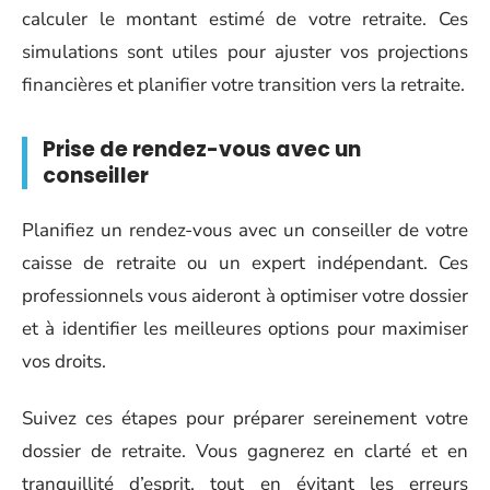
calculer le montant estimé de votre retraite. Ces
simulations sont utiles pour ajuster vos projections
financières et planifier votre transition vers la retraite.
Prise de rendez-vous avec un
conseiller
Planifiez un rendez-vous avec un conseiller de votre
caisse de retraite ou un expert indépendant. Ces
professionnels vous aideront à optimiser votre dossier
et à identifier les meilleures options pour maximiser
vos droits.
Suivez ces étapes pour préparer sereinement votre
dossier de retraite. Vous gagnerez en clarté et en
tranquillité d’esprit, tout en évitant les erreurs