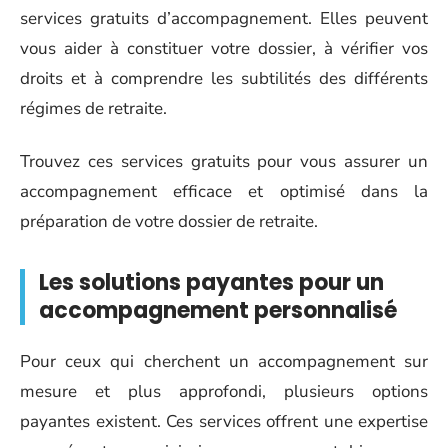
services gratuits d’accompagnement. Elles peuvent
vous aider à constituer votre dossier, à vérifier vos
droits et à comprendre les subtilités des différents
régimes de retraite.
Trouvez ces services gratuits pour vous assurer un
accompagnement efficace et optimisé dans la
préparation de votre dossier de retraite.
Les solutions payantes pour un
accompagnement personnalisé
Pour ceux qui cherchent un accompagnement sur
mesure et plus approfondi, plusieurs options
payantes existent. Ces services offrent une expertise