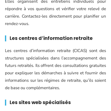
Elles organisent des entretiens individuels pour
répondre à vos questions et vérifier votre relevé de
carrière. Contactez-les directement pour planifier un
rendez-vous.
Les centres d’information retraite
Les centres d’information retraite (CICAS) sont des
structures spécialisées dans l’accompagnement des
futurs retraités. Ils offrent des consultations gratuites
pour expliquer les démarches à suivre et fournir des
informations sur les régimes de retraite, qu’ils soient
de base ou complémentaires.
Les sites web spécialisés