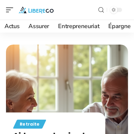
Actus
Assurer
Entrepreneuriat
Épargne
Retraite