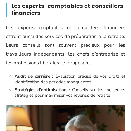
Les experts-comptables et conseillers
financiers
Les experts-comptables et conseillers financiers
offrent aussi des services de préparation à la retraite.
Leurs conseils sont souvent précieux pour les
travailleurs indépendants, les chefs d’entreprise et
les professions libérales. Ils proposent :
Audit de carrière :
Évaluation précise de vos droits et
identification des périodes manquantes.
Stratégies d’optimisation :
Conseils sur les meilleures
stratégies pour maximiser vos revenus de retraite.