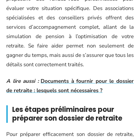
évaluer votre situation spécifique. Des associations
spécialisées et des conseillers privés offrent des
services d’accompagnement complet, allant de la
simulation de pension à l’optimisation de votre
retraite. Se faire aider permet non seulement de
gagner du temps, mais aussi de s’assurer que tous les
détails sont correctement traités.
A lire aussi :
Documents à fournir pour le dossier
de retraite : lesquels sont nécessaires ?
Les étapes préliminaires pour
préparer son dossier de retraite
Pour préparer efficacement son dossier de retraite,