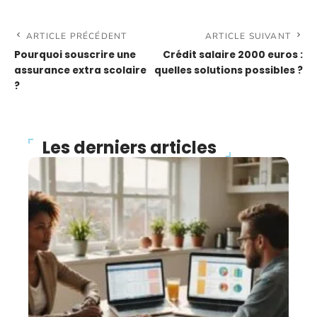
ARTICLE PRÉCÉDENT
ARTICLE SUIVANT
Pourquoi souscrire une
Crédit salaire 2000 euros :
assurance extra scolaire
quelles solutions possibles ?
?
Les derniers articles