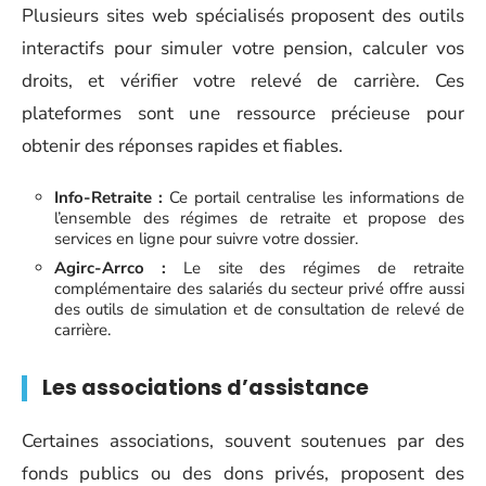
Plusieurs sites web spécialisés proposent des outils
interactifs pour simuler votre pension, calculer vos
droits, et vérifier votre relevé de carrière. Ces
plateformes sont une ressource précieuse pour
obtenir des réponses rapides et fiables.
Info-Retraite :
Ce portail centralise les informations de
l’ensemble des régimes de retraite et propose des
services en ligne pour suivre votre dossier.
Agirc-Arrco :
Le site des régimes de retraite
complémentaire des salariés du secteur privé offre aussi
des outils de simulation et de consultation de relevé de
carrière.
Les associations d’assistance
Certaines associations, souvent soutenues par des
fonds publics ou des dons privés, proposent des