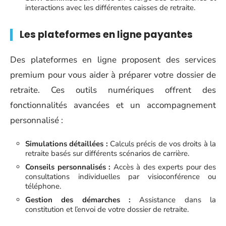
interactions avec les différentes caisses de retraite.
Les plateformes en ligne payantes
Des plateformes en ligne proposent des services
premium pour vous aider à préparer votre dossier de
retraite. Ces outils numériques offrent des
fonctionnalités avancées et un accompagnement
personnalisé :
Simulations détaillées :
Calculs précis de vos droits à la
retraite basés sur différents scénarios de carrière.
Conseils personnalisés :
Accès à des experts pour des
consultations individuelles par visioconférence ou
téléphone.
Gestion des démarches :
Assistance dans la
constitution et l’envoi de votre dossier de retraite.