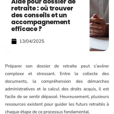
Aide pour dossier de
retraite : où trouver
des conseils et un
accompagnement
efficace ?
13/04/2025
Préparer son dossier de retraite peut s’avérer
complexe et stressant. Entre la collecte des
documents, la compréhension des démarches
administratives et le calcul des droits acquis, il est
facile de se sentir dépassé. Heureusement, plusieurs
ressources existent pour guider les futurs retraités à
chaque étape de ce processus fondamental.