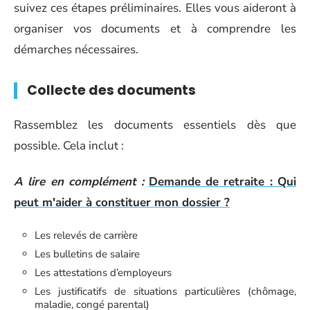
suivez ces étapes préliminaires. Elles vous aideront à
organiser vos documents et à comprendre les
démarches nécessaires.
Collecte des documents
Rassemblez les documents essentiels dès que
possible. Cela inclut :
A lire en complément :
Demande de retraite : Qui
peut m'aider à constituer mon dossier ?
Les relevés de carrière
Les bulletins de salaire
Les attestations d’employeurs
Les justificatifs de situations particulières (chômage,
maladie, congé parental)