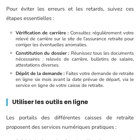
Pour éviter les erreurs et les retards, suivez ces
étapes essentielles :
Vérification de carrière :
Consultez régulièrement votre
relevé de carrière sur le site de l’assurance retraite pour
corriger les éventuelles anomalies.
Constitution du dossier :
Réunissez tous les documents
nécessaires : relevés de carrière, bulletins de salaire,
attestations diverses.
Dépôt de la demande :
Faites votre demande de retraite
en ligne six mois avant la date prévue de départ, via le
service en ligne de votre caisse de retraite.
Utiliser les outils en ligne
Les portails des différentes caisses de retraite
proposent des services numériques pratiques :