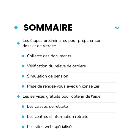
SOMMAIRE
Les étapes préliminaires pour préparer son
dossier de retraite
Collecte des documents
Vérification du relevé de carrière
Simulation de pension
Prise de rendez-vous avec un conseiller
Les services gratuits pour obtenir de l’aide
Les caisses de retraite
Les centres d’information retraite
Les sites web spécialisés