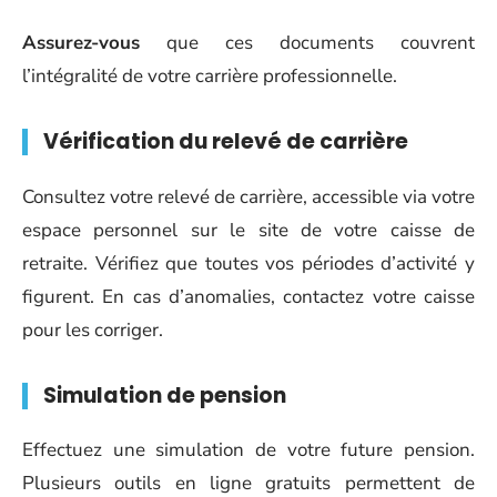
Assurez-vous
que ces documents couvrent
l’intégralité de votre carrière professionnelle.
Vérification du relevé de carrière
Consultez votre relevé de carrière, accessible via votre
espace personnel sur le site de votre caisse de
retraite. Vérifiez que toutes vos périodes d’activité y
figurent. En cas d’anomalies, contactez votre caisse
pour les corriger.
Simulation de pension
Effectuez une simulation de votre future pension.
Plusieurs outils en ligne gratuits permettent de