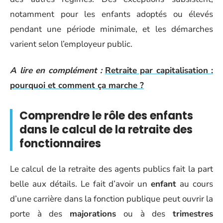
notamment pour les enfants adoptés ou élevés
pendant une période minimale, et les démarches
varient selon l’employeur public.
A lire en complément :
Retraite par capitalisation :
pourquoi et comment ça marche ?
Comprendre le rôle des enfants
dans le calcul de la retraite des
fonctionnaires
Le calcul de la retraite des agents publics fait la part
belle aux détails. Le fait d’avoir un
enfant
au cours
d’une carrière dans la fonction publique peut ouvrir la
porte à des
majorations
ou à des
trimestres