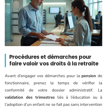
Procédures et démarches pour
faire valoir vos droits à la retraite
Avant d’engager vos démarches pour la
pension
de
fonctionnaire, prenez le temps de vérifier la
conformité de votre dossier administratif. La
validation des trimestres
liés à l’éducation ou à
l’adoption d’un enfant ne se fait pas sans intervention