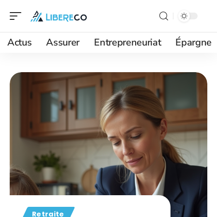
Actus
Assurer
Entrepreneuriat
Épargne
Retraite