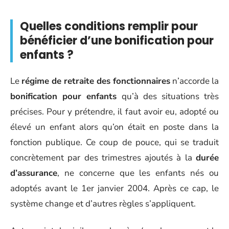
Quelles conditions remplir pour
bénéficier d’une bonification pour
enfants ?
Le
régime de retraite des fonctionnaires
n’accorde la
bonification pour enfants
qu’à des situations très
précises. Pour y prétendre, il faut avoir eu, adopté ou
élevé un enfant alors qu’on était en poste dans la
fonction publique. Ce coup de pouce, qui se traduit
concrètement par des trimestres ajoutés à la
durée
d’assurance
, ne concerne que les enfants nés ou
adoptés avant le 1er janvier 2004. Après ce cap, le
système change et d’autres règles s’appliquent.