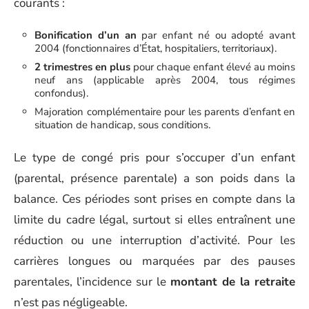
courants :
Bonification d’un an
par enfant né ou adopté avant
2004 (fonctionnaires d’État, hospitaliers, territoriaux).
2 trimestres en plus
pour chaque enfant élevé au moins
neuf ans (applicable après 2004, tous régimes
confondus).
Majoration complémentaire pour les parents d’enfant en
situation de handicap, sous conditions.
Le type de congé pris pour s’occuper d’un enfant
(parental, présence parentale) a son poids dans la
balance. Ces périodes sont prises en compte dans la
limite du cadre légal, surtout si elles entraînent une
réduction ou une interruption d’activité. Pour les
carrières longues ou marquées par des pauses
parentales, l’incidence sur le
montant de la retraite
n’est pas négligeable.