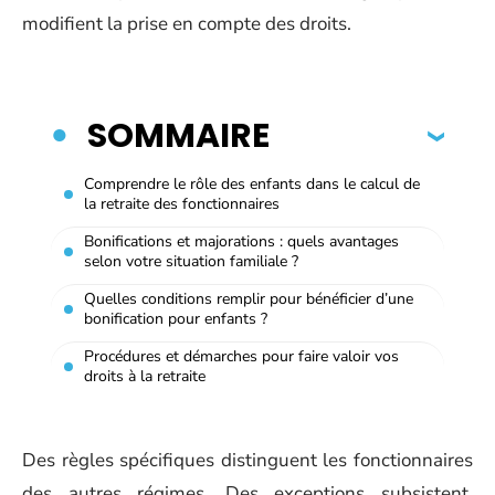
modifient la prise en compte des droits.
SOMMAIRE
Comprendre le rôle des enfants dans le calcul de
la retraite des fonctionnaires
Bonifications et majorations : quels avantages
selon votre situation familiale ?
Quelles conditions remplir pour bénéficier d’une
bonification pour enfants ?
Procédures et démarches pour faire valoir vos
droits à la retraite
Des règles spécifiques distinguent les fonctionnaires
des autres régimes. Des exceptions subsistent,