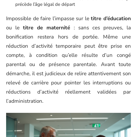
précède l’âge légal de départ
Impossible de faire l’impasse sur le
titre d’éducation
ou le
titre de maternité
: sans ces preuves, la
bonification restera hors de portée. Même une
réduction d’activité temporaire peut être prise en
compte, à condition qu’elle résulte d’un congé
parental ou de présence parentale. Avant toute
démarche, il est judicieux de relire attentivement son
relevé de carrière pour pointer les interruptions ou
réductions d’activité réellement validées par
l’administration.