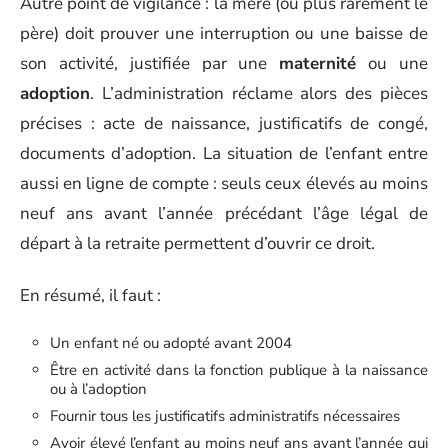
Autre point de vigilance : la mère (ou plus rarement le
père) doit prouver une interruption ou une baisse de
son activité, justifiée par une
maternité
ou une
adoption
. L’administration réclame alors des pièces
précises : acte de naissance, justificatifs de congé,
documents d’adoption. La situation de l’enfant entre
aussi en ligne de compte : seuls ceux élevés au moins
neuf ans avant l’année précédant l’âge légal de
départ à la retraite permettent d’ouvrir ce droit.
En résumé, il faut :
Un enfant né ou adopté avant 2004
Être en activité dans la fonction publique à la naissance
ou à l’adoption
Fournir tous les justificatifs administratifs nécessaires
Avoir élevé l’enfant au moins neuf ans avant l’année qui