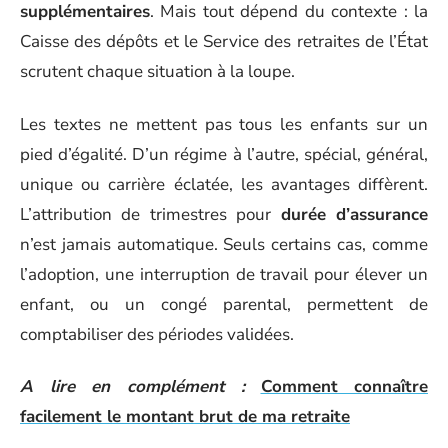
supplémentaires
. Mais tout dépend du contexte : la
Caisse des dépôts et le Service des retraites de l’État
scrutent chaque situation à la loupe.
Les textes ne mettent pas tous les enfants sur un
pied d’égalité. D’un régime à l’autre, spécial, général,
unique ou carrière éclatée, les avantages diffèrent.
L’attribution de trimestres pour
durée d’assurance
n’est jamais automatique. Seuls certains cas, comme
l’adoption, une interruption de travail pour élever un
enfant, ou un congé parental, permettent de
comptabiliser des périodes validées.
A lire en complément :
Comment connaître
facilement le montant brut de ma retraite