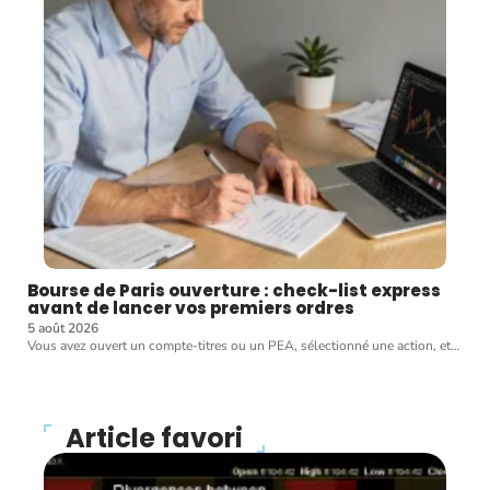
Bourse de Paris ouverture : check-list express
avant de lancer vos premiers ordres
5 août 2026
Vous avez ouvert un compte-titres ou un PEA, sélectionné une action, et
…
Article favori