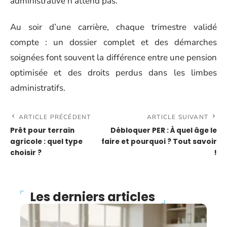
administrative n’attend pas.
Au soir d’une carrière, chaque trimestre validé
compte : un dossier complet et des démarches
soignées font souvent la différence entre une pension
optimisée et des droits perdus dans les limbes
administratifs.
ARTICLE PRÉCÉDENT
ARTICLE SUIVANT
Prêt pour terrain
Débloquer PER : À quel âge le
agricole : quel type
faire et pourquoi ? Tout savoir
choisir ?
!
Les derniers articles