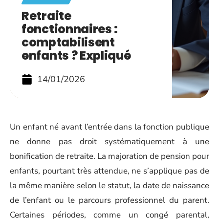
Retraite
fonctionnaires :
comptabilisent
enfants ? Expliqué
14/01/2026
Un enfant né avant l’entrée dans la fonction publique
ne donne pas droit systématiquement à une
bonification de retraite. La majoration de pension pour
enfants, pourtant très attendue, ne s’applique pas de
la même manière selon le statut, la date de naissance
de l’enfant ou le parcours professionnel du parent.
Certaines périodes, comme un congé parental,