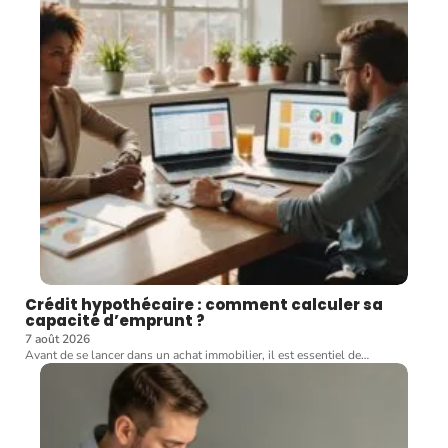
Crédit hypothécaire : comment calculer sa
capacité d’emprunt ?
7 août 2026
Avant de se lancer dans un achat immobilier, il est essentiel de
…