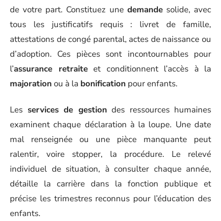
de votre part. Constituez une
demande
solide, avec
tous les justificatifs requis : livret de famille,
attestations de congé parental, actes de naissance ou
d’adoption. Ces pièces sont incontournables pour
l’
assurance retraite
et conditionnent l’accès à la
majoration
ou à la
bonification
pour enfants.
Les
services de gestion
des ressources humaines
examinent chaque déclaration à la loupe. Une date
mal renseignée ou une pièce manquante peut
ralentir, voire stopper, la procédure. Le relevé
individuel de situation, à consulter chaque année,
détaille la carrière dans la fonction publique et
précise les trimestres reconnus pour l’éducation des
enfants.