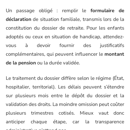
Un passage obligé : remplir le
formulaire de
déclaration
de situation familiale, transmis lors de la
constitution du dossier de retraite. Pour les enfants
adoptés ou ceux en situation de handicap, attendez-
vous à devoir fournir des justificatifs
complémentaires, qui peuvent influencer le
montant
de la pension
ou la durée validée.
Le traitement du dossier diffère selon le régime (État,
hospitalier, territorial). Les délais peuvent s’étendre
sur plusieurs mois entre le dépôt du dossier et la
validation des droits. La moindre omission peut coûter
plusieurs trimestres cotisés. Mieux vaut donc
anticiper chaque étape, car la transparence