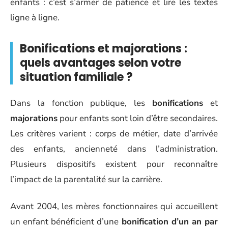
enfants : c’est s’armer de patience et lire les textes
ligne à ligne.
Bonifications et majorations :
quels avantages selon votre
situation familiale ?
Dans la fonction publique, les
bonifications
et
majorations
pour enfants sont loin d’être secondaires.
Les critères varient : corps de métier, date d’arrivée
des enfants, ancienneté dans l’administration.
Plusieurs dispositifs existent pour reconnaître
l’impact de la parentalité sur la carrière.
Avant 2004, les mères fonctionnaires qui accueillent
un enfant bénéficient d’une
bonification d’un an par