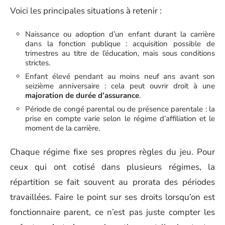
Voici les principales situations à retenir :
Naissance ou adoption d’un enfant durant la carrière
dans la fonction publique : acquisition possible de
trimestres au titre de l’éducation, mais sous conditions
strictes.
Enfant élevé pendant au moins neuf ans avant son
seizième anniversaire : cela peut ouvrir droit à une
majoration de durée d’assurance
.
Période de congé parental ou de présence parentale : la
prise en compte varie selon le régime d’affiliation et le
moment de la carrière.
Chaque régime fixe ses propres règles du jeu. Pour
ceux qui ont cotisé dans plusieurs régimes, la
répartition se fait souvent au prorata des périodes
travaillées. Faire le point sur ses droits lorsqu’on est
fonctionnaire parent, ce n’est pas juste compter les