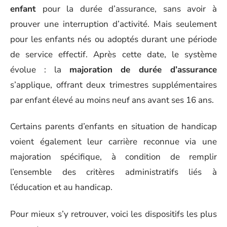
enfant
pour la durée d’assurance, sans avoir à
prouver une interruption d’activité. Mais seulement
pour les enfants nés ou adoptés durant une période
de service effectif. Après cette date, le système
évolue : la
majoration de durée d’assurance
s’applique, offrant deux trimestres supplémentaires
par enfant élevé au moins neuf ans avant ses 16 ans.
Certains parents d’enfants en situation de handicap
voient également leur carrière reconnue via une
majoration spécifique, à condition de remplir
l’ensemble des critères administratifs liés à
l’éducation et au handicap.
Pour mieux s’y retrouver, voici les dispositifs les plus