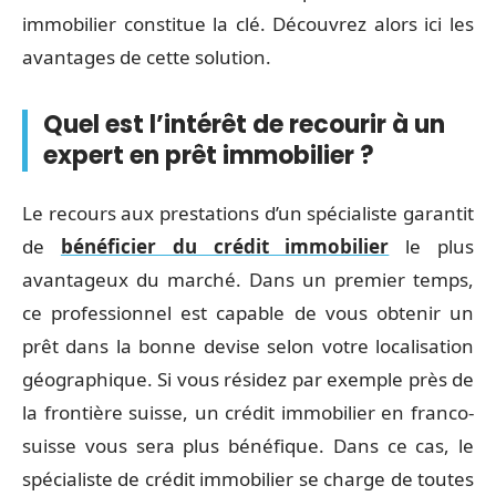
immobilier constitue la clé. Découvrez alors ici les
avantages de cette solution.
Quel est l’intérêt de recourir à un
expert en prêt immobilier ?
Le recours aux prestations d’un spécialiste garantit
de
bénéficier du crédit immobilier
le plus
avantageux du marché. Dans un premier temps,
ce professionnel est capable de vous obtenir un
prêt dans la bonne devise selon votre localisation
géographique. Si vous résidez par exemple près de
la frontière suisse, un crédit immobilier en franco-
suisse vous sera plus bénéfique. Dans ce cas, le
spécialiste de crédit immobilier se charge de toutes