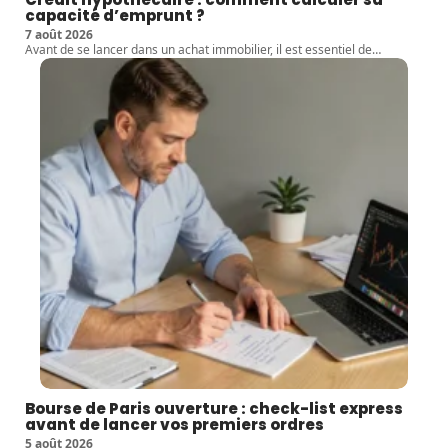
capacité d’emprunt ?
7 août 2026
Avant de se lancer dans un achat immobilier, il est essentiel de
…
Bourse de Paris ouverture : check-list express
avant de lancer vos premiers ordres
5 août 2026