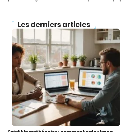
Les derniers articles
Crédit hypothécaire : comment calculer sa