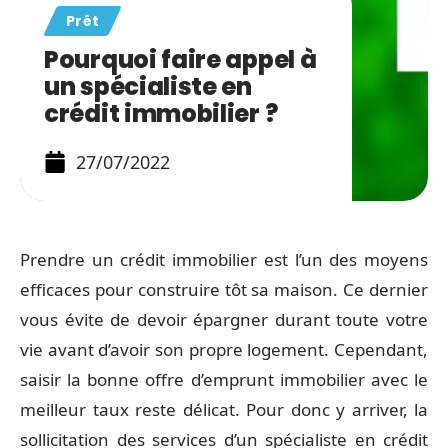
Prêt
Pourquoi faire appel à
un spécialiste en
crédit immobilier ?
27/07/2022
Prendre un crédit immobilier est l’un des moyens
efficaces pour construire tôt sa maison. Ce dernier
vous évite de devoir épargner durant toute votre
vie avant d’avoir son propre logement. Cependant,
saisir la bonne offre d’emprunt immobilier avec le
meilleur taux reste délicat. Pour donc y arriver, la
sollicitation des services d’un spécialiste en crédit