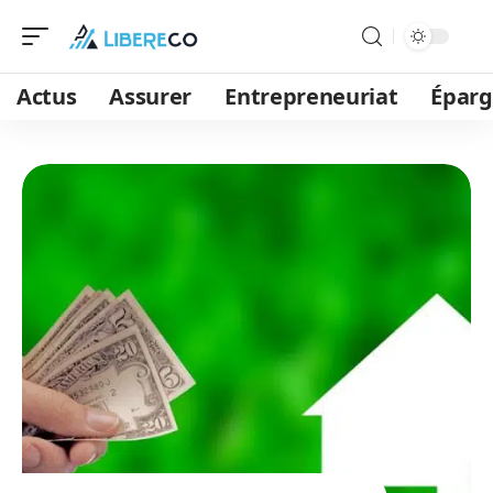
Actus
Assurer
Entrepreneuriat
Épar