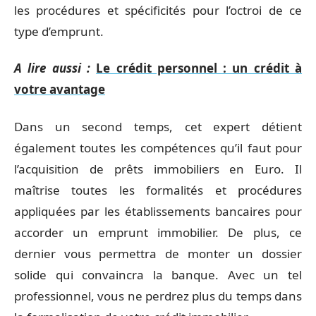
les procédures et spécificités pour l’octroi de ce
type d’emprunt.
A lire aussi :
Le crédit personnel : un crédit à
votre avantage
Dans un second temps, cet expert détient
également toutes les compétences qu’il faut pour
l’acquisition de prêts immobiliers en Euro. Il
maîtrise toutes les formalités et procédures
appliquées par les établissements bancaires pour
accorder un emprunt immobilier. De plus, ce
dernier vous permettra de monter un dossier
solide qui convaincra la banque. Avec un tel
professionnel, vous ne perdrez plus du temps dans