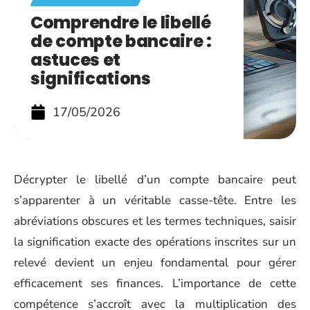
Comprendre le libellé
de compte bancaire :
astuces et
significations
17/05/2026
Décrypter le libellé d’un compte bancaire peut
s’apparenter à un véritable casse-tête. Entre les
abréviations obscures et les termes techniques, saisir
la signification exacte des opérations inscrites sur un
relevé devient un enjeu fondamental pour gérer
efficacement ses finances. L’importance de cette
compétence s’accroît avec la multiplication des