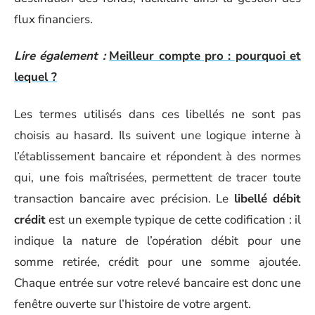
flux financiers.
Lire également :
Meilleur compte pro : pourquoi et
lequel ?
Les termes utilisés dans ces libellés ne sont pas
choisis au hasard. Ils suivent une logique interne à
l’établissement bancaire et répondent à des normes
qui, une fois maîtrisées, permettent de tracer toute
transaction bancaire avec précision. Le
libellé débit
crédit
est un exemple typique de cette codification : il
indique la nature de l’opération débit pour une
somme retirée, crédit pour une somme ajoutée.
Chaque entrée sur votre relevé bancaire est donc une
fenêtre ouverte sur l’histoire de votre argent.