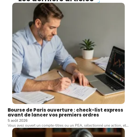
Bourse de Paris ouverture : check-list express
avant de lancer vos premiers ordres
5 août 2026
Vous avez ouvert un compte-titres ou un PEA, sélectionné une action, et
…