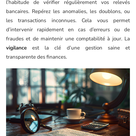
l’habitude de vérifier régulièrement vos relevés
bancaires. Repérez les anomalies, les doublons, ou
les transactions inconnues. Cela vous permet
d’intervenir rapidement en cas d’erreurs ou de
fraudes et de maintenir une comptabilité à jour. La
vigilance
est la clé d’une gestion saine et
transparente des finances.