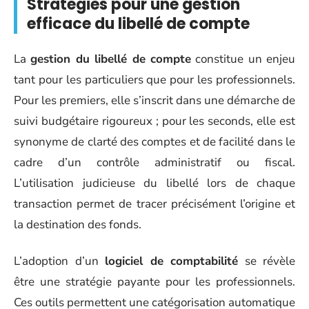
Stratégies pour une gestion
efficace du libellé de compte
La
gestion du libellé de compte
constitue un enjeu
tant pour les particuliers que pour les professionnels.
Pour les premiers, elle s’inscrit dans une démarche de
suivi budgétaire rigoureux ; pour les seconds, elle est
synonyme de clarté des comptes et de facilité dans le
cadre d’un contrôle administratif ou fiscal.
L’utilisation judicieuse du libellé lors de chaque
transaction permet de tracer précisément l’origine et
la destination des fonds.
L’adoption d’un
logiciel de comptabilité
se révèle
être une stratégie payante pour les professionnels.
Ces outils permettent une catégorisation automatique