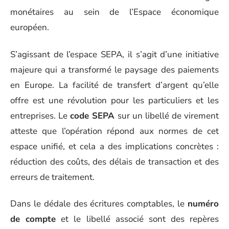
monétaires au sein de l’Espace économique
européen.
S’agissant de l’espace SEPA, il s’agit d’une initiative
majeure qui a transformé le paysage des paiements
en Europe. La facilité de transfert d’argent qu’elle
offre est une révolution pour les particuliers et les
entreprises. Le
code SEPA
sur un libellé de virement
atteste que l’opération répond aux normes de cet
espace unifié, et cela a des implications concrètes :
réduction des coûts, des délais de transaction et des
erreurs de traitement.
Dans le dédale des écritures comptables, le
numéro
de compte
et le libellé associé sont des repères