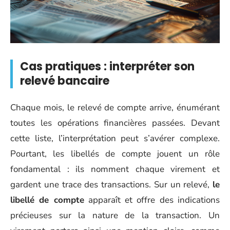
Cas pratiques : interpréter son
relevé bancaire
Chaque mois, le relevé de compte arrive, énumérant
toutes les opérations financières passées. Devant
cette liste, l’interprétation peut s’avérer complexe.
Pourtant, les libellés de compte jouent un rôle
fondamental : ils nomment chaque virement et
gardent une trace des transactions. Sur un relevé,
le
libellé de compte
apparaît et offre des indications
précieuses sur la nature de la transaction. Un