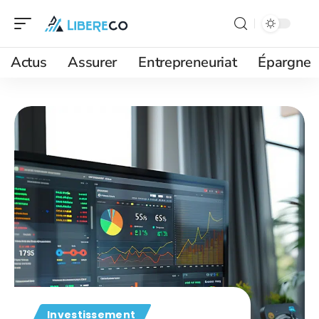
Actus
Assurer
Entrepreneuriat
Épargne
Investissement