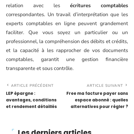
relation avec les
écritures comptables
correspondantes. Un travail d’interprétation que les
experts comptables en ligne peuvent grandement
faciliter. Que vous soyez un particulier ou un
professionnel, la compréhension des débits et crédits,
et la capacité à les rapprocher de vos documents
comptables, garantit une gestion financière
transparente et sous contrôle.
ARTICLE PRÉCÉDENT
ARTICLE SUIVANT
LEP épargne :
Free ma facture payer sans
avantages, conditions
espace abonné : quelles
et rendement détaillés
alternatives pour régler ?
Les derniers articles