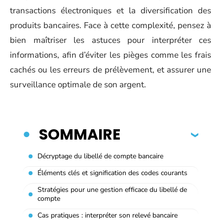
transactions électroniques et la diversification des
produits bancaires. Face à cette complexité, pensez à
bien maîtriser les astuces pour interpréter ces
informations, afin d’éviter les pièges comme les frais
cachés ou les erreurs de prélèvement, et assurer une
surveillance optimale de son argent.
SOMMAIRE
Décryptage du libellé de compte bancaire
Éléments clés et signification des codes courants
Stratégies pour une gestion efficace du libellé de
compte
Cas pratiques : interpréter son relevé bancaire