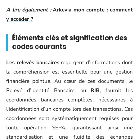
A lire également :
Arkevia mon compte : comment
y accéder ?
Éléments clés et signification des
codes courants
Les relevés bancaires
regorgent d’informations dont
la compréhension est essentielle pour une gestion
financière pointue. Au cœur de ces documents, le
Relevé d’Identité Bancaire, ou
RIB
, fournit les
coordonnées bancaires complètes, nécessaires à
l’identification d’un compte lors des transactions. Ces
coordonnées sont systématiquement requises pour
toute opération SEPA, garantissant ainsi une
standardisation et une fluidité des échanges