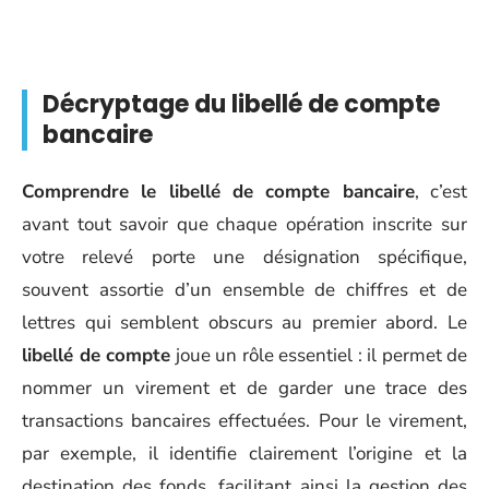
Décryptage du libellé de compte
bancaire
Comprendre le libellé de compte bancaire
, c’est
avant tout savoir que chaque opération inscrite sur
votre relevé porte une désignation spécifique,
souvent assortie d’un ensemble de chiffres et de
lettres qui semblent obscurs au premier abord. Le
libellé de compte
joue un rôle essentiel : il permet de
nommer un virement et de garder une trace des
transactions bancaires effectuées. Pour le virement,
par exemple, il identifie clairement l’origine et la
destination des fonds, facilitant ainsi la gestion des