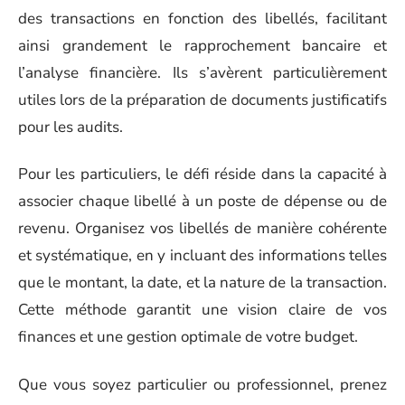
des transactions en fonction des libellés, facilitant
ainsi grandement le rapprochement bancaire et
l’analyse financière. Ils s’avèrent particulièrement
utiles lors de la préparation de documents justificatifs
pour les audits.
Pour les particuliers, le défi réside dans la capacité à
associer chaque libellé à un poste de dépense ou de
revenu. Organisez vos libellés de manière cohérente
et systématique, en y incluant des informations telles
que le montant, la date, et la nature de la transaction.
Cette méthode garantit une vision claire de vos
finances et une gestion optimale de votre budget.
Que vous soyez particulier ou professionnel, prenez