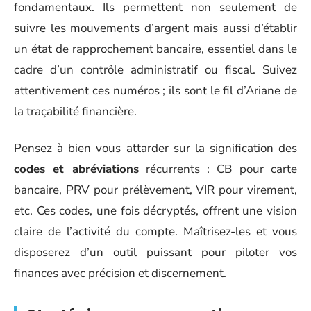
fondamentaux. Ils permettent non seulement de
suivre les mouvements d’argent mais aussi d’établir
un état de rapprochement bancaire, essentiel dans le
cadre d’un contrôle administratif ou fiscal. Suivez
attentivement ces numéros ; ils sont le fil d’Ariane de
la traçabilité financière.
Pensez à bien vous attarder sur la signification des
codes et abréviations
récurrents : CB pour carte
bancaire, PRV pour prélèvement, VIR pour virement,
etc. Ces codes, une fois décryptés, offrent une vision
claire de l’activité du compte. Maîtrisez-les et vous
disposerez d’un outil puissant pour piloter vos
finances avec précision et discernement.