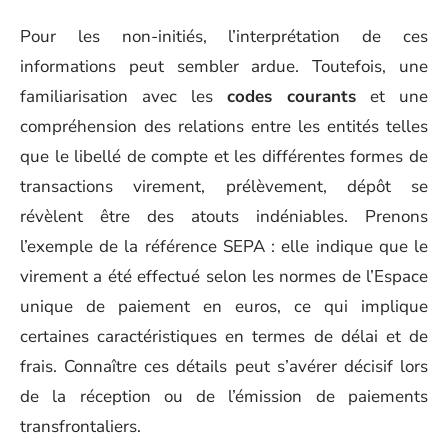
Pour les non-initiés, l’interprétation de ces
informations peut sembler ardue. Toutefois, une
familiarisation avec les
codes courants
et une
compréhension des relations entre les entités telles
que le libellé de compte et les différentes formes de
transactions virement, prélèvement, dépôt se
révèlent être des atouts indéniables. Prenons
l’exemple de la référence SEPA : elle indique que le
virement a été effectué selon les normes de l’Espace
unique de paiement en euros, ce qui implique
certaines caractéristiques en termes de délai et de
frais. Connaître ces détails peut s’avérer décisif lors
de la réception ou de l’émission de paiements
transfrontaliers.