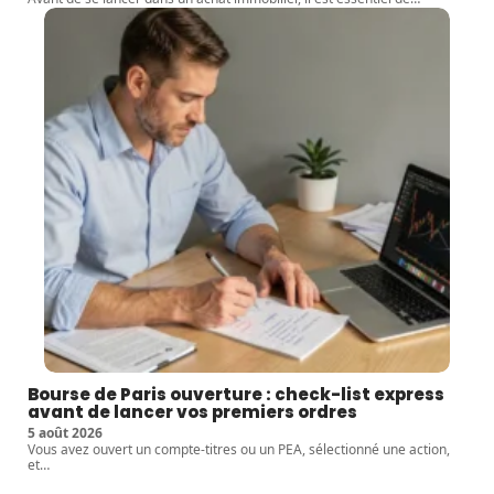
Bourse de Paris ouverture : check-list express
avant de lancer vos premiers ordres
5 août 2026
Vous avez ouvert un compte-titres ou un PEA, sélectionné une action,
et
…