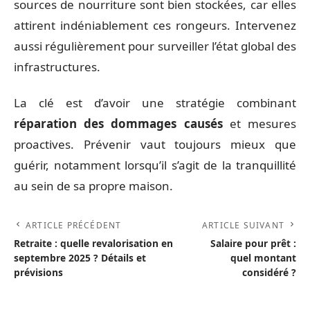
sources de nourriture sont bien stockées, car elles
attirent indéniablement ces rongeurs. Intervenez
aussi régulièrement pour surveiller l’état global des
infrastructures.
La clé est d’avoir une stratégie combinant
réparation des dommages causés
et mesures
proactives. Prévenir vaut toujours mieux que
guérir, notamment lorsqu’il s’agit de la tranquillité
au sein de sa propre maison.
ARTICLE PRÉCÉDENT
ARTICLE SUIVANT
Retraite : quelle revalorisation en
Salaire pour prêt :
septembre 2025 ? Détails et
quel montant
prévisions
considéré ?