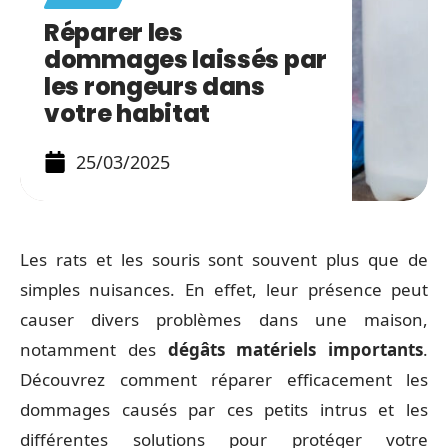
Réparer les
dommages laissés par
les rongeurs dans
votre habitat
25/03/2025
Les rats et les souris sont souvent plus que de
simples nuisances. En effet, leur présence peut
causer divers problèmes dans une maison,
notamment des
dégâts matériels importants
.
Découvrez comment réparer efficacement les
dommages causés par ces petits intrus et les
différentes solutions pour protéger votre