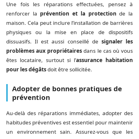
Une fois les réparations effectuées, pensez à
renforcer la
prévention et la protection
de la
maison. Cela peut inclure l’installation de barrières
physiques ou la mise en place de dispositifs
dissuasifs. Il est aussi conseillé de
signaler les
problèmes aux propriétaires
dans le cas où vous
êtes locataire, surtout si l’
assurance habitation
pour les dégâts
doit être sollicitée.
Adopter de bonnes pratiques de
prévention
Au-delà des réparations immédiates, adopter des
habitudes préventives est essentiel pour maintenir
un environnement sain. Assurez-vous que les