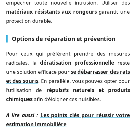
empêcher toute nouvelle intrusion. Utiliser des
matériaux résistants aux rongeurs
garantit une
protection durable.
Options de réparation et prévention
Pour ceux qui préfèrent prendre des mesures
radicales, la
dératisation professionnelle
reste
une solution efficace pour
se débarrasser des rats
et des souris
. En parallèle, vous pouvez opter pour
l’utilisation de
répulsifs naturels et produits
chimiques
afin d’éloigner ces nuisibles.
A lire aussi :
Les points clés pour réussir votre
estimation immobilière