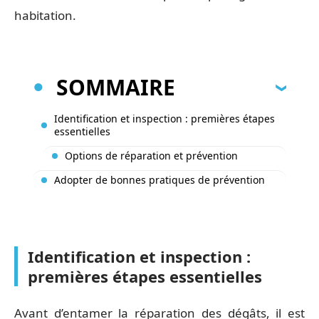
habitation.
SOMMAIRE
Identification et inspection : premières étapes
essentielles
Options de réparation et prévention
Adopter de bonnes pratiques de prévention
Identification et inspection :
premières étapes essentielles
Avant d’entamer la réparation des dégâts, il est