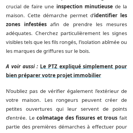
crucial de faire une
inspection minutieuse
de la
maison. Cette démarche permet d’
identifier les
zones infestées
afin de prendre les mesures
adéquates. Cherchez particulièrement les signes
visibles tels que les fils rongés, l’isolation abîmée ou
les marques de griffures sur le bois.
A voir aussi :
Le PTZ expliqué simplement pour
bien préparer votre projet immobilier
N’oubliez pas de vérifier également l’extérieur de
votre maison. Les rongeurs peuvent créer de
petites ouvertures qui leur servent de points
d’entrée. Le
colmatage des fissures et trous
fait
partie des premières démarches à effectuer pour