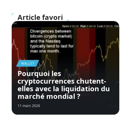
Article favori
WALLET
Pourquoi les
cryptocurrences chutent-
elles avec la liquidation du
marché mondial ?
11 mars 2026