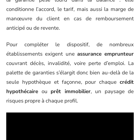
conditionne l’accord, le tarif, mais aussi la marge de
manœuvre du client en cas de remboursement
anticipé ou de revente.
Pour compléter le dispositif, de nombreux
établissements exigent une
assurance emprunteur
couvrant décès, invalidité, voire perte d’emploi. La
palette de garanties s’élargit donc bien au-delà de la
seule hypothèque et façonne, pour chaque
crédit
hypothécaire
ou
prêt immobilier
, un paysage de
risques propre à chaque profil.