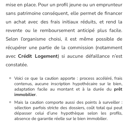
mise en place. Pour un profil jeune ou un emprunteur
sans patrimoine conséquent, elle permet de financer
un achat avec des frais initiaux réduits, et rend la
revente ou le remboursement anticipé plus facile.
Selon l’organisme choisi, il est même possible de
récupérer une partie de la commission (notamment
avec
Crédit Logement
) si aucune défaillance n’est
constatée.
Voici ce que la caution apporte : process accéléré, frais
contenus, aucune inscription hypothécaire sur le bien,
adaptation facile au montant et à la durée du
prêt
immobilier
.
Mais la caution comporte aussi des points à surveiller :
sélection parfois stricte des dossiers, coût total qui peut
dépasser celui d’une hypothèque selon les profils,
absence de garantie réelle sur le bien immobilier.