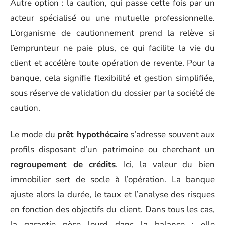
Autre option : la caution, qui passe cette fois par un
acteur spécialisé ou une mutuelle professionnelle.
L’organisme de cautionnement prend la relève si
l’emprunteur ne paie plus, ce qui facilite la vie du
client et accélère toute opération de revente. Pour la
banque, cela signifie flexibilité et gestion simplifiée,
sous réserve de validation du dossier par la société de
caution.
Le mode du
prêt hypothécaire
s’adresse souvent aux
profils disposant d’un patrimoine ou cherchant un
regroupement de crédits
. Ici, la valeur du bien
immobilier sert de socle à l’opération. La banque
ajuste alors la durée, le taux et l’analyse des risques
en fonction des objectifs du client. Dans tous les cas,
la garantie pèse lourd dans la balance : elle