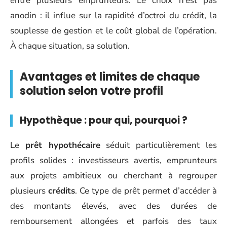
entre plusieurs emprunteurs. Le choix n’est pas
anodin : il influe sur la rapidité d’octroi du crédit, la
souplesse de gestion et le coût global de l’opération.
À chaque situation, sa solution.
Avantages et limites de chaque
solution selon votre profil
Hypothèque : pour qui, pourquoi ?
Le
prêt hypothécaire
séduit particulièrement les
profils solides : investisseurs avertis, emprunteurs
aux projets ambitieux ou cherchant à regrouper
plusieurs
crédits
. Ce type de prêt permet d’accéder à
des montants élevés, avec des durées de
remboursement allongées et parfois des taux