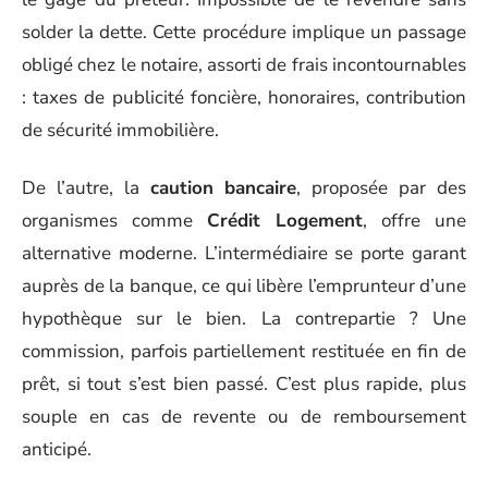
solder la dette. Cette procédure implique un passage
obligé chez le notaire, assorti de frais incontournables
: taxes de publicité foncière, honoraires, contribution
de sécurité immobilière.
De l’autre, la
caution bancaire
, proposée par des
organismes comme
Crédit Logement
, offre une
alternative moderne. L’intermédiaire se porte garant
auprès de la banque, ce qui libère l’emprunteur d’une
hypothèque sur le bien. La contrepartie ? Une
commission, parfois partiellement restituée en fin de
prêt, si tout s’est bien passé. C’est plus rapide, plus
souple en cas de revente ou de remboursement
anticipé.