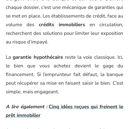
chaque dossier, c’est une mécanique de garanties qui
se met en place. Les établissements de crédit, face au
volume des
crédits immobiliers
en circulation,
recherchent des solutions pour limiter leur exposition
au risque d’impayé.
La
garantie hypothécaire
reste la voie classique. Ici,
le bien que vous achetez devient le gage du
financement. Si l’emprunteur fait défaut, la banque
peut récupérer sa mise en faisant saisir le bien. C’est
simple, mais engageant.
A lire également :
Cinq idées reçues qui freinent le
prêt immobilier