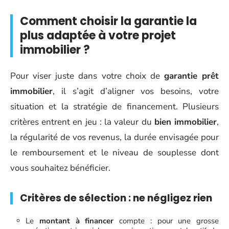
Comment choisir la garantie la
plus adaptée à votre projet
immobilier ?
Pour viser juste dans votre choix de
garantie prêt
immobilier
, il s’agit d’aligner vos besoins, votre
situation et la stratégie de financement. Plusieurs
critères entrent en jeu : la valeur du
bien immobilier
,
la régularité de vos revenus, la durée envisagée pour
le remboursement et le niveau de souplesse dont
vous souhaitez bénéficier.
Critères de sélection : ne négligez rien
Le
montant à financer
compte : pour une grosse