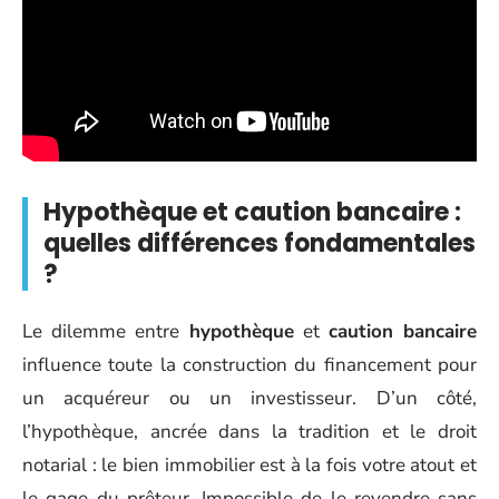
Hypothèque et caution bancaire :
quelles différences fondamentales
?
Le dilemme entre
hypothèque
et
caution bancaire
influence toute la construction du financement pour
un acquéreur ou un investisseur. D’un côté,
l’hypothèque, ancrée dans la tradition et le droit
notarial : le bien immobilier est à la fois votre atout et
le gage du prêteur. Impossible de le revendre sans