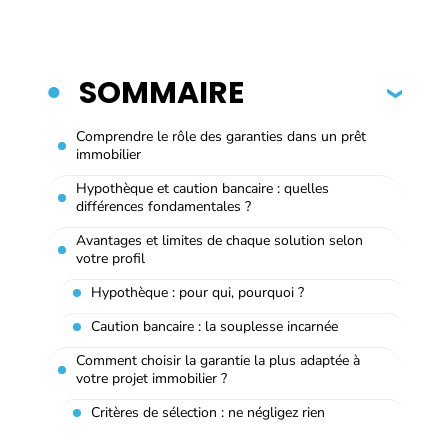
SOMMAIRE
Comprendre le rôle des garanties dans un prêt
immobilier
Hypothèque et caution bancaire : quelles
différences fondamentales ?
Avantages et limites de chaque solution selon
votre profil
Hypothèque : pour qui, pourquoi ?
Caution bancaire : la souplesse incarnée
Comment choisir la garantie la plus adaptée à
votre projet immobilier ?
Critères de sélection : ne négligez rien