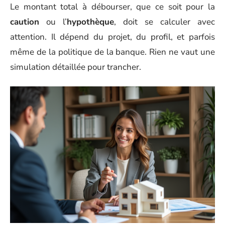
Le montant total à débourser, que ce soit pour la
caution
ou l’
hypothèque
, doit se calculer avec
attention. Il dépend du projet, du profil, et parfois
même de la politique de la banque. Rien ne vaut une
simulation détaillée pour trancher.