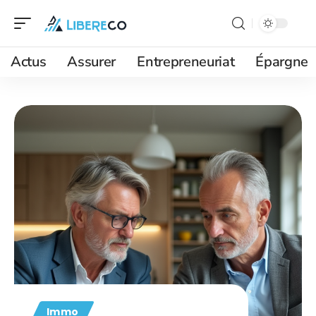
Actus
Assurer
Entrepreneuriat
Épargne
Immo