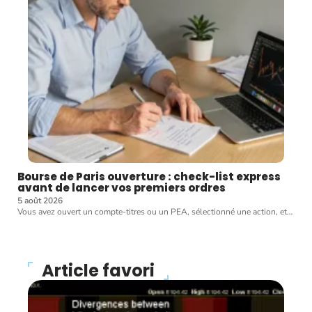
Bourse de Paris ouverture : check-list express
avant de lancer vos premiers ordres
5 août 2026
Vous avez ouvert un compte-titres ou un PEA, sélectionné une action, et
…
Article favori