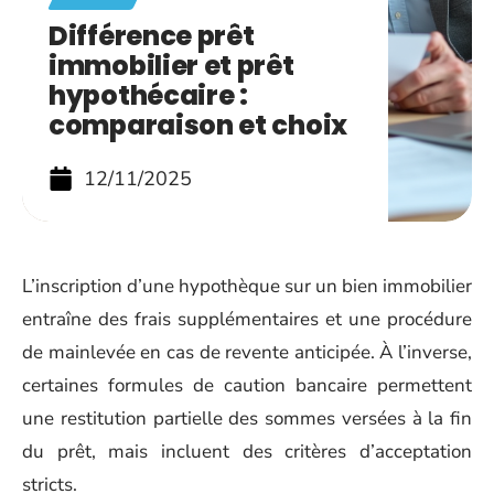
Différence prêt
immobilier et prêt
hypothécaire :
comparaison et choix
12/11/2025
L’inscription d’une hypothèque sur un bien immobilier
entraîne des frais supplémentaires et une procédure
de mainlevée en cas de revente anticipée. À l’inverse,
certaines formules de caution bancaire permettent
une restitution partielle des sommes versées à la fin
du prêt, mais incluent des critères d’acceptation
stricts.