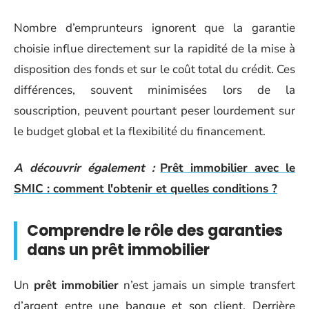
Nombre d’emprunteurs ignorent que la garantie
choisie influe directement sur la rapidité de la mise à
disposition des fonds et sur le coût total du crédit. Ces
différences, souvent minimisées lors de la
souscription, peuvent pourtant peser lourdement sur
le budget global et la flexibilité du financement.
A découvrir également :
Prêt immobilier avec le
SMIC : comment l'obtenir et quelles conditions ?
Comprendre le rôle des garanties
dans un prêt immobilier
Un
prêt immobilier
n’est jamais un simple transfert
d’argent entre une banque et son client. Derrière