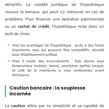
attractifs. La solidité juridique de l’hypothèque
rassure la banque, qui peut s’y retrouver en cas de
problème. Pour financer une opération patrimoniale
ou un
rachat de crédit
, l’hypothèque reste donc un
outil de choix.
Voici les avantages de l’hypothèque : accès à des fonds
importants, taux qui peuvent être compétitifs, sécurité
pour l’établissement prêteur.
Mais il existe des inconvénients : frais élevés pour
l’emprunteur (notaire, taxes), procédure parfois longue,
et coût de la mainlevée si vous remboursez avant
l’échéance.
Caution bancaire : la souplesse
incarnée
La
caution
attire par sa simplicité et sa rapidité de