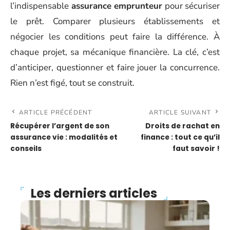
l’indispensable
assurance emprunteur
pour sécuriser
le prêt. Comparer plusieurs établissements et
négocier les conditions peut faire la différence. À
chaque projet, sa mécanique financière. La clé, c’est
d’anticiper, questionner et faire jouer la concurrence.
Rien n’est figé, tout se construit.
ARTICLE PRÉCÉDENT
ARTICLE SUIVANT
Récupérer l’argent de son
Droits de rachat en
assurance vie : modalités et
finance : tout ce qu’il
conseils
faut savoir !
Les derniers articles