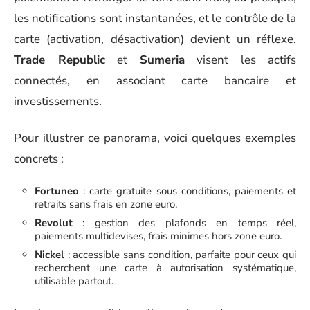
les notifications sont instantanées, et le contrôle de la
carte (activation, désactivation) devient un réflexe.
Trade Republic
et
Sumeria
visent les actifs
connectés, en associant carte bancaire et
investissements.
Pour illustrer ce panorama, voici quelques exemples
concrets :
Fortuneo
: carte gratuite sous conditions, paiements et
retraits sans frais en zone euro.
Revolut
: gestion des plafonds en temps réel,
paiements multidevises, frais minimes hors zone euro.
Nickel
: accessible sans condition, parfaite pour ceux qui
recherchent une carte à autorisation systématique,
utilisable partout.