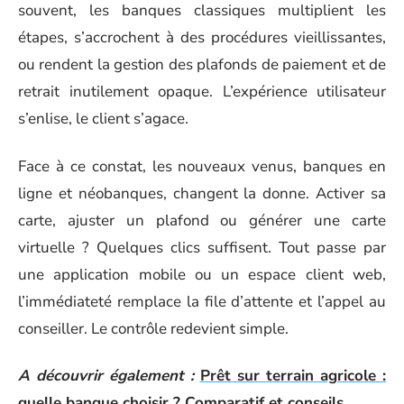
souvent, les banques classiques multiplient les
étapes, s’accrochent à des procédures vieillissantes,
ou rendent la gestion des plafonds de paiement et de
retrait inutilement opaque. L’expérience utilisateur
s’enlise, le client s’agace.
Face à ce constat, les nouveaux venus, banques en
ligne et néobanques, changent la donne. Activer sa
carte, ajuster un plafond ou générer une carte
virtuelle ? Quelques clics suffisent. Tout passe par
une application mobile ou un espace client web,
l’immédiateté remplace la file d’attente et l’appel au
conseiller. Le contrôle redevient simple.
A découvrir également :
Prêt sur terrain agricole :
quelle banque choisir ? Comparatif et conseils