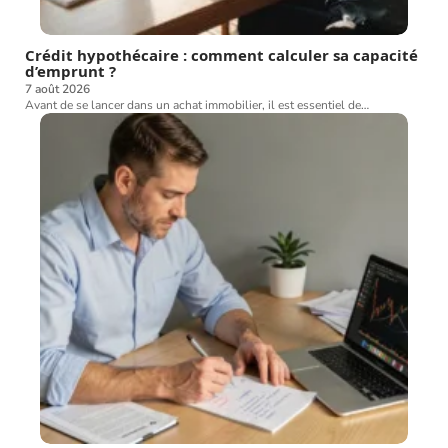
Crédit hypothécaire : comment calculer sa capacité
d’emprunt ?
7 août 2026
Avant de se lancer dans un achat immobilier, il est essentiel de
…