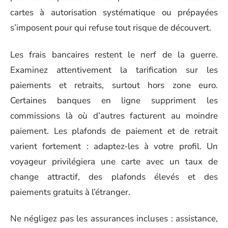
cartes à autorisation systématique ou prépayées
s’imposent pour qui refuse tout risque de découvert.
Les frais bancaires restent le nerf de la guerre.
Examinez attentivement la tarification sur les
paiements et retraits, surtout hors zone euro.
Certaines banques en ligne suppriment les
commissions là où d’autres facturent au moindre
paiement. Les plafonds de paiement et de retrait
varient fortement : adaptez-les à votre profil. Un
voyageur privilégiera une carte avec un taux de
change attractif, des plafonds élevés et des
paiements gratuits à l’étranger.
Ne négligez pas les assurances incluses : assistance,