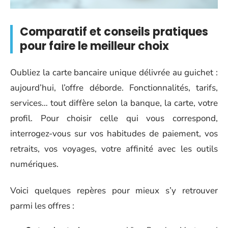
Comparatif et conseils pratiques
pour faire le meilleur choix
Oubliez la carte bancaire unique délivrée au guichet :
aujourd’hui, l’offre déborde. Fonctionnalités, tarifs,
services… tout diffère selon la banque, la carte, votre
profil. Pour choisir celle qui vous correspond,
interrogez-vous sur vos habitudes de paiement, vos
retraits, vos voyages, votre affinité avec les outils
numériques.
Voici quelques repères pour mieux s’y retrouver
parmi les offres :