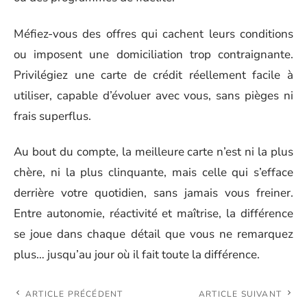
Méfiez-vous des offres qui cachent leurs conditions
ou imposent une domiciliation trop contraignante.
Privilégiez une carte de crédit réellement facile à
utiliser, capable d’évoluer avec vous, sans pièges ni
frais superflus.
Au bout du compte, la meilleure carte n’est ni la plus
chère, ni la plus clinquante, mais celle qui s’efface
derrière votre quotidien, sans jamais vous freiner.
Entre autonomie, réactivité et maîtrise, la différence
se joue dans chaque détail que vous ne remarquez
plus… jusqu’au jour où il fait toute la différence.
ARTICLE PRÉCÉDENT
ARTICLE SUIVANT