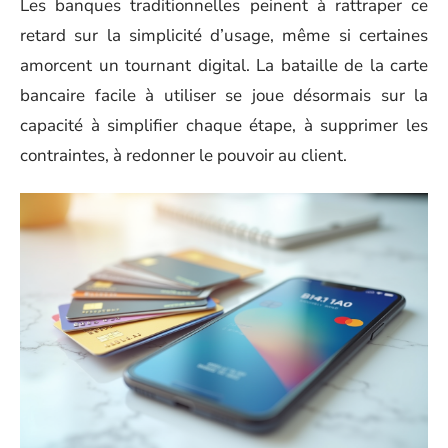
Les banques traditionnelles peinent à rattraper ce
retard sur la simplicité d’usage, même si certaines
amorcent un tournant digital. La bataille de la carte
bancaire facile à utiliser se joue désormais sur la
capacité à simplifier chaque étape, à supprimer les
contraintes, à redonner le pouvoir au client.