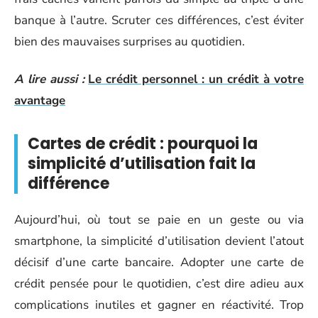
banque à l’autre. Scruter ces différences, c’est éviter
bien des mauvaises surprises au quotidien.
A lire aussi :
Le crédit personnel : un crédit à votre
avantage
Cartes de crédit : pourquoi la
simplicité d’utilisation fait la
différence
Aujourd’hui, où tout se paie en un geste ou via
smartphone, la simplicité d’utilisation devient l’atout
décisif d’une carte bancaire. Adopter une carte de
crédit pensée pour le quotidien, c’est dire adieu aux
complications inutiles et gagner en réactivité. Trop