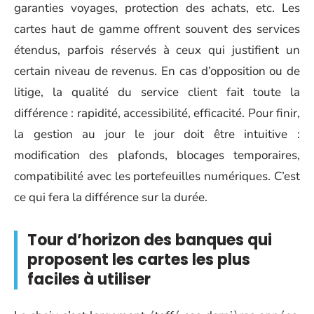
garanties voyages, protection des achats, etc. Les
cartes haut de gamme offrent souvent des services
étendus, parfois réservés à ceux qui justifient un
certain niveau de revenus. En cas d’opposition ou de
litige, la qualité du service client fait toute la
différence : rapidité, accessibilité, efficacité. Pour finir,
la gestion au jour le jour doit être intuitive :
modification des plafonds, blocages temporaires,
compatibilité avec les portefeuilles numériques. C’est
ce qui fera la différence sur la durée.
Tour d’horizon des banques qui
proposent les cartes les plus
faciles à utiliser