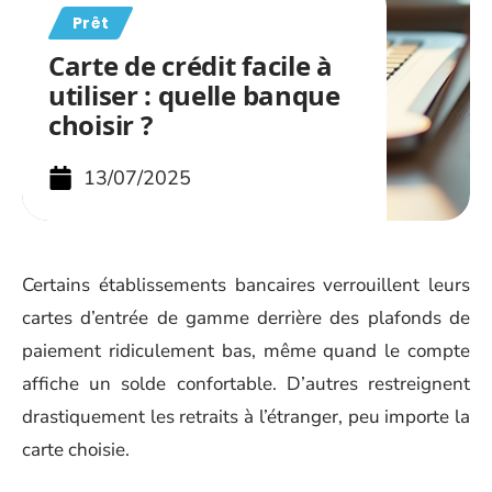
Prêt
Carte de crédit facile à
utiliser : quelle banque
choisir ?
13/07/2025
Certains établissements bancaires verrouillent leurs
cartes d’entrée de gamme derrière des plafonds de
paiement ridiculement bas, même quand le compte
affiche un solde confortable. D’autres restreignent
drastiquement les retraits à l’étranger, peu importe la
carte choisie.