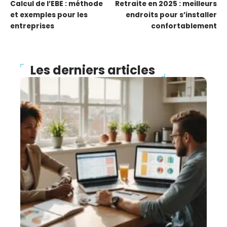
Calcul de l’EBE : méthode
Retraite en 2025 : meilleurs
et exemples pour les
endroits pour s’installer
entreprises
confortablement
Les derniers articles