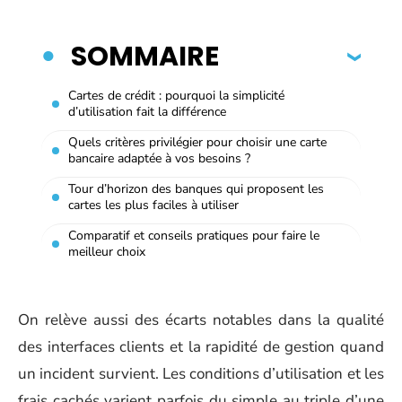
SOMMAIRE
Cartes de crédit : pourquoi la simplicité
d’utilisation fait la différence
Quels critères privilégier pour choisir une carte
bancaire adaptée à vos besoins ?
Tour d’horizon des banques qui proposent les
cartes les plus faciles à utiliser
Comparatif et conseils pratiques pour faire le
meilleur choix
On relève aussi des écarts notables dans la qualité
des interfaces clients et la rapidité de gestion quand
un incident survient. Les conditions d’utilisation et les
frais cachés varient parfois du simple au triple d’une