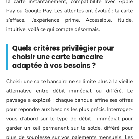
la carte instantanément, compatibilité avec Apple
Pay ou Google Pay. Les attentes ont évolué : la carte
s’efface, l’expérience prime. Accessible, fluide,
intuitive, voilà ce qui compte désormais.
Quels critères privilégier pour
choisir une carte bancaire
adaptée à vos besoins ?
Choisir une carte bancaire ne se limite plus à la vieille
alternative entre débit immédiat ou différé. Le
paysage a explosé : chaque banque affine ses offres
pour répondre aux besoins les plus précis. Interrogez-
vous d’abord sur le type de débit : immédiat pour
garder un œil permanent sur le solde, différé pour
plus de souplesse sur vos paiements mensuels. Les