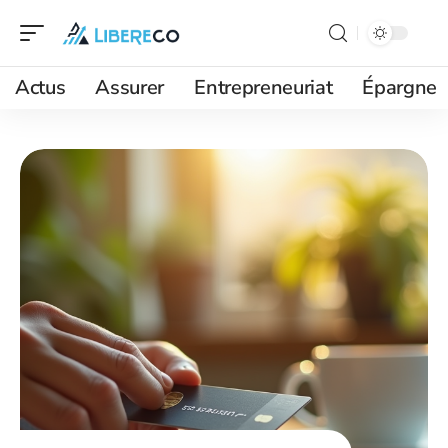
Actus
Assurer
Entrepreneuriat
Épargne