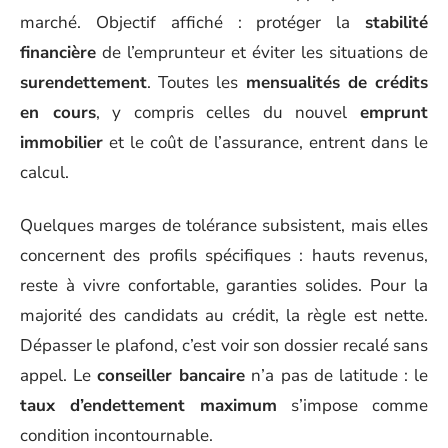
marché. Objectif affiché : protéger la
stabilité
financière
de l’emprunteur et éviter les situations de
surendettement
. Toutes les
mensualités de crédits
en cours
, y compris celles du nouvel
emprunt
immobilier
et le coût de l’assurance, entrent dans le
calcul.
Quelques marges de tolérance subsistent, mais elles
concernent des profils spécifiques : hauts revenus,
reste à vivre confortable, garanties solides. Pour la
majorité des candidats au crédit, la règle est nette.
Dépasser le plafond, c’est voir son dossier recalé sans
appel. Le
conseiller bancaire
n’a pas de latitude : le
taux d’endettement maximum
s’impose comme
condition incontournable.