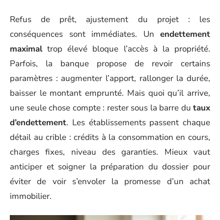
Refus de prêt, ajustement du projet : les
conséquences sont immédiates. Un
endettement
maximal
trop élevé bloque l’accès à la propriété.
Parfois, la banque propose de revoir certains
paramètres : augmenter l’apport, rallonger la durée,
baisser le montant emprunté. Mais quoi qu’il arrive,
une seule chose compte : rester sous la barre du
taux
d’endettement
. Les établissements passent chaque
détail au crible : crédits à la consommation en cours,
charges fixes, niveau des garanties. Mieux vaut
anticiper et soigner la préparation du dossier pour
éviter de voir s’envoler la promesse d’un achat
immobilier.