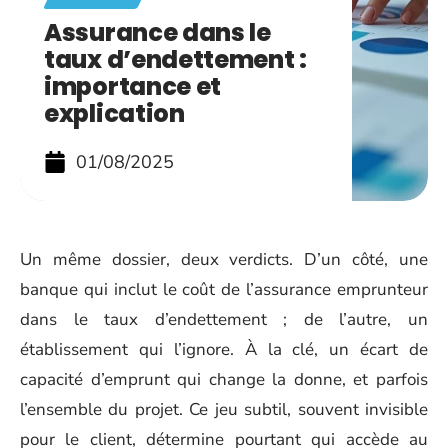
Assurance dans le
taux d’endettement :
importance et
explication
01/08/2025
Un même dossier, deux verdicts. D’un côté, une
banque qui inclut le coût de l’assurance emprunteur
dans le taux d’endettement ; de l’autre, un
établissement qui l’ignore. À la clé, un écart de
capacité d’emprunt qui change la donne, et parfois
l’ensemble du projet. Ce jeu subtil, souvent invisible
pour le client, détermine pourtant qui accède au