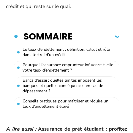
crédit et qui reste sur le quai.
SOMMAIRE
Le taux d’endettement : définition, calcul et rôle
dans l’octroi d’un crédit
Pourquoi l’assurance emprunteur influence-t-elle
votre taux d’endettement ?
Bancs d’essai : quelles limites imposent les
banques et quelles conséquences en cas de
dépassement ?
Conseils pratiques pour maîtriser et réduire un
taux d’endettement élevé
A lire aussi :
Assurance de prêt étudiant : profitez