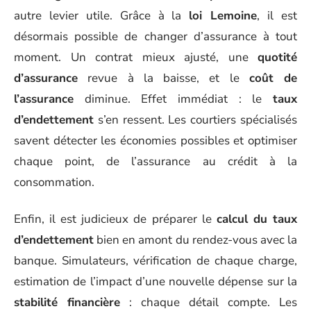
autre levier utile. Grâce à la
loi Lemoine
, il est
désormais possible de changer d’assurance à tout
moment. Un contrat mieux ajusté, une
quotité
d’assurance
revue à la baisse, et le
coût de
l’assurance
diminue. Effet immédiat : le
taux
d’endettement
s’en ressent. Les courtiers spécialisés
savent détecter les économies possibles et optimiser
chaque point, de l’assurance au crédit à la
consommation.
Enfin, il est judicieux de préparer le
calcul du taux
d’endettement
bien en amont du rendez-vous avec la
banque. Simulateurs, vérification de chaque charge,
estimation de l’impact d’une nouvelle dépense sur la
stabilité financière
: chaque détail compte. Les