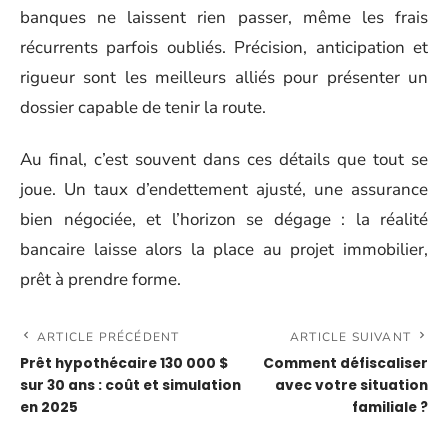
banques ne laissent rien passer, même les frais
récurrents parfois oubliés. Précision, anticipation et
rigueur sont les meilleurs alliés pour présenter un
dossier capable de tenir la route.
Au final, c’est souvent dans ces détails que tout se
joue. Un taux d’endettement ajusté, une assurance
bien négociée, et l’horizon se dégage : la réalité
bancaire laisse alors la place au projet immobilier,
prêt à prendre forme.
ARTICLE PRÉCÉDENT
ARTICLE SUIVANT
Prêt hypothécaire 130 000 $
Comment défiscaliser
sur 30 ans : coût et simulation
avec votre situation
en 2025
familiale ?