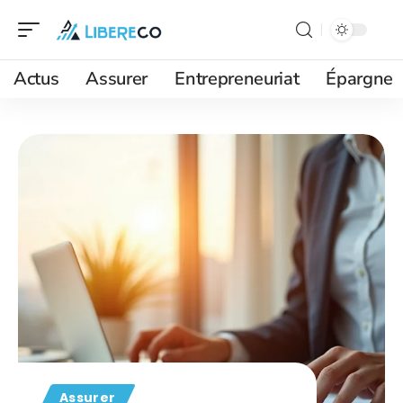
Actus
Assurer
Entrepreneuriat
Épargne
Assurer