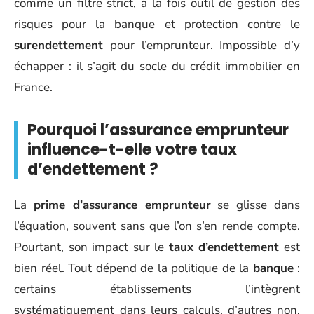
comme un filtre strict, à la fois outil de gestion des
risques pour la banque et protection contre le
surendettement
pour l’emprunteur. Impossible d’y
échapper : il s’agit du socle du crédit immobilier en
France.
Pourquoi l’assurance emprunteur
influence-t-elle votre taux
d’endettement ?
La
prime d’assurance emprunteur
se glisse dans
l’équation, souvent sans que l’on s’en rende compte.
Pourtant, son impact sur le
taux d’endettement
est
bien réel. Tout dépend de la politique de la
banque
:
certains établissements l’intègrent
systématiquement dans leurs calculs, d’autres non.