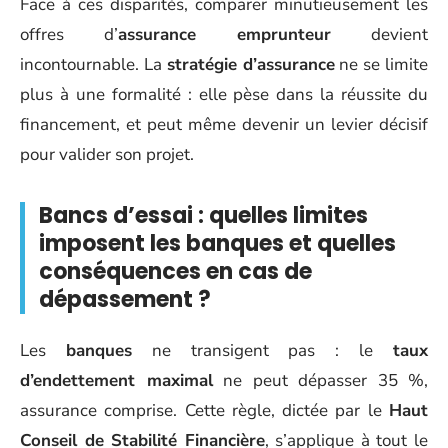
Face à ces disparités, comparer minutieusement les
offres d’
assurance emprunteur
devient
incontournable. La
stratégie d’assurance
ne se limite
plus à une formalité : elle pèse dans la réussite du
financement, et peut même devenir un levier décisif
pour valider son projet.
Bancs d’essai : quelles limites
imposent les banques et quelles
conséquences en cas de
dépassement ?
Les
banques
ne transigent pas : le
taux
d’endettement maximal
ne peut dépasser 35 %,
assurance comprise. Cette règle, dictée par le
Haut
Conseil de Stabilité Financière
, s’applique à tout le