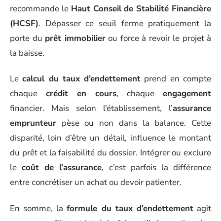
recommande le
Haut Conseil de Stabilité Financière
(HCSF)
. Dépasser ce seuil ferme pratiquement la
porte du
prêt immobilier
ou force à revoir le projet à
la baisse.
Le
calcul du taux d’endettement
prend en compte
chaque
crédit en cours
, chaque
engagement
financier. Mais selon l’établissement, l’
assurance
emprunteur
pèse ou non dans la balance. Cette
disparité, loin d’être un détail, influence le montant
du prêt et la faisabilité du dossier. Intégrer ou exclure
le
coût de l’assurance
, c’est parfois la différence
entre concrétiser un achat ou devoir patienter.
En somme, la
formule du taux d’endettement
agit