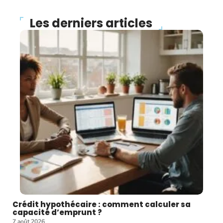
Les derniers articles
Crédit hypothécaire : comment calculer sa
capacité d’emprunt ?
7 août 2026