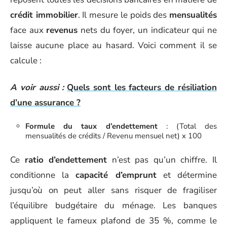
crédit immobilier
. Il mesure le poids des
mensualités
face aux
revenus
nets du foyer, un indicateur qui ne
laisse aucune place au hasard. Voici comment il se
calcule :
A voir aussi :
Quels sont les facteurs de résiliation
d’une assurance ?
Formule du taux d’endettement
: (Total des
mensualités de crédits / Revenu mensuel net) x 100
Ce
ratio d’endettement
n’est pas qu’un chiffre. Il
conditionne la
capacité d’emprunt
et détermine
jusqu’où on peut aller sans risquer de fragiliser
l’équilibre budgétaire du ménage. Les banques
appliquent le fameux plafond de 35 %, comme le