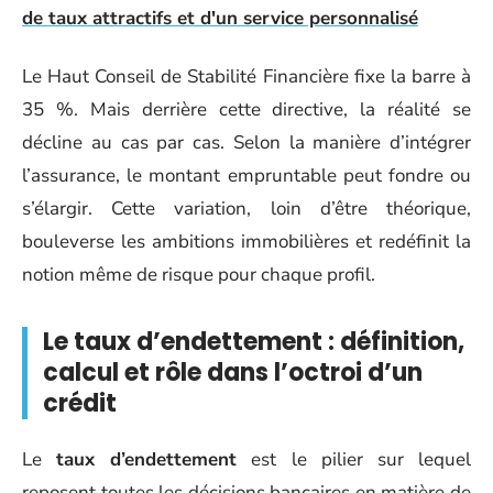
de taux attractifs et d'un service personnalisé
Le Haut Conseil de Stabilité Financière fixe la barre à
35 %. Mais derrière cette directive, la réalité se
décline au cas par cas. Selon la manière d’intégrer
l’assurance, le montant empruntable peut fondre ou
s’élargir. Cette variation, loin d’être théorique,
bouleverse les ambitions immobilières et redéfinit la
notion même de risque pour chaque profil.
Le taux d’endettement : définition,
calcul et rôle dans l’octroi d’un
crédit
Le
taux d’endettement
est le pilier sur lequel
reposent toutes les décisions bancaires en matière de