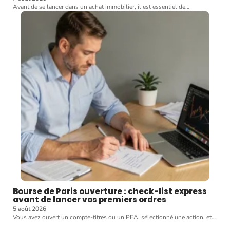
Avant de se lancer dans un achat immobilier, il est essentiel de
…
Bourse de Paris ouverture : check-list express
avant de lancer vos premiers ordres
5 août 2026
Vous avez ouvert un compte-titres ou un PEA, sélectionné une action, et
…