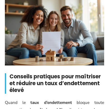
Conseils pratiques pour maîtriser
et réduire un taux d’endettement
élevé
Quand le
taux d’endettement
bloque toute