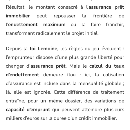
Résultat, le montant consacré à l’
assurance prêt
immobilier
peut repousser la frontière de
l’
endettement maximum
ou la faire franchir,
transformant radicalement le projet initial.
Depuis la
loi Lemoine
, les règles du jeu évoluent :
l’emprunteur dispose d’une plus grande liberté pour
changer d’
assurance prêt
. Mais le
calcul du taux
d’endettement
demeure flou : ici, la cotisation
d’assurance est incluse dans la mensualité globale ;
là, elle est ignorée. Cette différence de traitement
entraîne, pour un même dossier, des variations de
capacité d’emprunt
qui peuvent atteindre plusieurs
milliers d’euros sur la durée d’un crédit immobilier.