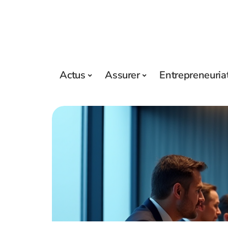
Actus
Assurer
Entrepreneuria