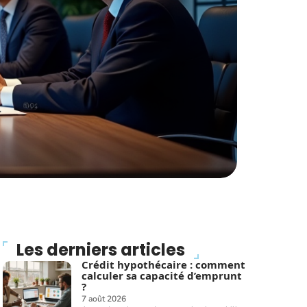
Les derniers articles
Crédit hypothécaire : comment
calculer sa capacité d’emprunt
?
7 août 2026