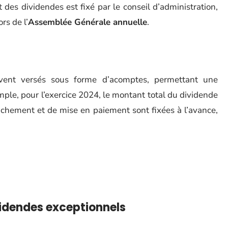
 des dividendes est fixé par le conseil d’administration,
rs de l’
Assemblée Générale annuelle
.
uvent versés sous forme d’acomptes, permettant une
mple, pour l’exercice 2024, le montant total du dividende
tachement et de mise en paiement sont fixées à l’avance,
videndes exceptionnels