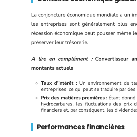
La conjoncture économique mondiale a un impa
les entreprises sont généralement plus enc
récession économique peut pousser même les e
préserver leur trésorerie.
A lire en complément :
Convertisseur a
montants actuels
Taux d’intérêt :
Un environnement de taux
entreprises, ce qui peut se traduire par des
Prix des matières premières :
Étant donné 
hydrocarbures, les fluctuations des prix 
financiers et, par conséquent, les dividende
Performances financières