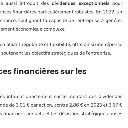
a aussi introduit des
dividendes exceptionnels
pour
ances financières particulièrement robustes. En 2022, un
nnoncé, soulignant la capacité de l’entreprise à générer
onnement économique complexe.
n alliant régularité et flexibilité, offre ainsi une réponse
soutenant les objectifs stratégiques de l’entreprise.
s financières sur les
ies influent directement sur le montant des dividendes
ende de 3,01 € par action, contre 2,86 € en 2023 et 3,67 €
s financiers annuels et les décisions stratégiques prises