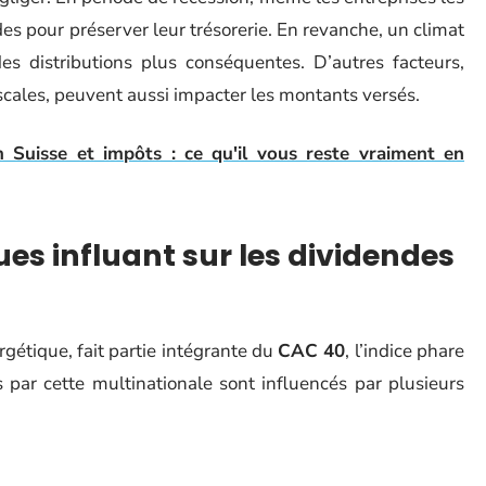
es pour préserver leur trésorerie. En revanche, un climat
 distributions plus conséquentes. D’autres facteurs,
iscales, peuvent aussi impacter les montants versés.
 Suisse et impôts : ce qu'il vous reste vraiment en
es influant sur les dividendes
rgétique, fait partie intégrante du
CAC 40
, l’indice phare
 par cette multinationale sont influencés par plusieurs