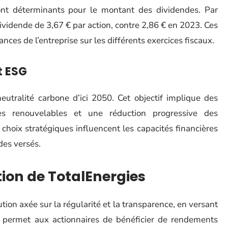
sont déterminants pour le montant des dividendes. Par
vidende de 3,67 € par action, contre 2,86 € en 2023. Ces
ances de l’entreprise sur les différents exercices fiscaux.
t ESG
eutralité carbone d’ici 2050. Cet objectif implique des
es renouvelables et une réduction progressive des
choix stratégiques influencent les capacités financières
des versés.
tion de TotalEnergies
tion axée sur la régularité et la transparence, en versant
e permet aux actionnaires de bénéficier de rendements