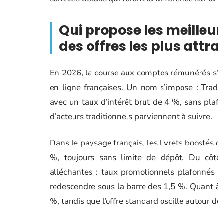
Qui propose les meille
des offres les plus attr
En 2026, la course aux comptes rémunérés s’i
en ligne françaises. Un nom s’impose : Trad
avec un taux d’intérêt brut de 4 %, sans plaf
d’acteurs traditionnels parviennent à suivre.
Dans le paysage français, les livrets boostés
%, toujours sans limite de dépôt. Du côt
alléchantes : taux promotionnels plafonnés
redescendre sous la barre des 1,5 %. Quant à 
%, tandis que l’offre standard oscille autour 