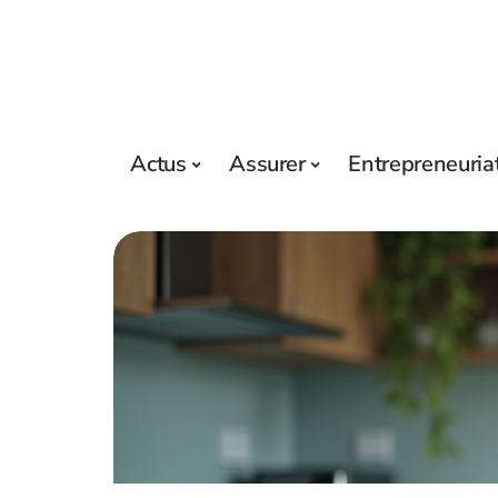
Actus
Assurer
Entrepreneuria