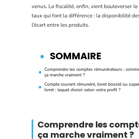
venus. La fiscalité, enfin, vient bouleverser l
taux qui font la différence : la disponibilité d
l’écart entre les produits.
SOMMAIRE
Comprendre les comptes rémunérateurs : comm
ça marche vraiment ?
Compte courant rémunéré, livret boosté ou supe
livret : lequel choisir selon votre profil ?
Comprendre les compt
ça marche vraiment ?