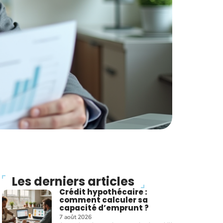
Les derniers articles
Crédit hypothécaire :
comment calculer sa
capacité d’emprunt ?
7 août 2026