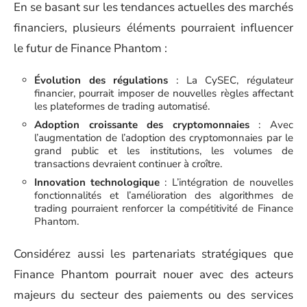
En se basant sur les tendances actuelles des marchés
financiers, plusieurs éléments pourraient influencer
le futur de Finance Phantom :
Évolution des régulations
: La CySEC, régulateur
financier, pourrait imposer de nouvelles règles affectant
les plateformes de trading automatisé.
Adoption croissante des cryptomonnaies
: Avec
l’augmentation de l’adoption des cryptomonnaies par le
grand public et les institutions, les volumes de
transactions devraient continuer à croître.
Innovation technologique
: L’intégration de nouvelles
fonctionnalités et l’amélioration des algorithmes de
trading pourraient renforcer la compétitivité de Finance
Phantom.
Considérez aussi les partenariats stratégiques que
Finance Phantom pourrait nouer avec des acteurs
majeurs du secteur des paiements ou des services