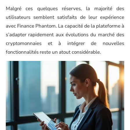
Malgré ces quelques réserves, la majorité des
utilisateurs semblent satisfaits de leur expérience
avec Finance Phantom. La capacité de la plateforme à
s’adapter rapidement aux évolutions du marché des
cryptomonnaies et à intégrer de nouvelles
fonctionnalités reste un atout considérable.