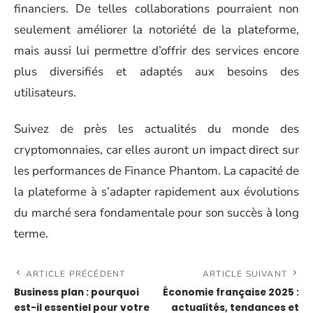
financiers. De telles collaborations pourraient non
seulement améliorer la notoriété de la plateforme,
mais aussi lui permettre d’offrir des services encore
plus diversifiés et adaptés aux besoins des
utilisateurs.
Suivez de près les actualités du monde des
cryptomonnaies, car elles auront un impact direct sur
les performances de Finance Phantom. La capacité de
la plateforme à s’adapter rapidement aux évolutions
du marché sera fondamentale pour son succès à long
terme.
ARTICLE PRÉCÉDENT
ARTICLE SUIVANT
Business plan : pourquoi
Économie française 2025 :
est-il essentiel pour votre
actualités, tendances et