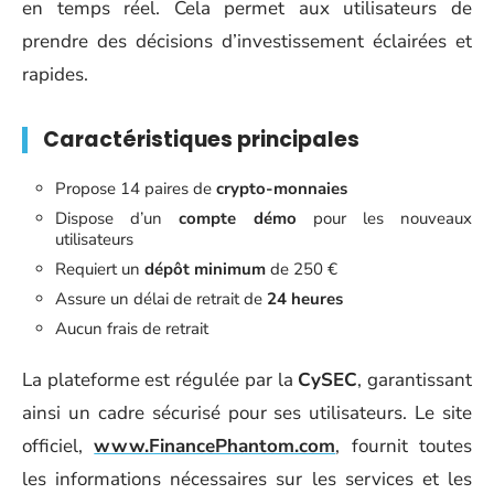
en temps réel. Cela permet aux utilisateurs de
prendre des décisions d’investissement éclairées et
rapides.
Caractéristiques principales
Propose 14 paires de
crypto-monnaies
Dispose d’un
compte démo
pour les nouveaux
utilisateurs
Requiert un
dépôt minimum
de 250 €
Assure un délai de retrait de
24 heures
Aucun frais de retrait
La plateforme est régulée par la
CySEC
, garantissant
ainsi un cadre sécurisé pour ses utilisateurs. Le site
officiel,
www.FinancePhantom.com
, fournit toutes
les informations nécessaires sur les services et les