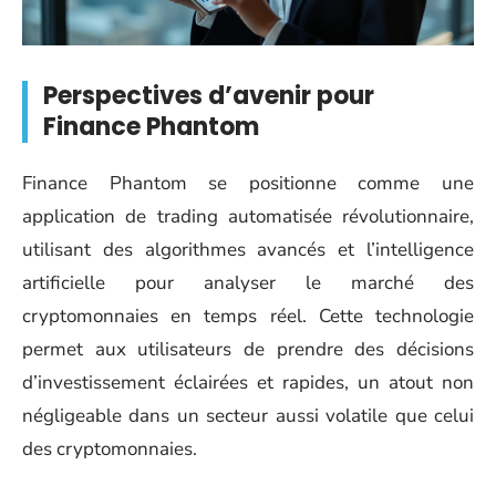
Perspectives d’avenir pour
Finance Phantom
Finance Phantom se positionne comme une
application de trading automatisée révolutionnaire,
utilisant des algorithmes avancés et l’intelligence
artificielle pour analyser le marché des
cryptomonnaies en temps réel. Cette technologie
permet aux utilisateurs de prendre des décisions
d’investissement éclairées et rapides, un atout non
négligeable dans un secteur aussi volatile que celui
des cryptomonnaies.