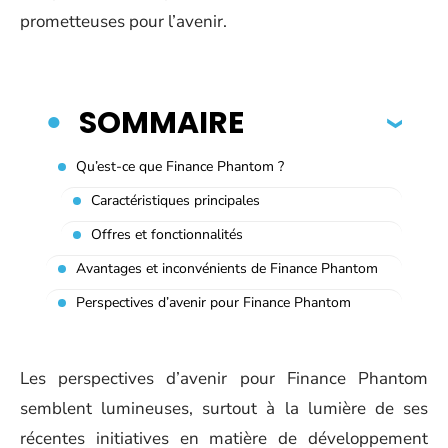
prometteuses pour l’avenir.
SOMMAIRE
Qu’est-ce que Finance Phantom ?
Caractéristiques principales
Offres et fonctionnalités
Avantages et inconvénients de Finance Phantom
Perspectives d’avenir pour Finance Phantom
Les perspectives d’avenir pour Finance Phantom
semblent lumineuses, surtout à la lumière de ses
récentes initiatives en matière de développement