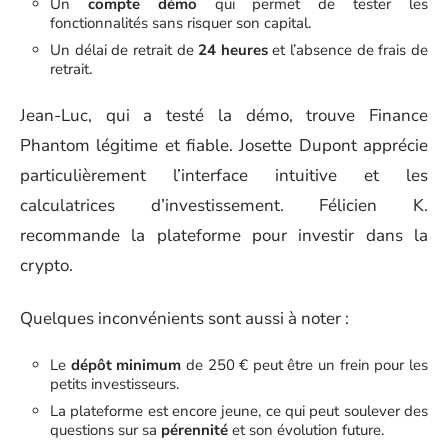
Un
compte démo
qui permet de tester les
fonctionnalités sans risquer son capital.
Un délai de retrait de
24 heures
et l’absence de frais de
retrait.
Jean-Luc, qui a testé la démo, trouve Finance
Phantom légitime et fiable. Josette Dupont apprécie
particulièrement l’interface intuitive et les
calculatrices d’investissement. Félicien K.
recommande la plateforme pour investir dans la
crypto.
Quelques inconvénients sont aussi à noter :
Le
dépôt minimum
de 250 € peut être un frein pour les
petits investisseurs.
La plateforme est encore jeune, ce qui peut soulever des
questions sur sa
pérennité
et son évolution future.