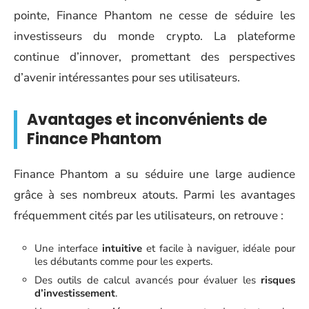
pointe, Finance Phantom ne cesse de séduire les
investisseurs du monde crypto. La plateforme
continue d’innover, promettant des perspectives
d’avenir intéressantes pour ses utilisateurs.
Avantages et inconvénients de
Finance Phantom
Finance Phantom a su séduire une large audience
grâce à ses nombreux atouts. Parmi les avantages
fréquemment cités par les utilisateurs, on retrouve :
Une interface
intuitive
et facile à naviguer, idéale pour
les débutants comme pour les experts.
Des outils de calcul avancés pour évaluer les
risques
d’investissement
.