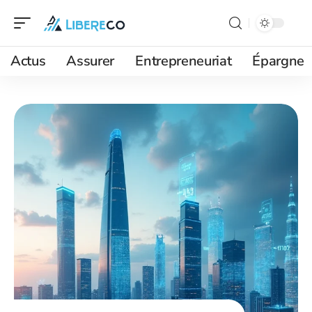
Actus
Assurer
Entrepreneuriat
Épargne