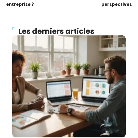
entreprise ?
perspectives
Les derniers articles