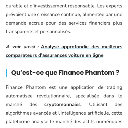
durable et d’investissement responsable. Les experts
prévoient une croissance continue, alimentée par une
demande accrue pour des services financiers plus
transparents et personnalisés.
A voir aussi :
Analyse approfondie des meilleurs
comparateurs d'assurances voiture en ligne
Qu’est-ce que Finance Phantom ?
Finance Phantom est une application de trading
automatisée révolutionnaire, spécialisée dans le
marché des
cryptomonnaies
. Utilisant des
algorithmes avancés et l’intelligence artificielle, cette
plateforme analyse le marché des actifs numériques