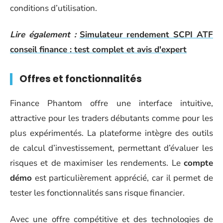
conditions d’utilisation.
Lire également :
Simulateur rendement SCPI ATF
conseil finance : test complet et avis d'expert
Offres et fonctionnalités
Finance Phantom offre une interface intuitive,
attractive pour les traders débutants comme pour les
plus expérimentés. La plateforme intègre des outils
de calcul d’investissement, permettant d’évaluer les
risques et de maximiser les rendements. Le
compte
démo
est particulièrement apprécié, car il permet de
tester les fonctionnalités sans risque financier.
Avec une offre compétitive et des technologies de