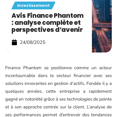
Investissement
Avis Finance Phantom
: analyse complète et
perspectives d’avenir
24/08/2025
Finance Phantom se positionne comme un acteur
incontournable dans le secteur financier avec ses
solutions innovantes en gestion d’actifs. Fondée il y a
quelques années, cette entreprise a rapidement
gagné en notoriété grâce à ses technologies de pointe
et à son approche centrée sur le client. L’analyse de
ses performances permet d’entrevoir des tendances