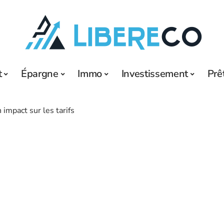
t
Épargne
Immo
Investissement
Prê