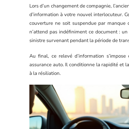
Lors d’un changement de compagnie, l’ancien
d’information à votre nouvel interlocuteur. Ce
couverture ne soit suspendue par manque de 
n’attend pas indéfiniment ce document : un 
sinistre survenant pendant la période de trans
Au final, ce relevé d’information s’impos
assurance auto. Il conditionne la rapidité et
à la résiliation.