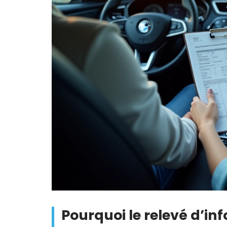
Pourquoi le relevé d’inf