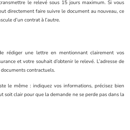
 transmettre le relevé sous 15 jours maximum. Si vous
eut directement faire suivre le document au nouveau, ce
scule d’un contrat à l’autre.
de rédiger une lettre en mentionnant clairement vos
rance et votre souhait d’obtenir le relevé. L’adresse de
 documents contractuels.
ste le même : indiquez vos informations, précisez bien
out soit clair pour que la demande ne se perde pas dans la