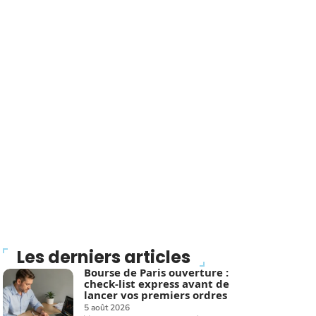
Les derniers articles
Bourse de Paris ouverture :
check-list express avant de
lancer vos premiers ordres
5 août 2026