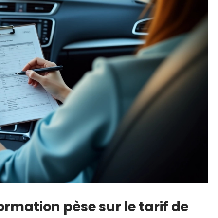
ormation pèse sur le tarif de