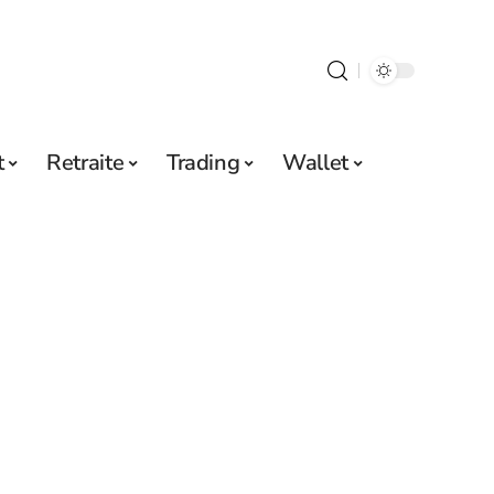
t
Retraite
Trading
Wallet