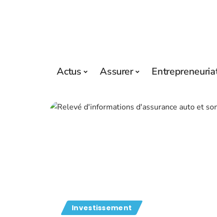
Actus
Assurer
Entrepreneuria
Investissement