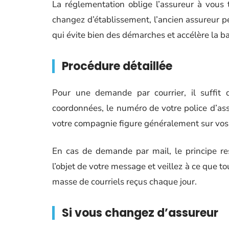
La réglementation oblige l’assureur à vous
changez d’établissement, l’ancien assureur p
qui évite bien des démarches et accélère la ba
Procédure détaillée
Pour une demande par courrier, il suffit 
coordonnées, le numéro de votre police d’assu
votre compagnie figure généralement sur vos
En cas de demande par mail, le principe re
l’objet de votre message et veillez à ce que t
masse de courriels reçus chaque jour.
Si vous changez d’assureur