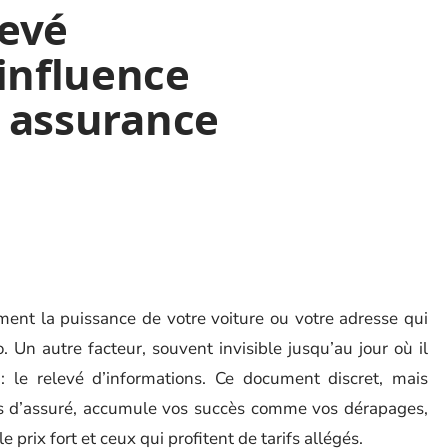
evé
influence
e assurance
ement la puissance de votre voiture ou votre adresse qui
 Un autre facteur, souvent invisible jusqu’au jour où il
 : le relevé d’informations. Ce document discret, mais
rs d’assuré, accumule vos succès comme vos dérapages,
e prix fort et ceux qui profitent de tarifs allégés.