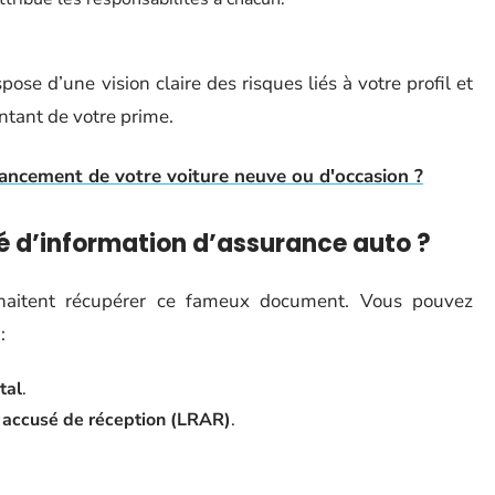
se d’une vision claire des risques liés à votre profil et
ntant de votre prime.
ancement de votre voiture neuve ou d'occasion ?
é d’information d’assurance auto ?
ouhaitent récupérer ce fameux document. Vous pouvez
:
tal
.
 accusé de réception (LRAR)
.