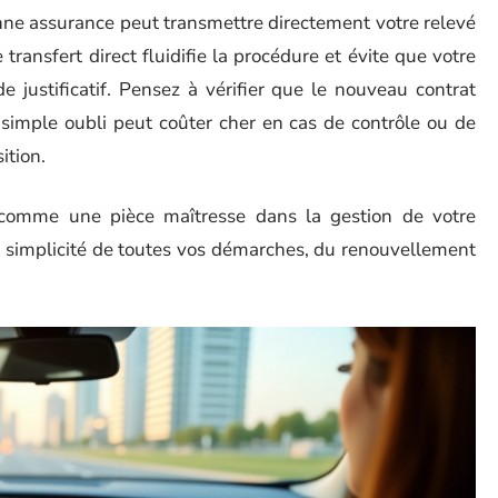
ne assurance peut transmettre directement votre relevé
 transfert direct fluidifie la procédure et évite que votre
justificatif. Pensez à vérifier que le nouveau contrat
simple oubli peut coûter cher en cas de contrôle ou de
ition.
e comme une pièce maîtresse dans la gestion de votre
 la simplicité de toutes vos démarches, du renouvellement